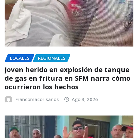
LOCALES
REGIONALES
Joven herido en explosión de tanque
de gas en fritura en SFM narra cómo
ocurrieron los hechos
Francomacorisanos
Ago 3, 2026