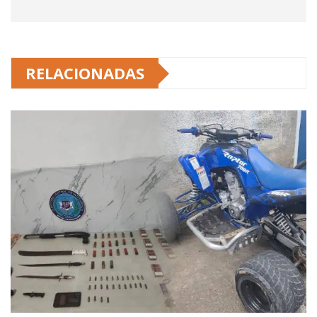
RELACIONADAS