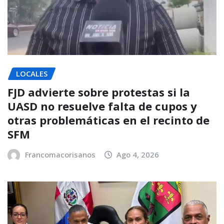
LOCALES
FJD advierte sobre protestas si la
UASD no resuelve falta de cupos y
otras problemáticas en el recinto de
SFM
Francomacorisanos
Ago 4, 2026