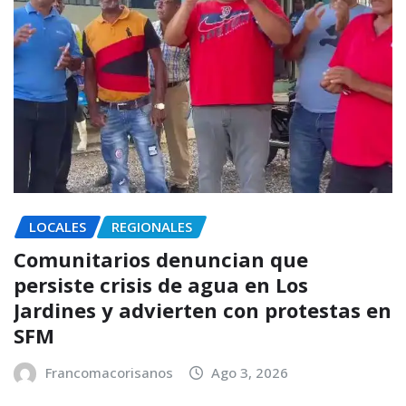
LOCALES
REGIONALES
Comunitarios denuncian que
persiste crisis de agua en Los
Jardines y advierten con protestas en
SFM
Francomacorisanos
Ago 3, 2026