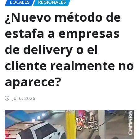
LOCALES
REGIONALES
¿Nuevo método de
estafa a empresas
de delivery o el
cliente realmente no
aparece?
Jul 6, 2026