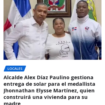
LOCALES
Alcalde Alex Díaz Paulino gestiona
entrega de solar para el medallista
Jhonnathan Elysse Martínez, quien
construirá una vivienda para su
madre