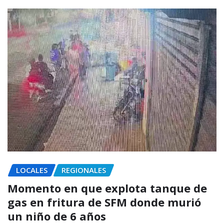
LOCALES
REGIONALES
Momento en que explota tanque de
gas en fritura de SFM donde murió
un niño de 6 años