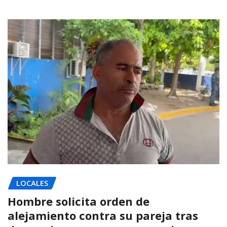
LOCALES
Hombre solicita orden de
alejamiento contra su pareja tras