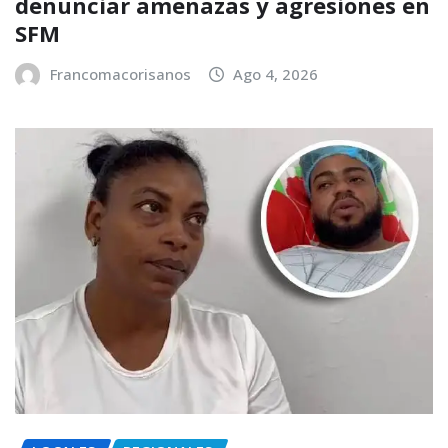
denunciar amenazas y agresiones en
SFM
Francomacorisanos
Ago 4, 2026