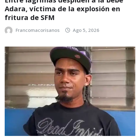
Adara, víctima de la explosión en
fritura de SFM
Francomacorisanos
Ago 5, 2026