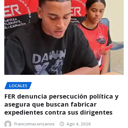
LOCALES
FER denuncia persecución política y
asegura que buscan fabricar
expedientes contra sus dirigentes
Francomacorisanos
Ago 4, 2026