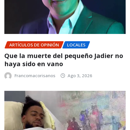
ARTÍCULOS DE OPINIÓN
LOCALES
Que la muerte del pequeño Jadier no
haya sido en vano
Francomacorisanos
Ago 3, 2026