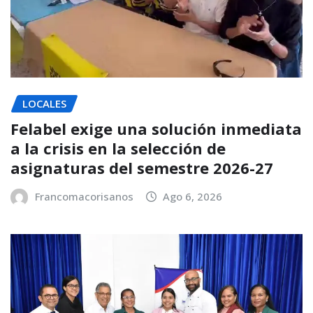
LOCALES
Felabel exige una solución inmediata
a la crisis en la selección de
asignaturas del semestre 2026-27
Francomacorisanos
Ago 6, 2026