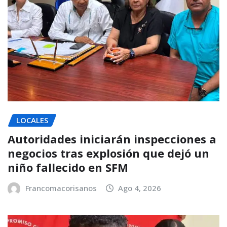
LOCALES
Autoridades iniciarán inspecciones a
negocios tras explosión que dejó un
niño fallecido en SFM
Francomacorisanos
Ago 4, 2026