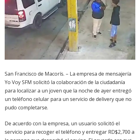
San Francisco de Macorís. – La empresa de mensajería
Yo Voy SFM solicitó la colaboración de la ciudadanía
para localizar a un joven que la noche de ayer entregó
un teléfono celular para un servicio de delivery que no
pudo completarse.
De acuerdo con la empresa, un usuario solicitó el
servicio para recoger el teléfono y entregar RD$2,700 a