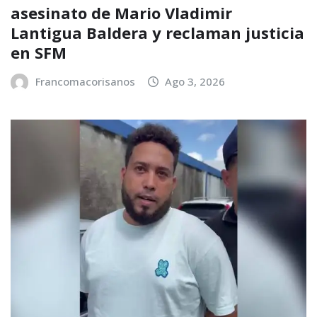
asesinato de Mario Vladimir
Lantigua Baldera y reclaman justicia
en SFM
Francomacorisanos
Ago 3, 2026