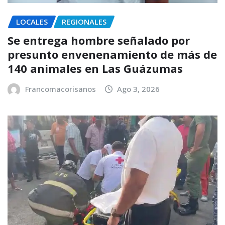
LOCALES
REGIONALES
Se entrega hombre señalado por
presunto envenenamiento de más de
140 animales en Las Guázumas
Francomacorisanos
Ago 3, 2026