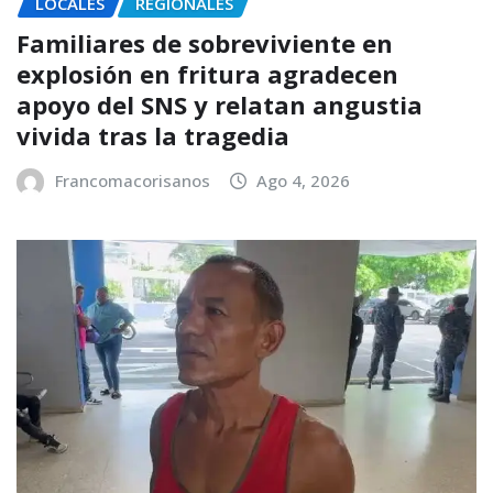
LOCALES
REGIONALES
Familiares de sobreviviente en
explosión en fritura agradecen
apoyo del SNS y relatan angustia
vivida tras la tragedia
Francomacorisanos
Ago 4, 2026