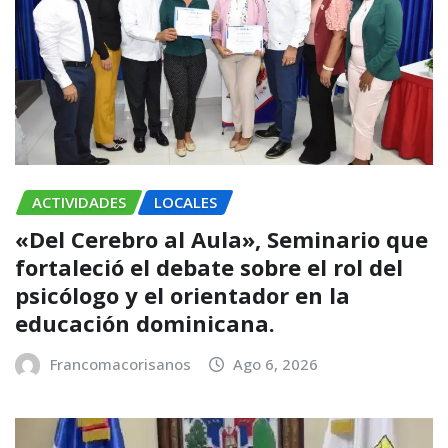
ACTIVIDADES
LOCALES
«Del Cerebro al Aula», Seminario que
fortaleció el debate sobre el rol del
psicólogo y el orientador en la
educación dominicana.
Francomacorisanos
Ago 6, 2026