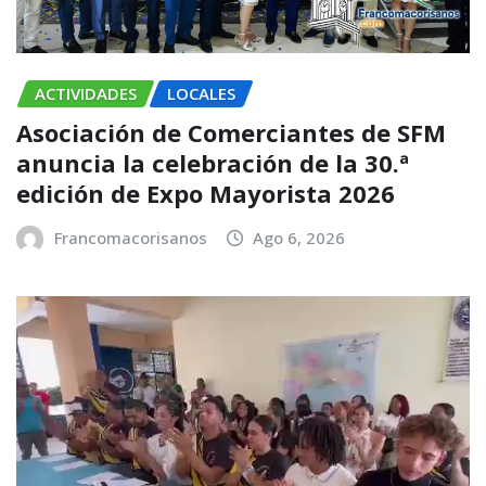
ACTIVIDADES
LOCALES
Asociación de Comerciantes de SFM
anuncia la celebración de la 30.ª
edición de Expo Mayorista 2026
Francomacorisanos
Ago 6, 2026