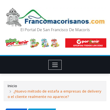
El Portal De San Francisco De Macorís
Inicio
¿Nuevo método de estafa a empresas de delivery
o el cliente realmente no aparece?