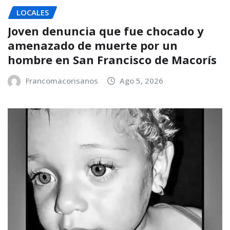
LOCALES
Joven denuncia que fue chocado y
amenazado de muerte por un
hombre en San Francisco de Macorís
Francomacorisanos
Ago 5, 2026