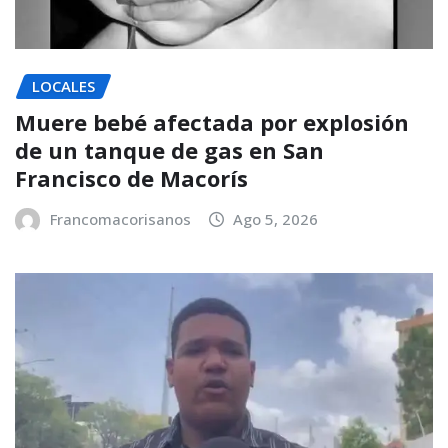
LOCALES
Muere bebé afectada por explosión
de un tanque de gas en San
Francisco de Macorís
Francomacorisanos
Ago 5, 2026