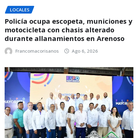
LOCALES
Policía ocupa escopeta, municiones y
motocicleta con chasis alterado
durante allanamientos en Arenoso
Francomacorisanos
Ago 6, 2026