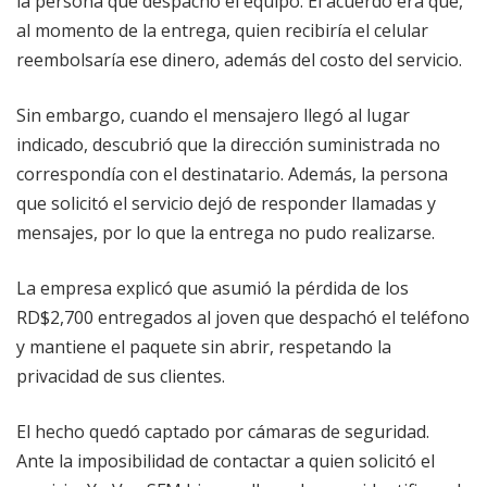
la persona que despachó el equipo. El acuerdo era que,
al momento de la entrega, quien recibiría el celular
reembolsaría ese dinero, además del costo del servicio.
Sin embargo, cuando el mensajero llegó al lugar
indicado, descubrió que la dirección suministrada no
correspondía con el destinatario. Además, la persona
que solicitó el servicio dejó de responder llamadas y
mensajes, por lo que la entrega no pudo realizarse.
La empresa explicó que asumió la pérdida de los
RD$2,700 entregados al joven que despachó el teléfono
y mantiene el paquete sin abrir, respetando la
privacidad de sus clientes.
El hecho quedó captado por cámaras de seguridad.
Ante la imposibilidad de contactar a quien solicitó el