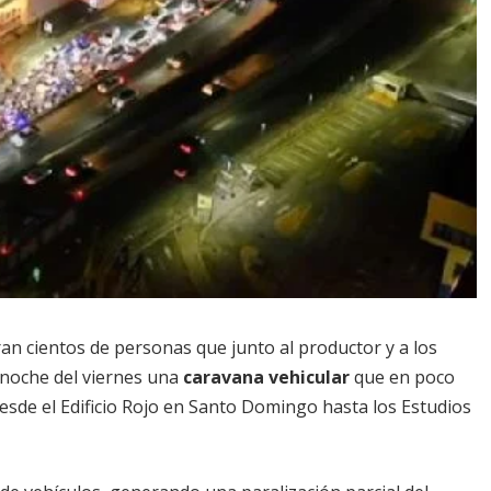
eran cientos de personas que junto al productor y a los
noche del viernes una
caravana vehicular
que en poco
esde el Edificio Rojo en Santo Domingo hasta los Estudios