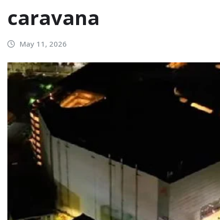
caravana
May 11, 2026