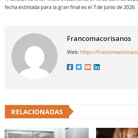
fecha estimada para la gran final es el 7 de junio de 2026.
Francomacorisanos
Web:
https://francomacorisan
RELACIONADAS