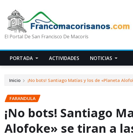
El Portal De San Francisco De Macorís
PORTADA
ACTIVIDADES
NOTICIAS
Inicio
¡No bots! Santiago Matías y los de «Planeta Alofo
FARANDULA
¡No bots! Santiago Ma
Alofoke» se tiran a la