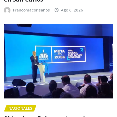
Francomacorisanos
Ago 6, 2026
NACIONALES