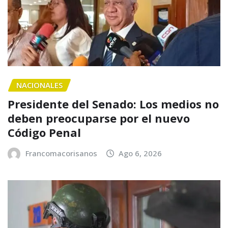
NACIONALES
Presidente del Senado: Los medios no
deben preocuparse por el nuevo
Código Penal
Francomacorisanos
Ago 6, 2026