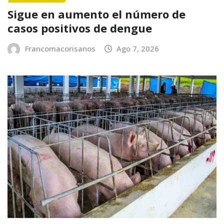
Sigue en aumento el número de
casos positivos de dengue
Francomacorisanos
Ago 7, 2026