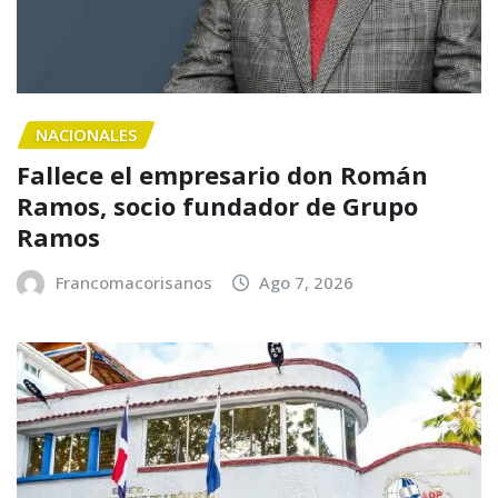
NACIONALES
Fallece el empresario don Román
Ramos, socio fundador de Grupo
Ramos
Francomacorisanos
Ago 7, 2026