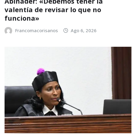
Abinader: «Debemos tener la
valentía de revisar lo que no
funciona»
Francomacorisanos
Ago 6, 2026