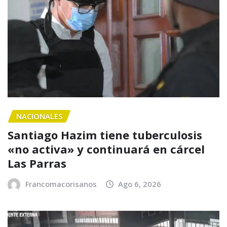
NACIONALES
Santiago Hazim tiene tuberculosis
«no activa» y continuará en cárcel
Las Parras
Francomacorisanos
Ago 6, 2026