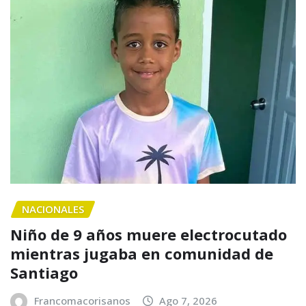
NACIONALES
Niño de 9 años muere electrocutado
mientras jugaba en comunidad de
Santiago
Francomacorisanos
Ago 7, 2026