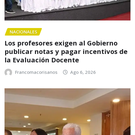
NACIONALES
Los profesores exigen al Gobierno
publicar notas y pagar incentivos de
la Evaluación Docente
Francomacorisanos
Ago 6, 2026