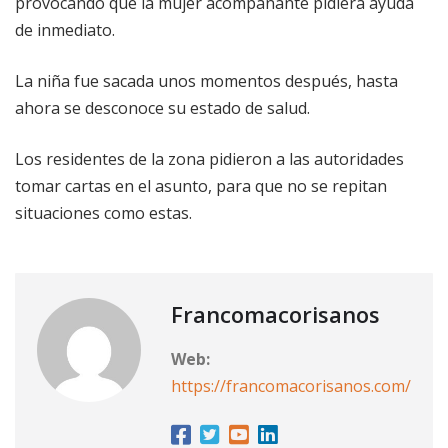
provocando que la mujer acompañante pidiera ayuda
de inmediato.
La niña fue sacada unos momentos después, hasta
ahora se desconoce su estado de salud.
Los residentes de la zona pidieron a las autoridades
tomar cartas en el asunto, para que no se repitan
situaciones como estas.
Francomacorisanos
Web:
https://francomacorisanos.com/