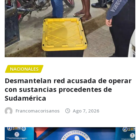
NACIONALES
Desmantelan red acusada de operar
con sustancias procedentes de
Sudamérica
Francomacorisanos
Ago 7, 2026