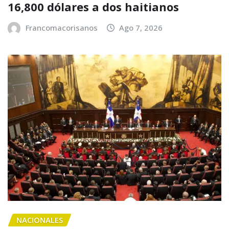
16,800 dólares a dos haitianos
Francomacorisanos
Ago 7, 2026
NACIONALES