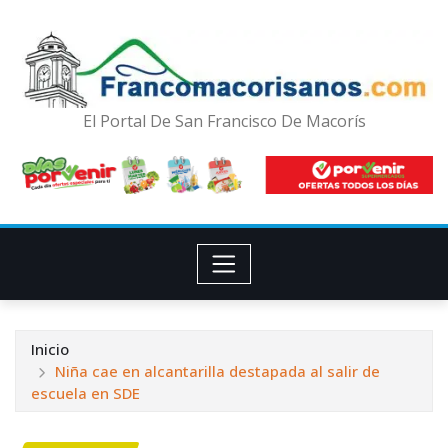
El Portal De San Francisco De Macorís
Inicio
Niña cae en alcantarilla destapada al salir de
escuela en SDE