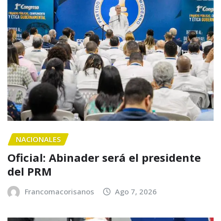
NACIONALES
Oficial: Abinader será el presidente
del PRM
Francomacorisanos
Ago 7, 2026