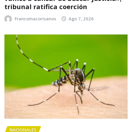
tribunal ratifica coerción
Francomacorisanos
Ago 7, 2026
NACIONALES