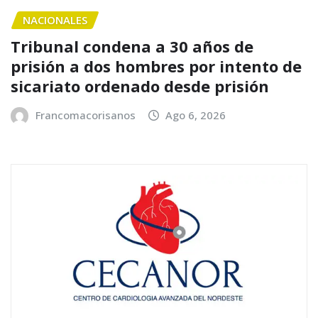
NACIONALES
Tribunal condena a 30 años de
prisión a dos hombres por intento de
sicariato ordenado desde prisión
Francomacorisanos
Ago 6, 2026