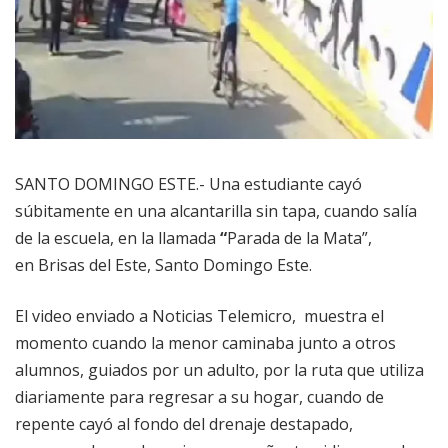
SANTO DOMINGO ESTE.- Una estudiante cayó
súbitamente en una alcantarilla sin tapa, cuando salía
de la escuela, en la llamada
“
Parada de la Mata”,
en Brisas del Este, Santo Domingo Este.
El video enviado a Noticias Telemicro, muestra el
momento cuando la menor caminaba junto a otros
alumnos, guiados por un adulto, por la ruta que utiliza
diariamente para regresar a su hogar, cuando de
repente cayó al fondo del drenaje destapado,