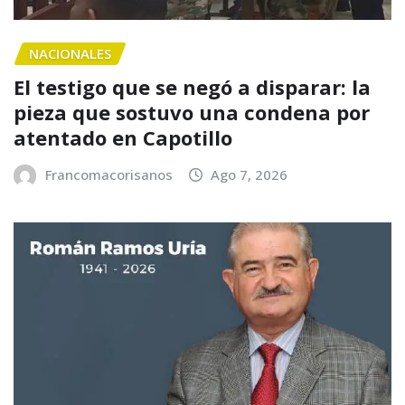
NACIONALES
El testigo que se negó a disparar: la
pieza que sostuvo una condena por
atentado en Capotillo
Francomacorisanos
Ago 7, 2026