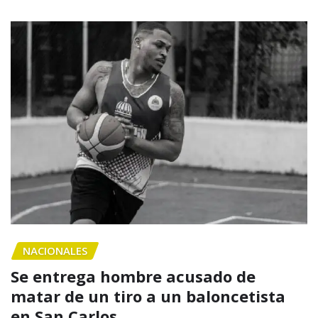
NACIONALES
Se entrega hombre acusado de
matar de un tiro a un baloncetista
en San Carlos