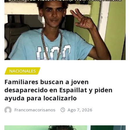
NACIONALES
Familiares buscan a joven
desaparecido en Espaillat y piden
ayuda para localizarlo
Francomacorisanos
Ago 7, 2026