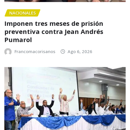
NACIONALES
Imponen tres meses de prisión
preventiva contra Jean Andrés
Pumarol
Francomacorisanos
Ago 6, 2026