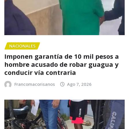
NACIONALES
Imponen garantía de 10 mil pesos a
hombre acusado de robar guagua y
conducir vía contraria
Francomacorisanos
Ago 7, 2026