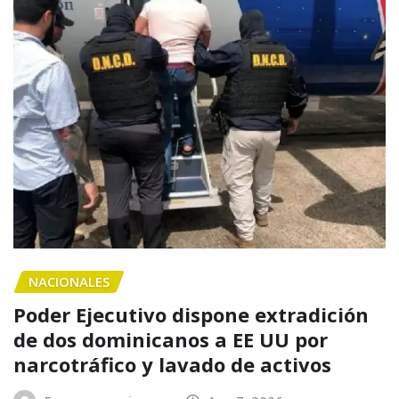
NACIONALES
Poder Ejecutivo dispone extradición
de dos dominicanos a EE UU por
narcotráfico y lavado de activos