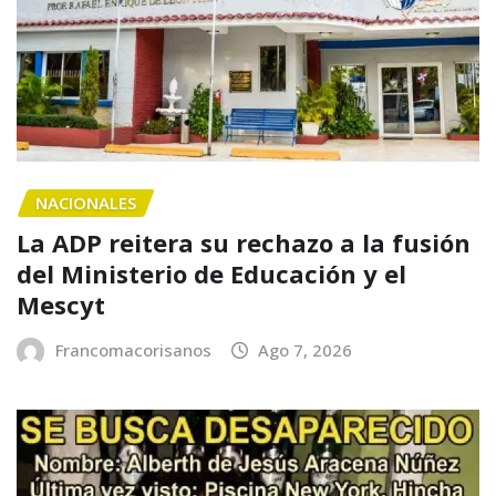
NACIONALES
La ADP reitera su rechazo a la fusión
del Ministerio de Educación y el
Mescyt
Francomacorisanos
Ago 7, 2026