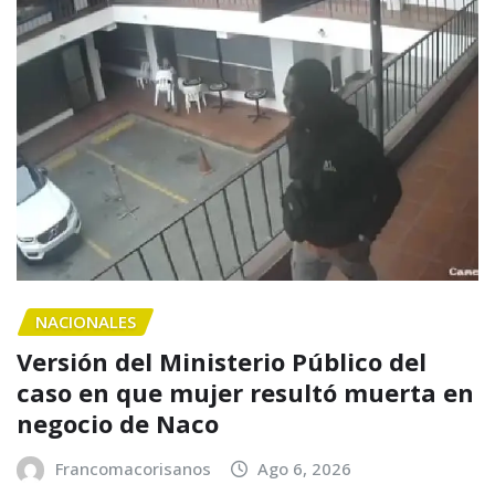
NACIONALES
Versión del Ministerio Público del
caso en que mujer resultó muerta en
negocio de Naco
Francomacorisanos
Ago 6, 2026