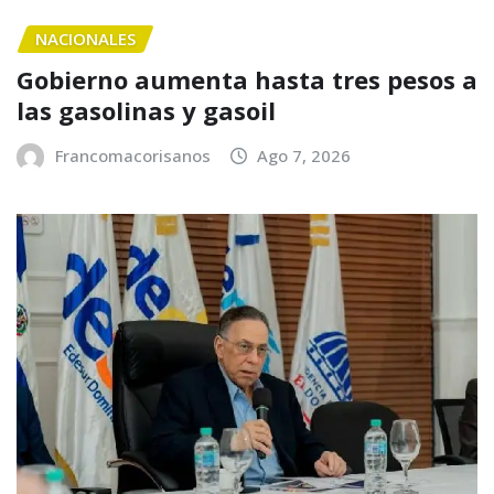
NACIONALES
Gobierno aumenta hasta tres pesos a
las gasolinas y gasoil
Francomacorisanos
Ago 7, 2026