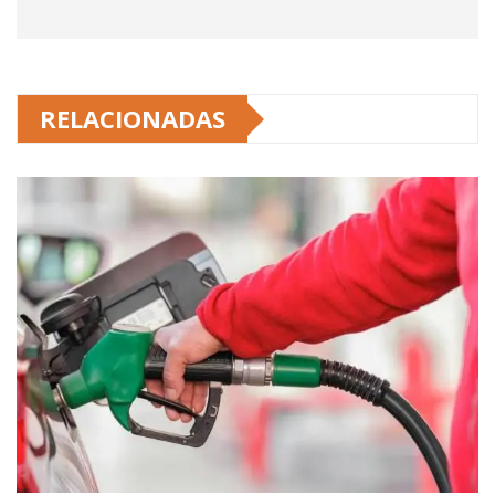
RELACIONADAS