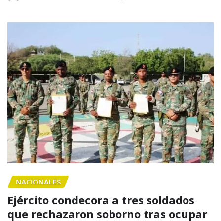
NACIONALES
Ejército condecora a tres soldados
que rechazaron soborno tras ocupar