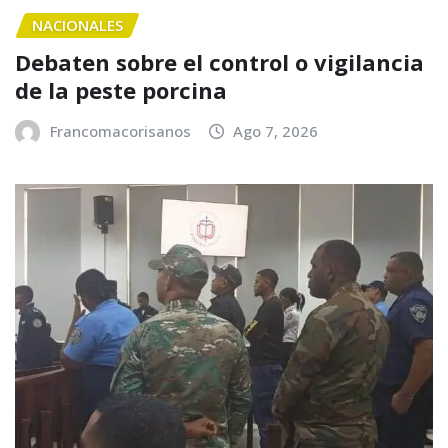
NACIONALES
Debaten sobre el control o vigilancia
de la peste porcina
Francomacorisanos
Ago 7, 2026