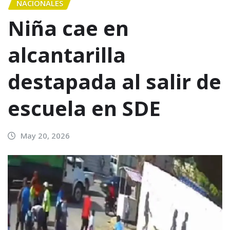
NACIONALES
Niña cae en
alcantarilla
destapada al salir de
escuela en SDE
May 20, 2026