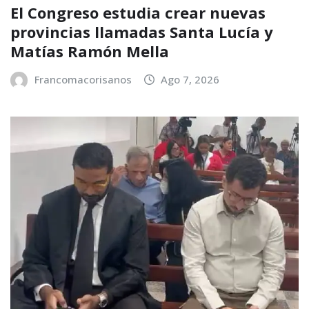
El Congreso estudia crear nuevas
provincias llamadas Santa Lucía y
Matías Ramón Mella
Francomacorisanos
Ago 7, 2026