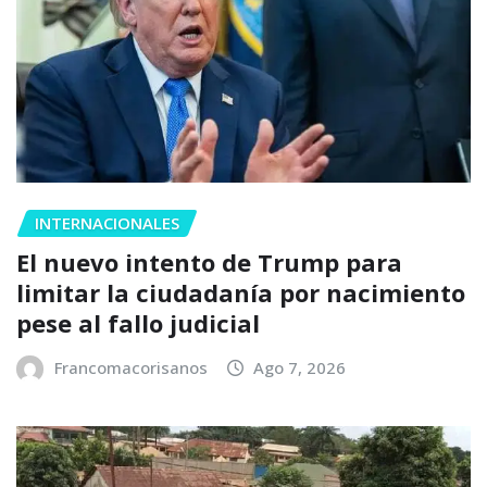
INTERNACIONALES
El nuevo intento de Trump para
limitar la ciudadanía por nacimiento
pese al fallo judicial
Francomacorisanos
Ago 7, 2026