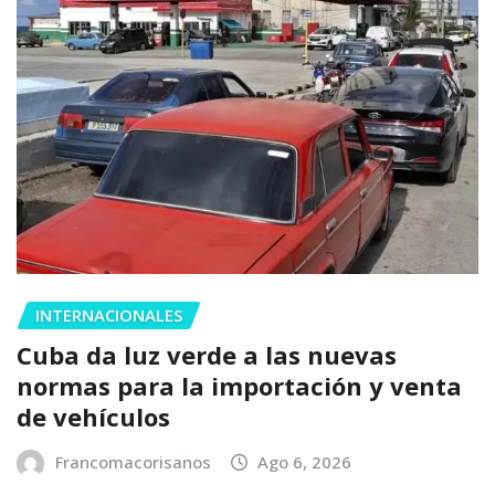
INTERNACIONALES
Cuba da luz verde a las nuevas
normas para la importación y venta
de vehículos
Francomacorisanos
Ago 6, 2026