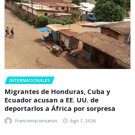
INTERNACIONALES
Migrantes de Honduras, Cuba y
Ecuador acusan a EE. UU. de
deportarlos a África por sorpresa
Francomacorisanos
Ago 7, 2026