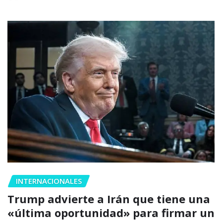
INTERNACIONALES
Trump advierte a Irán que tiene una
«última oportunidad» para firmar un