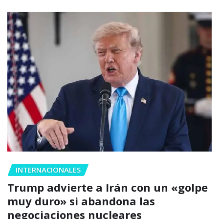
INTERNACIONALES
Trump advierte a Irán con un «golpe
muy duro» si abandona las
negociaciones nucleares