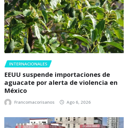
INTERNACIONALES
EEUU suspende importaciones de
aguacate por alerta de violencia en
México
Francomacorisanos
Ago 6, 2026