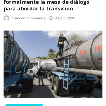
formalmente la mesa de diálogo
para abordar la transición
Francomacorisanos
Ago 7, 2026