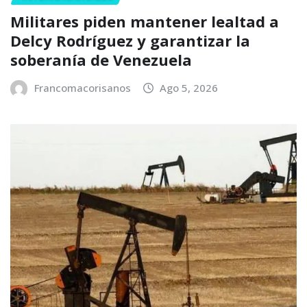
Militares piden mantener lealtad a
Delcy Rodríguez y garantizar la
soberanía de Venezuela
Francomacorisanos
Ago 5, 2026