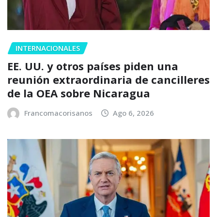
INTERNACIONALES
EE. UU. y otros países piden una
reunión extraordinaria de cancilleres
de la OEA sobre Nicaragua
Francomacorisanos
Ago 6, 2026