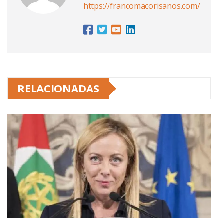
https://francomacorisanos.com/
RELACIONADAS