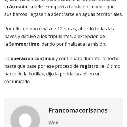
la
Armada
israelí se empleó a fondo en impedir que
sus barcos llegasen a adentrarse en aguas territoriales.
Por ello, en poco más de 12 horas, abordó todas las
naves y detuvo a los tripulantes, a excepción de
la
Summertime
, dando por finalizada la misión.
La
operación continúa
y continuará durante la noche
hasta que pase por ese proceso de
registro
«el último
barco de la flotilla», dijo la policía israelí en un
comunicado.
Francomacorisanos
Web: