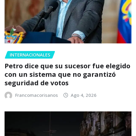
INTERNACIONALES
Petro dice que su sucesor fue elegido
con un sistema que no garantizó
seguridad de votos
Francomacorisanos
Ago 4, 2026