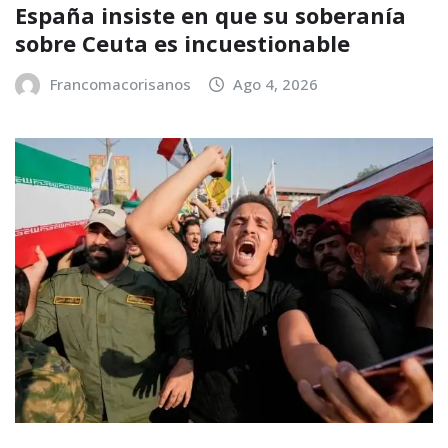
España insiste en que su soberanía
sobre Ceuta es incuestionable
Francomacorisanos
Ago 4, 2026