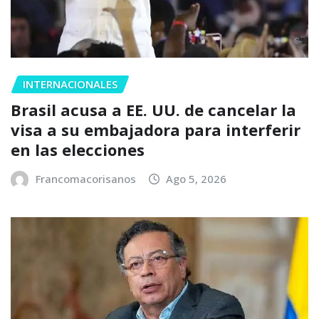
INTERNACIONALES
Brasil acusa a EE. UU. de cancelar la
visa a su embajadora para interferir
en las elecciones
Francomacorisanos
Ago 5, 2026