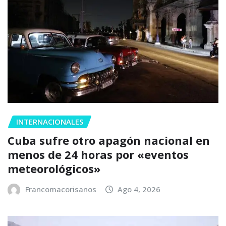
INTERNACIONALES
Cuba sufre otro apagón nacional en
menos de 24 horas por «eventos
meteorológicos»
Francomacorisanos
Ago 4, 2026