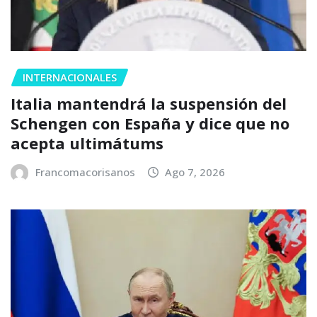
INTERNACIONALES
Italia mantendrá la suspensión del
Schengen con España y dice que no
acepta ultimátums
Francomacorisanos
Ago 7, 2026