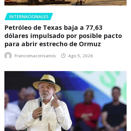
INTERNACIONALES
Petróleo de Texas baja a 77,63
dólares impulsado por posible pacto
para abrir estrecho de Ormuz
Francomacorisanos
Ago 5, 2026