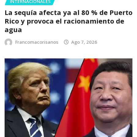
INTERNACIONALES
La sequía afecta ya al 80 % de Puerto
Rico y provoca el racionamiento de
agua
Francomacorisanos
Ago 7, 2026