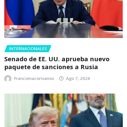
INTERNACIONALES
Senado de EE. UU. aprueba nuevo
paquete de sanciones a Rusia
Francomacorisanos
Ago 7, 2026