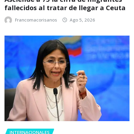
fallecidos al tratar de llegar a Ceuta
Francomacorisanos
Ago 5, 2026
INTERNACIONALES