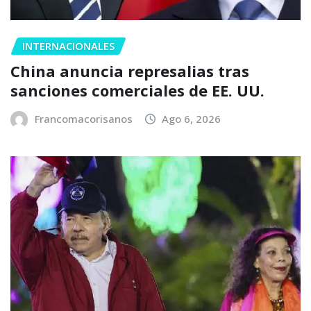
INTERNACIONALES
China anuncia represalias tras
sanciones comerciales de EE. UU.
Francomacorisanos
Ago 6, 2026