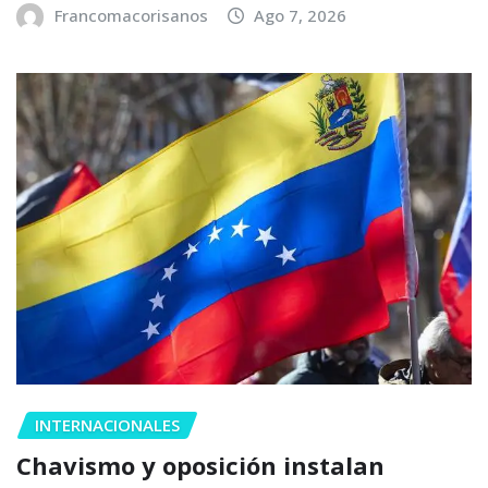
Francomacorisanos
Ago 7, 2026
INTERNACIONALES
Chavismo y oposición instalan