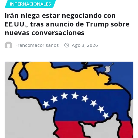
INTERNACIONALES
Irán niega estar negociando con
EE.UU., tras anuncio de Trump sobre
nuevas conversaciones
Francomacorisanos
Ago 3, 2026