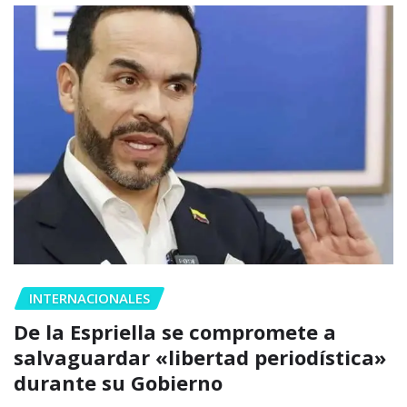
INTERNACIONALES
De la Espriella se compromete a
salvaguardar «libertad periodística»
durante su Gobierno