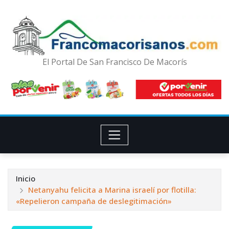
El Portal De San Francisco De Macorís
Inicio
Netanyahu felicita a Marina israelí por flotilla:
«Repelieron campaña de deslegitimación»