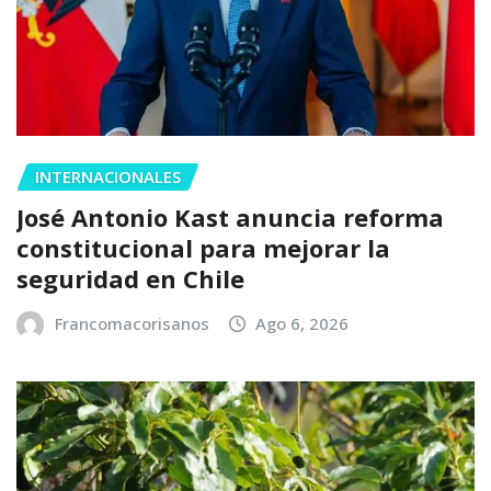
INTERNACIONALES
José Antonio Kast anuncia reforma
constitucional para mejorar la
seguridad en Chile
Francomacorisanos
Ago 6, 2026