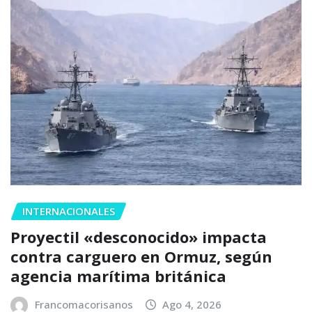
INTERNACIONALES
Proyectil «desconocido» impacta
contra carguero en Ormuz, según
agencia marítima británica
Francomacorisanos
Ago 4, 2026