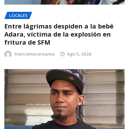
LOCALES
Entre lágrimas despiden a la bebé
Adara, víctima de la explosión en
fritura de SFM
Francomacorisanos
Ago 5, 2026