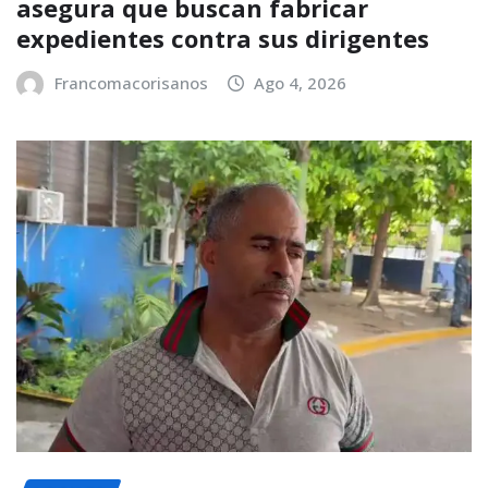
asegura que buscan fabricar
expedientes contra sus dirigentes
Francomacorisanos
Ago 4, 2026