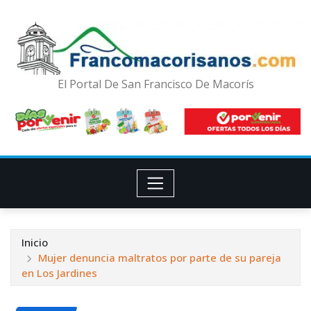
El Portal De San Francisco De Macorís
Inicio
Mujer denuncia maltratos por parte de su pareja
en Los Jardines