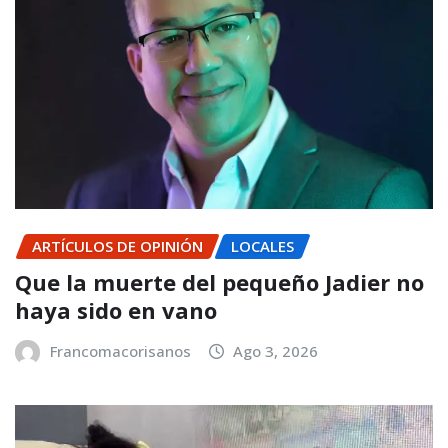
ARTÍCULOS DE OPINIÓN
LOCALES
Que la muerte del pequeño Jadier no
haya sido en vano
Francomacorisanos
Ago 3, 2026