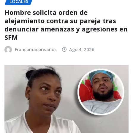
LOCALES
Hombre solicita orden de
alejamiento contra su pareja tras
denunciar amenazas y agresiones en
SFM
Francomacorisanos
Ago 4, 2026