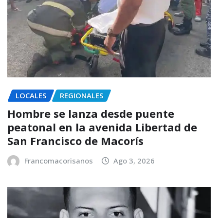
LOCALES
REGIONALES
Hombre se lanza desde puente
peatonal en la avenida Libertad de
San Francisco de Macorís
Francomacorisanos
Ago 3, 2026