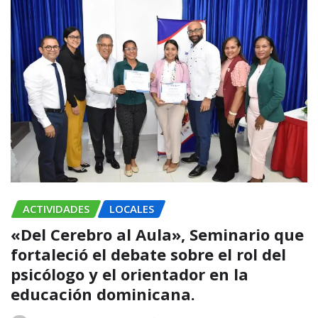
ACTIVIDADES
LOCALES
«Del Cerebro al Aula», Seminario que
fortaleció el debate sobre el rol del
psicólogo y el orientador en la
educación dominicana.