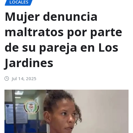
LOCALES
Mujer denuncia
maltratos por parte
de su pareja en Los
Jardines
Jul 14, 2025