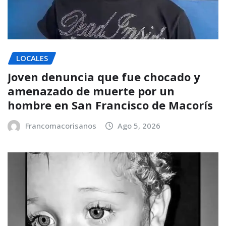
LOCALES
Joven denuncia que fue chocado y
amenazado de muerte por un
hombre en San Francisco de Macorís
Francomacorisanos
Ago 5, 2026