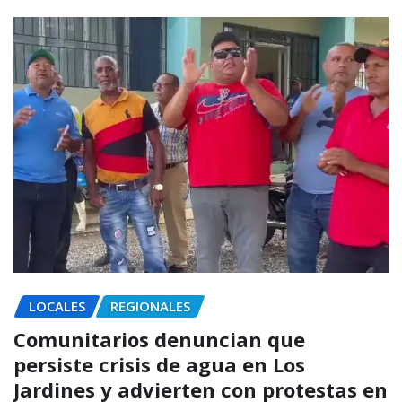
LOCALES
REGIONALES
Comunitarios denuncian que
persiste crisis de agua en Los
Jardines y advierten con protestas en