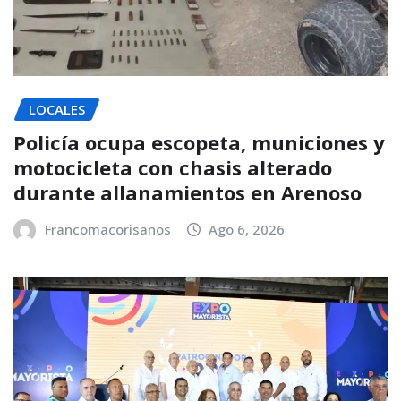
LOCALES
Policía ocupa escopeta, municiones y
motocicleta con chasis alterado
durante allanamientos en Arenoso
Francomacorisanos
Ago 6, 2026