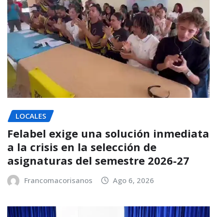
LOCALES
Felabel exige una solución inmediata
a la crisis en la selección de
asignaturas del semestre 2026-27
Francomacorisanos
Ago 6, 2026