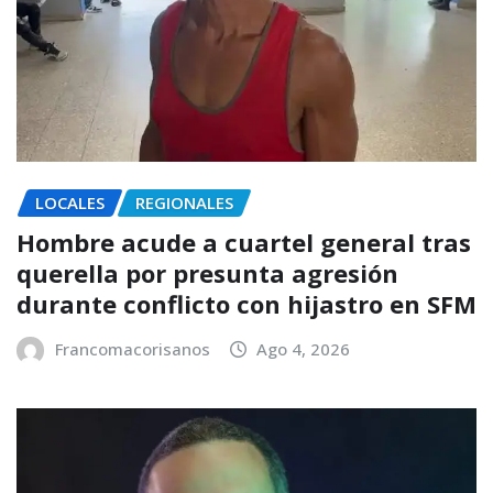
LOCALES
REGIONALES
Hombre acude a cuartel general tras
querella por presunta agresión
durante conflicto con hijastro en SFM
Francomacorisanos
Ago 4, 2026