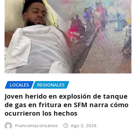
LOCALES
REGIONALES
Joven herido en explosión de tanque
de gas en fritura en SFM narra cómo
ocurrieron los hechos
Francomacorisanos
Ago 3, 2026