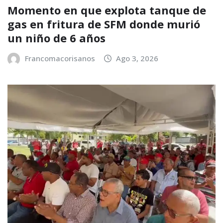
Momento en que explota tanque de
gas en fritura de SFM donde murió
un niño de 6 años
Francomacorisanos
Ago 3, 2026