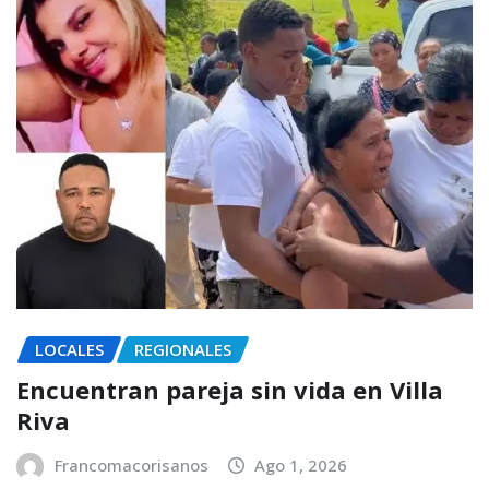
LOCALES
REGIONALES
Encuentran pareja sin vida en Villa
Riva
Francomacorisanos
Ago 1, 2026