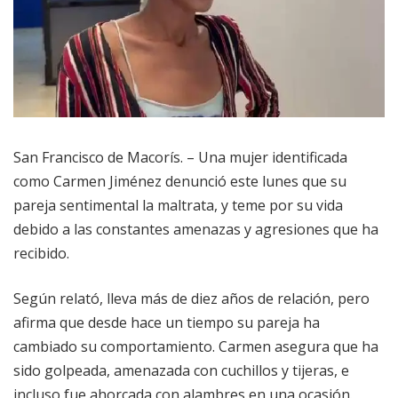
San Francisco de Macorís. – Una mujer identificada
como Carmen Jiménez denunció este lunes que su
pareja sentimental la maltrata, y teme por su vida
debido a las constantes amenazas y agresiones que ha
recibido.
Según relató, lleva más de diez años de relación, pero
afirma que desde hace un tiempo su pareja ha
cambiado su comportamiento. Carmen asegura que ha
sido golpeada, amenazada con cuchillos y tijeras, e
incluso fue ahorcada con alambres en una ocasión.