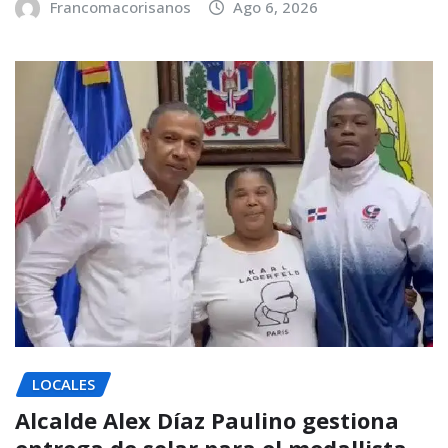
Francomacorisanos
Ago 6, 2026
LOCALES
Alcalde Alex Díaz Paulino gestiona