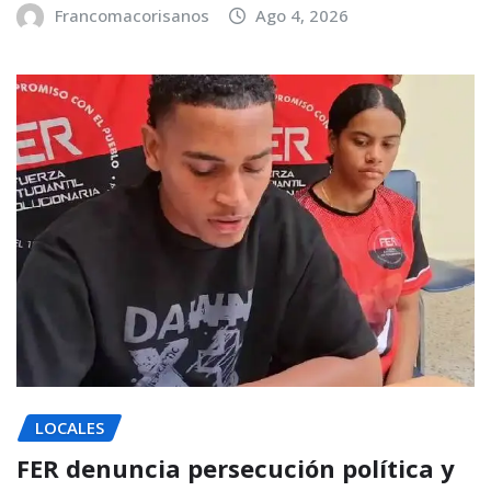
Francomacorisanos
Ago 4, 2026
LOCALES
FER denuncia persecución política y