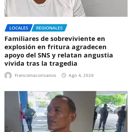
LOCALES
REGIONALES
Familiares de sobreviviente en
explosión en fritura agradecen
apoyo del SNS y relatan angustia
vivida tras la tragedia
Francomacorisanos
Ago 4, 2026