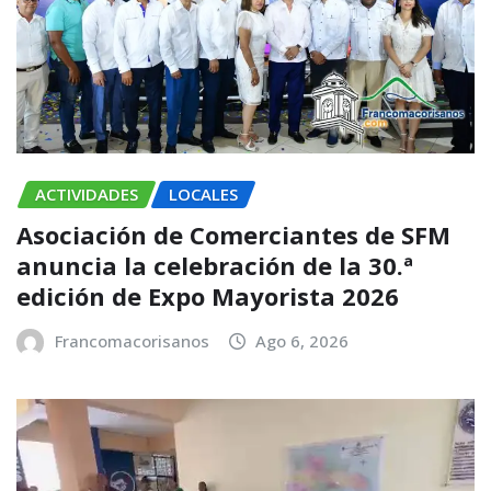
ACTIVIDADES
LOCALES
Asociación de Comerciantes de SFM
anuncia la celebración de la 30.ª
edición de Expo Mayorista 2026
Francomacorisanos
Ago 6, 2026