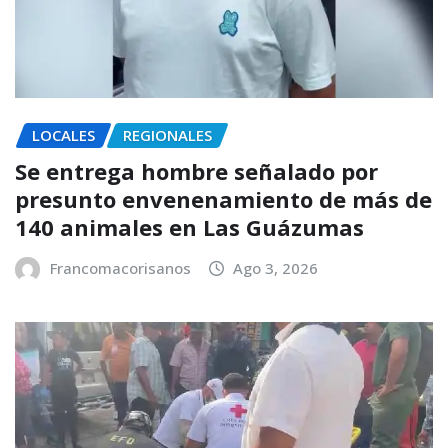
LOCALES
REGIONALES
Se entrega hombre señalado por
presunto envenenamiento de más de
140 animales en Las Guázumas
Francomacorisanos
Ago 3, 2026