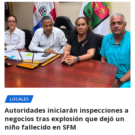
LOCALES
Autoridades iniciarán inspecciones a
negocios tras explosión que dejó un
niño fallecido en SFM