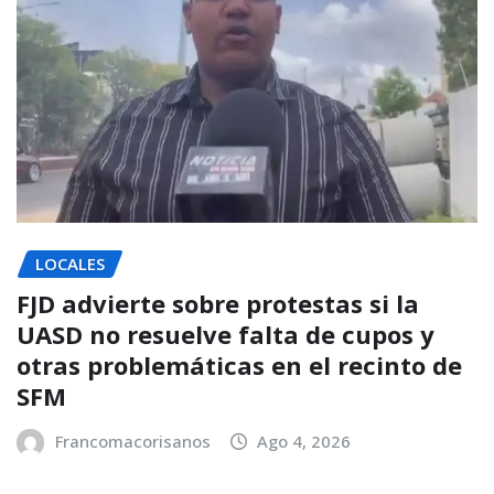
LOCALES
FJD advierte sobre protestas si la
UASD no resuelve falta de cupos y
otras problemáticas en el recinto de
SFM
Francomacorisanos
Ago 4, 2026