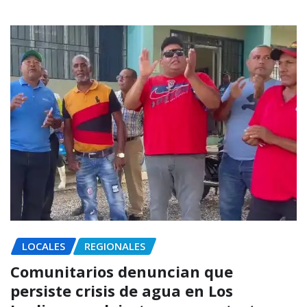
LOCALES
REGIONALES
Comunitarios denuncian que
persiste crisis de agua en Los