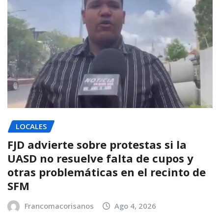
LOCALES
FJD advierte sobre protestas si la
UASD no resuelve falta de cupos y
otras problemáticas en el recinto de
SFM
Francomacorisanos
Ago 4, 2026