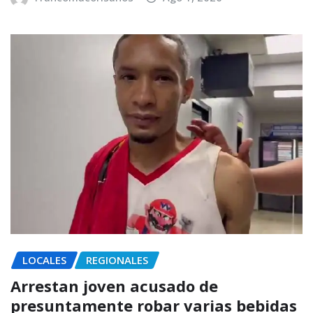
LOCALES
REGIONALES
Arrestan joven acusado de
presuntamente robar varias bebidas