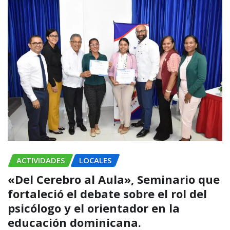
ACTIVIDADES
LOCALES
«Del Cerebro al Aula», Seminario que
fortaleció el debate sobre el rol del
psicólogo y el orientador en la
educación dominicana.