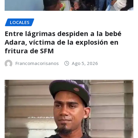
LOCALES
Entre lágrimas despiden a la bebé
Adara, víctima de la explosión en
fritura de SFM
Francomacorisanos
Ago 5, 2026