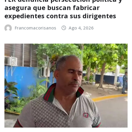
asegura que buscan fabricar
expedientes contra sus dirigentes
Francomacorisanos
Ago 4, 2026