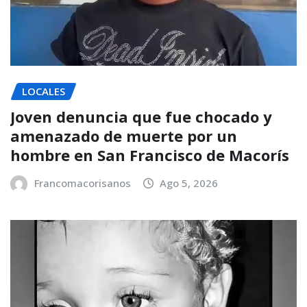
LOCALES
Joven denuncia que fue chocado y
amenazado de muerte por un
hombre en San Francisco de Macorís
Francomacorisanos
Ago 5, 2026