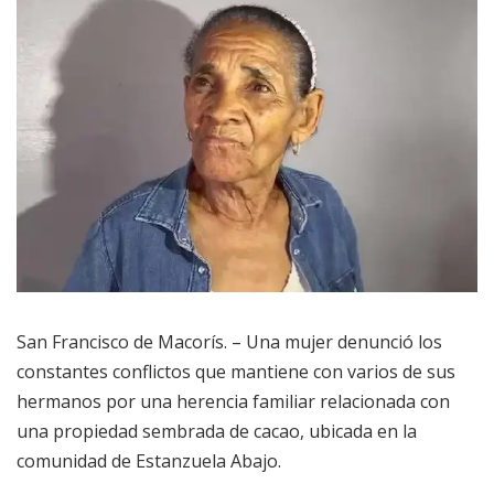
San Francisco de Macorís. – Una mujer denunció los
constantes conflictos que mantiene con varios de sus
hermanos por una herencia familiar relacionada con
una propiedad sembrada de cacao, ubicada en la
comunidad de Estanzuela Abajo.