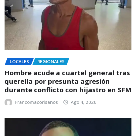
LOCALES
REGIONALES
Hombre acude a cuartel general tras
querella por presunta agresión
durante conflicto con hijastro en SFM
Francomacorisanos
Ago 4, 2026