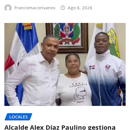
Francomacorisanos
Ago 6, 2026
LOCALES
Alcalde Alex Díaz Paulino gestiona