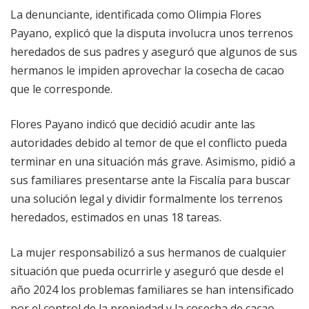
La denunciante, identificada como Olimpia Flores
Payano, explicó que la disputa involucra unos terrenos
heredados de sus padres y aseguró que algunos de sus
hermanos le impiden aprovechar la cosecha de cacao
que le corresponde.
Flores Payano indicó que decidió acudir ante las
autoridades debido al temor de que el conflicto pueda
terminar en una situación más grave. Asimismo, pidió a
sus familiares presentarse ante la Fiscalía para buscar
una solución legal y dividir formalmente los terrenos
heredados, estimados en unas 18 tareas.
La mujer responsabilizó a sus hermanos de cualquier
situación que pueda ocurrirle y aseguró que desde el
año 2024 los problemas familiares se han intensificado
por el control de la propiedad y la cosecha de cacao.