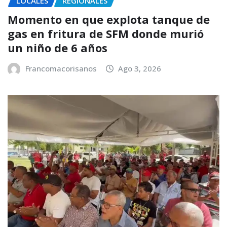
LOCALES
REGIONALES
Momento en que explota tanque de
gas en fritura de SFM donde murió
un niño de 6 años
Francomacorisanos
Ago 3, 2026