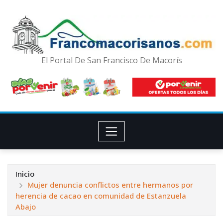
El Portal De San Francisco De Macorís
Inicio
Mujer denuncia conflictos entre hermanos por
herencia de cacao en comunidad de Estanzuela
Abajo