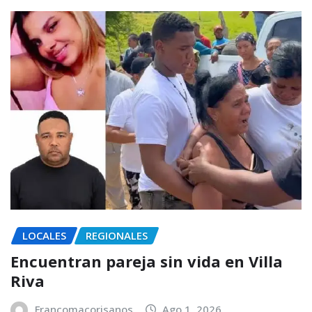
LOCALES
REGIONALES
Encuentran pareja sin vida en Villa
Riva
Francomacorisanos
Ago 1, 2026