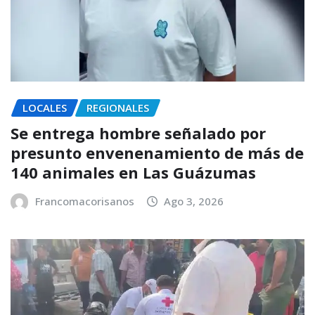
LOCALES
REGIONALES
Se entrega hombre señalado por
presunto envenenamiento de más de
140 animales en Las Guázumas
Francomacorisanos
Ago 3, 2026