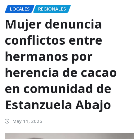
LOCALES
REGIONALES
Mujer denuncia
conflictos entre
hermanos por
herencia de cacao
en comunidad de
Estanzuela Abajo
May 11, 2026