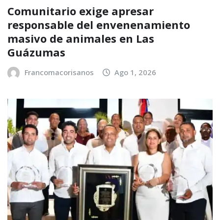
Comunitario exige apresar
responsable del envenenamiento
masivo de animales en Las
Guázumas
Francomacorisanos
Ago 1, 2026