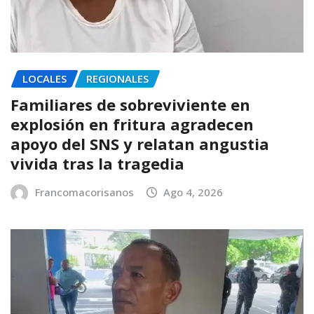
LOCALES
REGIONALES
Familiares de sobreviviente en
explosión en fritura agradecen
apoyo del SNS y relatan angustia
vivida tras la tragedia
Francomacorisanos
Ago 4, 2026