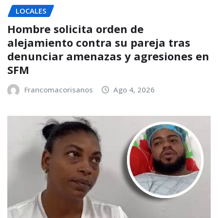
LOCALES
Hombre solicita orden de
alejamiento contra su pareja tras
denunciar amenazas y agresiones en
SFM
Francomacorisanos
Ago 4, 2026