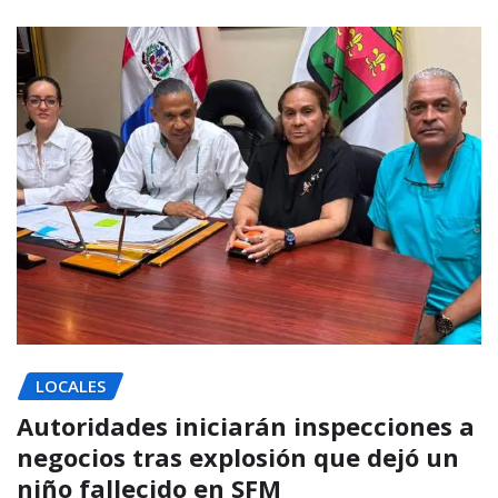
LOCALES
Autoridades iniciarán inspecciones a
negocios tras explosión que dejó un
niño fallecido en SFM