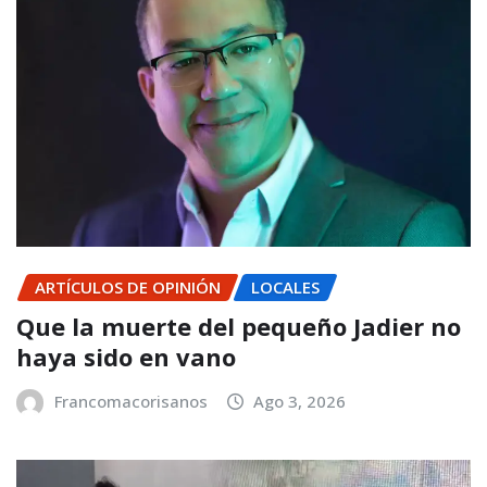
ARTÍCULOS DE OPINIÓN
LOCALES
Que la muerte del pequeño Jadier no
haya sido en vano
Francomacorisanos
Ago 3, 2026