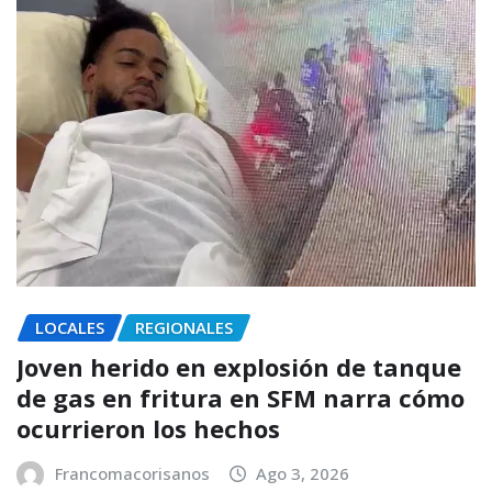
LOCALES
REGIONALES
Joven herido en explosión de tanque
de gas en fritura en SFM narra cómo
ocurrieron los hechos
Francomacorisanos
Ago 3, 2026