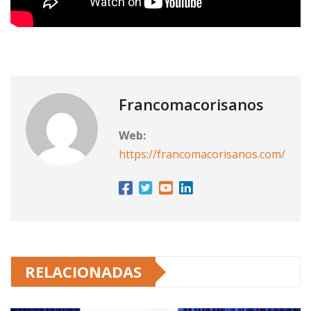
Francomacorisanos
Web:
https://francomacorisanos.com/
RELACIONADAS