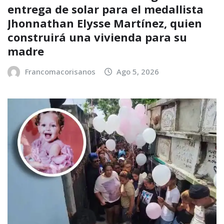
entrega de solar para el medallista
Jhonnathan Elysse Martínez, quien
construirá una vivienda para su
madre
Francomacorisanos
Ago 5, 2026