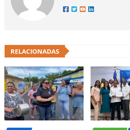
RELACIONADAS