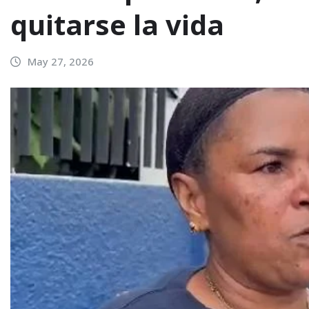
quitarse la vida
May 27, 2026