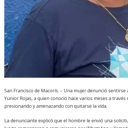
San Francisco de Macorís. – Una mujer denunció sentirse
Yunior Rojas, a quien conoció hace varios meses a través 
presionando y amenazando con quitarse la vida.
La denunciante explicó que el hombre le envió una soli