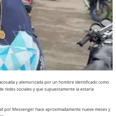
 acosada y atemorizada por un hombre identificado como
de redes sociales y que supuestamente la estaría
citud por Messenger hace aproximadamente nueve meses y