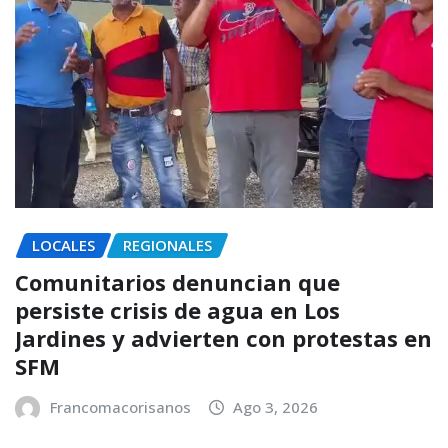
LOCALES
REGIONALES
Comunitarios denuncian que
persiste crisis de agua en Los
Jardines y advierten con protestas en
SFM
Francomacorisanos
Ago 3, 2026