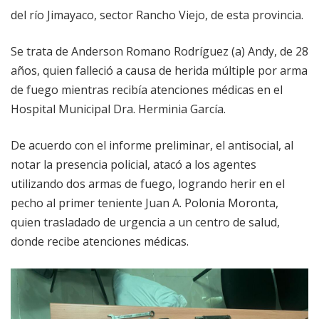
del río Jimayaco, sector Rancho Viejo, de esta provincia.
Se trata de Anderson Romano Rodríguez (a) Andy, de 28
años, quien falleció a causa de herida múltiple por arma
de fuego mientras recibía atenciones médicas en el
Hospital Municipal Dra. Herminia García.
De acuerdo con el informe preliminar, el antisocial, al
notar la presencia policial, atacó a los agentes
utilizando dos armas de fuego, logrando herir en el
pecho al primer teniente Juan A. Polonia Moronta,
quien trasladado de urgencia a un centro de salud,
donde recibe atenciones médicas.