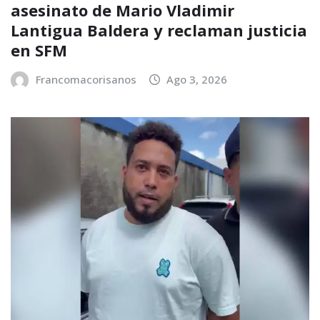
asesinato de Mario Vladimir
Lantigua Baldera y reclaman justicia
en SFM
Francomacorisanos
Ago 3, 2026