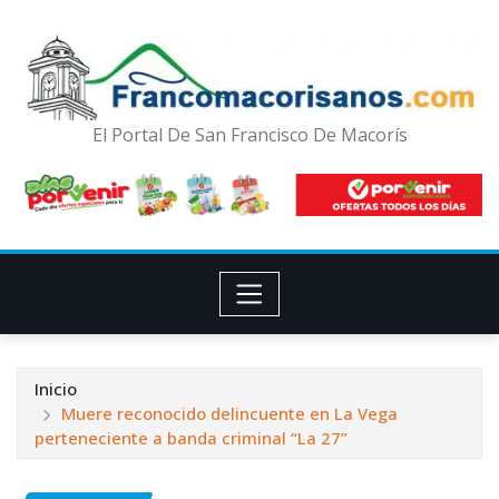
El Portal De San Francisco De Macorís
Inicio
Muere reconocido delincuente en La Vega
perteneciente a banda criminal “La 27”