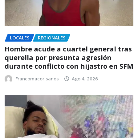
LOCALES
REGIONALES
Hombre acude a cuartel general tras
querella por presunta agresión
durante conflicto con hijastro en SFM
Francomacorisanos
Ago 4, 2026