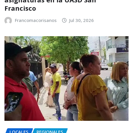
Francisco
Francomacorisanos
Jul 30, 2026
LOCALES
REGIONALES