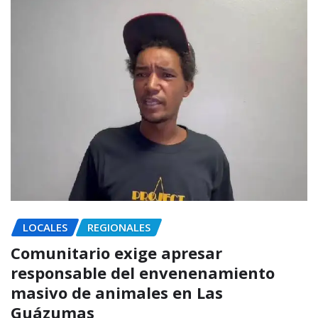
LOCALES
REGIONALES
Comunitario exige apresar
responsable del envenenamiento
masivo de animales en Las
Guázumas