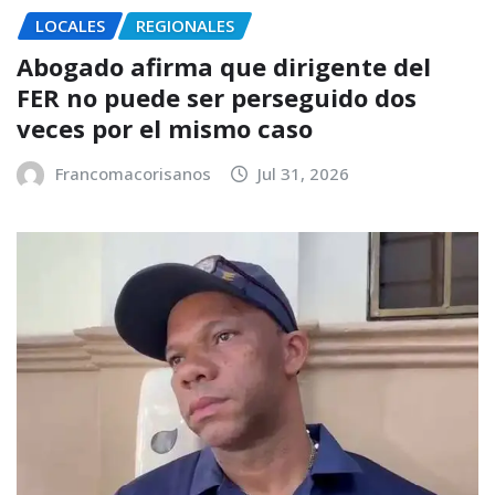
LOCALES
REGIONALES
Abogado afirma que dirigente del
FER no puede ser perseguido dos
veces por el mismo caso
Francomacorisanos
Jul 31, 2026