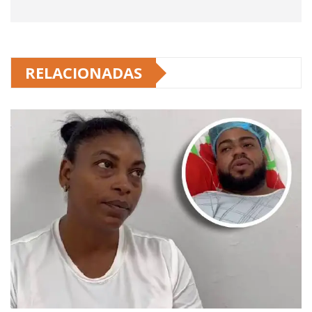
RELACIONADAS