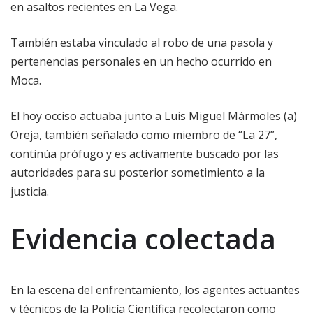
en asaltos recientes en La Vega.
También estaba vinculado al robo de una pasola y
pertenencias personales en un hecho ocurrido en
Moca.
El hoy occiso actuaba junto a Luis Miguel Mármoles (a)
Oreja, también señalado como miembro de “La 27”,
continúa prófugo y es activamente buscado por las
autoridades para su posterior sometimiento a la
justicia.
Evidencia colectada
En la escena del enfrentamiento, los agentes actuantes
y técnicos de la Policía Científica recolectaron como