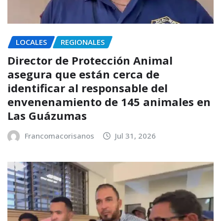
LOCALES
REGIONALES
Director de Protección Animal
asegura que están cerca de
identificar al responsable del
envenenamiento de 145 animales en
Las Guázumas
Francomacorisanos
Jul 31, 2026