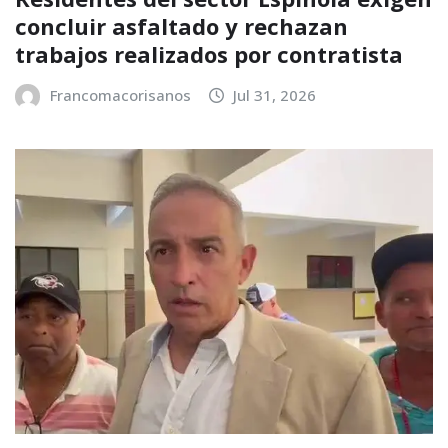
concluir asfaltado y rechazan
trabajos realizados por contratista
Francomacorisanos
Jul 31, 2026