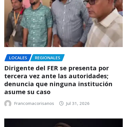
LOCALES
REGIONALES
Dirigente del FER se presenta por
tercera vez ante las autoridades;
denuncia que ninguna institución
asume su caso
Francomacorisanos
Jul 31, 2026