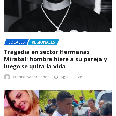
LOCALES
REGIONALES
Tragedia en sector Hermanas
Mirabal: hombre hiere a su pareja y
luego se quita la vida
Francomacorisanos
Ago 1, 2026