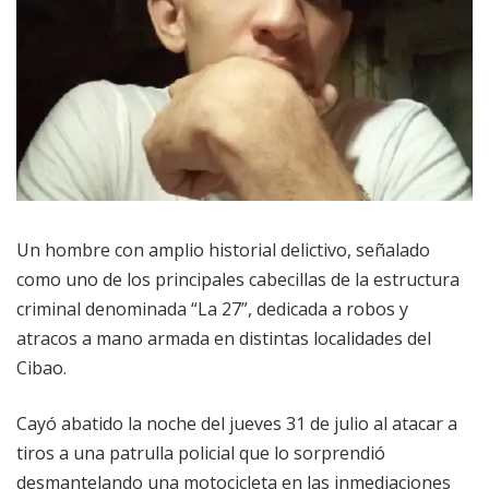
Un hombre con amplio historial delictivo, señalado
como uno de los principales cabecillas de la estructura
criminal denominada “La 27”, dedicada a robos y
atracos a mano armada en distintas localidades del
Cibao.
Cayó abatido la noche del jueves 31 de julio al atacar a
tiros a una patrulla policial que lo sorprendió
desmantelando una motocicleta en las inmediaciones