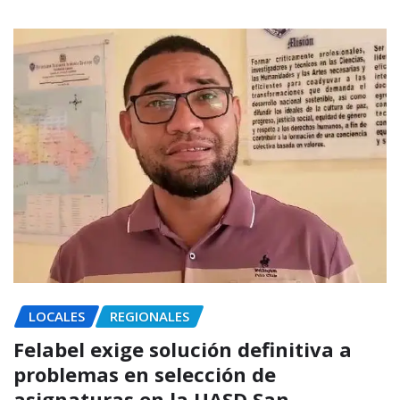
LOCALES
REGIONALES
Felabel exige solución definitiva a
problemas en selección de
asignaturas en la UASD San