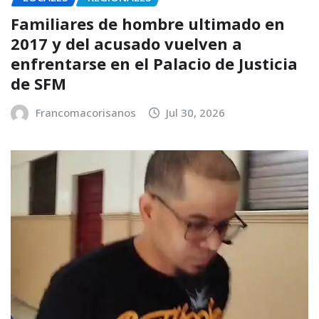
Familiares de hombre ultimado en
2017 y del acusado vuelven a
enfrentarse en el Palacio de Justicia
de SFM
Francomacorisanos
Jul 30, 2026