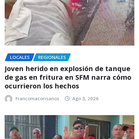
LOCALES
REGIONALES
Joven herido en explosión de tanque
de gas en fritura en SFM narra cómo
ocurrieron los hechos
Francomacorisanos
Ago 3, 2026