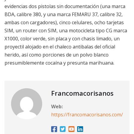
evidencias dos pistolas sin documentación (una marca
BDA, calibre 380, y una marca FEMARU 37, calibre 32,
ambas con cargadores), cinco celulares, ocho tarjetas
SIM, un router con SIM, una motocicleta tipo CG marca
X1000, color verde, sin placa y con chasis limado, un
proyectil alojado en el chaleco antibalas del oficial
herido, así como porciones de un polvo blanco
presumiblemente cocaína y presunta marihuana.
Francomacorisanos
Web:
https://francomacorisanos.com/