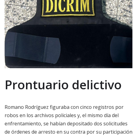
Prontuario delictivo
Romano Rodríguez figuraba con cinco registros por
robos en los archivos policiales y, el mismo día del
enfrentamiento, se habían depositado dos solicitudes
de órdenes de arresto en su contra por su participación