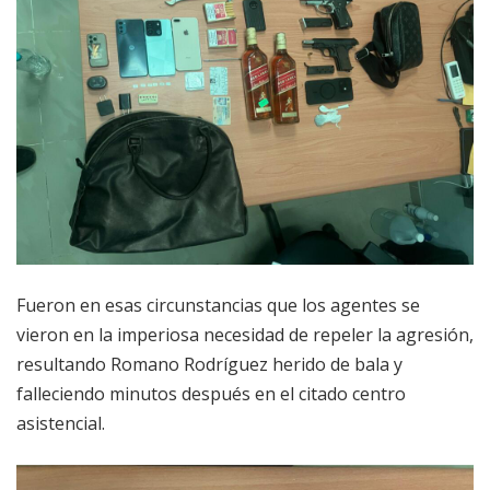
Fueron en esas circunstancias que los agentes se
vieron en la imperiosa necesidad de repeler la agresión,
resultando Romano Rodríguez herido de bala y
falleciendo minutos después en el citado centro
asistencial.