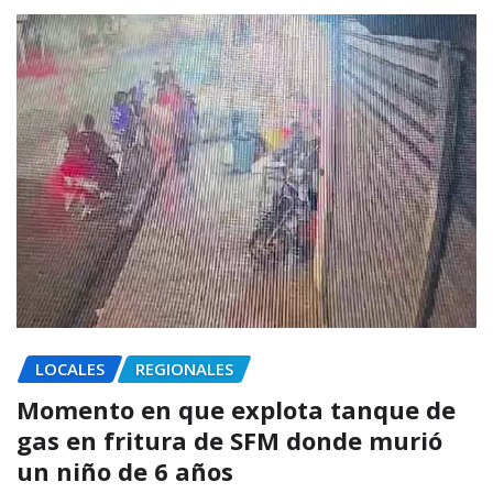
LOCALES
REGIONALES
Momento en que explota tanque de
gas en fritura de SFM donde murió
un niño de 6 años