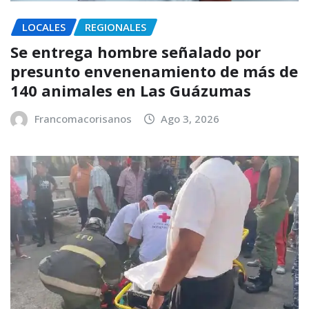
LOCALES
REGIONALES
Se entrega hombre señalado por
presunto envenenamiento de más de
140 animales en Las Guázumas
Francomacorisanos
Ago 3, 2026