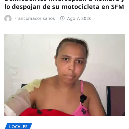
lo despojan de su motocicleta en SFM
Francomacorisanos
Ago 7, 2026
LOCALES