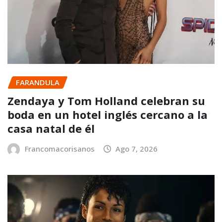
FARANDULA
Zendaya y Tom Holland celebran su
boda en un hotel inglés cercano a la
casa natal de él
Francomacorisanos
Ago 7, 2026