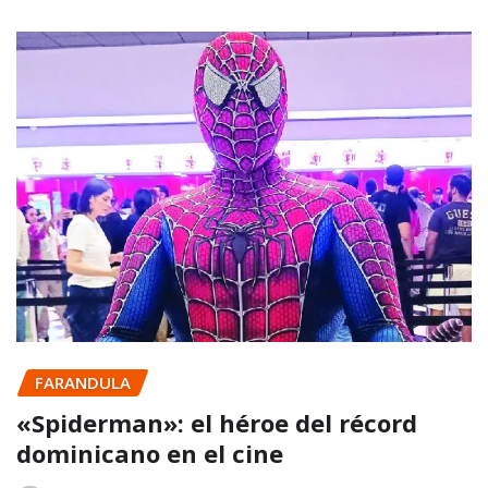
FARANDULA
«Spiderman»: el héroe del récord
dominicano en el cine