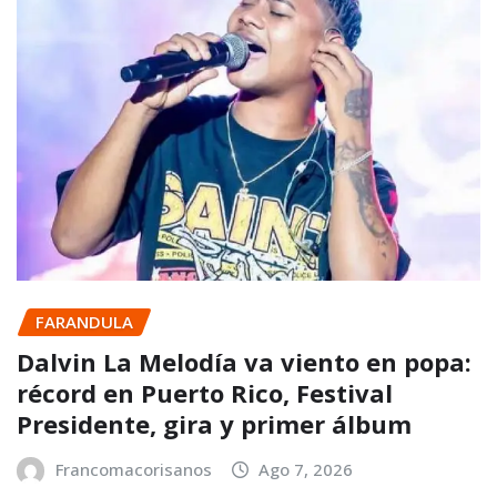
FARANDULA
Dalvin La Melodía va viento en popa:
récord en Puerto Rico, Festival
Presidente, gira y primer álbum
Francomacorisanos
Ago 7, 2026