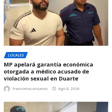
LOCALES
MP apelará garantía económica
otorgada a médico acusado de
violación sexual en Duarte
Francomacorisanos
Ago 8, 2026