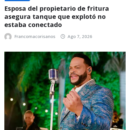
Esposa del propietario de fritura
asegura tanque que explotó no
estaba conectado
Francomacorisanos
Ago 7, 2026