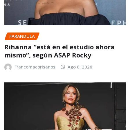
FARANDULA
Rihanna “está en el estudio ahora
mismo”, según ASAP Rocky
Francomacorisanos
Ago 8, 2026