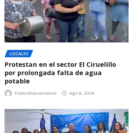
LOCALES
Protestan en el sector El Ciruelillo
por prolongada falta de agua
potable
Francomacorisanos
Ago 8, 2026