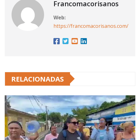
Francomacorisanos
Web:
https://francomacorisanos.com/
RELACIONADAS