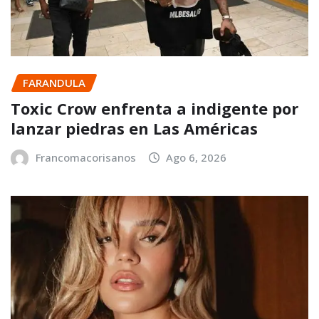
FARANDULA
Toxic Crow enfrenta a indigente por
lanzar piedras en Las Américas
Francomacorisanos
Ago 6, 2026