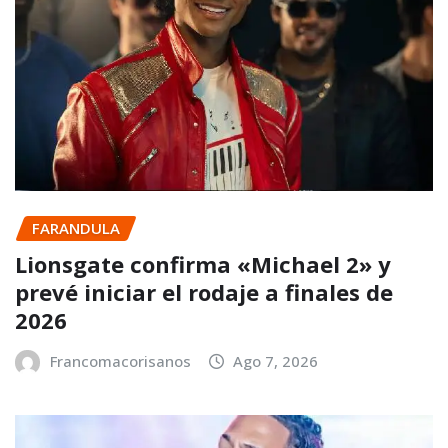
FARANDULA
Lionsgate confirma «Michael 2» y
prevé iniciar el rodaje a finales de
2026
Francomacorisanos
Ago 7, 2026