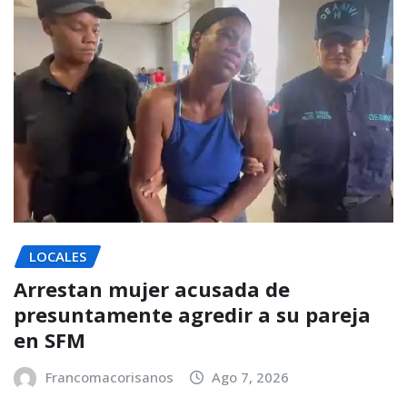
LOCALES
Arrestan mujer acusada de
presuntamente agredir a su pareja
en SFM
Francomacorisanos
Ago 7, 2026