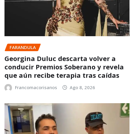
FARANDULA
Georgina Duluc descarta volver a
conducir Premios Soberano y revela
que aún recibe terapia tras caídas
Francomacorisanos
Ago 8, 2026