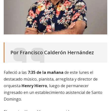
Por Francisco Calderón Hernández
Falleció a las
7:35 de la mañana
de este lunes el
destacado músico, pianista, arreglista y director de
orquesta
Henry Hierro
, luego de permanecer
ingresado en un establecimiento asistencial de Santo
Domingo.