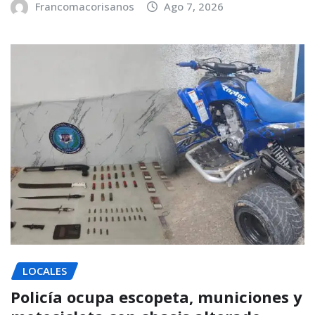
Francomacorisanos
Ago 7, 2026
LOCALES
Policía ocupa escopeta, municiones y