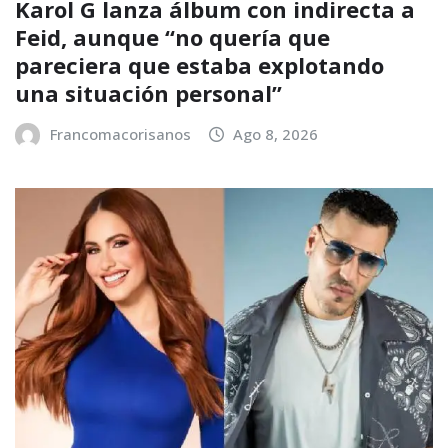
Karol G lanza álbum con indirecta a
Feid, aunque “no quería que
pareciera que estaba explotando
una situación personal”
Francomacorisanos
Ago 8, 2026