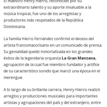
El maestro Henry Hierro, reconocido por su
extraordinario talento y su aporte invaluable a la
música tropical, fue uno de los arreglistas y
productores más respetados de la República
Dominicana.
La familia Hierro Fernández confirmó el deceso del
artista francomacorisano en un comunicado de prensa.
Su genialidad quedó inmortalizada en los grandes
éxitos de la legendaria orquesta
La Gran Manzana
,
agrupación de la cual fue miembro fundador y artífice
de su característico sonido que marcó una época en el
merengue.
A lo largo de su brillante carrera, Henry Hierro realizó
arreglos y producciones musicales para importantes
artistas y agrupaciones del país y del extranjero, entre