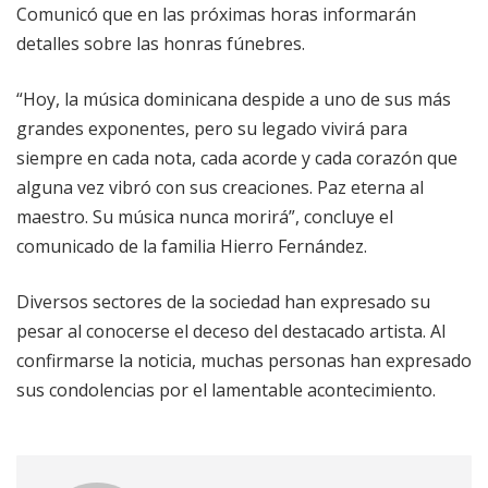
Comunicó que en las próximas horas informarán
detalles sobre las honras fúnebres.
“Hoy, la música dominicana despide a uno de sus más
grandes exponentes, pero su legado vivirá para
siempre en cada nota, cada acorde y cada corazón que
alguna vez vibró con sus creaciones. Paz eterna al
maestro. Su música nunca morirá”, concluye el
comunicado de la familia Hierro Fernández.
Diversos sectores de la sociedad han expresado su
pesar al conocerse el deceso del destacado artista. Al
confirmarse la noticia, muchas personas han expresado
sus condolencias por el lamentable acontecimiento.