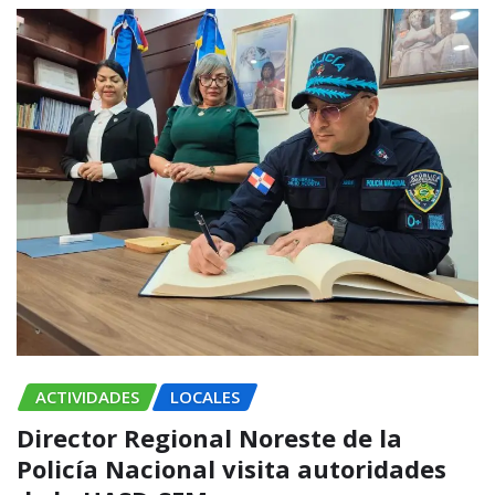
ACTIVIDADES
LOCALES
Director Regional Noreste de la
Policía Nacional visita autoridades