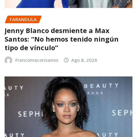
FARANDULA
Jenny Blanco desmiente a Max
Santos: “No hemos tenido ningún
tipo de vínculo”
Francomacorisanos
Ago 8, 2026