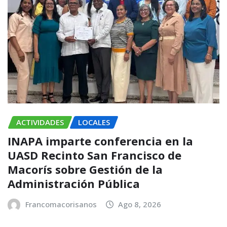
ACTIVIDADES
LOCALES
INAPA imparte conferencia en la
UASD Recinto San Francisco de
Macorís sobre Gestión de la
Administración Pública
Francomacorisanos
Ago 8, 2026