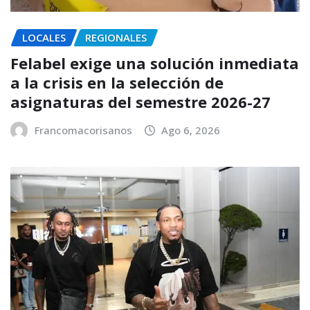
LOCALES
REGIONALES
Felabel exige una solución inmediata
a la crisis en la selección de
asignaturas del semestre 2026-27
Francomacorisanos
Ago 6, 2026