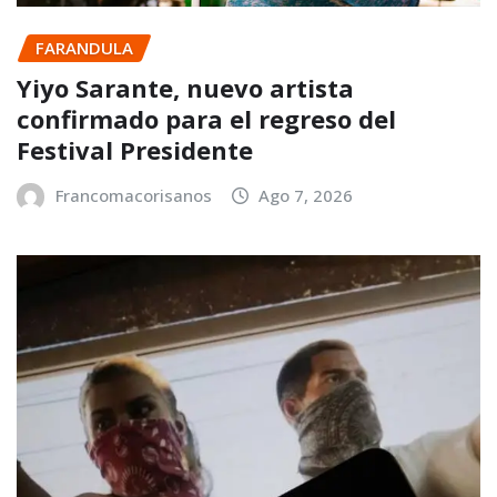
FARANDULA
Yiyo Sarante, nuevo artista
confirmado para el regreso del
Festival Presidente
Francomacorisanos
Ago 7, 2026