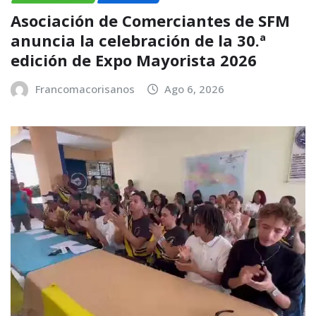
Asociación de Comerciantes de SFM
anuncia la celebración de la 30.ª
edición de Expo Mayorista 2026
Francomacorisanos
Ago 6, 2026