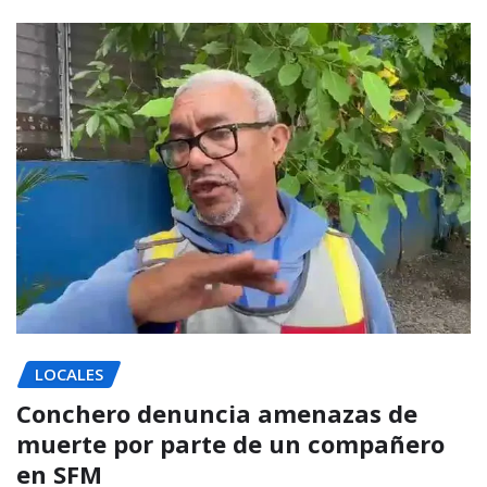
LOCALES
Conchero denuncia amenazas de
muerte por parte de un compañero
en SFM