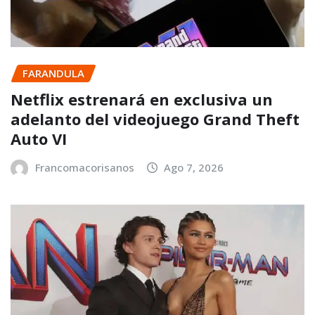
FARANDULA
Netflix estrenará en exclusiva un
adelanto del videojuego Grand Theft
Auto VI
Francomacorisanos
Ago 7, 2026