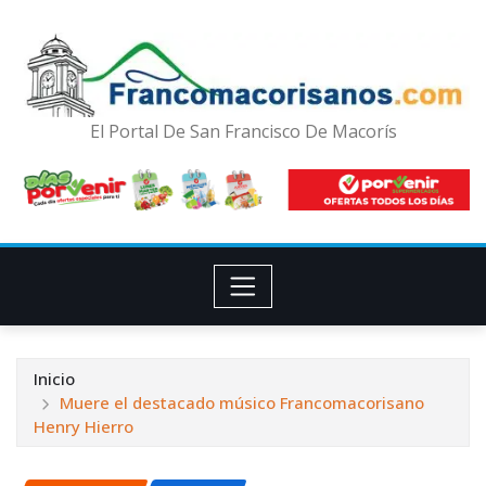
El Portal De San Francisco De Macorís
Inicio
Muere el destacado músico Francomacorisano
Henry Hierro