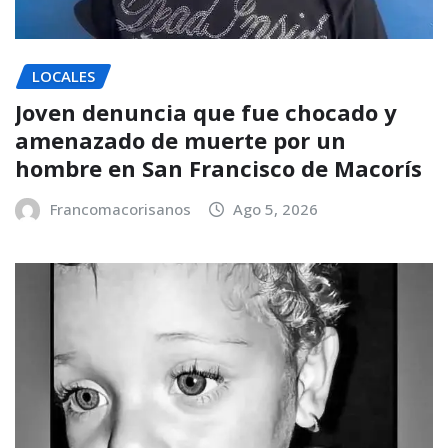
LOCALES
Joven denuncia que fue chocado y
amenazado de muerte por un
hombre en San Francisco de Macorís
Francomacorisanos
Ago 5, 2026