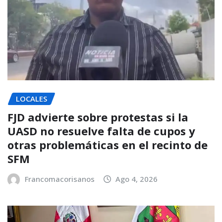
LOCALES
FJD advierte sobre protestas si la
UASD no resuelve falta de cupos y
otras problemáticas en el recinto de
SFM
Francomacorisanos
Ago 4, 2026