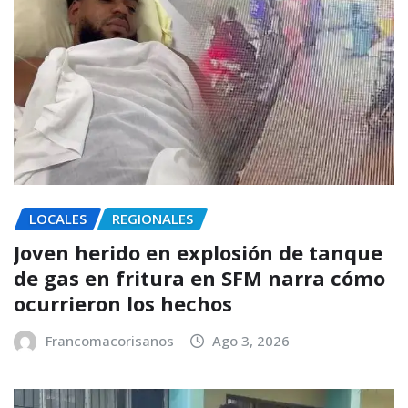
LOCALES
REGIONALES
Joven herido en explosión de tanque
de gas en fritura en SFM narra cómo
ocurrieron los hechos
Francomacorisanos
Ago 3, 2026