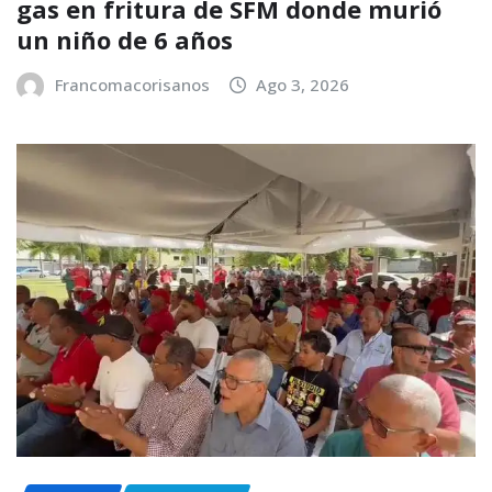
gas en fritura de SFM donde murió
un niño de 6 años
Francomacorisanos
Ago 3, 2026