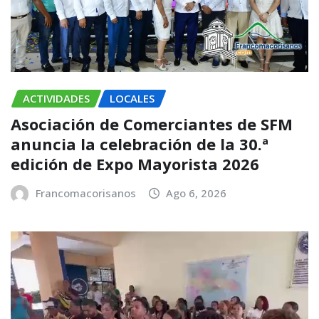
ACTIVIDADES
LOCALES
Asociación de Comerciantes de SFM
anuncia la celebración de la 30.ª
edición de Expo Mayorista 2026
Francomacorisanos
Ago 6, 2026