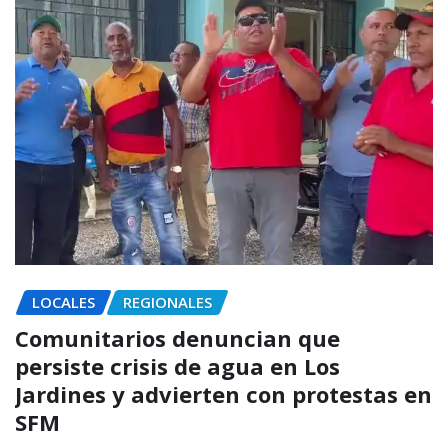
LOCALES
REGIONALES
Comunitarios denuncian que
persiste crisis de agua en Los
Jardines y advierten con protestas en
SFM