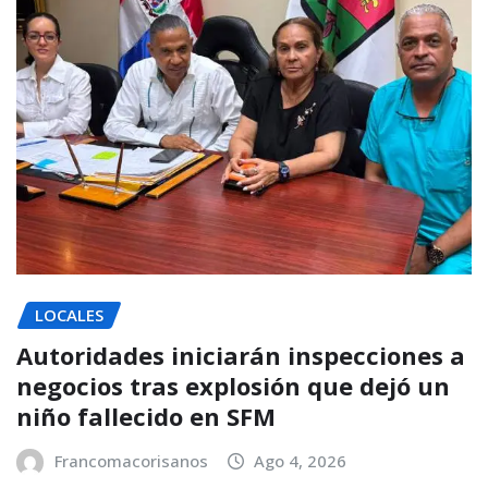
LOCALES
Autoridades iniciarán inspecciones a
negocios tras explosión que dejó un
niño fallecido en SFM
Francomacorisanos
Ago 4, 2026