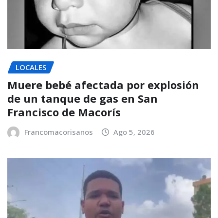
LOCALES
Muere bebé afectada por explosión
de un tanque de gas en San
Francisco de Macorís
Francomacorisanos
Ago 5, 2026