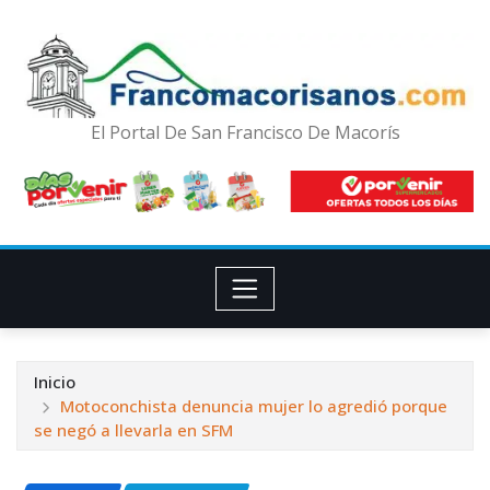
El Portal De San Francisco De Macorís
Inicio
Motoconchista denuncia mujer lo agredió porque
se negó a llevarla en SFM