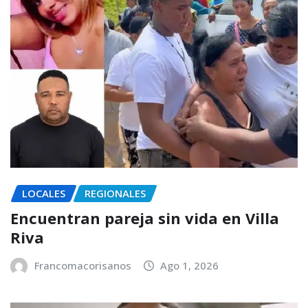
LOCALES
REGIONALES
Encuentran pareja sin vida en Villa
Riva
Francomacorisanos
Ago 1, 2026