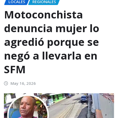
LOCALES
REGIONALES
Motoconchista
denuncia mujer lo
agredió porque se
negó a llevarla en
SFM
May 16, 2026