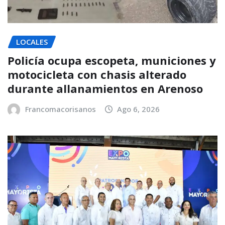
LOCALES
Policía ocupa escopeta, municiones y
motocicleta con chasis alterado
durante allanamientos en Arenoso
Francomacorisanos
Ago 6, 2026