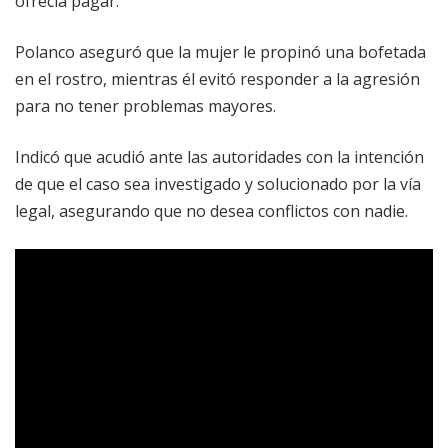
ofrecía pagar.
Polanco aseguró que la mujer le propinó una bofetada
en el rostro, mientras él evitó responder a la agresión
para no tener problemas mayores.
Indicó que acudió ante las autoridades con la intención
de que el caso sea investigado y solucionado por la vía
legal, asegurando que no desea conflictos con nadie.