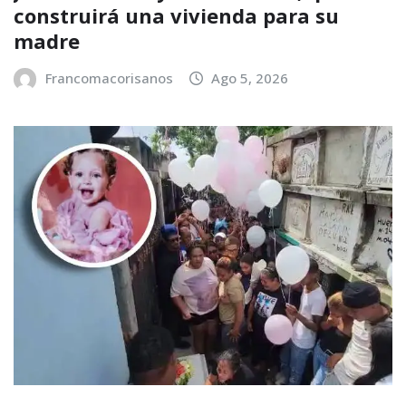
construirá una vivienda para su
madre
Francomacorisanos
Ago 5, 2026