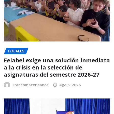
LOCALES
Felabel exige una solución inmediata
a la crisis en la selección de
asignaturas del semestre 2026-27
Francomacorisanos
Ago 6, 2026