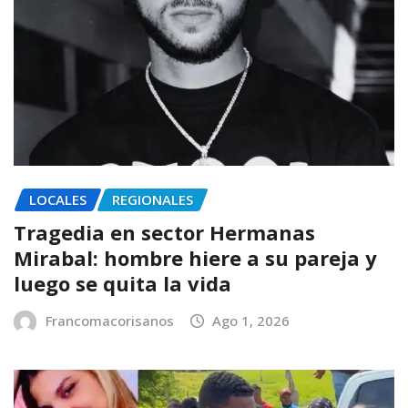
LOCALES
REGIONALES
Tragedia en sector Hermanas
Mirabal: hombre hiere a su pareja y
luego se quita la vida
Francomacorisanos
Ago 1, 2026