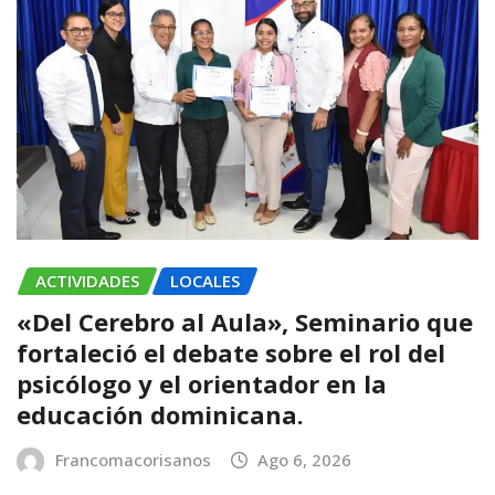
ACTIVIDADES
LOCALES
«Del Cerebro al Aula», Seminario que
fortaleció el debate sobre el rol del
psicólogo y el orientador en la
educación dominicana.
Francomacorisanos
Ago 6, 2026