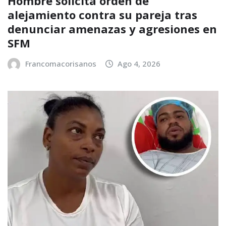
Hombre solicita orden de
alejamiento contra su pareja tras
denunciar amenazas y agresiones en
SFM
Francomacorisanos
Ago 4, 2026