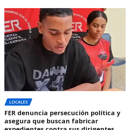
LOCALES
FER denuncia persecución política y
asegura que buscan fabricar
expedientes contra sus dirigentes