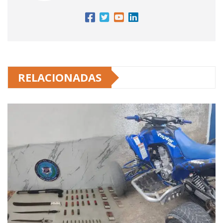
RELACIONADAS