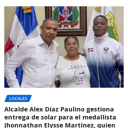
LOCALES
Alcalde Alex Díaz Paulino gestiona
entrega de solar para el medallista
Jhonnathan Elysse Martínez, quien