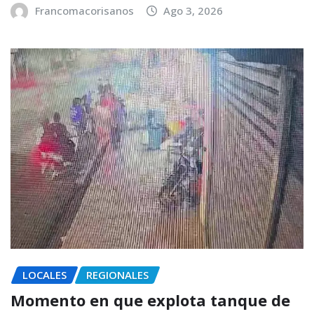
Francomacorisanos
Ago 3, 2026
LOCALES
REGIONALES
Momento en que explota tanque de