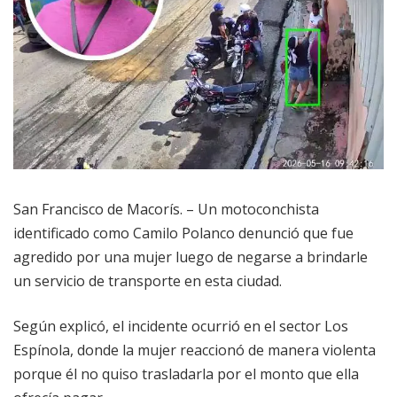
San Francisco de Macorís. – Un motoconchista
identificado como Camilo Polanco denunció que fue
agredido por una mujer luego de negarse a brindarle
un servicio de transporte en esta ciudad.
Según explicó, el incidente ocurrió en el sector Los
Espínola, donde la mujer reaccionó de manera violenta
porque él no quiso trasladarla por el monto que ella