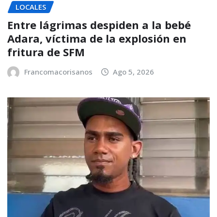
LOCALES
Entre lágrimas despiden a la bebé
Adara, víctima de la explosión en
fritura de SFM
Francomacorisanos
Ago 5, 2026