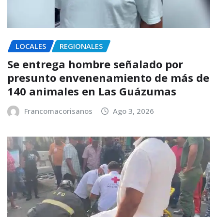
LOCALES
REGIONALES
Se entrega hombre señalado por
presunto envenenamiento de más de
140 animales en Las Guázumas
Francomacorisanos
Ago 3, 2026