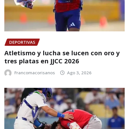
DEPORTIVAS
Atletismo y lucha se lucen con oro y
tres platas en JJCC 2026
Francomacorisanos
Ago 3, 2026