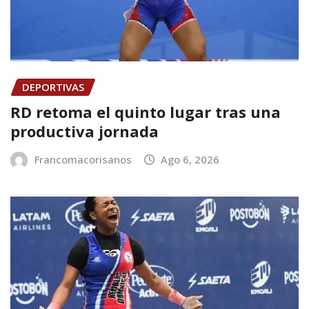
DEPORTIVAS
RD retoma el quinto lugar tras una
productiva jornada
Francomacorisanos
Ago 6, 2026