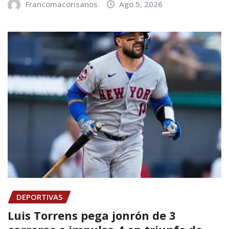
Francomacorisanos
Ago 5, 2026
DEPORTIVAS
Luis Torrens pega jonrón de 3