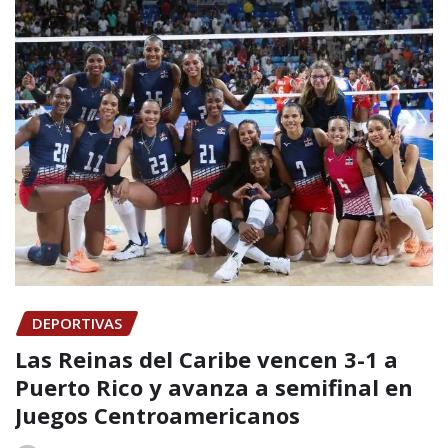
DEPORTIVAS
Las Reinas del Caribe vencen 3-1 a
Puerto Rico y avanza a semifinal en
Juegos Centroamericanos