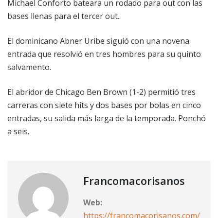
Michael Conforto bateara un rodado para out con las
bases llenas para el tercer out.
El dominicano Abner Uribe siguió con una novena
entrada que resolvió en tres hombres para su quinto
salvamento.
El abridor de Chicago Ben Brown (1-2) permitió tres
carreras con siete hits y dos bases por bolas en cinco
entradas, su salida más larga de la temporada. Ponchó
a seis.
Francomacorisanos
Web:
https://francomacorisanos.com/