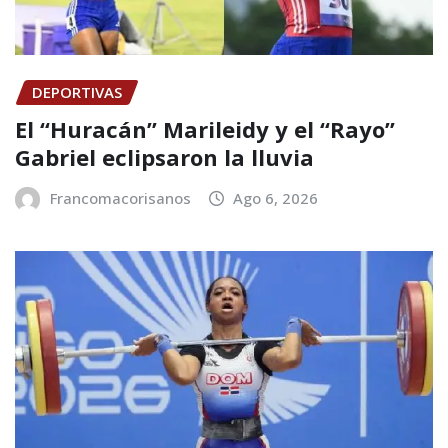
DEPORTIVAS
El “Huracán” Marileidy y el “Rayo”
Gabriel eclipsaron la lluvia
Francomacorisanos
Ago 6, 2026