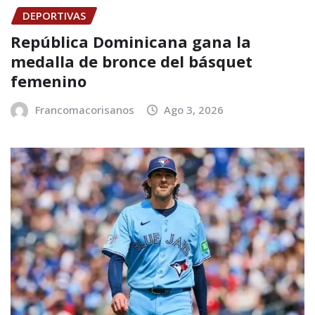
DEPORTIVAS
República Dominicana gana la
medalla de bronce del básquet
femenino
Francomacorisanos
Ago 3, 2026