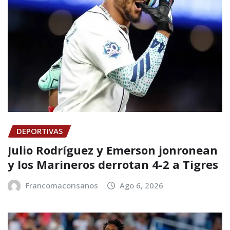
DEPORTIVAS
Julio Rodríguez y Emerson jonronean
y los Marineros derrotan 4-2 a Tigres
Francomacorisanos
Ago 6, 2026