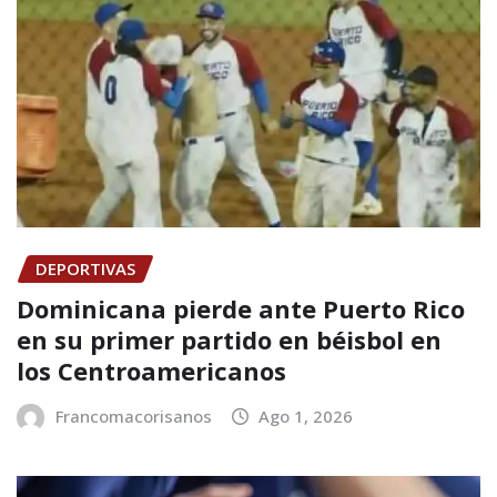
DEPORTIVAS
Dominicana pierde ante Puerto Rico
en su primer partido en béisbol en
los Centroamericanos
Francomacorisanos
Ago 1, 2026