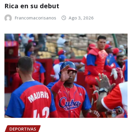
Rica en su debut
Francomacorisanos
Ago 3, 2026
DEPORTIVAS