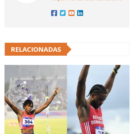
RELACIONADAS