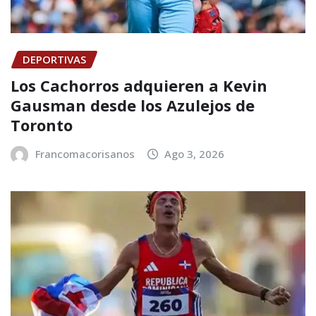
DEPORTIVAS
Los Cachorros adquieren a Kevin
Gausman desde los Azulejos de
Toronto
Francomacorisanos
Ago 3, 2026