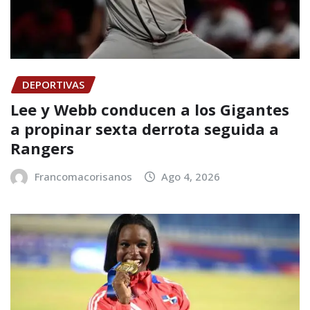
DEPORTIVAS
Lee y Webb conducen a los Gigantes
a propinar sexta derrota seguida a
Rangers
Francomacorisanos
Ago 4, 2026