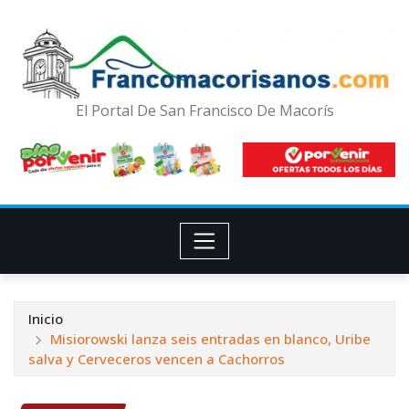
El Portal De San Francisco De Macorís
Inicio
Misiorowski lanza seis entradas en blanco, Uribe
salva y Cerveceros vencen a Cachorros