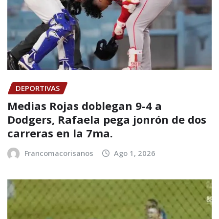
DEPORTIVAS
Medias Rojas doblegan 9-4 a
Dodgers, Rafaela pega jonrón de dos
carreras en la 7ma.
Francomacorisanos
Ago 1, 2026