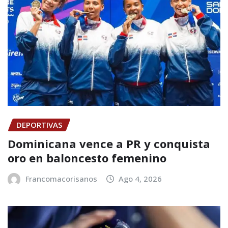
DEPORTIVAS
Dominicana vence a PR y conquista
oro en baloncesto femenino
Francomacorisanos
Ago 4, 2026