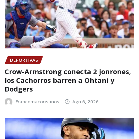
DEPORTIVAS
Crow-Armstrong conecta 2 jonrones,
los Cachorros barren a Ohtani y
Dodgers
Francomacorisanos
Ago 6, 2026