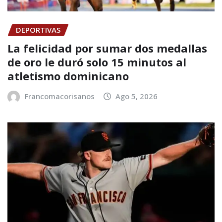
DEPORTIVAS
La felicidad por sumar dos medallas
de oro le duró solo 15 minutos al
atletismo dominicano
Francomacorisanos
Ago 5, 2026