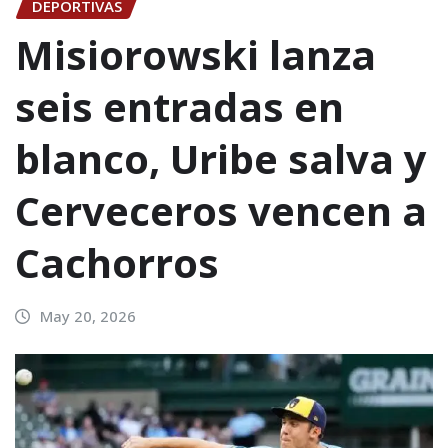
DEPORTIVAS
Misiorowski lanza
seis entradas en
blanco, Uribe salva y
Cerveceros vencen a
Cachorros
May 20, 2026