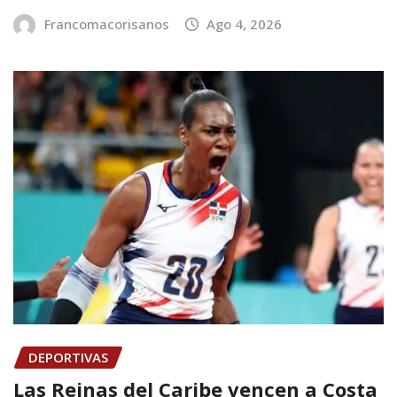
Francomacorisanos
Ago 4, 2026
DEPORTIVAS
Las Reinas del Caribe vencen a Costa