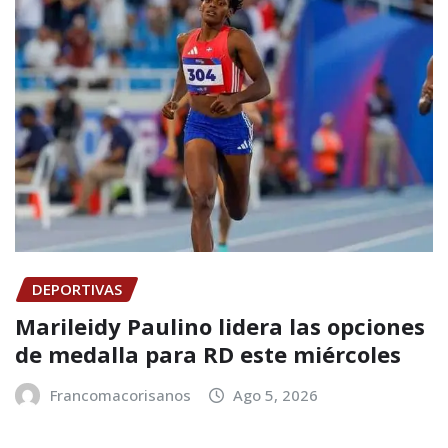
DEPORTIVAS
Marileidy Paulino lidera las opciones
de medalla para RD este miércoles
Francomacorisanos
Ago 5, 2026