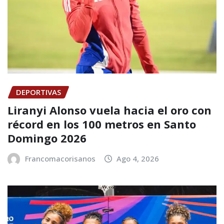
DEPORTIVAS
Liranyi Alonso vuela hacia el oro con
récord en los 100 metros en Santo
Domingo 2026
Francomacorisanos
Ago 4, 2026