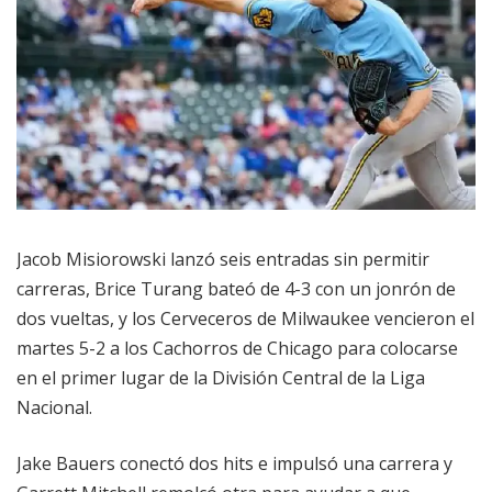
Jacob Misiorowski lanzó seis entradas sin permitir
carreras, Brice Turang bateó de 4-3 con un jonrón de
dos vueltas, y los Cerveceros de Milwaukee vencieron el
martes 5-2 a los Cachorros de Chicago para colocarse
en el primer lugar de la División Central de la Liga
Nacional.
Jake Bauers conectó dos hits e impulsó una carrera y