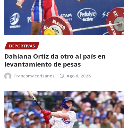
DEPORTIVAS
Dahiana Ortiz da otro al país en
levantamiento de pesas
Francomacorisanos
Ago 6, 2026