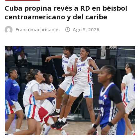
Cuba propina revés a RD en béisbol
centroamericano y del caribe
Francomacorisanos
Ago 3, 2026