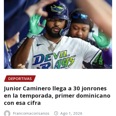
DEPORTIVAS
Junior Caminero llega a 30 jonrones
en la temporada, primer dominicano
con esa cifra
Francomacorisanos
Ago 1, 2026