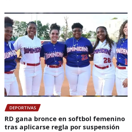
DEPORTIVAS
RD gana bronce en softbol femenino
tras aplicarse regla por suspensión