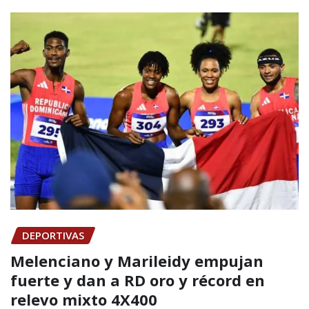
DEPORTIVAS
Melenciano y Marileidy empujan
fuerte y dan a RD oro y récord en
relevo mixto 4X400