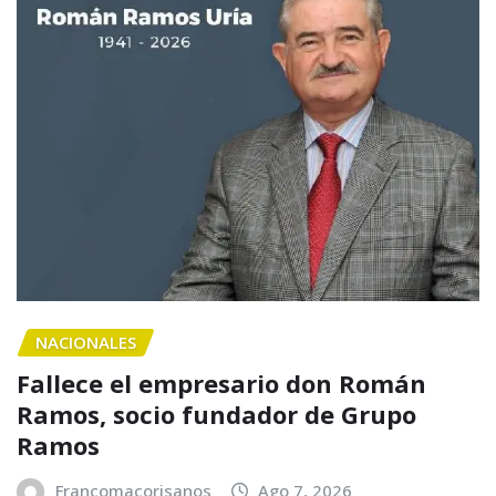
NACIONALES
Fallece el empresario don Román
Ramos, socio fundador de Grupo
Ramos
Francomacorisanos
Ago 7, 2026