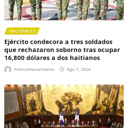
NACIONALES
Ejército condecora a tres soldados
que rechazaron soborno tras ocupar
16,800 dólares a dos haitianos
Francomacorisanos
Ago 7, 2026