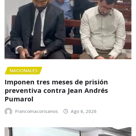
NACIONALES
Imponen tres meses de prisión
preventiva contra Jean Andrés
Pumarol
Francomacorisanos
Ago 6, 2026