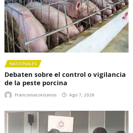
NACIONALES
Debaten sobre el control o vigilancia
de la peste porcina
Francomacorisanos
Ago 7, 2026