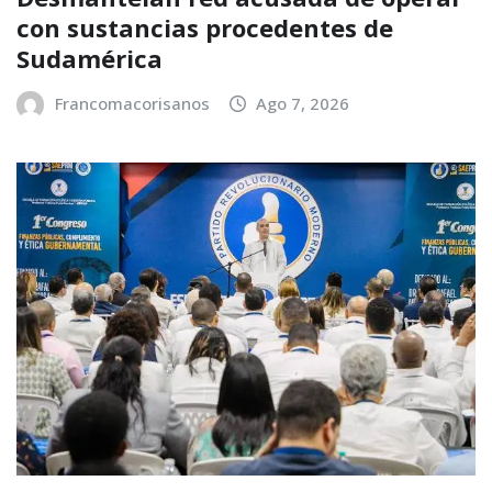
con sustancias procedentes de
Sudamérica
Francomacorisanos
Ago 7, 2026