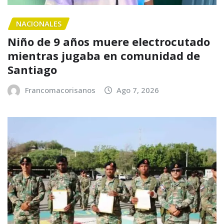
NACIONALES
Niño de 9 años muere electrocutado
mientras jugaba en comunidad de
Santiago
Francomacorisanos
Ago 7, 2026