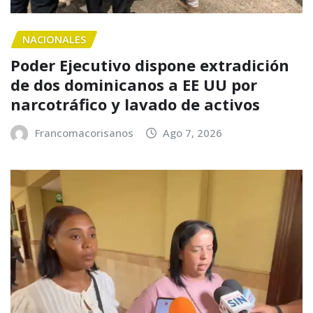
NACIONALES
Poder Ejecutivo dispone extradición
de dos dominicanos a EE UU por
narcotráfico y lavado de activos
Francomacorisanos
Ago 7, 2026