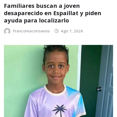
Familiares buscan a joven
desaparecido en Espaillat y piden
ayuda para localizarlo
Francomacorisanos
Ago 7, 2026