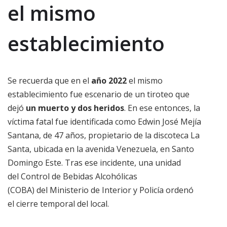
el mismo
establecimiento
Se recuerda que en el
año 2022
el mismo
establecimiento fue escenario de un tiroteo que
dejó
un muerto y dos heridos
. En ese entonces, la
víctima fatal fue identificada como Edwin José Mejía
Santana, de 47 años, propietario de la discoteca La
Santa, ubicada en la avenida Venezuela, en Santo
Domingo Este. Tras ese incidente, una unidad
del Control de Bebidas Alcohólicas
(COBA) del Ministerio de Interior y Policía ordenó
el cierre temporal del local.