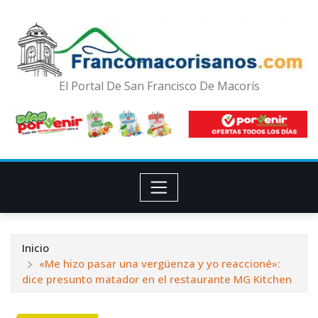
El Portal De San Francisco De Macorís
Inicio
«Me hizo pasar una vergüenza y yo reaccioné»:
dice presunto matador en el restaurante MG Kitchen