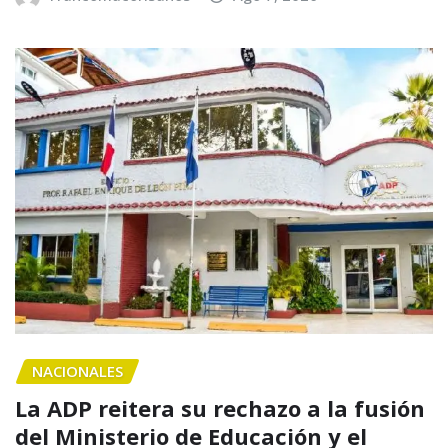
NACIONALES
La ADP reitera su rechazo a la fusión
del Ministerio de Educación y el