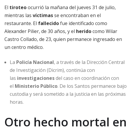
El
tiroteo
ocurrió la mañana del jueves 31 de julio,
mientras las
víctimas
se encontraban en el
restaurante. El
fallecido
fue identificado como
Alexander Pilier, de 30 años, y el
herido
como Wilar
Castro Collado, de 23, quien permanece ingresado en
un centro médico.
La
Policía Nacional
, a través de la Dirección Central
de Investigación (Dicrim), continúa con
las
investigaciones
del caso en coordinación con
el
Ministerio Público
. De los Santos permanece bajo
custodia y será sometido a la justicia en las próximas
horas.
Otro hecho mortal en