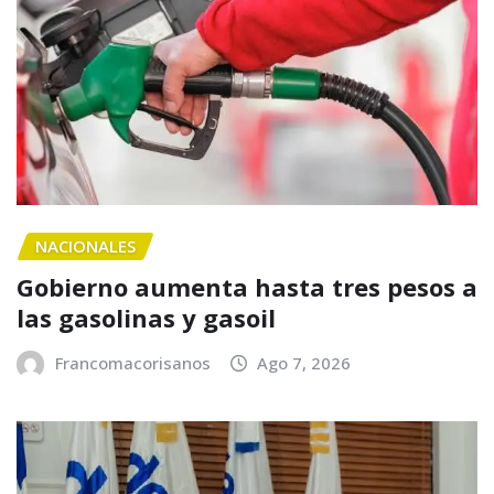
NACIONALES
Gobierno aumenta hasta tres pesos a
las gasolinas y gasoil
Francomacorisanos
Ago 7, 2026