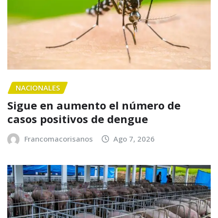
NACIONALES
Sigue en aumento el número de
casos positivos de dengue
Francomacorisanos
Ago 7, 2026