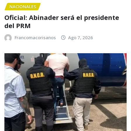
NACIONALES
Oficial: Abinader será el presidente
del PRM
Francomacorisanos
Ago 7, 2026