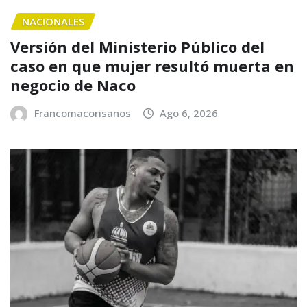
NACIONALES
Versión del Ministerio Público del
caso en que mujer resultó muerta en
negocio de Naco
Francomacorisanos
Ago 6, 2026