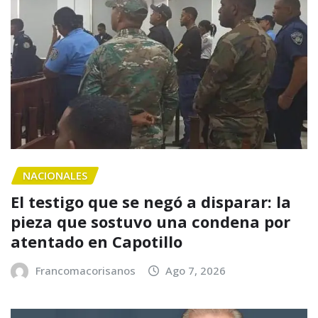
NACIONALES
El testigo que se negó a disparar: la
pieza que sostuvo una condena por
atentado en Capotillo
Francomacorisanos
Ago 7, 2026