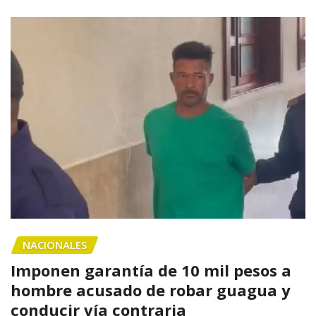
NACIONALES
Imponen garantía de 10 mil pesos a
hombre acusado de robar guagua y
conducir vía contraria