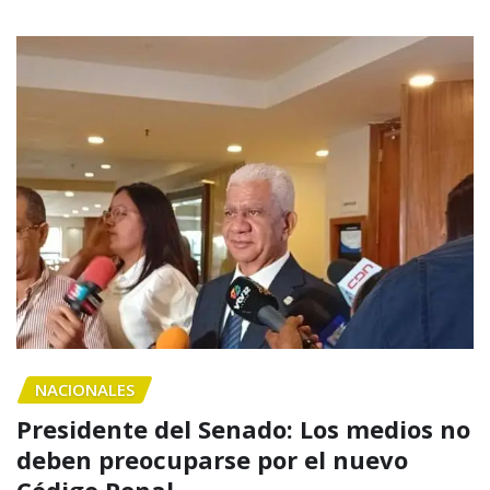
NACIONALES
Presidente del Senado: Los medios no
deben preocuparse por el nuevo