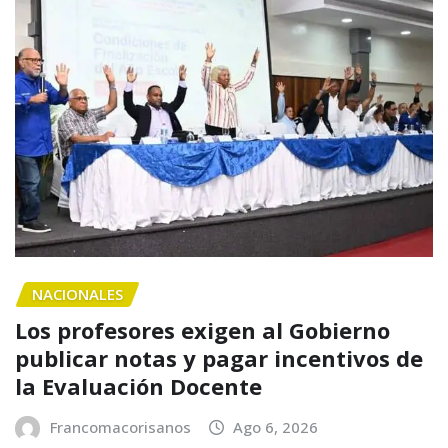
NACIONALES
Los profesores exigen al Gobierno
publicar notas y pagar incentivos de
la Evaluación Docente
Francomacorisanos
Ago 6, 2026