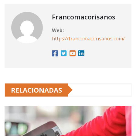
Francomacorisanos
Web:
https://francomacorisanos.com/
RELACIONADAS