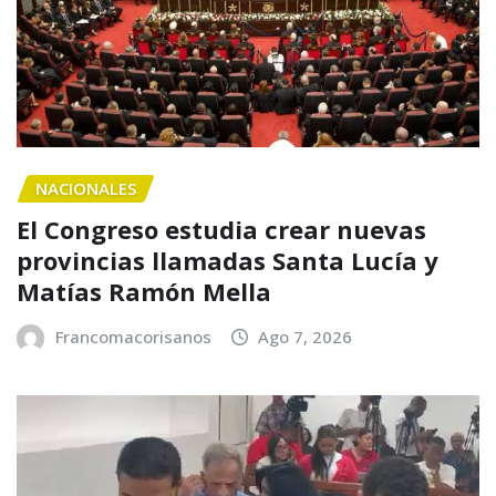
NACIONALES
El Congreso estudia crear nuevas
provincias llamadas Santa Lucía y
Matías Ramón Mella
Francomacorisanos
Ago 7, 2026