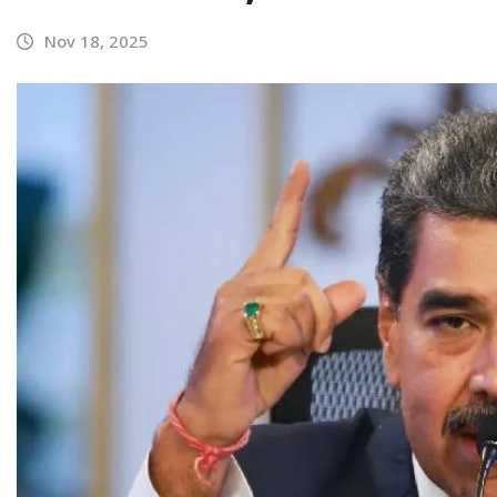
Nov 18, 2025