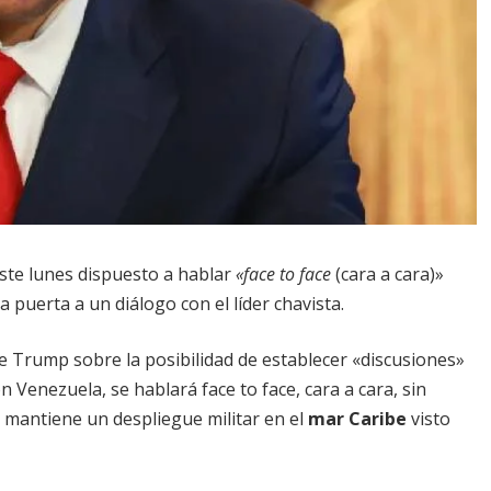
este lunes dispuesto a hablar
«face to face
(cara a cara)»
la puerta a un diálogo con el líder chavista.
e Trump sobre la posibilidad de establecer «discusiones»
 Venezuela, se hablará face to face, cara a cara, sin
mantiene un despliegue militar en el
mar Caribe
visto