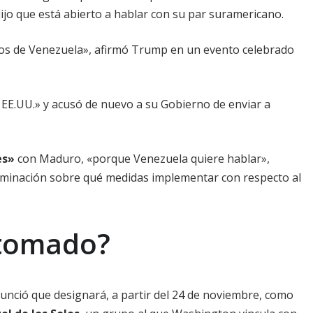
ijo que está abierto a hablar con su par suramericano.
s de Venezuela», afirmó Trump en un evento celebrado
EE.UU.» y acusó de nuevo a su Gobierno de enviar a
es»
con Maduro, «porque Venezuela quiere hablar»,
rminación sobre qué medidas implementar con respecto al
 tomado?
unció que designará, a partir del 24 de noviembre, como