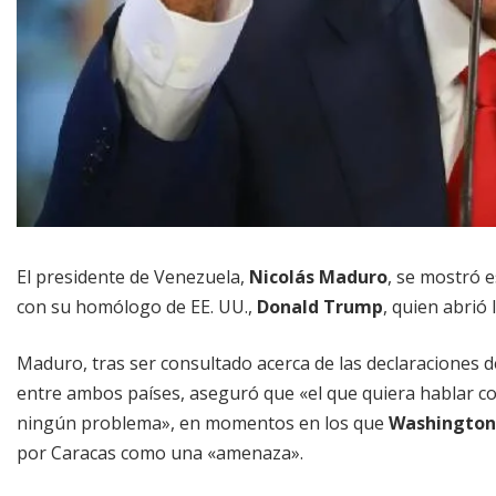
El presidente de Venezuela,
Nicolás Maduro
, se mostró 
con su homólogo de EE. UU.,
Donald Trump
, quien abrió 
Maduro, tras ser consultado acerca de las declaraciones d
entre ambos países, aseguró que «el que quiera hablar con
ningún problema», en momentos en los que
Washington
por Caracas como una «amenaza».