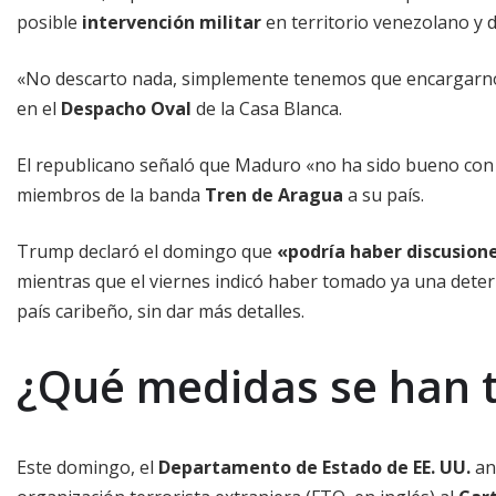
posible
intervención militar
en territorio venezolano y d
«No descarto nada, simplemente tenemos que encargarno
en el
Despacho Oval
de la Casa Blanca.
El republicano señaló que Maduro «no ha sido bueno con 
miembros de la banda
Tren de Aragua
a su país.
Trump declaró el domingo que
«podría haber discusion
mientras que el viernes indicó haber tomado ya una dete
país caribeño, sin dar más detalles.
¿Qué medidas se han
Este domingo, el
Departamento de Estado de EE. UU.
an