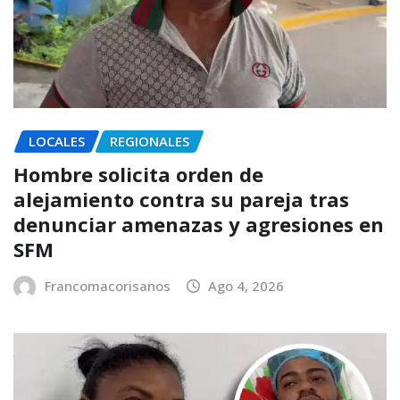
LOCALES
REGIONALES
Hombre solicita orden de
alejamiento contra su pareja tras
denunciar amenazas y agresiones en
SFM
Francomacorisanos
Ago 4, 2026