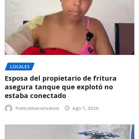
LOCALES
Esposa del propietario de fritura
asegura tanque que explotó no
estaba conectado
Francomacorisanos
Ago 7, 2026