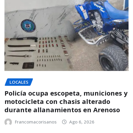
LOCALES
Policía ocupa escopeta, municiones y
motocicleta con chasis alterado
durante allanamientos en Arenoso
Francomacorisanos
Ago 6, 2026