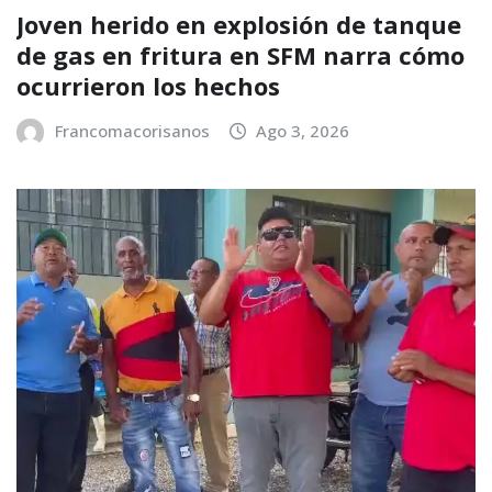
Joven herido en explosión de tanque
de gas en fritura en SFM narra cómo
ocurrieron los hechos
Francomacorisanos
Ago 3, 2026