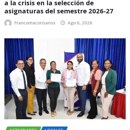
a la crisis en la selección de
asignaturas del semestre 2026-27
Francomacorisanos
Ago 6, 2026
ACTIVIDADES
LOCALES