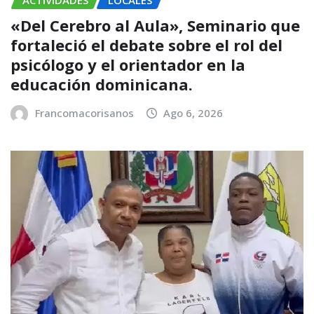
«Del Cerebro al Aula», Seminario que
fortaleció el debate sobre el rol del
psicólogo y el orientador en la
educación dominicana.
Francomacorisanos
Ago 6, 2026