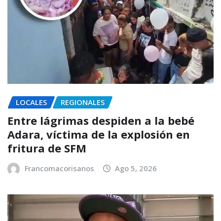
LOCALES
REGIONALES
Entre lágrimas despiden a la bebé
Adara, víctima de la explosión en
fritura de SFM
Francomacorisanos
Ago 5, 2026