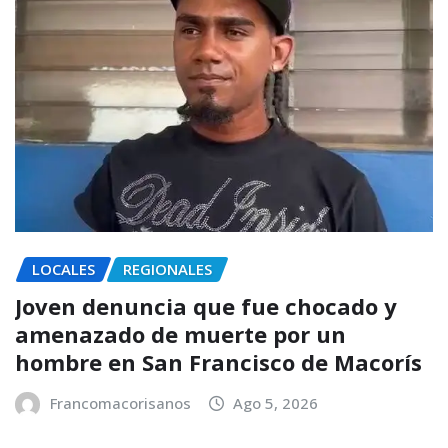
LOCALES
REGIONALES
Joven denuncia que fue chocado y
amenazado de muerte por un
hombre en San Francisco de Macorís
Francomacorisanos
Ago 5, 2026