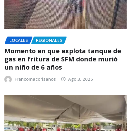
LOCALES
REGIONALES
Momento en que explota tanque de
gas en fritura de SFM donde murió
un niño de 6 años
Francomacorisanos
Ago 3, 2026