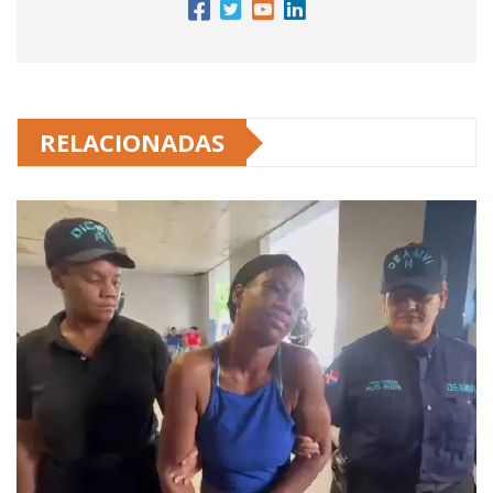
RELACIONADAS