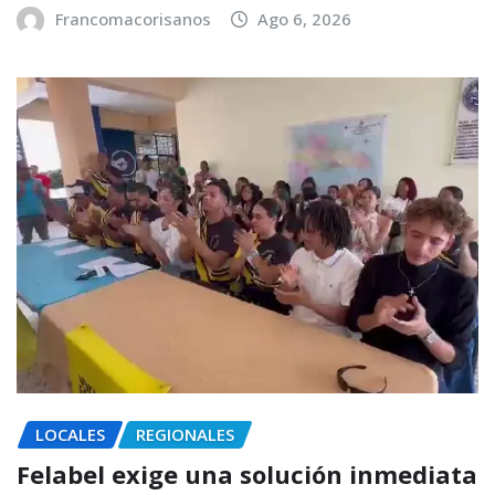
Francomacorisanos
Ago 6, 2026
LOCALES
REGIONALES
Felabel exige una solución inmediata