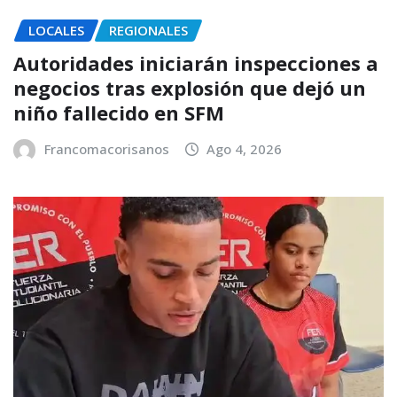
LOCALES
REGIONALES
Autoridades iniciarán inspecciones a
negocios tras explosión que dejó un
niño fallecido en SFM
Francomacorisanos
Ago 4, 2026