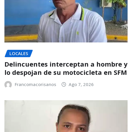
LOCALES
Delincuentes interceptan a hombre y
lo despojan de su motocicleta en SFM
Francomacorisanos
Ago 7, 2026