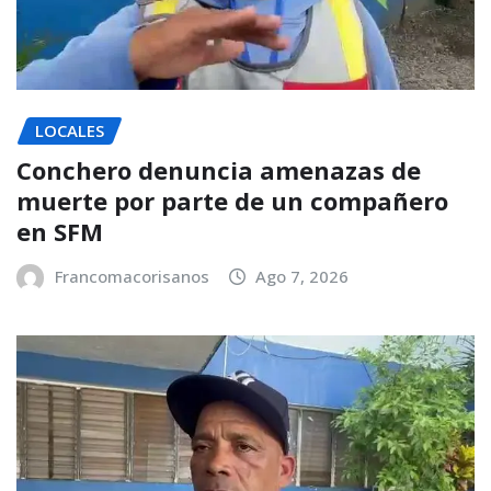
LOCALES
Conchero denuncia amenazas de
muerte por parte de un compañero
en SFM
Francomacorisanos
Ago 7, 2026