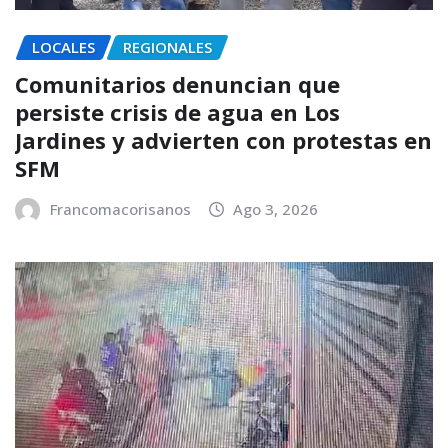
LOCALES
REGIONALES
Comunitarios denuncian que
persiste crisis de agua en Los
Jardines y advierten con protestas en
SFM
Francomacorisanos
Ago 3, 2026