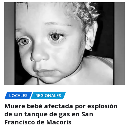
LOCALES
REGIONALES
Muere bebé afectada por explosión
de un tanque de gas en San
Francisco de Macorís