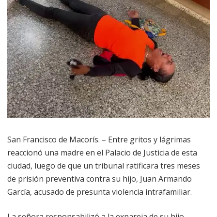
San Francisco de Macorís. – Entre gritos y lágrimas
reaccionó una madre en el Palacio de Justicia de esta
ciudad, luego de que un tribunal ratificara tres meses
de prisión preventiva contra su hijo, Juan Armando
García, acusado de presunta violencia intrafamiliar.
La señora responsabilizó a la expareja de su hijo,