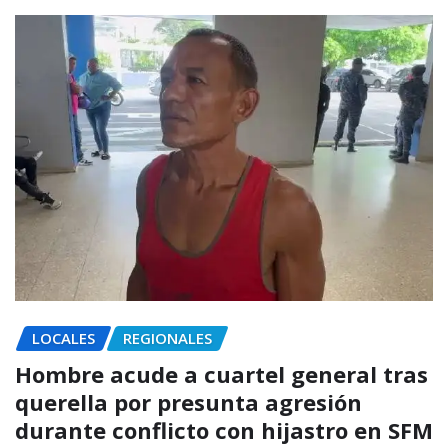
LOCALES
REGIONALES
Hombre acude a cuartel general tras
querella por presunta agresión
durante conflicto con hijastro en SFM