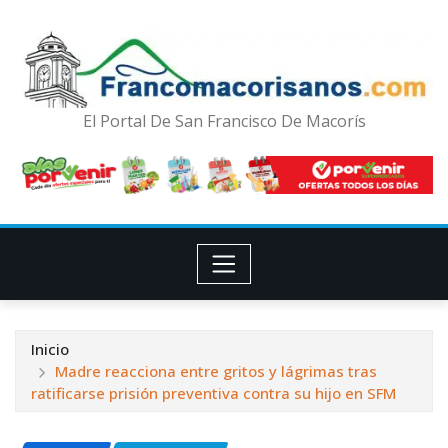
El Portal De San Francisco De Macorís
Inicio
Madre reacciona entre gritos y lágrimas tras
ratificarse prisión preventiva contra su hijo en SFM