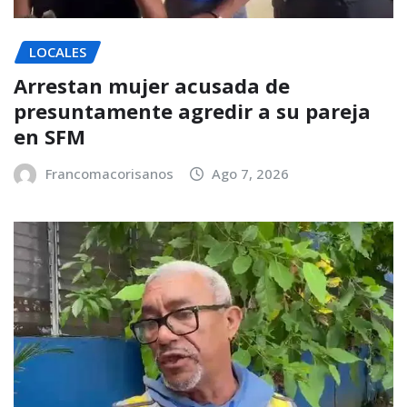
LOCALES
Arrestan mujer acusada de
presuntamente agredir a su pareja
en SFM
Francomacorisanos
Ago 7, 2026