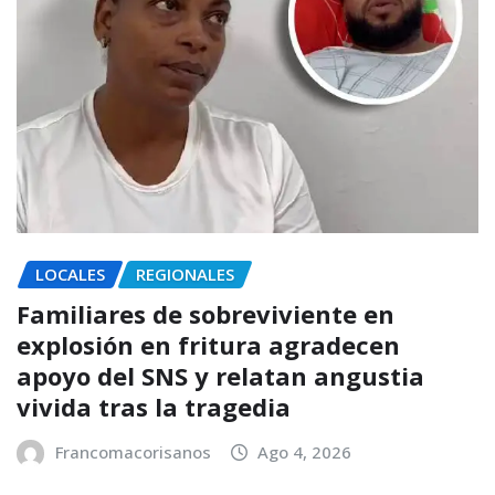
LOCALES
REGIONALES
Familiares de sobreviviente en
explosión en fritura agradecen
apoyo del SNS y relatan angustia
vivida tras la tragedia
Francomacorisanos
Ago 4, 2026