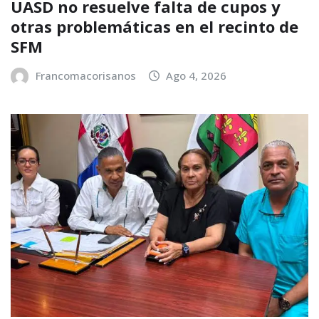
UASD no resuelve falta de cupos y
otras problemáticas en el recinto de
SFM
Francomacorisanos
Ago 4, 2026