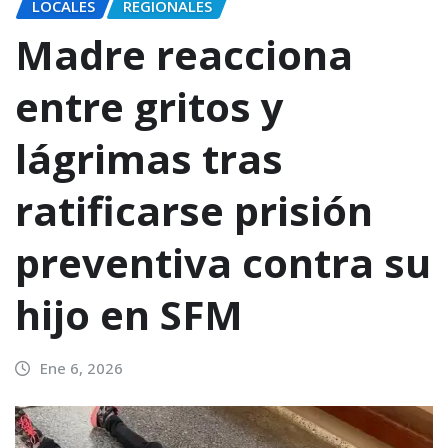
LOCALES
REGIONALES
Madre reacciona
entre gritos y
lágrimas tras
ratificarse prisión
preventiva contra su
hijo en SFM
Ene 6, 2026