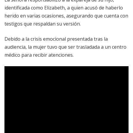
identificada como Elizabeth, a quien acusó de haberlo
herido en varias ocasiones, asegurando que cuenta con
testigos que respaldan su versión.
Debido a la crisis emocional presentada tras la
audiencia, la mujer tuvo que ser trasladada a un centro
médico para recibir atenciones.