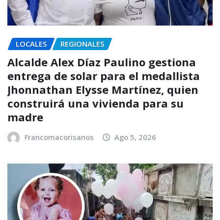
LOCALES
REGIONALES
Alcalde Alex Díaz Paulino gestiona
entrega de solar para el medallista
Jhonnathan Elysse Martínez, quien
construirá una vivienda para su
madre
Francomacorisanos
Ago 5, 2026