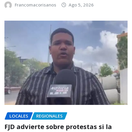
Francomacorisanos
Ago 5, 2026
LOCALES
REGIONALES
FJD advierte sobre protestas si la