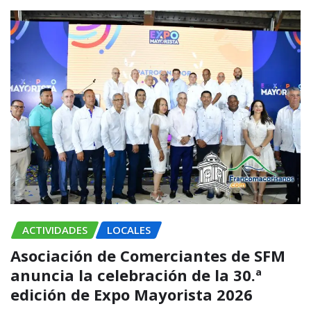
ACTIVIDADES
LOCALES
Asociación de Comerciantes de SFM
anuncia la celebración de la 30.ª
edición de Expo Mayorista 2026