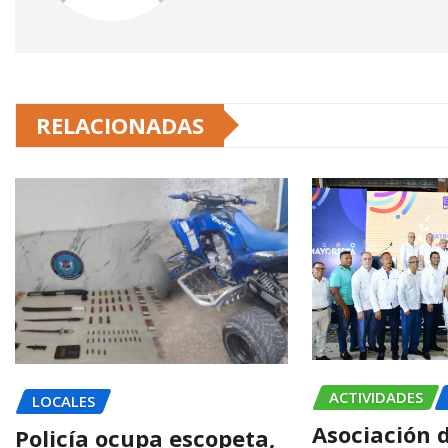
RELACIONADAS
ACTIVIDADES
LOCALES
Asociación 
Policía ocupa escopeta,