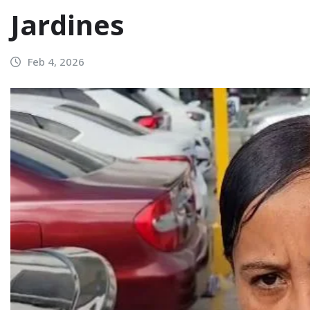
Jardines
Feb 4, 2026