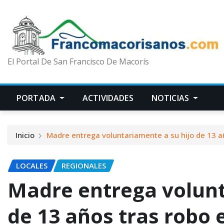
El Portal De San Francisco De Macorís
PORTADA
ACTIVIDADES
NOTICIAS
Inicio
Madre entrega voluntariamente a su hijo de 13 a
LOCALES
REGIONALES
Madre entrega volunt
de 13 años tras robo