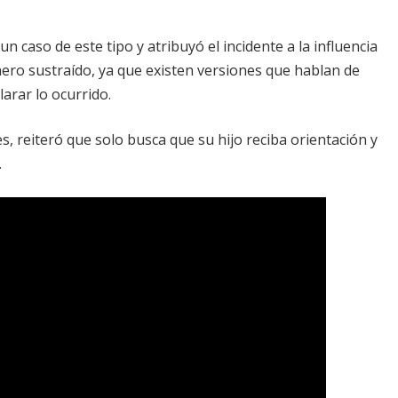
n caso de este tipo y atribuyó el incidente a la influencia
nero sustraído, ya que existen versiones que hablan de
larar lo ocurrido.
s, reiteró que solo busca que su hijo reciba orientación y
.