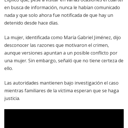
en busca de información, nunca le habían comunicado
nada y que solo ahora fue notificada de que hay un
detenido desde hace días.
La mujer, identificada como María Gabriel Jiménez, dijo
desconocer las razones que motivaron el crimen,
aunque versiones apuntan a un posible conflicto por
una mujer. Sin embargo, señaló que no tiene certeza de
ello.
Las autoridades mantienen bajo investigación el caso
mientras familiares de la víctima esperan que se haga
justicia.