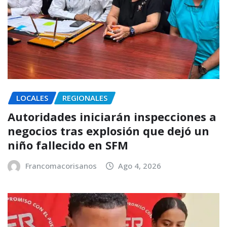
LOCALES
REGIONALES
Autoridades iniciarán inspecciones a
negocios tras explosión que dejó un
niño fallecido en SFM
Francomacorisanos
Ago 4, 2026