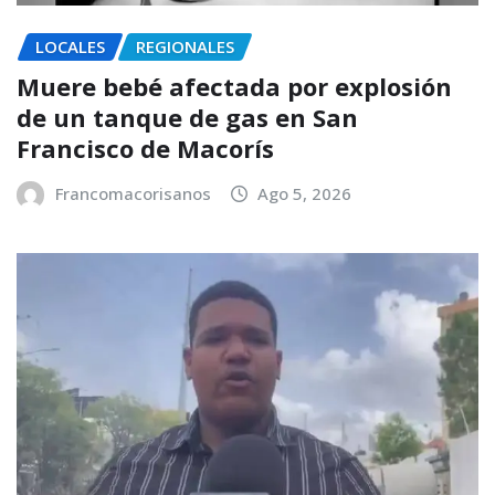
LOCALES
REGIONALES
Muere bebé afectada por explosión
de un tanque de gas en San
Francisco de Macorís
Francomacorisanos
Ago 5, 2026