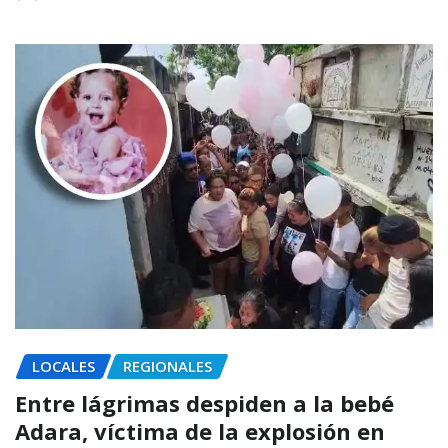
LOCALES
REGIONALES
Entre lágrimas despiden a la bebé
Adara, víctima de la explosión en