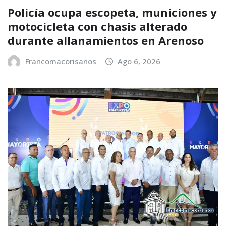
Policía ocupa escopeta, municiones y
motocicleta con chasis alterado
durante allanamientos en Arenoso
Francomacorisanos
Ago 6, 2026