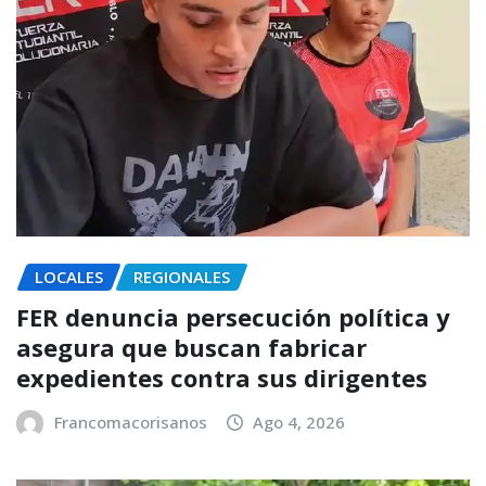
LOCALES
REGIONALES
FER denuncia persecución política y
asegura que buscan fabricar
expedientes contra sus dirigentes
Francomacorisanos
Ago 4, 2026