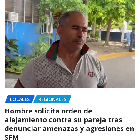
LOCALES
REGIONALES
Hombre solicita orden de
alejamiento contra su pareja tras
denunciar amenazas y agresiones en
SFM