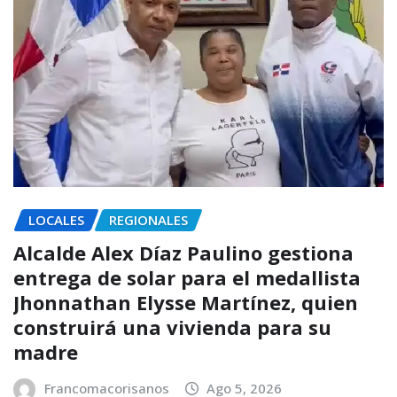
LOCALES
REGIONALES
Alcalde Alex Díaz Paulino gestiona
entrega de solar para el medallista
Jhonnathan Elysse Martínez, quien
construirá una vivienda para su
madre
Francomacorisanos
Ago 5, 2026