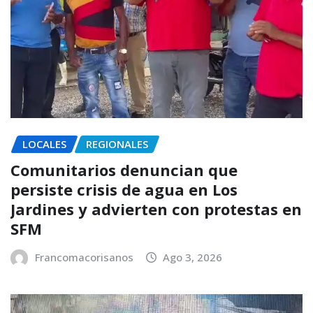
LOCALES
REGIONALES
Comunitarios denuncian que
persiste crisis de agua en Los
Jardines y advierten con protestas en
SFM
Francomacorisanos
Ago 3, 2026