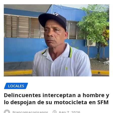
LOCALES
Delincuentes interceptan a hombre y
lo despojan de su motocicleta en SFM
Francomacorisanos
Ago 7, 2026