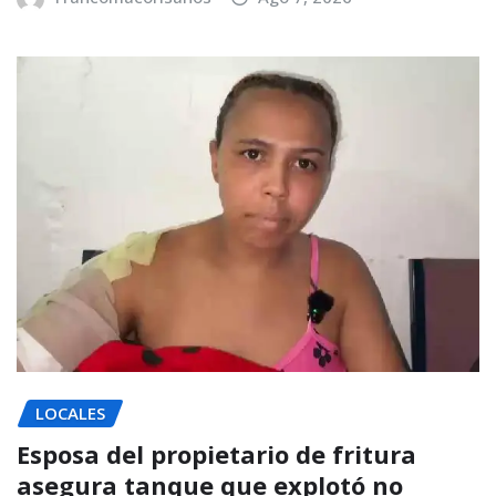
LOCALES
Esposa del propietario de fritura
asegura tanque que explotó no