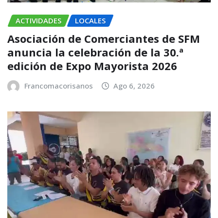
ACTIVIDADES
LOCALES
Asociación de Comerciantes de SFM
anuncia la celebración de la 30.ª
edición de Expo Mayorista 2026
Francomacorisanos
Ago 6, 2026