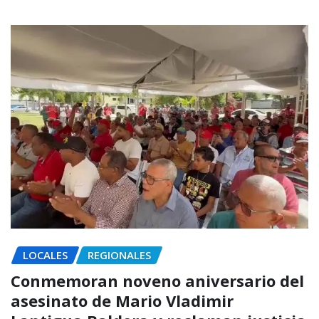
LOCALES
REGIONALES
Conmemoran noveno aniversario del
asesinato de Mario Vladimir