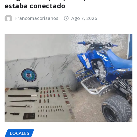
estaba conectado
Francomacorisanos
Ago 7, 2026
LOCALES