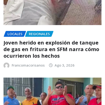
LOCALES
REGIONALES
Joven herido en explosión de tanque
de gas en fritura en SFM narra cómo
ocurrieron los hechos
Francomacorisanos
Ago 3, 2026