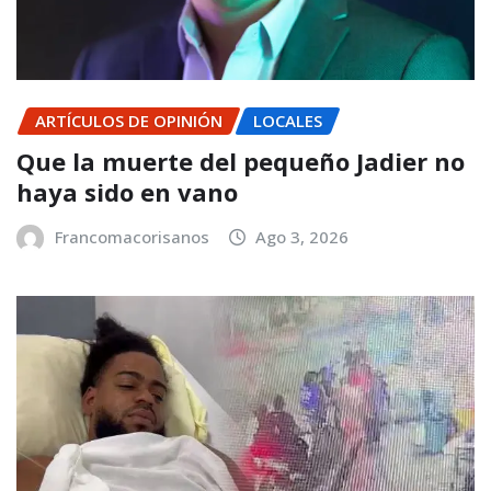
ARTÍCULOS DE OPINIÓN
LOCALES
Que la muerte del pequeño Jadier no
haya sido en vano
Francomacorisanos
Ago 3, 2026