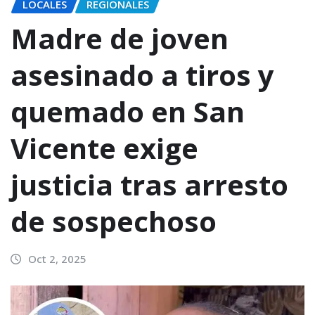
LOCALES
REGIONALES
Madre de joven
asesinado a tiros y
quemado en San
Vicente exige
justicia tras arresto
de sospechoso
Oct 2, 2025