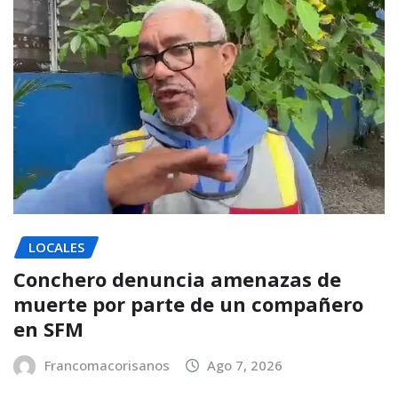
LOCALES
Conchero denuncia amenazas de
muerte por parte de un compañero
en SFM
Francomacorisanos
Ago 7, 2026