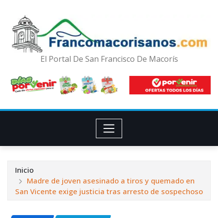
El Portal De San Francisco De Macorís
Inicio
Madre de joven asesinado a tiros y quemado en
San Vicente exige justicia tras arresto de sospechoso