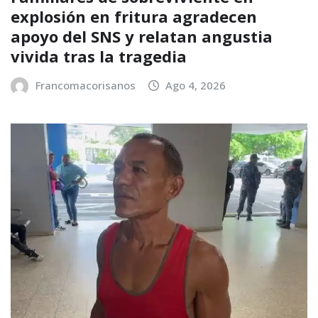
explosión en fritura agradecen
apoyo del SNS y relatan angustia
vivida tras la tragedia
Francomacorisanos
Ago 4, 2026