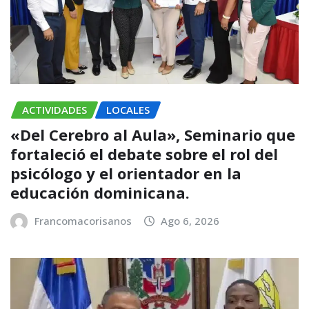
ACTIVIDADES
LOCALES
«Del Cerebro al Aula», Seminario que
fortaleció el debate sobre el rol del
psicólogo y el orientador en la
educación dominicana.
Francomacorisanos
Ago 6, 2026