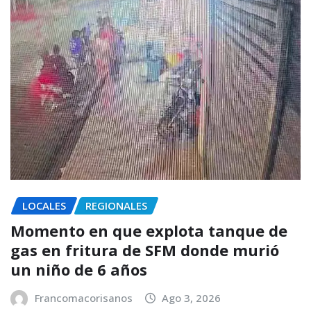
LOCALES
REGIONALES
Momento en que explota tanque de
gas en fritura de SFM donde murió
un niño de 6 años
Francomacorisanos
Ago 3, 2026