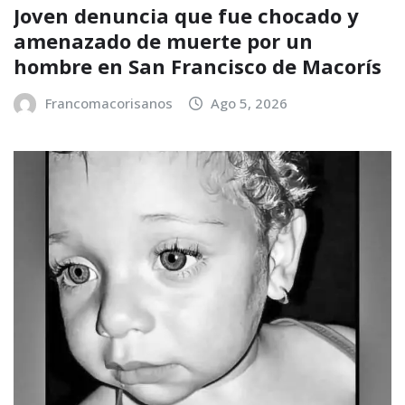
Joven denuncia que fue chocado y
amenazado de muerte por un
hombre en San Francisco de Macorís
Francomacorisanos
Ago 5, 2026