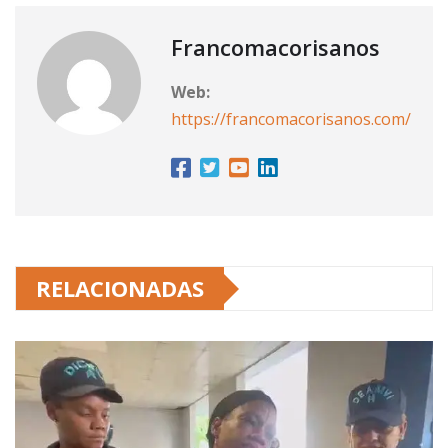
Francomacorisanos
Web:
https://francomacorisanos.com/
RELACIONADAS