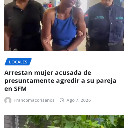
LOCALES
Arrestan mujer acusada de
presuntamente agredir a su pareja
en SFM
Francomacorisanos
Ago 7, 2026