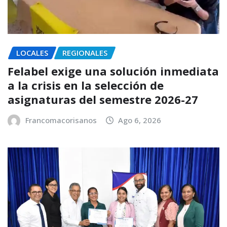
LOCALES
REGIONALES
Felabel exige una solución inmediata
a la crisis en la selección de
asignaturas del semestre 2026-27
Francomacorisanos
Ago 6, 2026