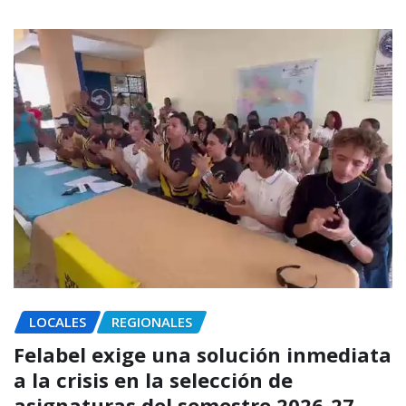
LOCALES
REGIONALES
Felabel exige una solución inmediata
a la crisis en la selección de
asignaturas del semestre 2026-27