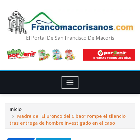
El Portal De San Francisco De Macorís
Inicio
Madre de “El Bronco del Cibao” rompe el silencio
tras entrega de hombre investigado en el caso