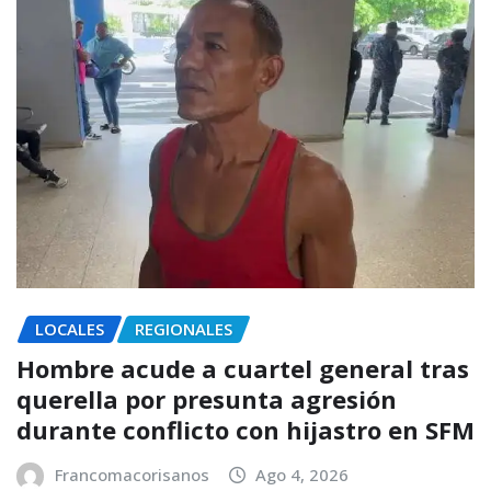
LOCALES
REGIONALES
Hombre acude a cuartel general tras
querella por presunta agresión
durante conflicto con hijastro en SFM
Francomacorisanos
Ago 4, 2026