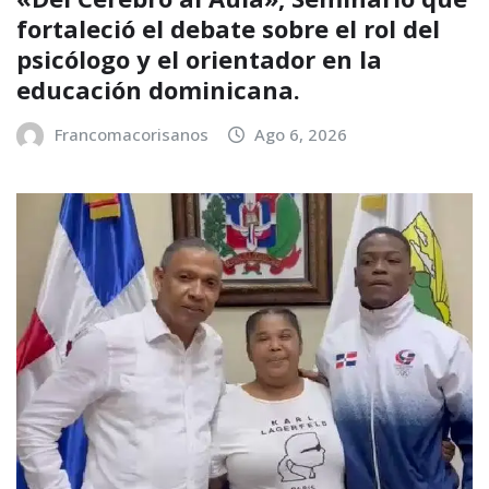
fortaleció el debate sobre el rol del
psicólogo y el orientador en la
educación dominicana.
Francomacorisanos
Ago 6, 2026