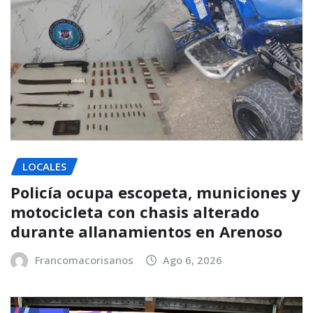
LOCALES
Policía ocupa escopeta, municiones y
motocicleta con chasis alterado
durante allanamientos en Arenoso
Francomacorisanos
Ago 6, 2026