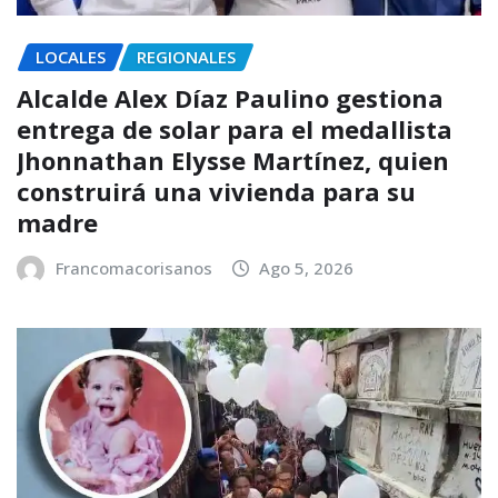
LOCALES
REGIONALES
Alcalde Alex Díaz Paulino gestiona
entrega de solar para el medallista
Jhonnathan Elysse Martínez, quien
construirá una vivienda para su
madre
Francomacorisanos
Ago 5, 2026