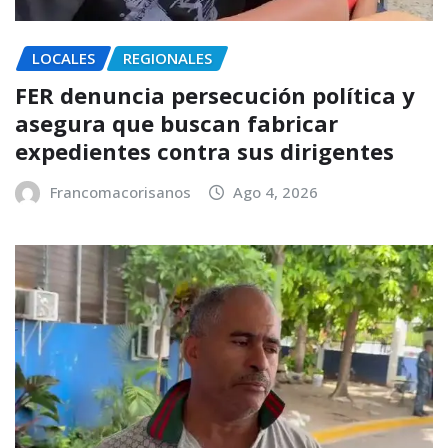
LOCALES
REGIONALES
FER denuncia persecución política y
asegura que buscan fabricar
expedientes contra sus dirigentes
Francomacorisanos
Ago 4, 2026