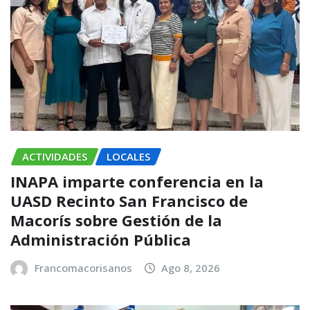
ACTIVIDADES
LOCALES
INAPA imparte conferencia en la
UASD Recinto San Francisco de
Macorís sobre Gestión de la
Administración Pública
Francomacorisanos
Ago 8, 2026