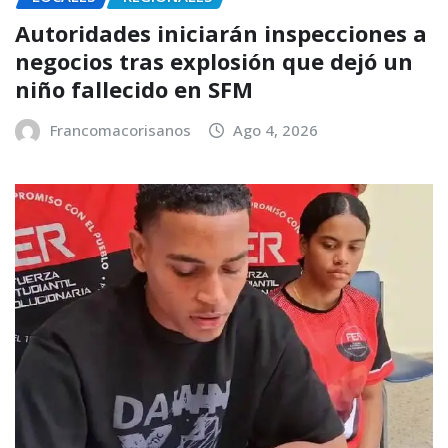
Autoridades iniciarán inspecciones a
negocios tras explosión que dejó un
niño fallecido en SFM
Francomacorisanos
Ago 4, 2026