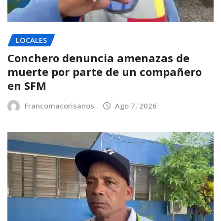
LOCALES
Conchero denuncia amenazas de
muerte por parte de un compañero
en SFM
Francomacorisanos
Ago 7, 2026