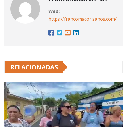
Web:
https://francomacorisanos.com/
RELACIONADAS