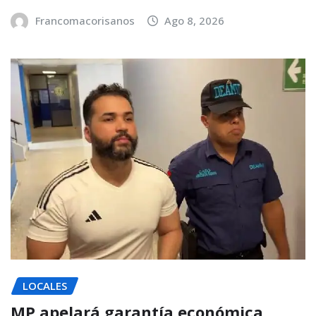
Francomacorisanos
Ago 8, 2026
LOCALES
MP apelará garantía económica