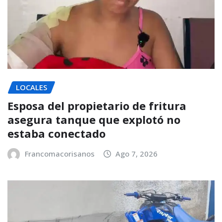
LOCALES
Esposa del propietario de fritura
asegura tanque que explotó no
estaba conectado
Francomacorisanos
Ago 7, 2026