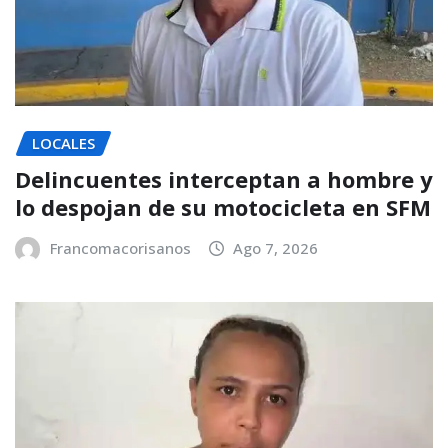
LOCALES
Delincuentes interceptan a hombre y
lo despojan de su motocicleta en SFM
Francomacorisanos
Ago 7, 2026