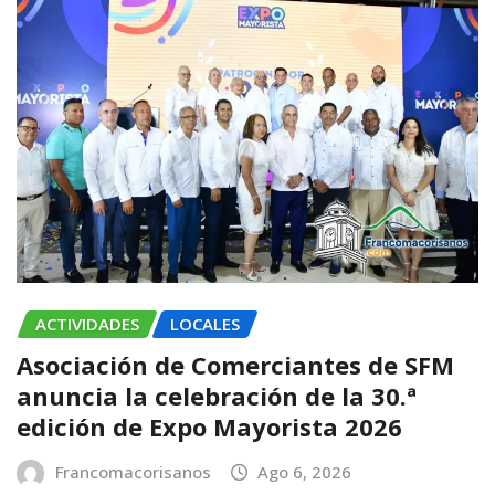
ACTIVIDADES
LOCALES
Asociación de Comerciantes de SFM
anuncia la celebración de la 30.ª
edición de Expo Mayorista 2026
Francomacorisanos
Ago 6, 2026