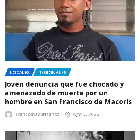
LOCALES
REGIONALES
Joven denuncia que fue chocado y
amenazado de muerte por un
hombre en San Francisco de Macorís
Francomacorisanos
Ago 5, 2026