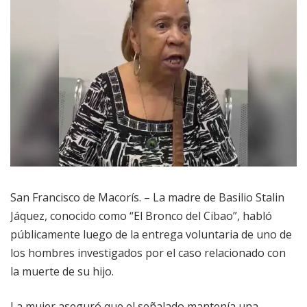
San Francisco de Macorís. – La madre de Basilio Stalin
Jáquez, conocido como “El Bronco del Cibao”, habló
públicamente luego de la entrega voluntaria de uno de
los hombres investigados por el caso relacionado con
la muerte de su hijo.
La mujer aseguró que el señalado mantenía una