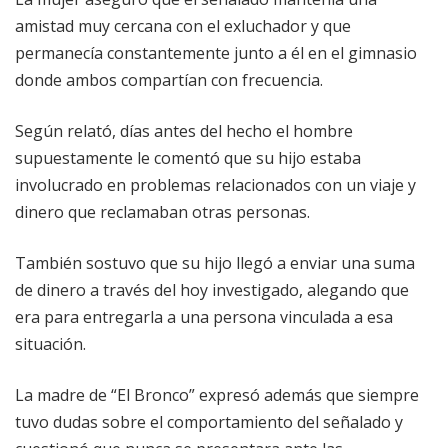
amistad muy cercana con el exluchador y que
permanecía constantemente junto a él en el gimnasio
donde ambos compartían con frecuencia.
Según relató, días antes del hecho el hombre
supuestamente le comentó que su hijo estaba
involucrado en problemas relacionados con un viaje y
dinero que reclamaban otras personas.
También sostuvo que su hijo llegó a enviar una suma
de dinero a través del hoy investigado, alegando que
era para entregarla a una persona vinculada a esa
situación.
La madre de “El Bronco” expresó además que siempre
tuvo dudas sobre el comportamiento del señalado y