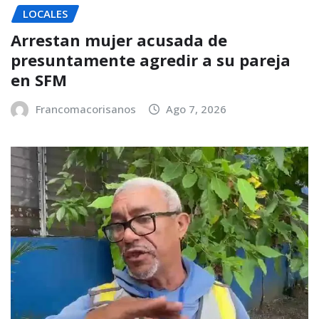
LOCALES
Arrestan mujer acusada de
presuntamente agredir a su pareja
en SFM
Francomacorisanos
Ago 7, 2026