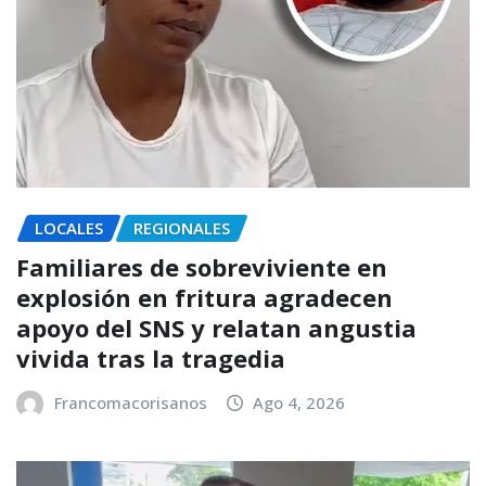
LOCALES
REGIONALES
Familiares de sobreviviente en
explosión en fritura agradecen
apoyo del SNS y relatan angustia
vivida tras la tragedia
Francomacorisanos
Ago 4, 2026