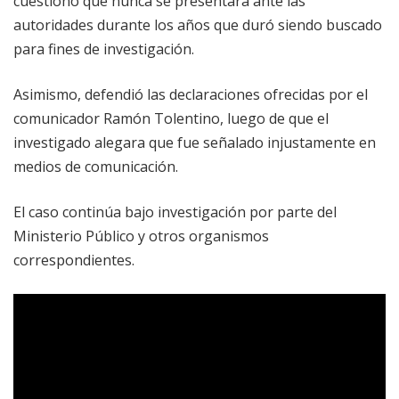
cuestionó que nunca se presentara ante las
autoridades durante los años que duró siendo buscado
para fines de investigación.
Asimismo, defendió las declaraciones ofrecidas por el
comunicador Ramón Tolentino, luego de que el
investigado alegara que fue señalado injustamente en
medios de comunicación.
El caso continúa bajo investigación por parte del
Ministerio Público y otros organismos
correspondientes.