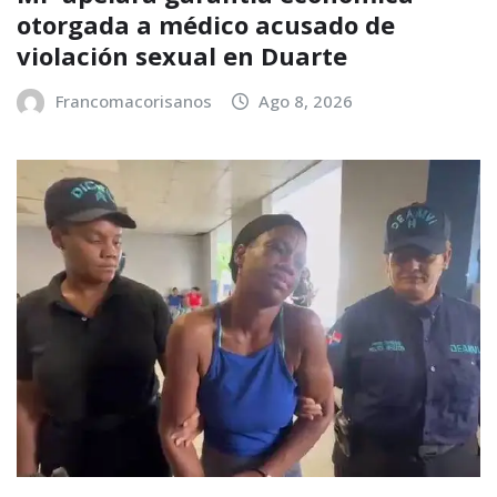
otorgada a médico acusado de
violación sexual en Duarte
Francomacorisanos
Ago 8, 2026