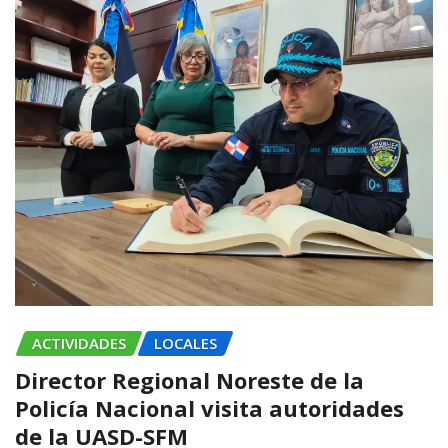
ACTIVIDADES
LOCALES
Director Regional Noreste de la
Policía Nacional visita autoridades
de la UASD-SFM