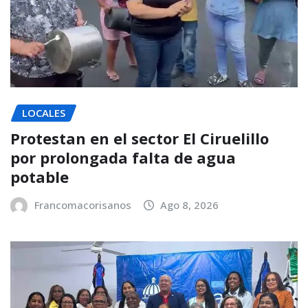
LOCALES
Protestan en el sector El Ciruelillo
por prolongada falta de agua
potable
Francomacorisanos
Ago 8, 2026