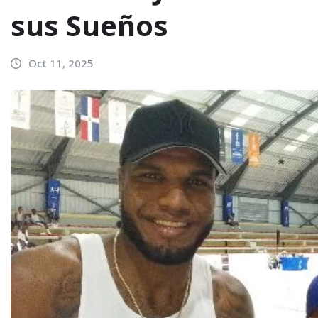
sus Sueños
Oct 11, 2025