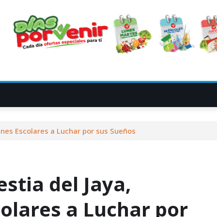
óvenes Escolares a Luchar por sus Sueños
estia del Jaya,
olares a Luchar por