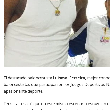
El destacado baloncestista
Luismal Ferreira
, mejor conoc
baloncestistas que participan en los Juegos Deportivos N
apasionante deporte.
Ferreira resaltó que en este mismo escenario estuvo en e