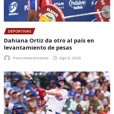
DEPORTIVAS
Dahiana Ortiz da otro al país en
levantamiento de pesas
Francomacorisanos
Ago 6, 2026