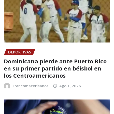
DEPORTIVAS
Dominicana pierde ante Puerto Rico
en su primer partido en béisbol en
los Centroamericanos
Francomacorisanos
Ago 1, 2026