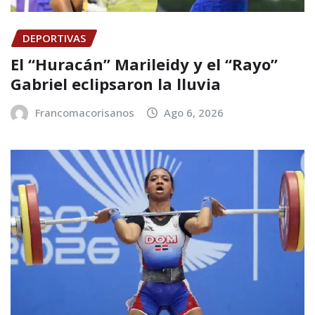
DEPORTIVAS
El “Huracán” Marileidy y el “Rayo”
Gabriel eclipsaron la lluvia
Francomacorisanos
Ago 6, 2026