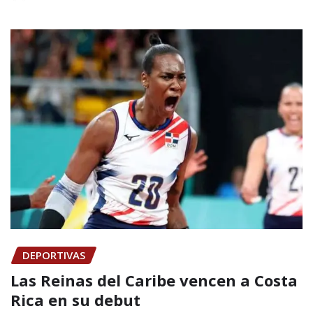
DEPORTIVAS
Las Reinas del Caribe vencen a Costa
Rica en su debut