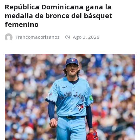
República Dominicana gana la
medalla de bronce del básquet
femenino
Francomacorisanos
Ago 3, 2026