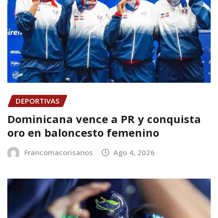
DEPORTIVAS
Dominicana vence a PR y conquista
oro en baloncesto femenino
Francomacorisanos
Ago 4, 2026