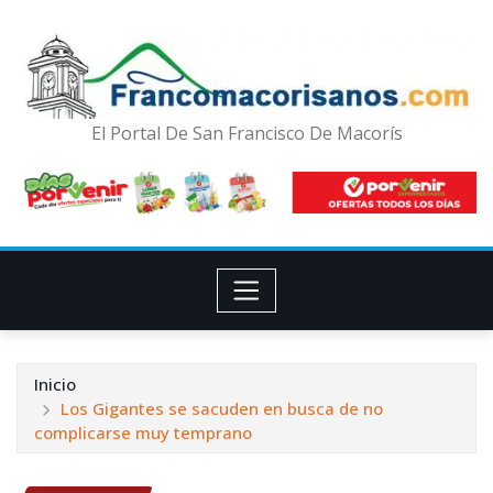
El Portal De San Francisco De Macorís
Inicio
Los Gigantes se sacuden en busca de no
complicarse muy temprano