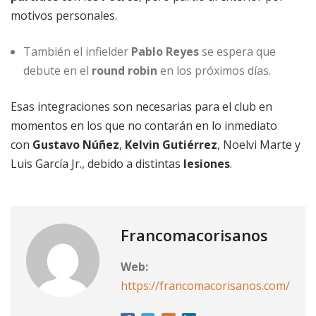
motivos personales.
También el infielder
Pablo Reyes
se espera que
debute en el
round robin
en los próximos días.
Esas integraciones son necesarias para el club en
momentos en los que no contarán en lo inmediato
con
Gustavo Núñez
,
Kelvin Gutiérrez
, Noelvi Marte y
Luis García Jr., debido a distintas
lesiones
.
Francomacorisanos
Web:
https://francomacorisanos.com/