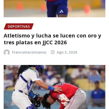
DEPORTIVAS
Atletismo y lucha se lucen con oro y
tres platas en JJCC 2026
Francomacorisanos
Ago 3, 2026