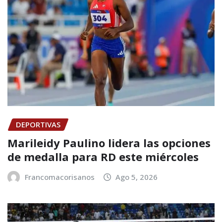
DEPORTIVAS
Marileidy Paulino lidera las opciones
de medalla para RD este miércoles
Francomacorisanos
Ago 5, 2026