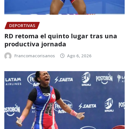
DEPORTIVAS
RD retoma el quinto lugar tras una
productiva jornada
Francomacorisanos
Ago 6, 2026