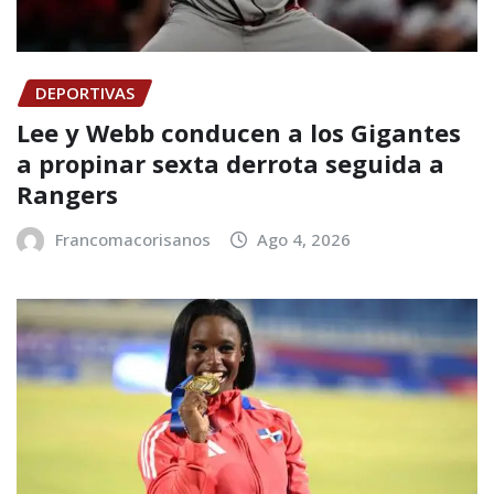
DEPORTIVAS
Lee y Webb conducen a los Gigantes
a propinar sexta derrota seguida a
Rangers
Francomacorisanos
Ago 4, 2026