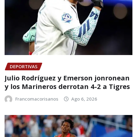
DEPORTIVAS
Julio Rodríguez y Emerson jonronean
y los Marineros derrotan 4-2 a Tigres
Francomacorisanos
Ago 6, 2026