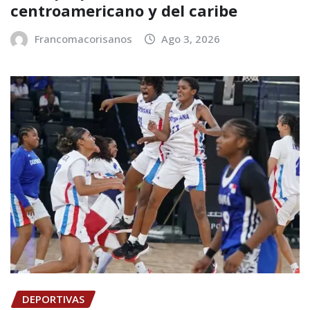
centroamericano y del caribe
Francomacorisanos
Ago 3, 2026
DEPORTIVAS