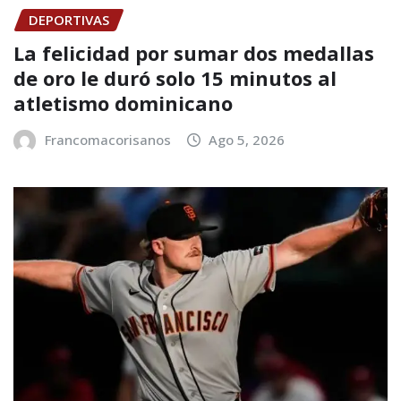
DEPORTIVAS
La felicidad por sumar dos medallas
de oro le duró solo 15 minutos al
atletismo dominicano
Francomacorisanos
Ago 5, 2026