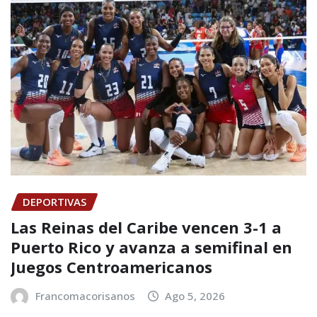
DEPORTIVAS
Las Reinas del Caribe vencen 3-1 a
Puerto Rico y avanza a semifinal en
Juegos Centroamericanos
Francomacorisanos
Ago 5, 2026