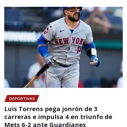
DEPORTIVAS
Luis Torrens pega jonrón de 3
carreras e impulsa 4 en triunfo de
Mets 6-2 ante Guardianes