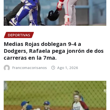
DEPORTIVAS
Medias Rojas doblegan 9-4 a
Dodgers, Rafaela pega jonrón de dos
carreras en la 7ma.
Francomacorisanos
Ago 1, 2026