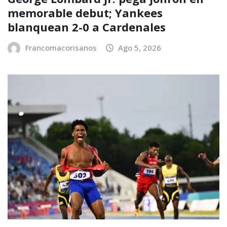
memorable debut; Yankees
blanquean 2-0 a Cardenales
Francomacorisanos
Ago 5, 2026