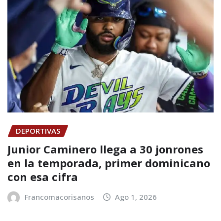
DEPORTIVAS
Junior Caminero llega a 30 jonrones
en la temporada, primer dominicano
con esa cifra
Francomacorisanos
Ago 1, 2026