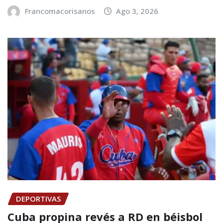
Francomacorisanos
Ago 3, 2026
DEPORTIVAS
Cuba propina revés a RD en béisbol