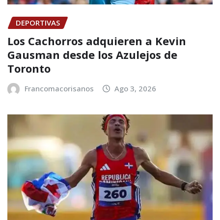
DEPORTIVAS
Los Cachorros adquieren a Kevin
Gausman desde los Azulejos de
Toronto
Francomacorisanos
Ago 3, 2026