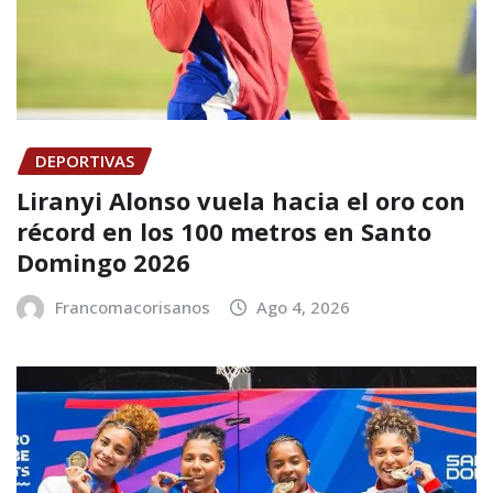
DEPORTIVAS
Liranyi Alonso vuela hacia el oro con
récord en los 100 metros en Santo
Domingo 2026
Francomacorisanos
Ago 4, 2026