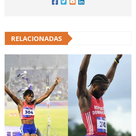
RELACIONADAS