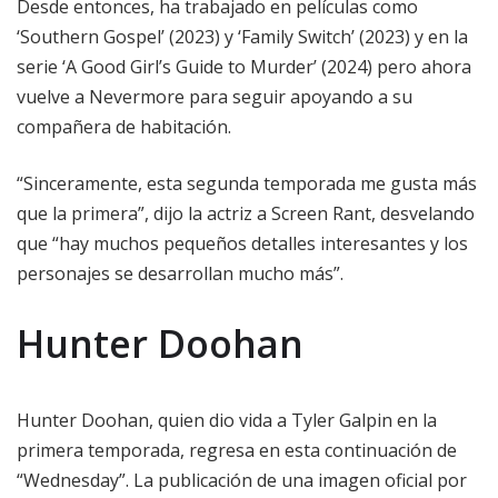
Desde entonces, ha trabajado en películas como
‘Southern Gospel’ (2023) y ‘Family Switch’ (2023) y en la
serie ‘A Good Girl’s Guide to Murder’ (2024) pero ahora
vuelve a Nevermore para seguir apoyando a su
compañera de habitación.
“Sinceramente, esta segunda temporada me gusta más
que la primera”, dijo la actriz a Screen Rant, desvelando
que “hay muchos pequeños detalles interesantes y los
personajes se desarrollan mucho más”.
Hunter Doohan
Hunter Doohan, quien dio vida a Tyler Galpin en la
primera temporada, regresa en esta continuación de
“Wednesday”. La publicación de una imagen oficial por