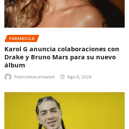
FARANDULA
Karol G anuncia colaboraciones con
Drake y Bruno Mars para su nuevo
álbum
Francomacorisanos
Ago 6, 2026