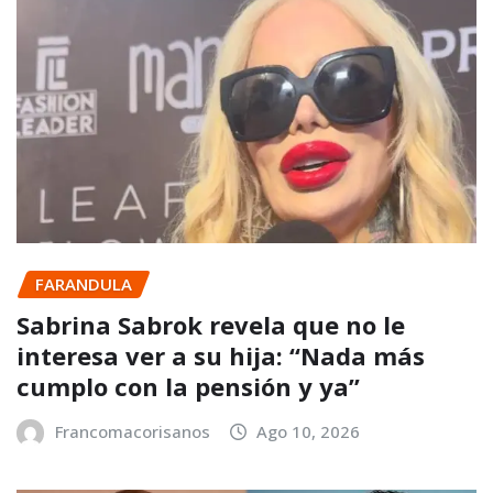
FARANDULA
Sabrina Sabrok revela que no le
interesa ver a su hija: “Nada más
cumplo con la pensión y ya”
Francomacorisanos
Ago 10, 2026