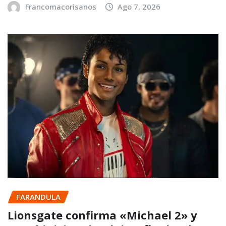
Francomacorisanos
Ago 7, 2026
FARANDULA
Lionsgate confirma «Michael 2» y