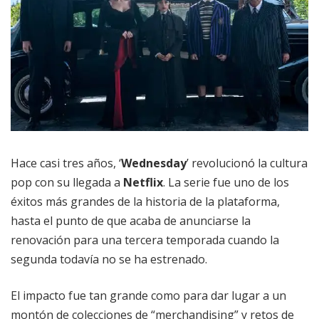
Hace casi tres años, ‘
Wednesday
’ revolucionó la cultura
pop con su llegada a
Netflix
. La serie fue uno de los
éxitos más grandes de la historia de la plataforma,
hasta el punto de que acaba de anunciarse la
renovación para una tercera temporada cuando la
segunda todavía no se ha estrenado.
El impacto fue tan grande como para dar lugar a un
montón de colecciones de “merchandising” y retos de