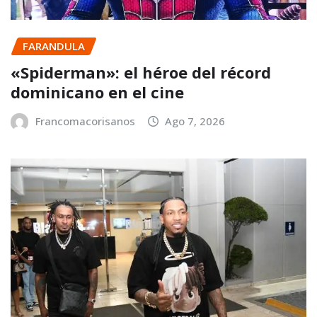
FARANDULA
«Spiderman»: el héroe del récord
dominicano en el cine
Francomacorisanos
Ago 7, 2026