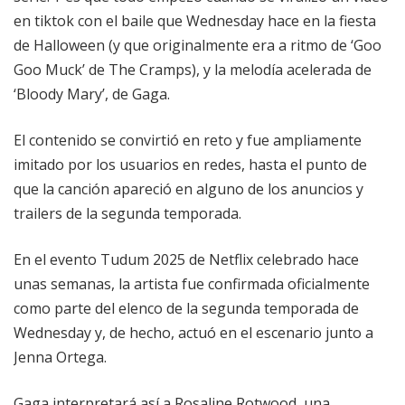
en tiktok con el baile que Wednesday hace en la fiesta
de Halloween (y que originalmente era a ritmo de ‘Goo
Goo Muck’ de The Cramps), y la melodía acelerada de
‘Bloody Mary’, de Gaga.
El contenido se convirtió en reto y fue ampliamente
imitado por los usuarios en redes, hasta el punto de
que la canción apareció en alguno de los anuncios y
trailers de la segunda temporada.
En el evento Tudum 2025 de Netflix celebrado hace
unas semanas, la artista fue confirmada oficialmente
como parte del elenco de la segunda temporada de
Wednesday y, de hecho, actuó en el escenario junto a
Jenna Ortega.
Gaga interpretará así a Rosaline Rotwood, una