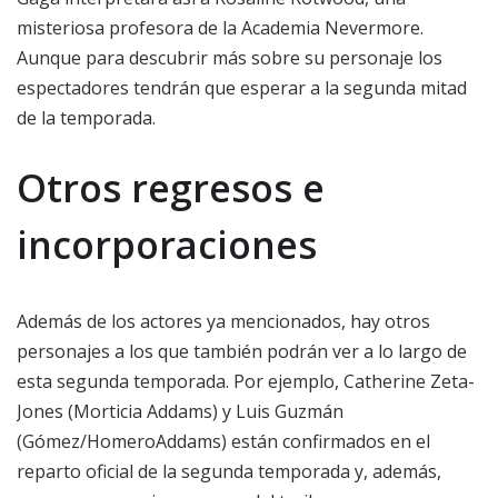
misteriosa profesora de la Academia Nevermore.
Aunque para descubrir más sobre su personaje los
espectadores tendrán que esperar a la segunda mitad
de la temporada.
Otros regresos e
incorporaciones
Además de los actores ya mencionados, hay otros
personajes a los que también podrán ver a lo largo de
esta segunda temporada. Por ejemplo, Catherine Zeta-
Jones (Morticia Addams) y Luis Guzmán
(Gómez/HomeroAddams) están confirmados en el
reparto oficial de la segunda temporada y, además,