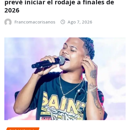
prevé iniciar el rodaje a finales de
2026
Francomacorisanos
Ago 7, 2026