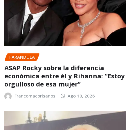
FARANDULA
ASAP Rocky sobre la diferencia
económica entre él y Rihanna: “Estoy
orgulloso de esa mujer”
Francomacorisanos
Ago 10, 2026