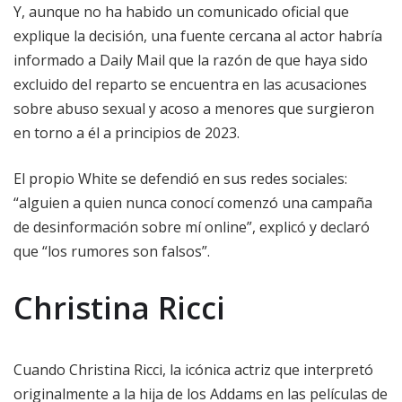
Y, aunque no ha habido un comunicado oficial que
explique la decisión, una fuente cercana al actor habría
informado a Daily Mail que la razón de que haya sido
excluido del reparto se encuentra en las acusaciones
sobre abuso sexual y acoso a menores que surgieron
en torno a él a principios de 2023.
El propio White se defendió en sus redes sociales:
“alguien a quien nunca conocí comenzó una campaña
de desinformación sobre mí online”, explicó y declaró
que “los rumores son falsos”.
Christina Ricci
Cuando Christina Ricci, la icónica actriz que interpretó
originalmente a la hija de los Addams en las películas de