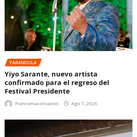
FARANDULA
Yiyo Sarante, nuevo artista
confirmado para el regreso del
Festival Presidente
Francomacorisanos
Ago 7, 2026