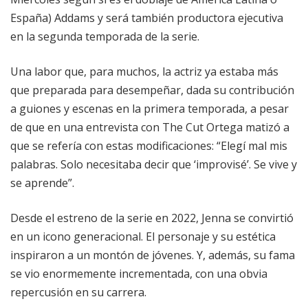
España) Addams y será también productora ejecutiva
en la segunda temporada de la serie.
Una labor que, para muchos, la actriz ya estaba más
que preparada para desempeñar, dada su contribución
a guiones y escenas en la primera temporada, a pesar
de que en una entrevista con The Cut Ortega matizó a
que se refería con estas modificaciones: “Elegí mal mis
palabras. Solo necesitaba decir que ‘improvisé’. Se vive y
se aprende”.
Desde el estreno de la serie en 2022, Jenna se convirtió
en un icono generacional. El personaje y su estética
inspiraron a un montón de jóvenes. Y, además, su fama
se vio enormemente incrementada, con una obvia
repercusión en su carrera.