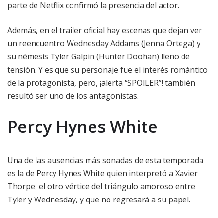
parte de Netflix confirmó la presencia del actor.
Además, en el trailer oficial hay escenas que dejan ver
un reencuentro Wednesday Addams (Jenna Ortega) y
su némesis Tyler Galpin (Hunter Doohan) lleno de
tensión. Y es que su personaje fue el interés romántico
de la protagonista, pero, ¡alerta “SPOILER”! también
resultó ser uno de los antagonistas.
Percy Hynes White
Una de las ausencias más sonadas de esta temporada
es la de Percy Hynes White quien interpretó a Xavier
Thorpe, el otro vértice del triángulo amoroso entre
Tyler y Wednesday, y que no regresará a su papel.