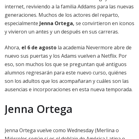
internet, reviviendo a la familia Addams para las nuevas
generaciones. Muchos de los actores del reparto,
especialmente
Jenna Ortega,
se convirtieron en iconos
y vivieron un antes y un después en sus carreras.
Ahora,
el 6 de agosto
la academia Nevermore abre de
nuevo sus puertas y los Adams vuelven a Netflix. Por
eso, son muchos los que se preguntan qué antiguos
alumnos regresarán para este nuevo curso, quiénes
son los adultos que los acompañaran y cuáles son las
ausencias e incorporaciones en esta nueva temporada.
Jenna Ortega
Jenna Ortega vuelve como Wednesday (Merlina o
Miércoles según si es el doblaje de América Latina o