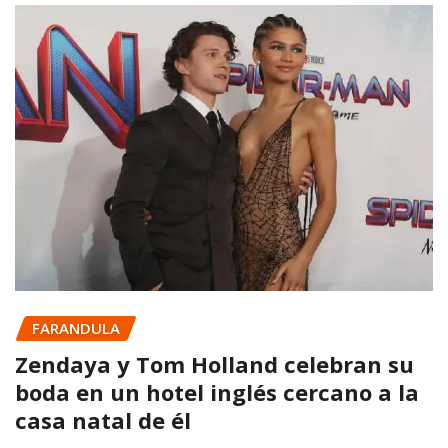
FARANDULA
Zendaya y Tom Holland celebran su
boda en un hotel inglés cercano a la
casa natal de él