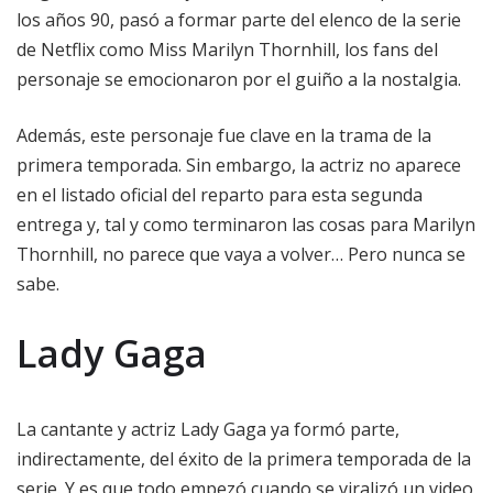
los años 90, pasó a formar parte del elenco de la serie
de Netflix como Miss Marilyn Thornhill, los fans del
personaje se emocionaron por el guiño a la nostalgia.
Además, este personaje fue clave en la trama de la
primera temporada. Sin embargo, la actriz no aparece
en el listado oficial del reparto para esta segunda
entrega y, tal y como terminaron las cosas para Marilyn
Thornhill, no parece que vaya a volver… Pero nunca se
sabe.
Lady Gaga
La cantante y actriz Lady Gaga ya formó parte,
indirectamente, del éxito de la primera temporada de la
serie. Y es que todo empezó cuando se viralizó un video