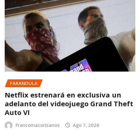
FARANDULA
Netflix estrenará en exclusiva un
adelanto del videojuego Grand Theft
Auto VI
Francomacorisanos
Ago 7, 2026