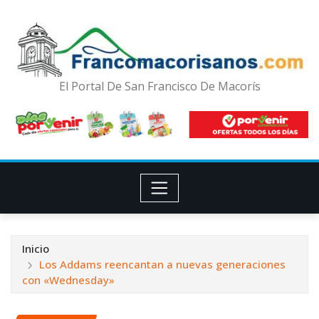
El Portal De San Francisco De Macorís
Inicio
Los Addams reencantan a nuevas generaciones
con «Wednesday»