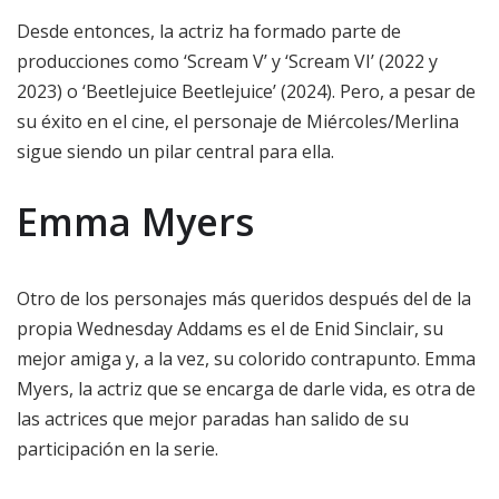
Desde entonces, la actriz ha formado parte de
producciones como ‘Scream V’ y ‘Scream VI’ (2022 y
2023) o ‘Beetlejuice Beetlejuice’ (2024). Pero, a pesar de
su éxito en el cine, el personaje de Miércoles/Merlina
sigue siendo un pilar central para ella.
Emma Myers
Otro de los personajes más queridos después del de la
propia Wednesday Addams es el de Enid Sinclair, su
mejor amiga y, a la vez, su colorido contrapunto. Emma
Myers, la actriz que se encarga de darle vida, es otra de
las actrices que mejor paradas han salido de su
participación en la serie.