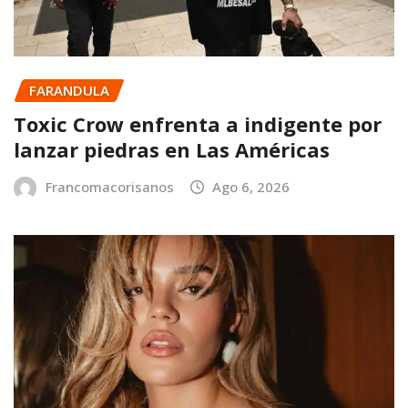
FARANDULA
Toxic Crow enfrenta a indigente por
lanzar piedras en Las Américas
Francomacorisanos
Ago 6, 2026