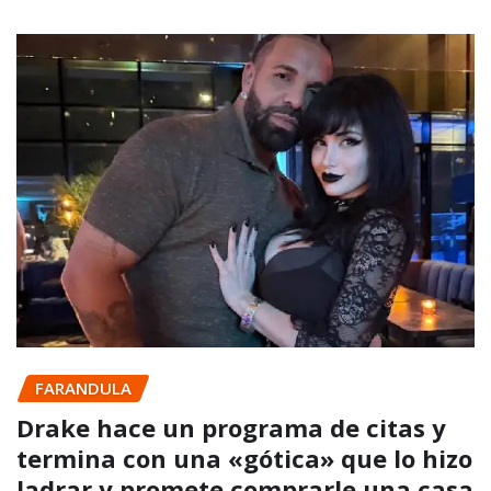
FARANDULA
Drake hace un programa de citas y
termina con una «gótica» que lo hizo
ladrar y promete comprarle una casa