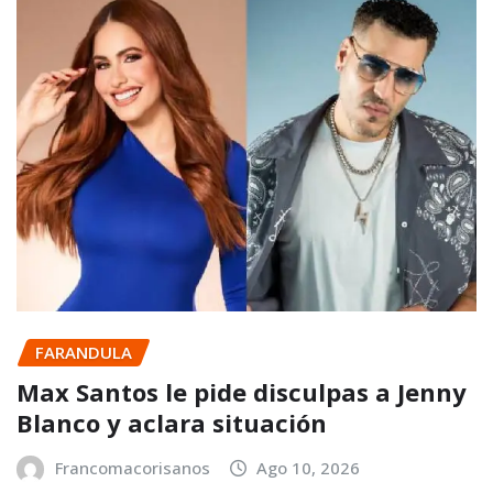
FARANDULA
Max Santos le pide disculpas a Jenny
Blanco y aclara situación
Francomacorisanos
Ago 10, 2026