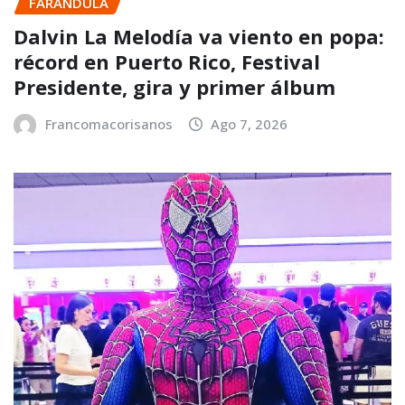
FARANDULA
Dalvin La Melodía va viento en popa:
récord en Puerto Rico, Festival
Presidente, gira y primer álbum
Francomacorisanos
Ago 7, 2026