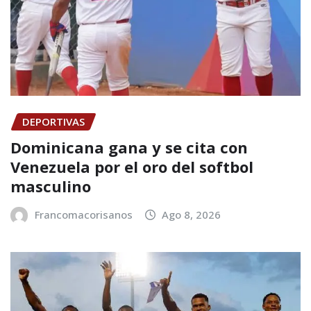
DEPORTIVAS
Dominicana gana y se cita con
Venezuela por el oro del softbol
masculino
Francomacorisanos
Ago 8, 2026