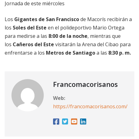
Jornada de este miércoles
Los
Gigantes de San Francisco
de Macorís recibirán a
los
Soles del Este
en el polideportivo Mario Ortega
para medirse a las
8:00 de la noche
, mientras que
los
Cañeros del Este
visitarán la Arena del Cibao para
enfrentarse a los
Metros de Santiago
a las
8:30 p. m.
Francomacorisanos
Web:
https://francomacorisanos.com/