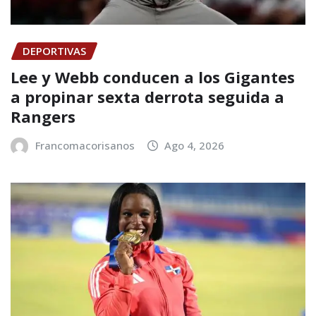
DEPORTIVAS
Lee y Webb conducen a los Gigantes
a propinar sexta derrota seguida a
Rangers
Francomacorisanos
Ago 4, 2026