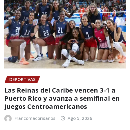
DEPORTIVAS
Las Reinas del Caribe vencen 3-1 a
Puerto Rico y avanza a semifinal en
Juegos Centroamericanos
Francomacorisanos
Ago 5, 2026