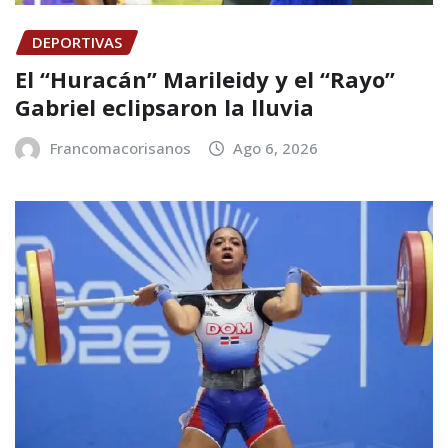
DEPORTIVAS
El “Huracán” Marileidy y el “Rayo”
Gabriel eclipsaron la lluvia
Francomacorisanos
Ago 6, 2026