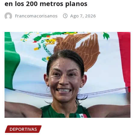
en los 200 metros planos
Francomacorisanos
Ago 7, 2026
DEPORTIVAS