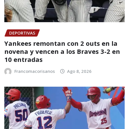
DEPORTIVAS
Yankees remontan con 2 outs en la
novena y vencen a los Braves 3-2 en
10 entradas
Francomacorisanos
Ago 8, 2026