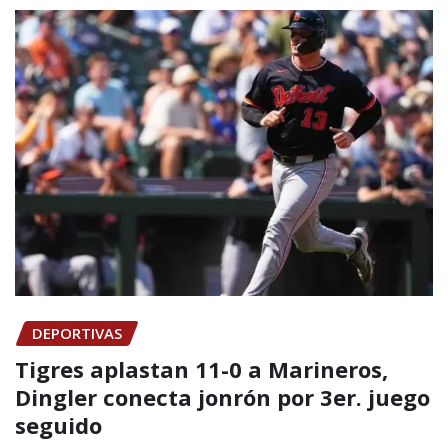
DEPORTIVAS
Tigres aplastan 11-0 a Marineros,
Dingler conecta jonrón por 3er. juego
seguido