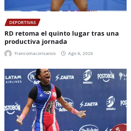
DEPORTIVAS
RD retoma el quinto lugar tras una
productiva jornada
Francomacorisanos
Ago 6, 2026