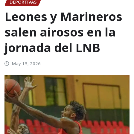
DEPORTIVAS
Leones y Marineros
salen airosos en la
jornada del LNB
May 13, 2026