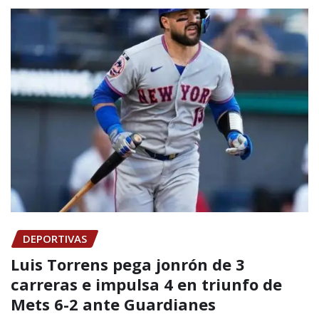
DEPORTIVAS
Luis Torrens pega jonrón de 3
carreras e impulsa 4 en triunfo de
Mets 6-2 ante Guardianes