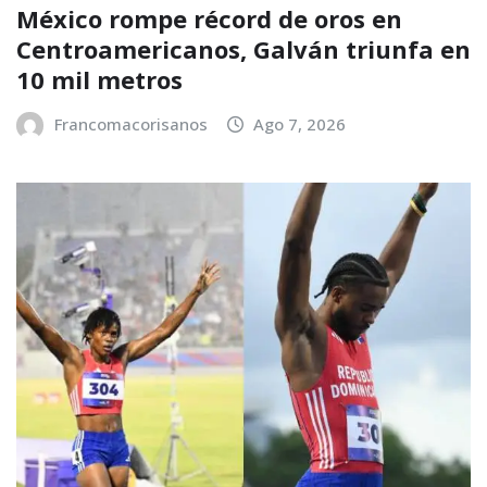
México rompe récord de oros en
Centroamericanos, Galván triunfa en
10 mil metros
Francomacorisanos
Ago 7, 2026