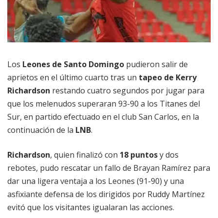
Los
Leones de Santo Domingo
pudieron salir de
aprietos en el último cuarto tras un
tapeo de Kerry
Richardson
restando cuatro segundos por jugar para
que los melenudos superaran 93-90 a los Titanes del
Sur, en partido efectuado en el club San Carlos, en la
continuación de la
LNB
.
Richardson
, quien finalizó con
18 puntos
y dos
rebotes, pudo rescatar un fallo de Brayan Ramírez para
dar una ligera ventaja a los Leones (91-90) y una
asfixiante defensa de los dirigidos por Ruddy Martínez
evitó que los visitantes igualaran las acciones.