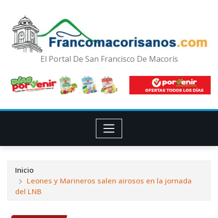
El Portal De San Francisco De Macorís
Inicio
Leones y Marineros salen airosos en la jornada
del LNB