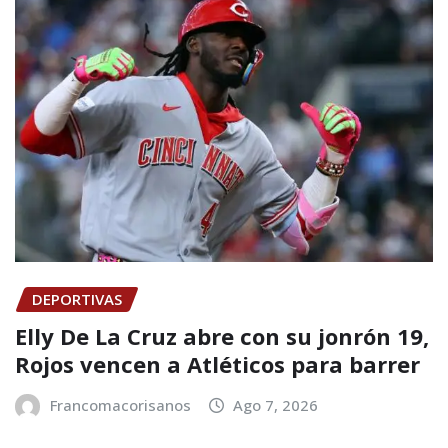
DEPORTIVAS
Elly De La Cruz abre con su jonrón 19,
Rojos vencen a Atléticos para barrer
Francomacorisanos
Ago 7, 2026