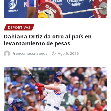
DEPORTIVAS
Dahiana Ortiz da otro al país en
levantamiento de pesas
Francomacorisanos
Ago 6, 2026