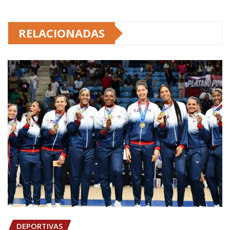
RELACIONADAS
DEPORTIVAS