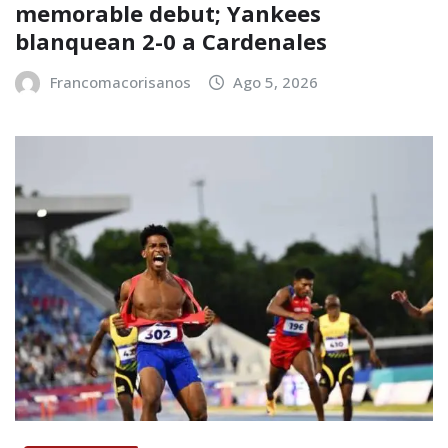
memorable debut; Yankees
blanquean 2-0 a Cardenales
Francomacorisanos
Ago 5, 2026