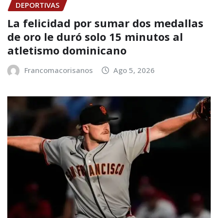
DEPORTIVAS
La felicidad por sumar dos medallas
de oro le duró solo 15 minutos al
atletismo dominicano
Francomacorisanos
Ago 5, 2026