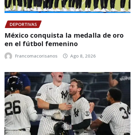
DEPORTIVAS
México conquista la medalla de oro
en el fútbol femenino
Francomacorisanos
Ago 8, 2026