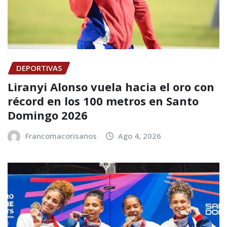
DEPORTIVAS
Liranyi Alonso vuela hacia el oro con
récord en los 100 metros en Santo
Domingo 2026
Francomacorisanos
Ago 4, 2026