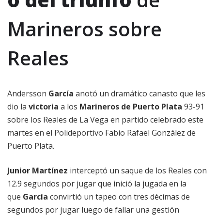
Marineros sobre
Reales
Andersson
García
anotó un dramático canasto que les
dio la
victoria
a los
Marineros de Puerto Plata
93-91
sobre los Reales de La Vega en partido celebrado este
martes en el Polideportivo Fabio Rafael González de
Puerto Plata.
Junior Martínez
interceptó un saque de los Reales con
12.9 segundos por jugar que inició la jugada en la
que
García
convirtió un tapeo con tres décimas de
segundos por jugar luego de fallar una gestión