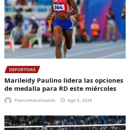
DEPORTIVAS
Marileidy Paulino lidera las opciones
de medalla para RD este miércoles
Francomacorisanos
Ago 5, 2026