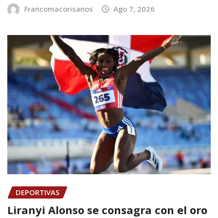
Francomacorisanos
Ago 7, 2026
DEPORTIVAS
Liranyi Alonso se consagra con el oro