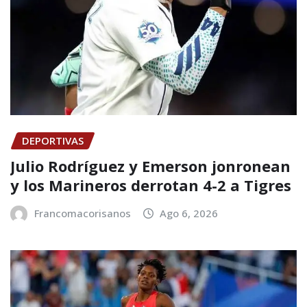
DEPORTIVAS
Julio Rodríguez y Emerson jonronean
y los Marineros derrotan 4-2 a Tigres
Francomacorisanos
Ago 6, 2026