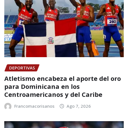
DEPORTIVAS
Atletismo encabeza el aporte del oro
para Dominicana en los
Centroamericanos y del Caribe
Francomacorisanos
Ago 7, 2026