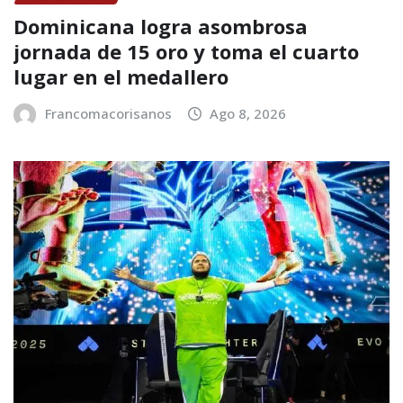
Dominicana logra asombrosa
jornada de 15 oro y toma el cuarto
lugar en el medallero
Francomacorisanos
Ago 8, 2026