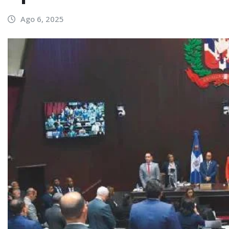
Ago 6, 2025