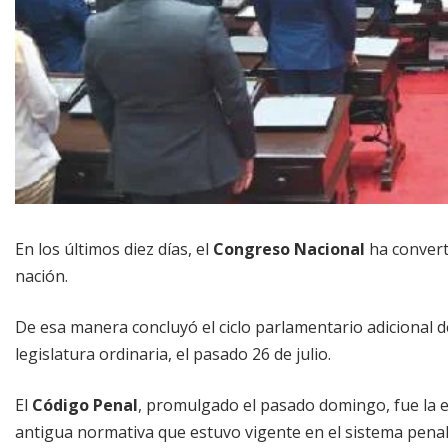
En los últimos diez días, el
Congreso Nacional
ha convert
nación.
De esa manera concluyó el
ciclo parlamentario adicional
d
legislatura ordinaria, el pasado 26 de julio.
El
Código Penal
, promulgado el pasado domingo, fue la e
antigua normativa que estuvo vigente en el sistema pena