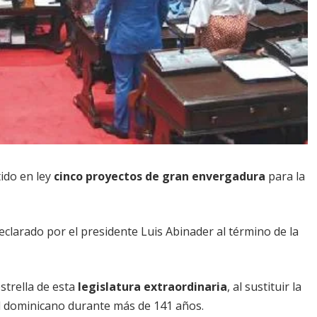
ido en ley
cinco proyectos de gran envergadura
para la
eclarado por el presidente Luis Abinader al término de la
strella de esta
legislatura extraordinaria
, al sustituir la
l dominicano durante más de 141 años.