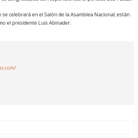
 y se celebrará en el Salón de la Asamblea Nacional; están
mo el presidente Luis Abinader.
os.com/