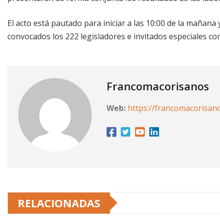
El acto está pautado para iniciar a las 10:00 de la mañana
convocados los 222 legisladores e invitados especiales co
Francomacorisanos
Web:
https://francomacorisan
RELACIONADAS