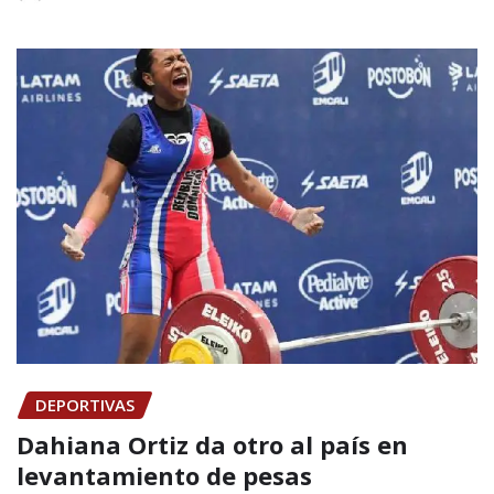
DEPORTIVAS
Dahiana Ortiz da otro al país en
levantamiento de pesas