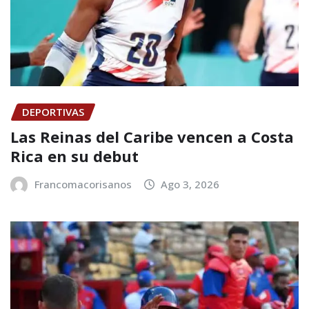
DEPORTIVAS
Las Reinas del Caribe vencen a Costa
Rica en su debut
Francomacorisanos
Ago 3, 2026