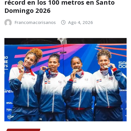
récord en los 100 metros en Santo
Domingo 2026
Francomacorisanos
Ago 4, 2026