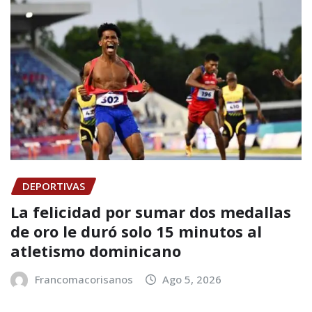
DEPORTIVAS
La felicidad por sumar dos medallas
de oro le duró solo 15 minutos al
atletismo dominicano
Francomacorisanos
Ago 5, 2026