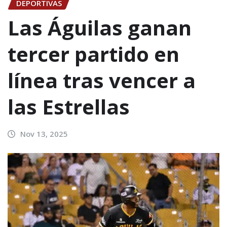
DEPORTIVAS
Las Águilas ganan
tercer partido en
línea tras vencer a
las Estrellas
Nov 13, 2025