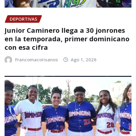
DEPORTIVAS
Junior Caminero llega a 30 jonrones
en la temporada, primer dominicano
con esa cifra
Francomacorisanos
Ago 1, 2026