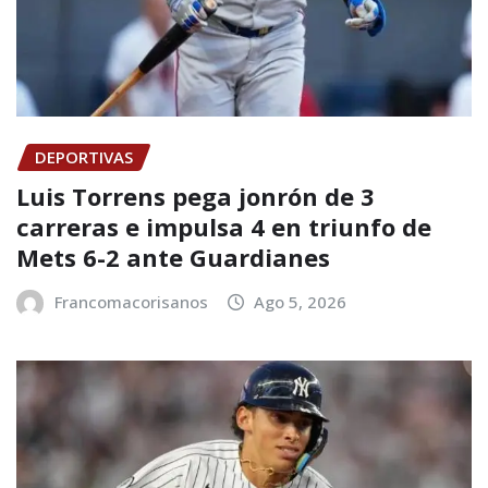
DEPORTIVAS
Luis Torrens pega jonrón de 3
carreras e impulsa 4 en triunfo de
Mets 6-2 ante Guardianes
Francomacorisanos
Ago 5, 2026