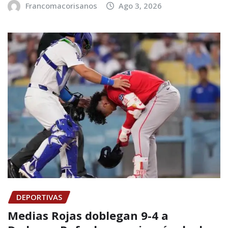
Francomacorisanos
Ago 3, 2026
DEPORTIVAS
Medias Rojas doblegan 9-4 a