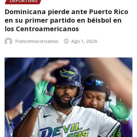
DEPORTIVAS
Dominicana pierde ante Puerto Rico
en su primer partido en béisbol en
los Centroamericanos
Francomacorisanos
Ago 1, 2026