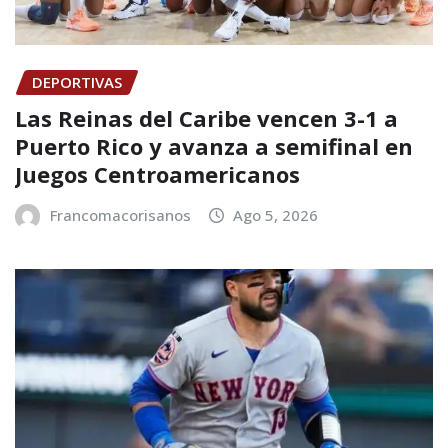
DEPORTIVAS
Las Reinas del Caribe vencen 3-1 a
Puerto Rico y avanza a semifinal en
Juegos Centroamericanos
Francomacorisanos
Ago 5, 2026