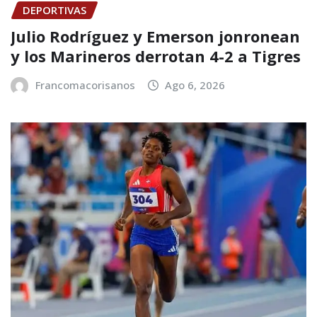
DEPORTIVAS
Julio Rodríguez y Emerson jonronean
y los Marineros derrotan 4-2 a Tigres
Francomacorisanos
Ago 6, 2026