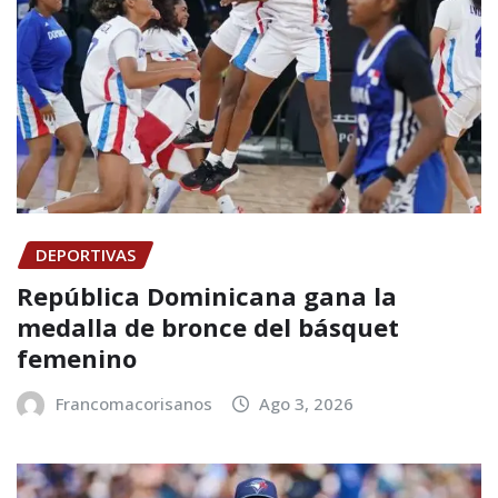
DEPORTIVAS
República Dominicana gana la
medalla de bronce del básquet
femenino
Francomacorisanos
Ago 3, 2026