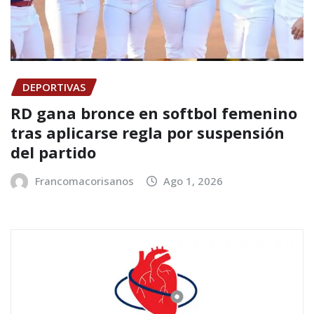
DEPORTIVAS
RD gana bronce en softbol femenino
tras aplicarse regla por suspensión
del partido
Francomacorisanos
Ago 1, 2026