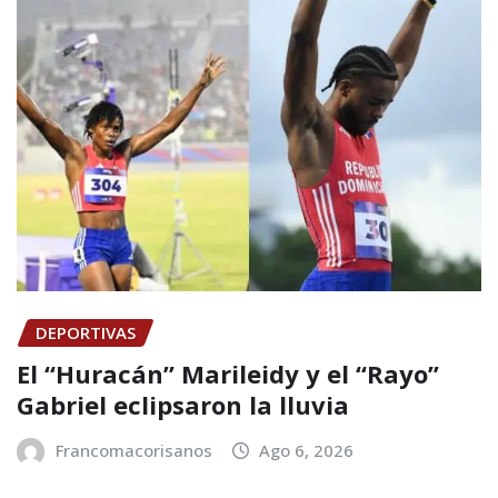
DEPORTIVAS
El “Huracán” Marileidy y el “Rayo”
Gabriel eclipsaron la lluvia
Francomacorisanos
Ago 6, 2026