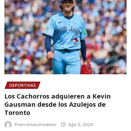
DEPORTIVAS
Los Cachorros adquieren a Kevin
Gausman desde los Azulejos de
Toronto
Francomacorisanos
Ago 3, 2026