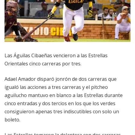
Las Águilas Cibaeñas vencieron a las Estrellas
Orientales cinco carreras por tres.
Adael Amador disparó jonrón de dos carreras que
igualó las acciones a tres carreras y el pitcheo
aguilucho mantuvo en blanco a las Estrellas durante
cinco entradas y dos tercios en los que los verdes
consiguieron apenas tres indiscutibles con solo un
boleto.