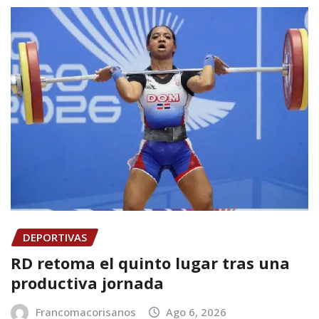
DEPORTIVAS
RD retoma el quinto lugar tras una
productiva jornada
Francomacorisanos
Ago 6, 2026