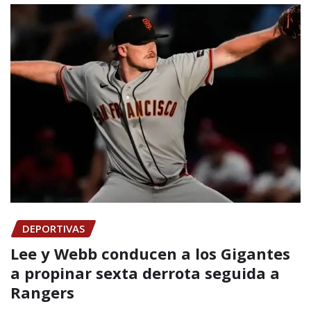
DEPORTIVAS
Lee y Webb conducen a los Gigantes
a propinar sexta derrota seguida a
Rangers