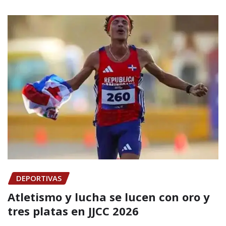
DEPORTIVAS
Atletismo y lucha se lucen con oro y
tres platas en JJCC 2026