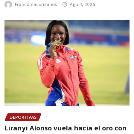
Francomacorisanos
Ago 4, 2026
DEPORTIVAS
Liranyi Alonso vuela hacia el oro con