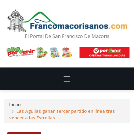
El Portal De San Francisco De Macorís
Inicio
Las Águilas ganan tercer partido en línea tras
vencer a las Estrellas