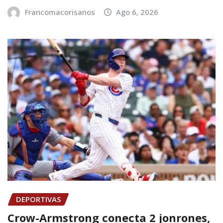
Francomacorisanos
Ago 6, 2026
DEPORTIVAS
Crow-Armstrong conecta 2 jonrones,