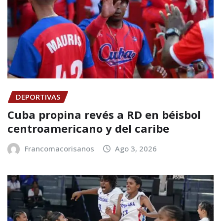
DEPORTIVAS
Cuba propina revés a RD en béisbol
centroamericano y del caribe
Francomacorisanos
Ago 3, 2026