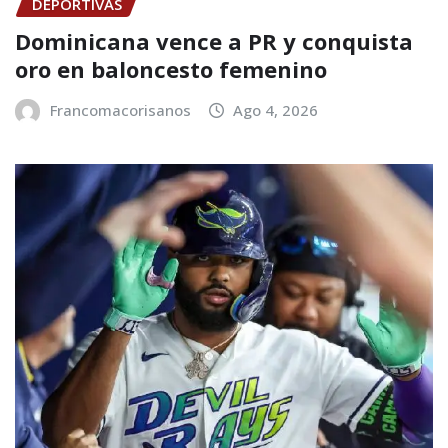
DEPORTIVAS
Dominicana vence a PR y conquista
oro en baloncesto femenino
Francomacorisanos
Ago 4, 2026