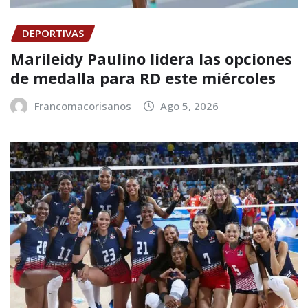
DEPORTIVAS
Marileidy Paulino lidera las opciones
de medalla para RD este miércoles
Francomacorisanos
Ago 5, 2026