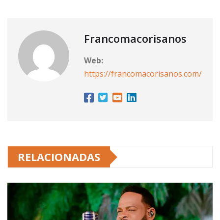
Francomacorisanos
Web:
https://francomacorisanos.com/
RELACIONADAS