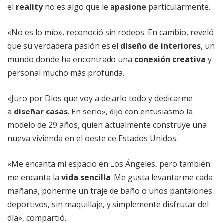
el
reality
no es algo que le
apasione
particularmente.
«No es lo mío», reconoció sin rodeos. En cambio, reveló
que su verdadera pasión es el
diseño de interiores
, un
mundo donde ha encontrado una
conexión creativa
y
personal mucho más profunda.
«Juro por Dios que voy a dejarlo todo y dedicarme
a
diseñar casas
. En serio», dijo con entusiasmo la
modelo de 29 años, quien actualmente construye una
nueva vivienda en el oeste de Estados Unidos.
«Me encanta mi espacio en Los Ángeles, pero también
me encanta la
vida sencilla
. Me gusta levantarme cada
mañana, ponerme un traje de baño o unos pantalones
deportivos, sin maquillaje, y simplemente disfrutar del
día», compartió.