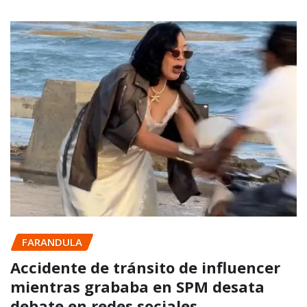
FARANDULA
Accidente de tránsito de influencer
mientras grababa en SPM desata
debate en redes sociales