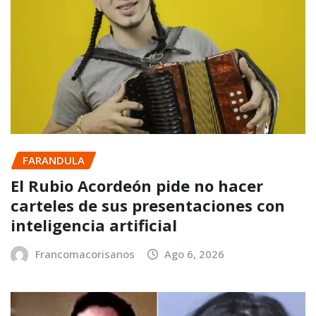
FARANDULA
El Rubio Acordeón pide no hacer
carteles de sus presentaciones con
inteligencia artificial
Francomacorisanos
Ago 6, 2026