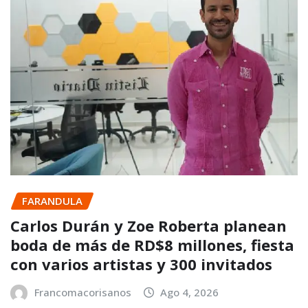
FARANDULA
Carlos Durán y Zoe Roberta planean
boda de más de RD$8 millones, fiesta
con varios artistas y 300 invitados
Francomacorisanos
Ago 4, 2026