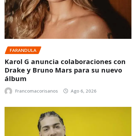
FARANDULA
Karol G anuncia colaboraciones con
Drake y Bruno Mars para su nuevo
álbum
Francomacorisanos
Ago 6, 2026