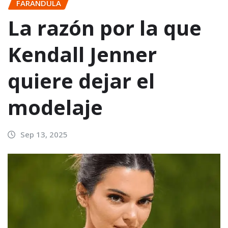
FARANDULA
La razón por la que
Kendall Jenner
quiere dejar el
modelaje
Sep 13, 2025