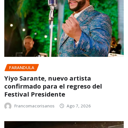
FARANDULA
Yiyo Sarante, nuevo artista
confirmado para el regreso del
Festival Presidente
Francomacorisanos
Ago 7, 2026