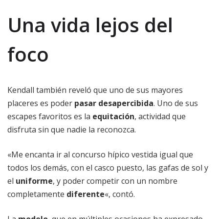
Una vida lejos del
foco
Kendall también reveló que uno de sus mayores
placeres es poder
pasar desapercibida
. Uno de sus
escapes favoritos es la
equitación
, actividad que
disfruta sin que nadie la reconozca.
«Me encanta ir al concurso hípico vestida igual que
todos los demás, con el casco puesto, las gafas de sol y
el
uniforme
, y poder competir con un nombre
completamente
diferente
«, contó.