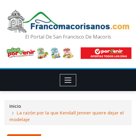
El Portal De San Francisco De Macorís
Inicio
La razón por la que Kendall Jenner quiere dejar el
modelaje