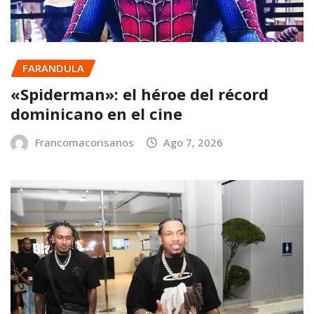
FARANDULA
«Spiderman»: el héroe del récord
dominicano en el cine
Francomacorisanos
Ago 7, 2026