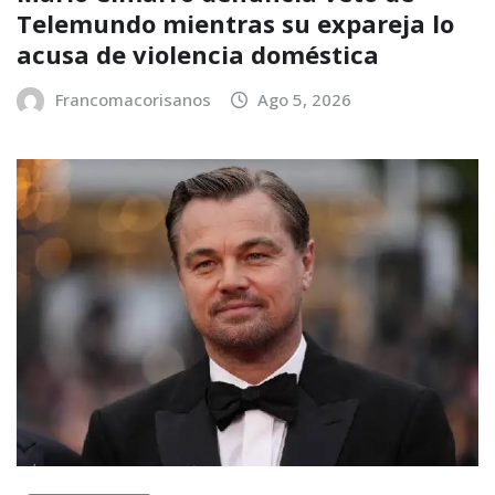
Telemundo mientras su expareja lo
acusa de violencia doméstica
Francomacorisanos
Ago 5, 2026