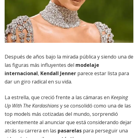
Después de años bajo la mirada pública y siendo una de
las figuras más influyentes del
modelaje
internacional
,
Kendall Jenner
parece estar lista para
dar un giro radical en su vida.
La estrella, que creció frente a las cámaras en
Keeping
Up With The Kardashians
y se consolidó como una de las
top models más cotizadas del mundo, sorprendió
recientemente al anunciar que está considerando dejar
atrás su carrera en las
pasarelas
para perseguir una