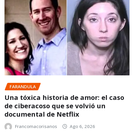
FARANDULA
Una tóxica historia de amor: el caso
de ciberacoso que se volvió un
documental de Netflix
Francomacorisanos
Ago 6, 2026