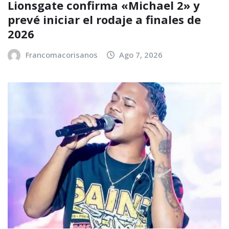
Lionsgate confirma «Michael 2» y
prevé iniciar el rodaje a finales de
2026
Francomacorisanos
Ago 7, 2026