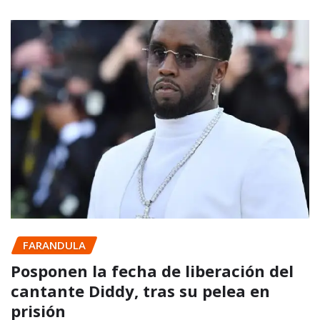
FARANDULA
Posponen la fecha de liberación del
cantante Diddy, tras su pelea en
prisión