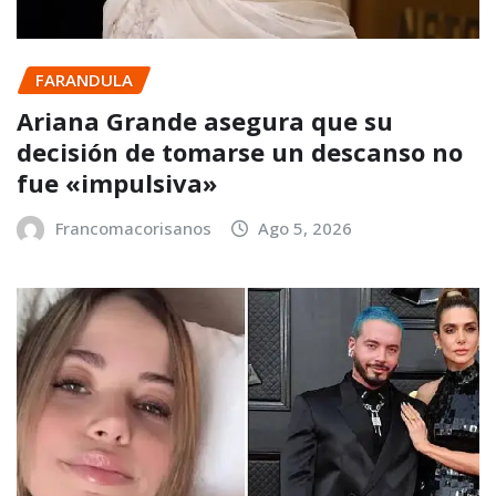
FARANDULA
Ariana Grande asegura que su
decisión de tomarse un descanso no
fue «impulsiva»
Francomacorisanos
Ago 5, 2026