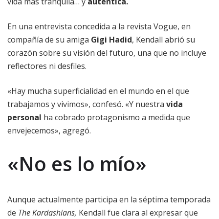
vida más tranquila… y
auténtica.
En una entrevista concedida a la revista Vogue, en
compañía de su amiga
Gigi Hadid
, Kendall abrió su
corazón sobre su visión del futuro, una que no incluye
reflectores ni desfiles.
«Hay mucha superficialidad en el mundo en el que
trabajamos y vivimos», confesó. «Y nuestra
vida
personal
ha cobrado protagonismo a medida que
envejecemos», agregó.
«No es lo mío»
Aunque actualmente participa en la séptima temporada
de
The Kardashians,
Kendall fue clara al expresar que