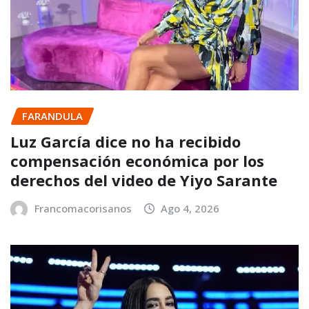
FARANDULA
Luz García dice no ha recibido
compensación económica por los
derechos del video de Yiyo Sarante
Francomacorisanos
Ago 4, 2026