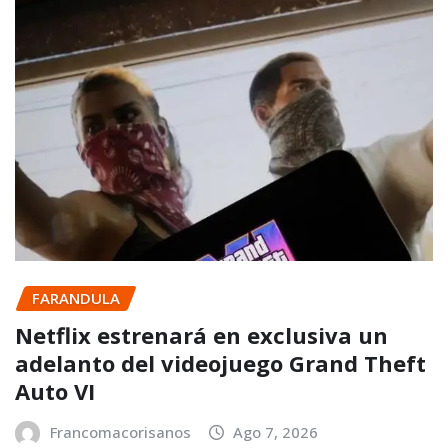
FARANDULA
Netflix estrenará en exclusiva un
adelanto del videojuego Grand Theft
Auto VI
Francomacorisanos
Ago 7, 2026