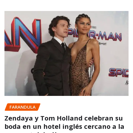
FARANDULA
Zendaya y Tom Holland celebran su
boda en un hotel inglés cercano a la