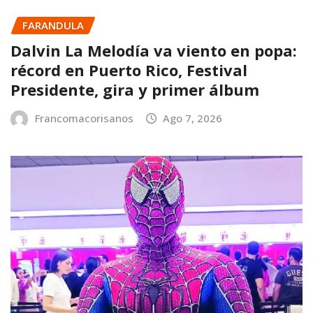
FARANDULA
Dalvin La Melodía va viento en popa:
récord en Puerto Rico, Festival
Presidente, gira y primer álbum
Francomacorisanos
Ago 7, 2026