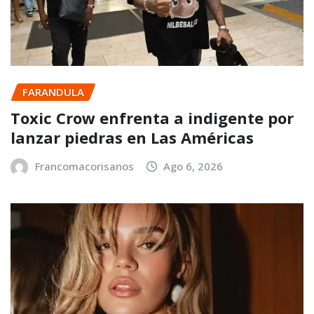
FARANDULA
Toxic Crow enfrenta a indigente por
lanzar piedras en Las Américas
Francomacorisanos
Ago 6, 2026