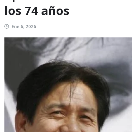
los 74 años
Ene 6, 2026