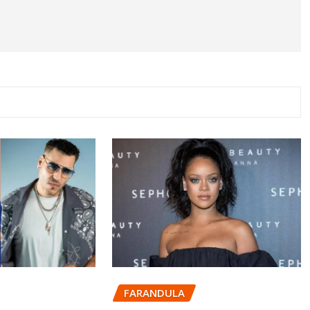
FARANDULA