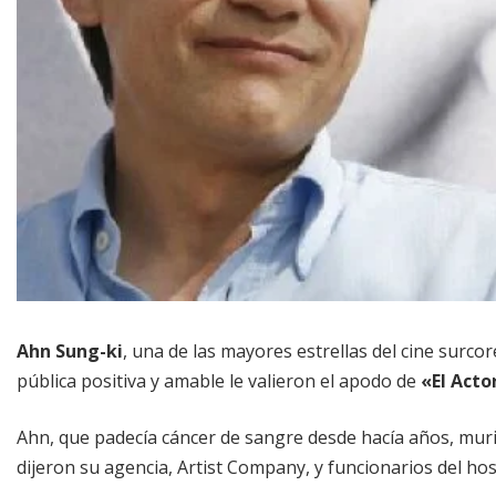
Ahn Sung-ki
, una de las mayores estrellas del cine surco
pública positiva y amable le valieron el apodo de
«El Acto
Ahn, que padecía cáncer de sangre desde hacía años, mur
dijeron su agencia, Artist Company, y funcionarios del hos