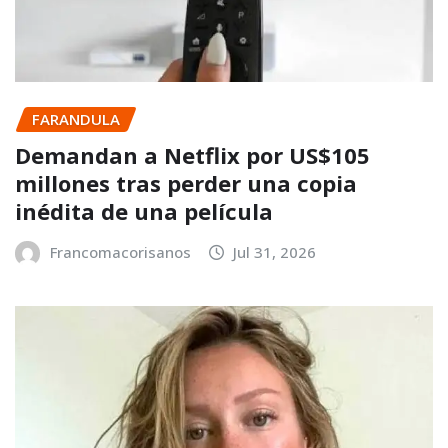
FARANDULA
Demandan a Netflix por US$105
millones tras perder una copia
inédita de una película
Francomacorisanos
Jul 31, 2026