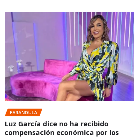
FARANDULA
Luz García dice no ha recibido
compensación económica por los