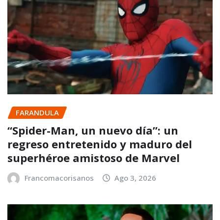
FARANDULA
“Spider-Man, un nuevo día”: un
regreso entretenido y maduro del
superhéroe amistoso de Marvel
Francomacorisanos
Ago 3, 2026