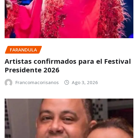
FARANDULA
Artistas confirmados para el Festival
Presidente 2026
Francomacorisanos
Ago 3, 2026