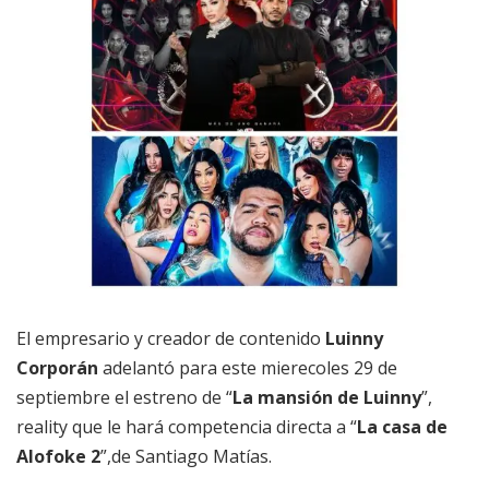
El empresario y creador de contenido
Luinny
Corporán
adelantó para este mierecoles 29 de
septiembre el estreno de “
La mansión de Luinny
”,
reality que le hará competencia directa a “
La casa de
Alofoke 2
”,de Santiago Matías.