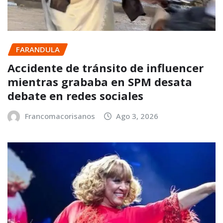
FARANDULA
Accidente de tránsito de influencer
mientras grababa en SPM desata
debate en redes sociales
Francomacorisanos
Ago 3, 2026