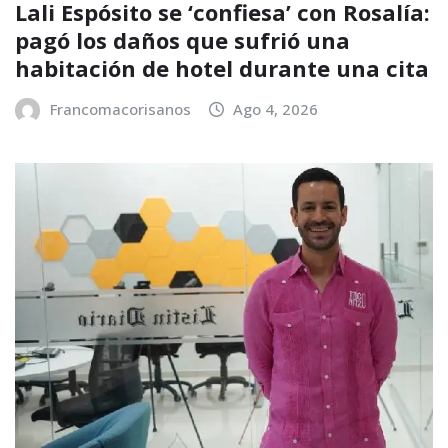
Lali Espósito se ‘confiesa’ con Rosalía:
pagó los daños que sufrió una
habitación de hotel durante una cita
Francomacorisanos
Ago 4, 2026