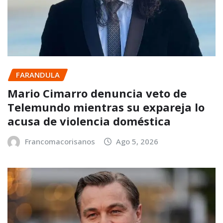
FARANDULA
Mario Cimarro denuncia veto de
Telemundo mientras su expareja lo
acusa de violencia doméstica
Francomacorisanos
Ago 5, 2026