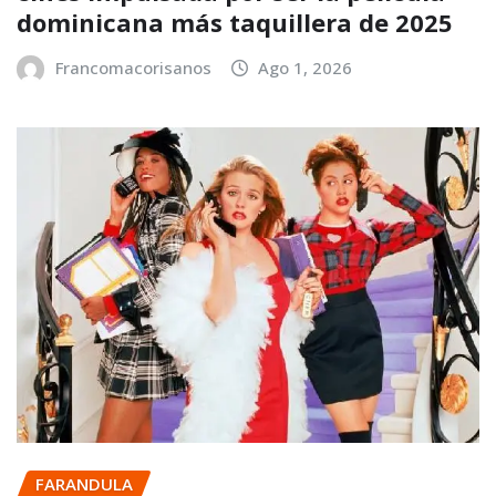
dominicana más taquillera de 2025
Francomacorisanos
Ago 1, 2026
FARANDULA