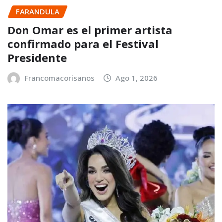
FARANDULA
Don Omar es el primer artista
confirmado para el Festival
Presidente
Francomacorisanos
Ago 1, 2026