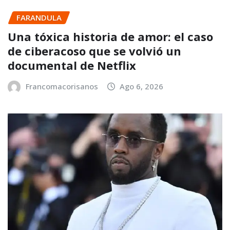
FARANDULA
Una tóxica historia de amor: el caso
de ciberacoso que se volvió un
documental de Netflix
Francomacorisanos
Ago 6, 2026