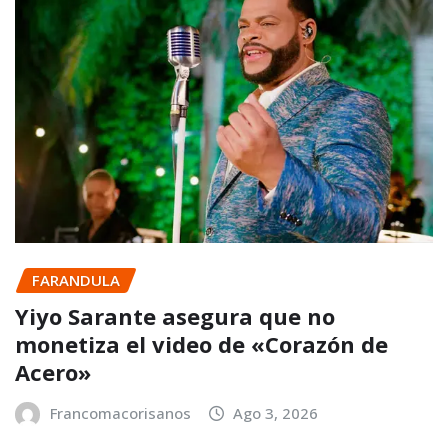
FARANDULA
Yiyo Sarante asegura que no
monetiza el video de «Corazón de
Acero»
Francomacorisanos
Ago 3, 2026