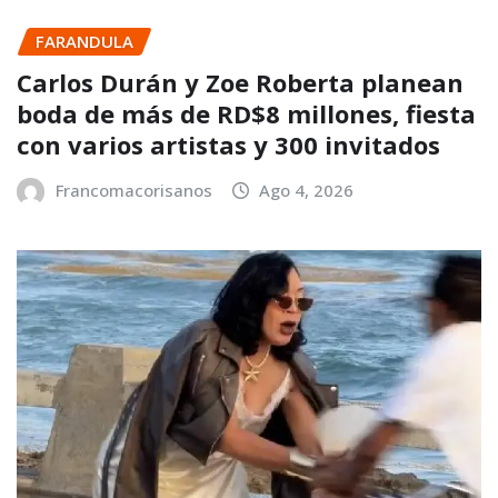
FARANDULA
Carlos Durán y Zoe Roberta planean
boda de más de RD$8 millones, fiesta
con varios artistas y 300 invitados
Francomacorisanos
Ago 4, 2026