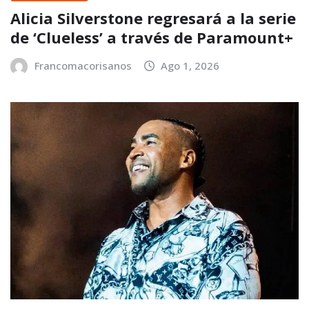
Alicia Silverstone regresará a la serie
de ‘Clueless’ a través de Paramount+
Francomacorisanos
Ago 1, 2026