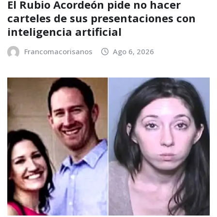
El Rubio Acordeón pide no hacer
carteles de sus presentaciones con
inteligencia artificial
Francomacorisanos
Ago 6, 2026