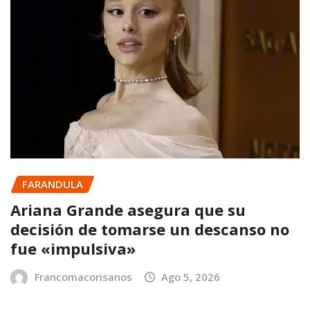
FARANDULA
Ariana Grande asegura que su
decisión de tomarse un descanso no
fue «impulsiva»
Francomacorisanos
Ago 5, 2026