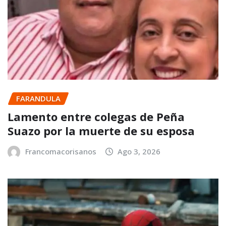
FARANDULA
Lamento entre colegas de Peña
Suazo por la muerte de su esposa
Francomacorisanos
Ago 3, 2026