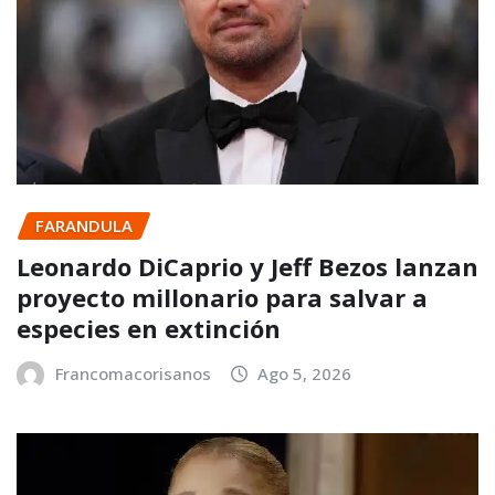
FARANDULA
Leonardo DiCaprio y Jeff Bezos lanzan
proyecto millonario para salvar a
especies en extinción
Francomacorisanos
Ago 5, 2026