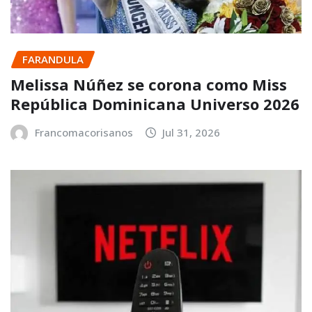
FARANDULA
Melissa Núñez se corona como Miss
República Dominicana Universo 2026
Francomacorisanos
Jul 31, 2026