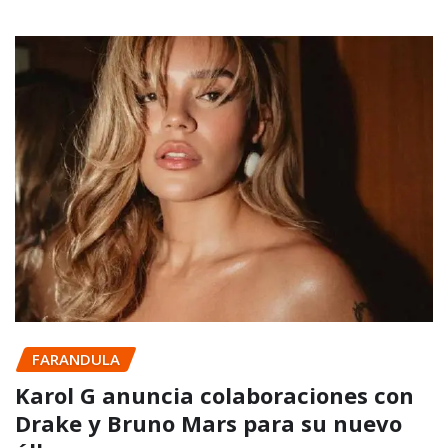
FARANDULA
Karol G anuncia colaboraciones con
Drake y Bruno Mars para su nuevo