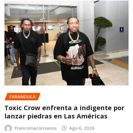
FARANDULA
Toxic Crow enfrenta a indigente por
lanzar piedras en Las Américas
Francomacorisanos
Ago 6, 2026