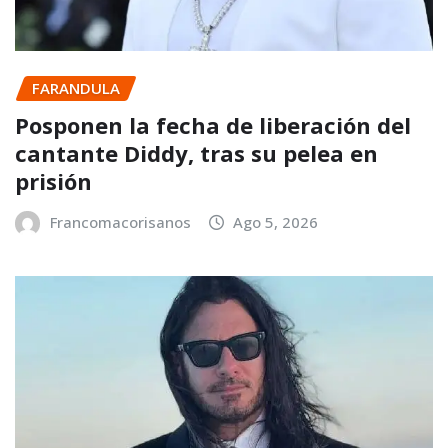
FARANDULA
Posponen la fecha de liberación del
cantante Diddy, tras su pelea en
prisión
Francomacorisanos
Ago 5, 2026