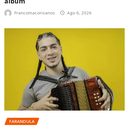
álbum
Francomacorisanos
Ago 6, 2026
FARANDULA