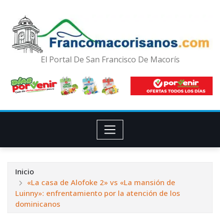
El Portal De San Francisco De Macorís
Inicio
«La casa de Alofoke 2» vs «La mansión de
Luinny»: enfrentamiento por la atención de los
dominicanos