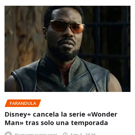
FARANDULA
Disney+ cancela la serie «Wonder
Man» tras solo una temporada
Francomacorisanos
Ago 1, 2026