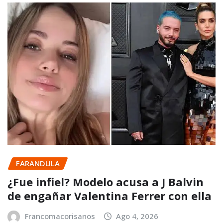
FARANDULA
¿Fue infiel? Modelo acusa a J Balvin
de engañar Valentina Ferrer con ella
Francomacorisanos
Ago 4, 2026