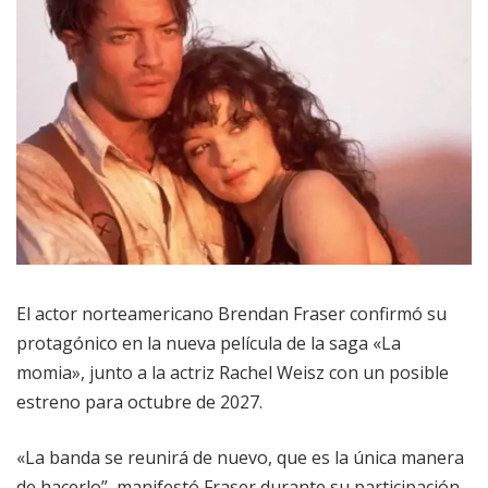
El actor norteamericano Brendan Fraser confirmó su
protagónico en la nueva película de la saga «La
momia», junto a la actriz Rachel Weisz con un posible
estreno para octubre de 2027.
«La banda se reunirá de nuevo, que es la única manera
de hacerlo”, manifestó Fraser durante su participación