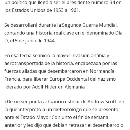
un político que llegó a ser el presidente número 34 en
los Estados Unidos de 1953 a 1961.
Se desarrollará durante la Segunda Guerra Mundial,
contando una historia real clave en el denominado Día
D, el 5 de junio de 1944.
En esa fecha se inició la mayor invasión anfibia y
aerotransportada de la historia, encabezada por las
fuerzas aliadas que desembarcaron en Normandía,
Francia, para liberar Europa Occidental del nazismo
liderado por Adolf Hitler en Alemania.
«De no ser por la actuación estelar de Andrew Scott, en
la que interpretó a un meteorólogo que se presentó
ante el Estado Mayor Conjunto el fin de semana
anterior y les dijo que debían retrasar el desembarco o