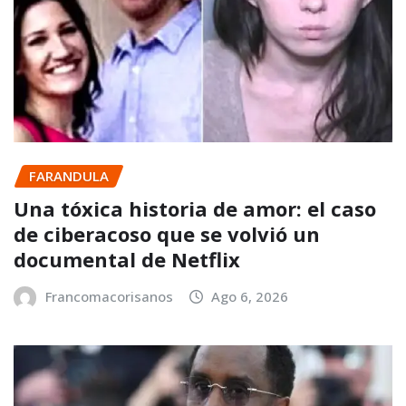
FARANDULA
Una tóxica historia de amor: el caso
de ciberacoso que se volvió un
documental de Netflix
Francomacorisanos
Ago 6, 2026