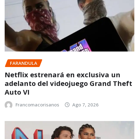
FARANDULA
Netflix estrenará en exclusiva un
adelanto del videojuego Grand Theft
Auto VI
Francomacorisanos
Ago 7, 2026