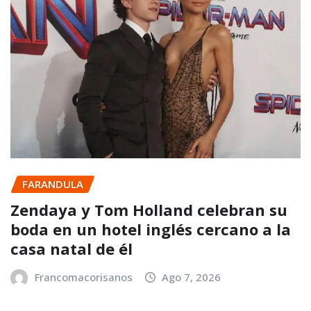
FARANDULA
Zendaya y Tom Holland celebran su
boda en un hotel inglés cercano a la
casa natal de él
Francomacorisanos
Ago 7, 2026