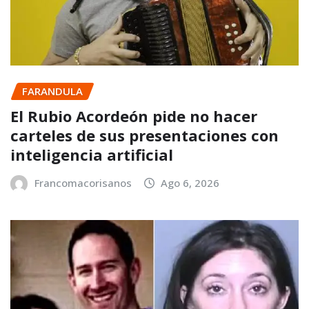
FARANDULA
El Rubio Acordeón pide no hacer
carteles de sus presentaciones con
inteligencia artificial
Francomacorisanos
Ago 6, 2026