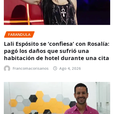
FARANDULA
Lali Espósito se ‘confiesa’ con Rosalía:
pagó los daños que sufrió una
habitación de hotel durante una cita
Francomacorisanos
Ago 4, 2026