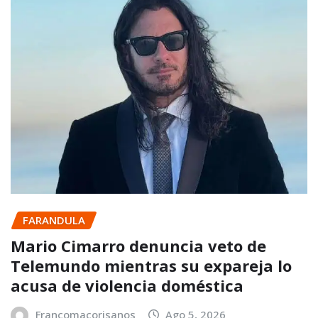
FARANDULA
Mario Cimarro denuncia veto de
Telemundo mientras su expareja lo
acusa de violencia doméstica
Francomacorisanos
Ago 5, 2026