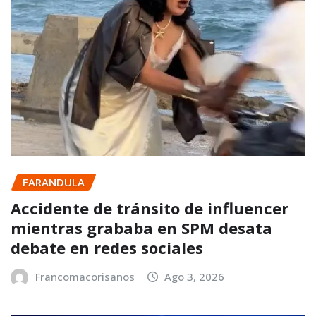
FARANDULA
Accidente de tránsito de influencer
mientras grababa en SPM desata
debate en redes sociales
Francomacorisanos
Ago 3, 2026