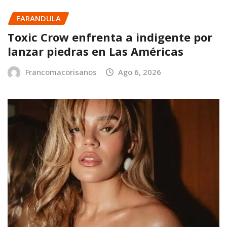
FARANDULA
Toxic Crow enfrenta a indigente por
lanzar piedras en Las Américas
Francomacorisanos
Ago 6, 2026