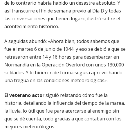
de lo contrario habría habido un desastre absoluto. Y
así transcurre el fin de semana previo al Día D y todas
las conversaciones que tienen lugar», ilustró sobre el
acontecimiento histórico.
A seguidas abundó: «Ahora bien, todos sabemos que
fue el martes 6 de junio de 1944, y eso se debió a que se
retrasaron entre 14 y 16 horas para desembarcar en
Normandía en la Operación Overlord con unos 130,000
soldados. Y lo hicieron de forma segura aprovechando
una tregua en las condiciones meteorológicas».
El veterano actor
siguió relatando cómo fue la
historia, detallando la influencia del tiempo de la marea,
la lluvia, lo útil que fue para acercarse al enemigo sin
que se dé cuenta, todo gracias a que contaban con los
mejores meteorólogos.