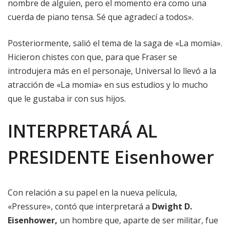
nombre de alguien, pero el momento era como una
cuerda de piano tensa. Sé que agradecí a todos».
Posteriormente, salió el tema de la saga de «La momia».
Hicieron chistes con que, para que Fraser se
introdujera más en el personaje, Universal lo llevó a la
atracción de «La momia» en sus estudios y lo mucho
que le gustaba ir con sus hijos.
INTERPRETARÁ AL
PRESIDENTE Eisenhower
Con relación a su papel en la nueva película,
«Pressure», contó que interpretará a
Dwight D.
Eisenhower,
un hombre que, aparte de ser militar, fue