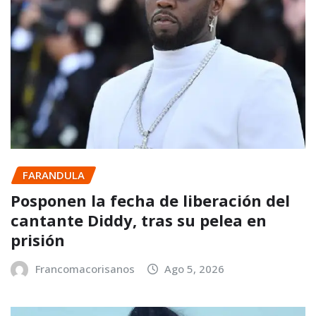
FARANDULA
Posponen la fecha de liberación del
cantante Diddy, tras su pelea en
prisión
Francomacorisanos
Ago 5, 2026