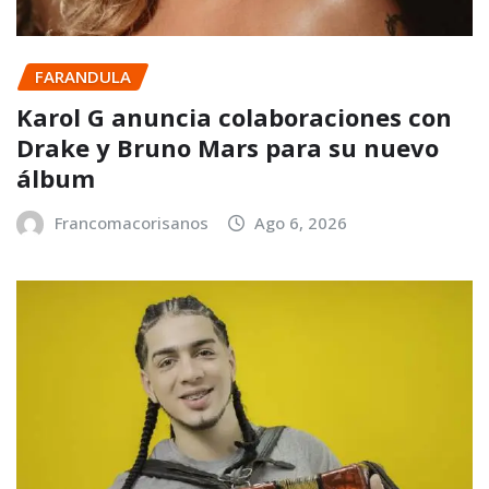
FARANDULA
Karol G anuncia colaboraciones con
Drake y Bruno Mars para su nuevo
álbum
Francomacorisanos
Ago 6, 2026