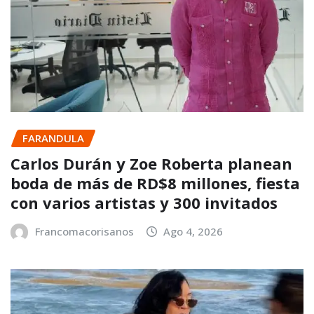
FARANDULA
Carlos Durán y Zoe Roberta planean
boda de más de RD$8 millones, fiesta
con varios artistas y 300 invitados
Francomacorisanos
Ago 4, 2026