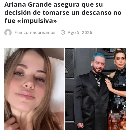
Ariana Grande asegura que su
decisión de tomarse un descanso no
fue «impulsiva»
Francomacorisanos
Ago 5, 2026