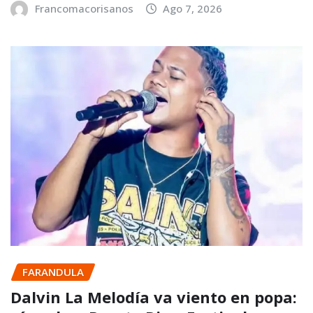
Francomacorisanos
Ago 7, 2026
FARANDULA
Dalvin La Melodía va viento en popa: