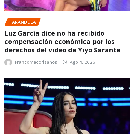
FARANDULA
Luz García dice no ha recibido
compensación económica por los
derechos del video de Yiyo Sarante
Francomacorisanos
Ago 4, 2026