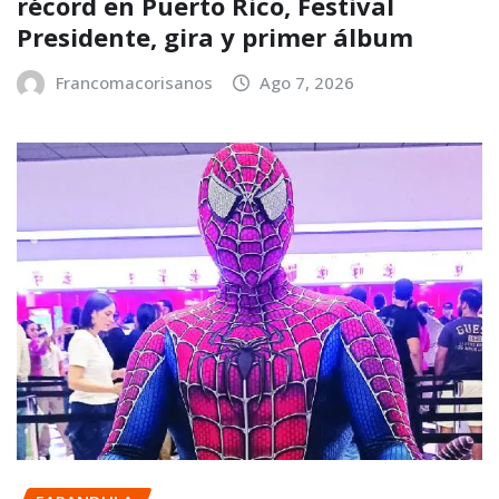
récord en Puerto Rico, Festival
Presidente, gira y primer álbum
Francomacorisanos
Ago 7, 2026