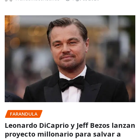
FARANDULA
Leonardo DiCaprio y Jeff Bezos lanzan
proyecto millonario para salvar a