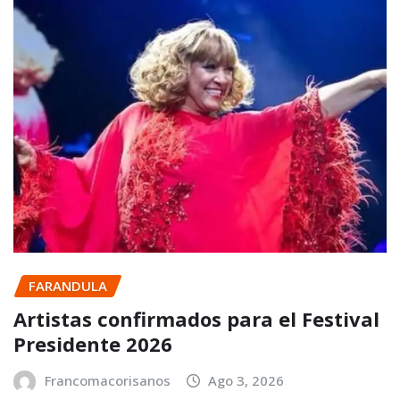
FARANDULA
Artistas confirmados para el Festival
Presidente 2026
Francomacorisanos
Ago 3, 2026