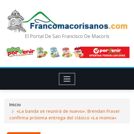
El Portal De San Francisco De Macorís
Inicio
«La banda se reunirá de nuevo»: Brendan Fraser
confirma próxima entrega del clásico «La momia»