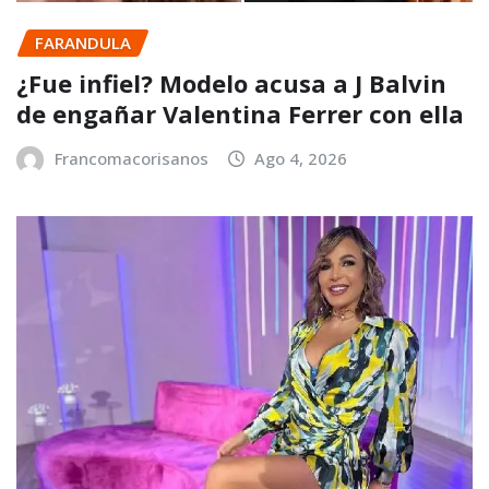
FARANDULA
¿Fue infiel? Modelo acusa a J Balvin
de engañar Valentina Ferrer con ella
Francomacorisanos
Ago 4, 2026