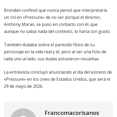
Brendan confesó que nunca pensó que interpretaría
un rol en «Pressure» de no ser porque el director,
Anthony Maras, se puso en contacto con él, que
aunque no sabía nada del contexto, lo haría con gusto.
También dudaba sobre el parecido físico de su
personaje en la vida real y él, pero al ver una foto de
cada uno al lado, sus dudas estuvieron resueltas.
La entrevista concluyó anunciando el día del estreno de
«Pressure» en los cines de Estados Unidos, que será el
29 de mayo de 2026.
Francomacorisanos