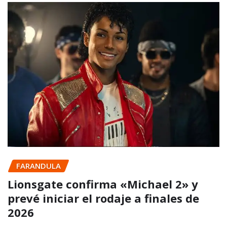
FARANDULA
Lionsgate confirma «Michael 2» y
prevé iniciar el rodaje a finales de
2026