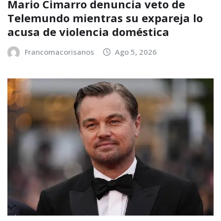
Mario Cimarro denuncia veto de
Telemundo mientras su expareja lo
acusa de violencia doméstica
Francomacorisanos
Ago 5, 2026