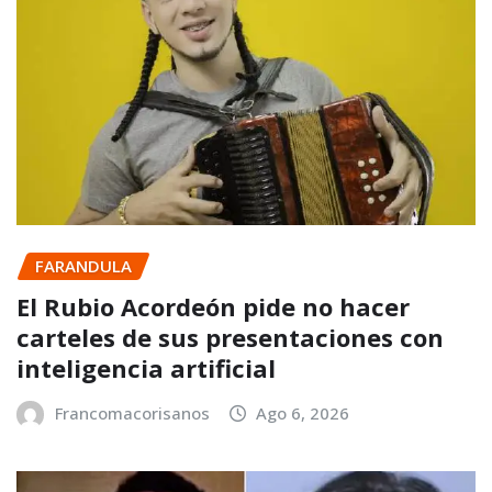
FARANDULA
El Rubio Acordeón pide no hacer
carteles de sus presentaciones con
inteligencia artificial
Francomacorisanos
Ago 6, 2026