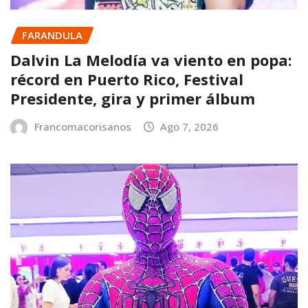
FARANDULA
Dalvin La Melodía va viento en popa:
récord en Puerto Rico, Festival
Presidente, gira y primer álbum
Francomacorisanos
Ago 7, 2026