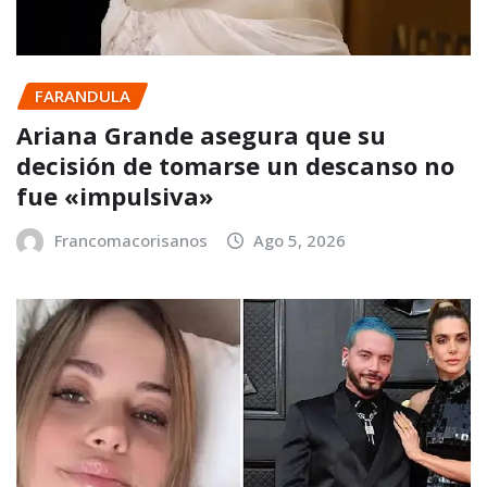
FARANDULA
Ariana Grande asegura que su
decisión de tomarse un descanso no
fue «impulsiva»
Francomacorisanos
Ago 5, 2026