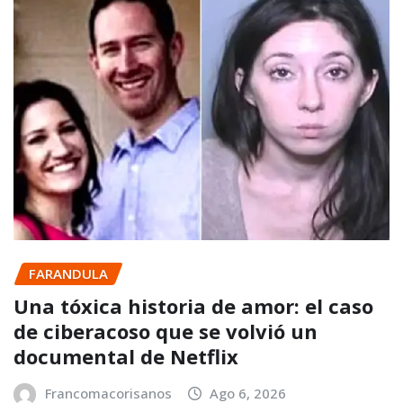
FARANDULA
Una tóxica historia de amor: el caso
de ciberacoso que se volvió un
documental de Netflix
Francomacorisanos
Ago 6, 2026