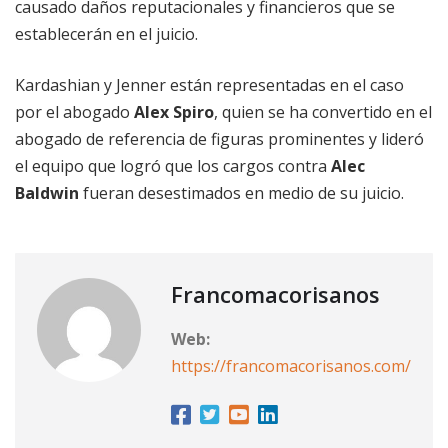
causado daños reputacionales y financieros que se
establecerán en el juicio.
Kardashian y Jenner están representadas en el caso
por el abogado
Alex Spiro
, quien se ha convertido en el
abogado de referencia de figuras prominentes y lideró
el equipo que logró que los cargos contra
Alec
Baldwin
fueran desestimados en medio de su juicio.
Francomacorisanos
Web:
https://francomacorisanos.com/