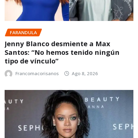
FARANDULA
Jenny Blanco desmiente a Max
Santos: “No hemos tenido ningún
tipo de vínculo”
Francomacorisanos
Ago 8, 2026