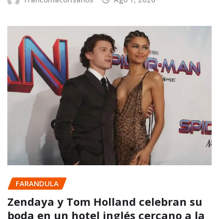
FARANDULA
Zendaya y Tom Holland celebran su
boda en un hotel inglés cercano a la