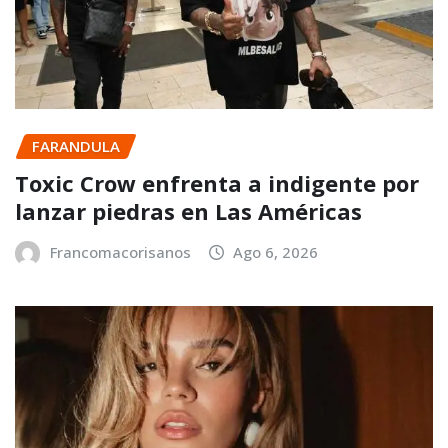
FARANDULA
Toxic Crow enfrenta a indigente por
lanzar piedras en Las Américas
Francomacorisanos
Ago 6, 2026