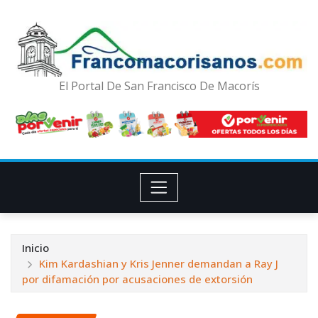
El Portal De San Francisco De Macorís
Inicio
Kim Kardashian y Kris Jenner demandan a Ray J
por difamación por acusaciones de extorsión