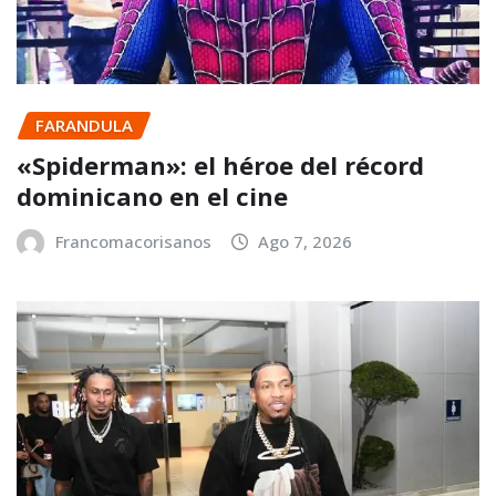
FARANDULA
«Spiderman»: el héroe del récord
dominicano en el cine
Francomacorisanos
Ago 7, 2026