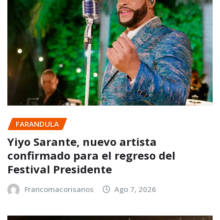
FARANDULA
Yiyo Sarante, nuevo artista
confirmado para el regreso del
Festival Presidente
Francomacorisanos
Ago 7, 2026