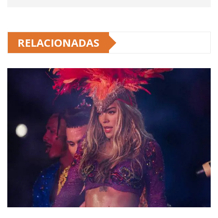
RELACIONADAS