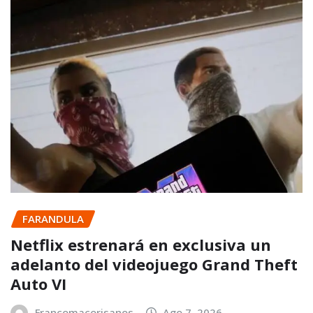
FARANDULA
Netflix estrenará en exclusiva un
adelanto del videojuego Grand Theft
Auto VI
Francomacorisanos
Ago 7, 2026