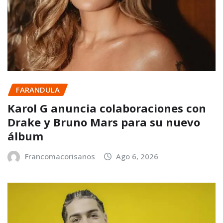
FARANDULA
Karol G anuncia colaboraciones con
Drake y Bruno Mars para su nuevo
álbum
Francomacorisanos
Ago 6, 2026