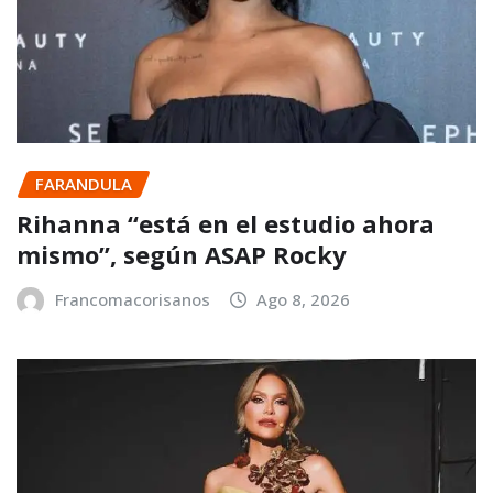
FARANDULA
Rihanna “está en el estudio ahora
mismo”, según ASAP Rocky
Francomacorisanos
Ago 8, 2026