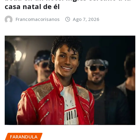
casa natal de él
Francomacorisanos
Ago 7, 2026
FARANDULA