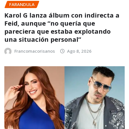
FARANDULA
Karol G lanza álbum con indirecta a
Feid, aunque “no quería que
pareciera que estaba explotando
una situación personal”
Francomacorisanos
Ago 8, 2026