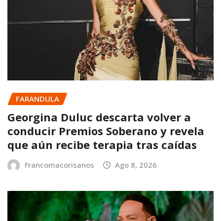
FARANDULA
Georgina Duluc descarta volver a
conducir Premios Soberano y revela
que aún recibe terapia tras caídas
Francomacorisanos
Ago 8, 2026