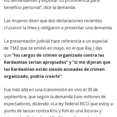
los demandantes y explotar su prominencia para
beneficio personal”, dice la demanda.
Las mujeres dicen que dos declaraciones recientes
cruzaron la línea y obligaron a presentar una demanda.
La presentación judicial hace referencia a un especial
de TMZ que se emitió en mayo, en el que Ray J dijo
que
“los cargos de crimen organizado contra las
Kardashian serían apropiados”
y
“si me dijeran que
las Kardashian están siendo acusadas de crimen
organizado, podría creerlo”
.
Fue más allá en una transmisión en vivo el 30 de
septiembre, que según la demanda tuvo millones de
espectadores, diciendo: «La ley federal RICO que estoy a
punto de lanzar contra Kris y Kim es una locura» y