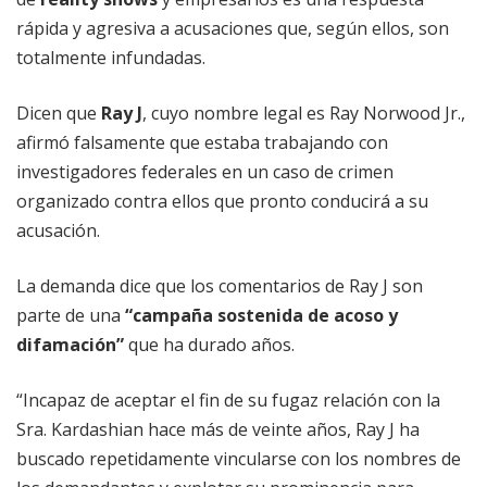
rápida y agresiva a acusaciones que, según ellos, son
totalmente infundadas.
Dicen que
Ray J
, cuyo nombre legal es Ray Norwood Jr.,
afirmó falsamente que estaba trabajando con
investigadores federales en un caso de crimen
organizado contra ellos que pronto conducirá a su
acusación.
La demanda dice que los comentarios de Ray J son
parte de una
“campaña sostenida de acoso y
difamación”
que ha durado años.
“Incapaz de aceptar el fin de su fugaz relación con la
Sra. Kardashian hace más de veinte años, Ray J ha
buscado repetidamente vincularse con los nombres de