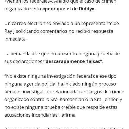
«vienen los federales». Añadió que el caso de crimen
organizado sería
«peor que el de Diddy»
.
Un correo electrónico enviado a un representante de
Ray J solicitando comentarios no recibió respuesta
inmediata.
La demanda dice que no presentó ninguna prueba de
sus declaraciones
“descaradamente falsas”
.
“No existe ninguna investigación federal de ese tipo;
ninguna agencia policial ha iniciado ningún proceso
penal ni investigación relacionada con cargos de crimen
organizado contra la Sra. Kardashian o la Sra. Jenner; y
no existe ninguna prueba creíble que respalde estas
acusaciones incendiarias”, afirma.