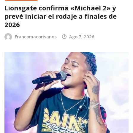
Lionsgate confirma «Michael 2» y
prevé iniciar el rodaje a finales de
2026
Francomacorisanos
Ago 7, 2026