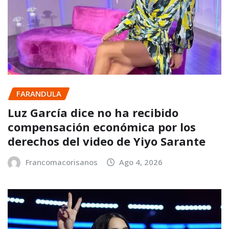
FARANDULA
Luz García dice no ha recibido
compensación económica por los
derechos del video de Yiyo Sarante
Francomacorisanos
Ago 4, 2026