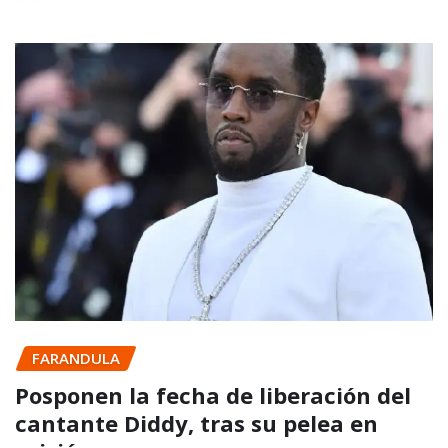
FARANDULA
Posponen la fecha de liberación del
cantante Diddy, tras su pelea en