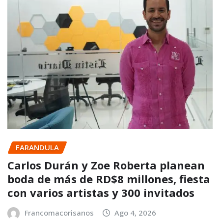
FARANDULA
Carlos Durán y Zoe Roberta planean
boda de más de RD$8 millones, fiesta
con varios artistas y 300 invitados
Francomacorisanos
Ago 4, 2026