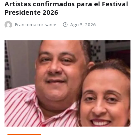
Artistas confirmados para el Festival
Presidente 2026
Francomacorisanos
Ago 3, 2026