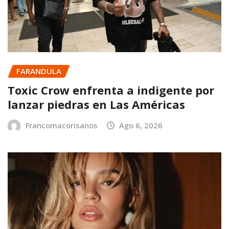
FARANDULA
Toxic Crow enfrenta a indigente por
lanzar piedras en Las Américas
Francomacorisanos
Ago 6, 2026