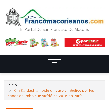
El Portal De San Francisco De Macorís
Inicio
Kim Kardashian pide un euro simbólico por los
daños del robo que sufrió en 2016 en París