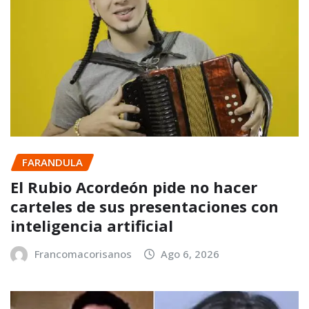
FARANDULA
El Rubio Acordeón pide no hacer
carteles de sus presentaciones con
inteligencia artificial
Francomacorisanos
Ago 6, 2026