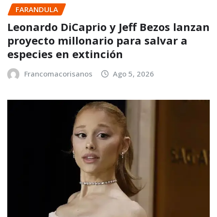
FARANDULA
Leonardo DiCaprio y Jeff Bezos lanzan
proyecto millonario para salvar a
especies en extinción
Francomacorisanos
Ago 5, 2026