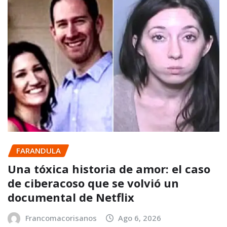
FARANDULA
Una tóxica historia de amor: el caso
de ciberacoso que se volvió un
documental de Netflix
Francomacorisanos
Ago 6, 2026