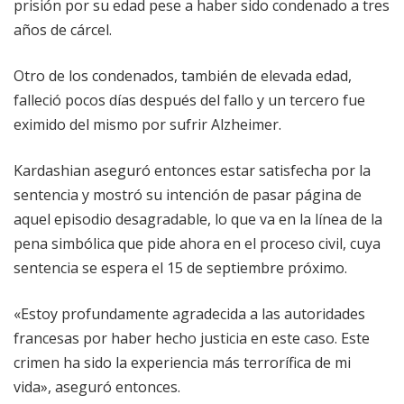
prisión por su edad pese a haber sido condenado a tres
años de cárcel.
Otro de los condenados, también de elevada edad,
falleció pocos días después del fallo y un tercero fue
eximido del mismo por sufrir Alzheimer.
Kardashian aseguró entonces estar satisfecha por la
sentencia y mostró su intención de pasar página de
aquel episodio desagradable, lo que va en la línea de la
pena simbólica que pide ahora en el proceso civil, cuya
sentencia se espera el 15 de septiembre próximo.
«Estoy profundamente agradecida a las autoridades
francesas por haber hecho justicia en este caso. Este
crimen ha sido la experiencia más terrorífica de mi
vida», aseguró entonces.