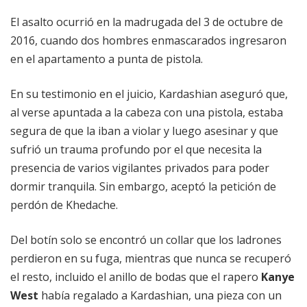
El asalto ocurrió en la madrugada del 3 de octubre de
2016, cuando dos hombres enmascarados ingresaron
en el apartamento a punta de pistola.
En su testimonio en el juicio, Kardashian aseguró que,
al verse apuntada a la cabeza con una pistola, estaba
segura de que la iban a violar y luego asesinar y que
sufrió un trauma profundo por el que necesita la
presencia de varios vigilantes privados para poder
dormir tranquila. Sin embargo, aceptó la petición de
perdón de Khedache.
Del botín solo se encontró un collar que los ladrones
perdieron en su fuga, mientras que nunca se recuperó
el resto, incluido el anillo de bodas que el rapero
Kanye
West
había regalado a Kardashian, una pieza con un