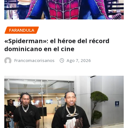
FARANDULA
«Spiderman»: el héroe del récord
dominicano en el cine
Francomacorisanos
Ago 7, 2026