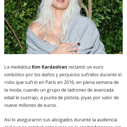
La mediática
Kim Kardashian
reclamó un euro
simbólico por los daños y perjuicios sufridos durante el
robo que sufrió en París en 2016, en plena semana de
la moda, cuando un grupo de ladrones de avanzada
edad le sustrajo, a punta de pistola, joyas por valor de
nueve millones de euros.
Así lo aseguraron sus abogados durante la audiencia