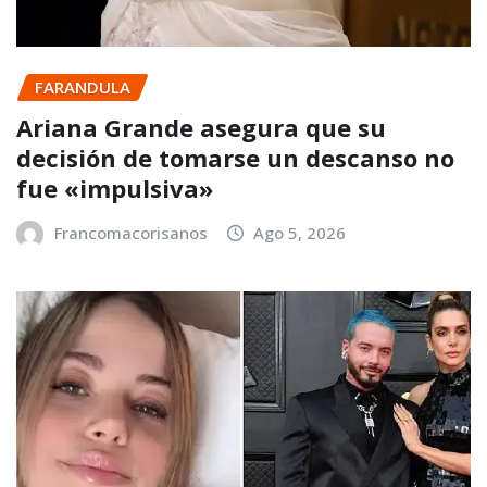
FARANDULA
Ariana Grande asegura que su
decisión de tomarse un descanso no
fue «impulsiva»
Francomacorisanos
Ago 5, 2026