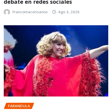
debate en redes sociales
Francomacorisanos
Ago 3, 2026
FARANDULA