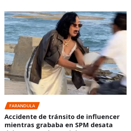
FARANDULA
Accidente de tránsito de influencer
mientras grababa en SPM desata