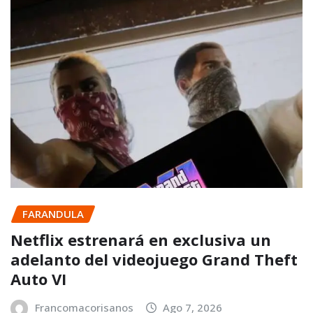
FARANDULA
Netflix estrenará en exclusiva un
adelanto del videojuego Grand Theft
Auto VI
Francomacorisanos
Ago 7, 2026