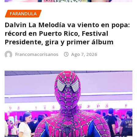
FARANDULA
Dalvin La Melodía va viento en popa:
récord en Puerto Rico, Festival
Presidente, gira y primer álbum
Francomacorisanos
Ago 7, 2026