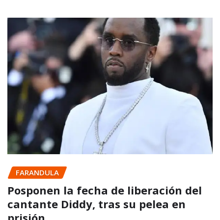
FARANDULA
Posponen la fecha de liberación del
cantante Diddy, tras su pelea en
prisión