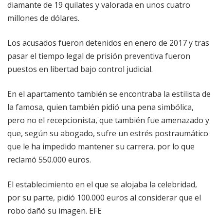
diamante de 19 quilates y valorada en unos cuatro
millones de dólares.
Los acusados fueron detenidos en enero de 2017 y tras
pasar el tiempo legal de prisión preventiva fueron
puestos en libertad bajo control judicial.
En el apartamento también se encontraba la estilista de
la famosa, quien también pidió una pena simbólica,
pero no el recepcionista, que también fue amenazado y
que, según su abogado, sufre un estrés postraumático
que le ha impedido mantener su carrera, por lo que
reclamó 550.000 euros.
El establecimiento en el que se alojaba la celebridad,
por su parte, pidió 100.000 euros al considerar que el
robo dañó su imagen. EFE