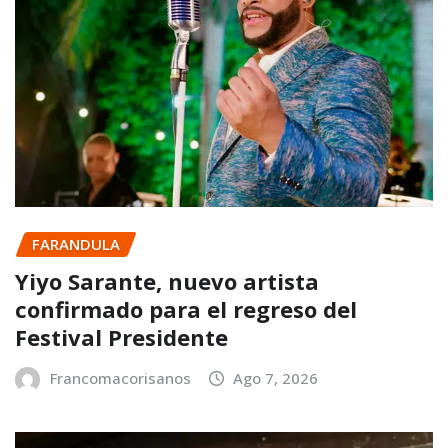
FARANDULA
Yiyo Sarante, nuevo artista
confirmado para el regreso del
Festival Presidente
Francomacorisanos
Ago 7, 2026