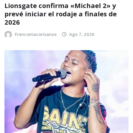
Lionsgate confirma «Michael 2» y
prevé iniciar el rodaje a finales de
2026
Francomacorisanos
Ago 7, 2026