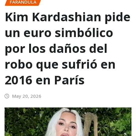
FARANDULA
Kim Kardashian pide
un euro simbólico
por los daños del
robo que sufrió en
2016 en París
May 20, 2026