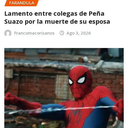
FARANDULA
Lamento entre colegas de Peña
Suazo por la muerte de su esposa
Francomacorisanos
Ago 3, 2026