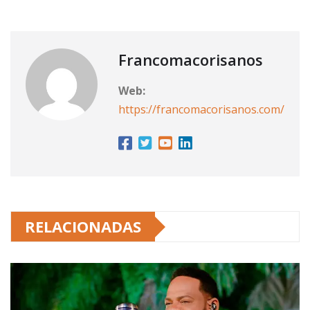
Francomacorisanos
Web:
https://francomacorisanos.com/
RELACIONADAS