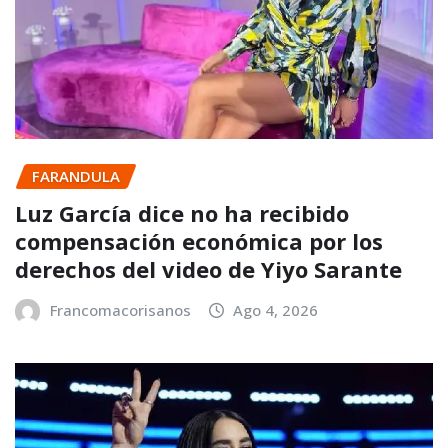
FARANDULA
Luz García dice no ha recibido
compensación económica por los
derechos del video de Yiyo Sarante
Francomacorisanos
Ago 4, 2026