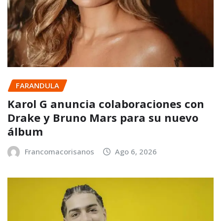
FARANDULA
Karol G anuncia colaboraciones con
Drake y Bruno Mars para su nuevo
álbum
Francomacorisanos
Ago 6, 2026