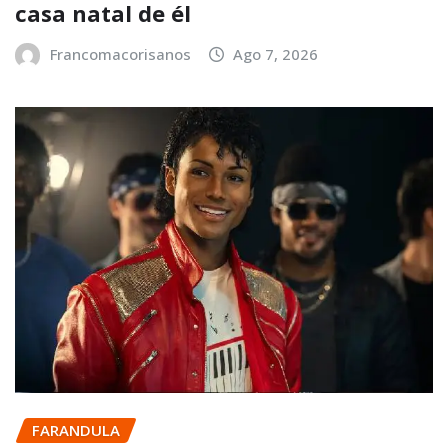
casa natal de él
Francomacorisanos
Ago 7, 2026
FARANDULA