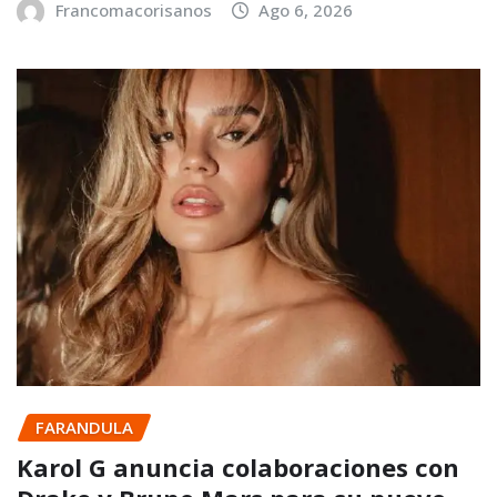
Francomacorisanos
Ago 6, 2026
FARANDULA
Karol G anuncia colaboraciones con