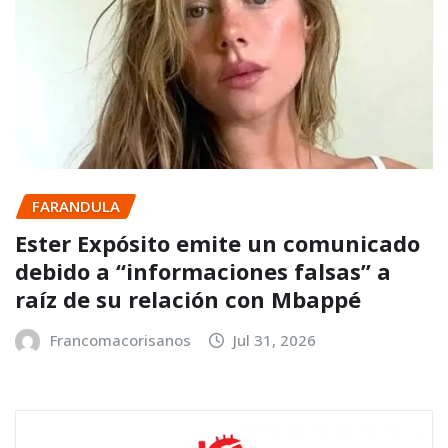
FARANDULA
Ester Expósito emite un comunicado
debido a “informaciones falsas” a
raíz de su relación con Mbappé
Francomacorisanos
Jul 31, 2026