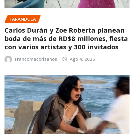
FARANDULA
Carlos Durán y Zoe Roberta planean
boda de más de RD$8 millones, fiesta
con varios artistas y 300 invitados
Francomacorisanos
Ago 4, 2026