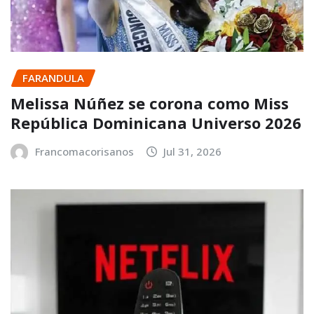
FARANDULA
Melissa Núñez se corona como Miss
República Dominicana Universo 2026
Francomacorisanos
Jul 31, 2026