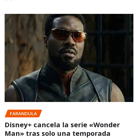
FARANDULA
Disney+ cancela la serie «Wonder
Man» tras solo una temporada