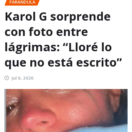
FARANDULA
Karol G sorprende
con foto entre
lágrimas: “Lloré lo
que no está escrito”
Jul 6, 2026