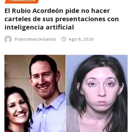
El Rubio Acordeón pide no hacer
carteles de sus presentaciones con
inteligencia artificial
Francomacorisanos
Ago 6, 2026