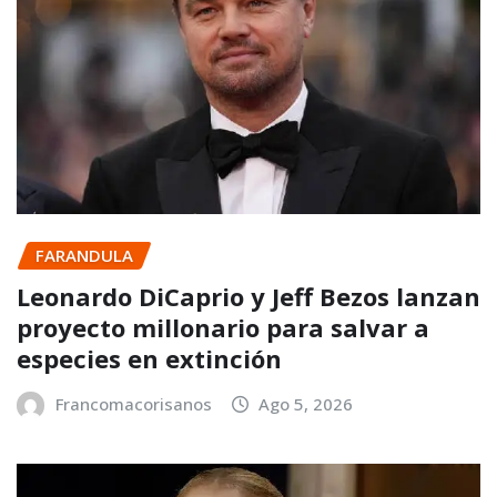
FARANDULA
Leonardo DiCaprio y Jeff Bezos lanzan
proyecto millonario para salvar a
especies en extinción
Francomacorisanos
Ago 5, 2026