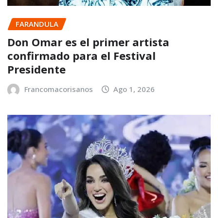
FARANDULA
Don Omar es el primer artista
confirmado para el Festival
Presidente
Francomacorisanos
Ago 1, 2026