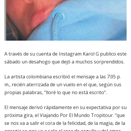
A través de su cuenta de Instagram Karol G publico este
sábado un desahogo que dejó a muchos sorprendidos.
La artista colombiana escribió el mensaje a las 7:05 p.
m., recién aterrizada de un vuelo en el que, según sus
propias palabras, “lloré lo que no está escrito”.
El mensaje derivó rápidamente en su expectativa por su
próxima gira, el Viajando Por El Mundo Tropitour. “que
se nos va a salir el cora de la felicidad, de la magia, de la