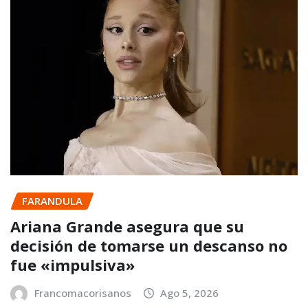
FARANDULA
Ariana Grande asegura que su
decisión de tomarse un descanso no
fue «impulsiva»
Francomacorisanos
Ago 5, 2026