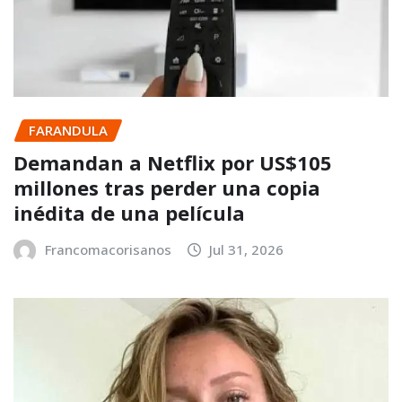
FARANDULA
Demandan a Netflix por US$105
millones tras perder una copia
inédita de una película
Francomacorisanos
Jul 31, 2026