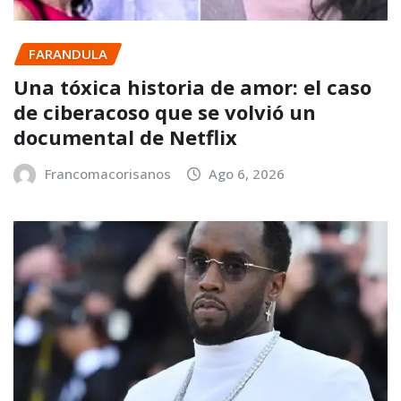
FARANDULA
Una tóxica historia de amor: el caso
de ciberacoso que se volvió un
documental de Netflix
Francomacorisanos
Ago 6, 2026