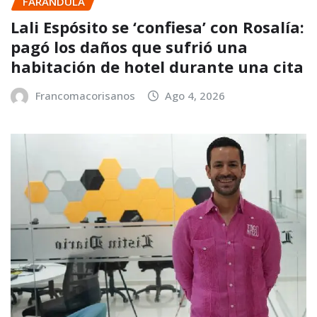
FARANDULA
Lali Espósito se ‘confiesa’ con Rosalía:
pagó los daños que sufrió una
habitación de hotel durante una cita
Francomacorisanos
Ago 4, 2026