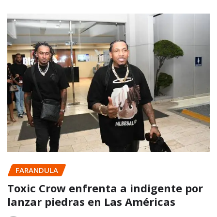
FARANDULA
Toxic Crow enfrenta a indigente por
lanzar piedras en Las Américas