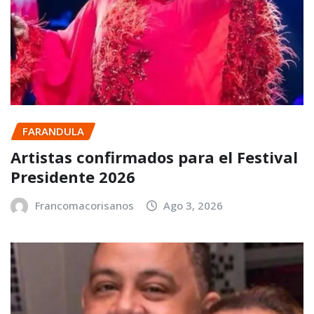
FARANDULA
Artistas confirmados para el Festival
Presidente 2026
Francomacorisanos
Ago 3, 2026