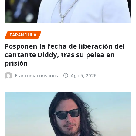
FARANDULA
Posponen la fecha de liberación del
cantante Diddy, tras su pelea en
prisión
Francomacorisanos
Ago 5, 2026