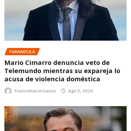
FARANDULA
Mario Cimarro denuncia veto de
Telemundo mientras su expareja lo
acusa de violencia doméstica
Francomacorisanos
Ago 5, 2026