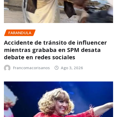
FARANDULA
Accidente de tránsito de influencer
mientras grababa en SPM desata
debate en redes sociales
Francomacorisanos
Ago 3, 2026