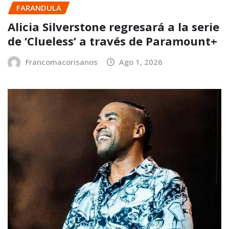
FARANDULA
Alicia Silverstone regresará a la serie
de ‘Clueless’ a través de Paramount+
Francomacorisanos
Ago 1, 2026