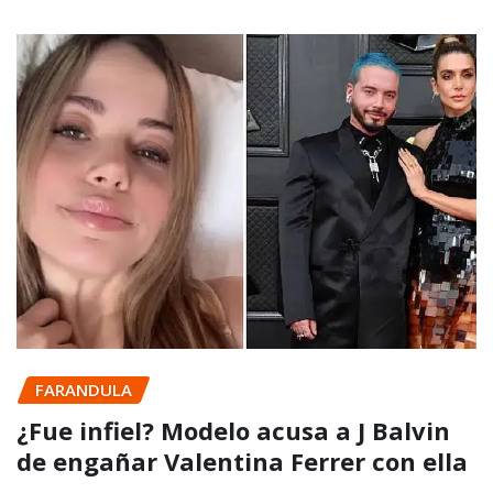
FARANDULA
¿Fue infiel? Modelo acusa a J Balvin
de engañar Valentina Ferrer con ella