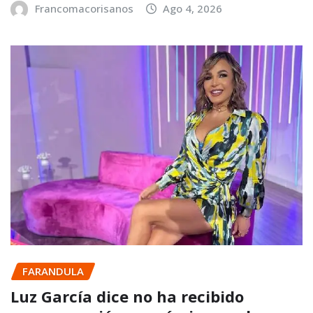
Francomacorisanos
Ago 4, 2026
FARANDULA
Luz García dice no ha recibido