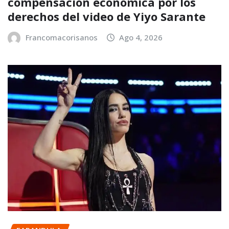
compensación económica por los
derechos del video de Yiyo Sarante
Francomacorisanos
Ago 4, 2026