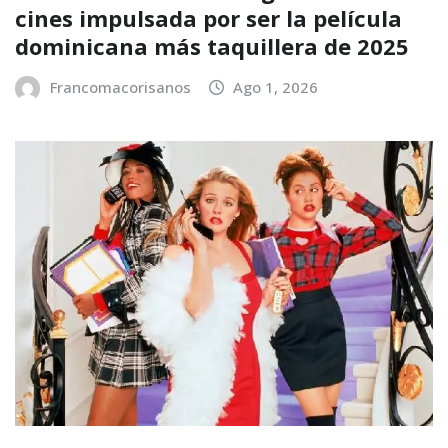
cines impulsada por ser la película
dominicana más taquillera de 2025
Francomacorisanos
Ago 1, 2026