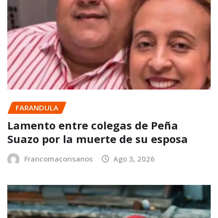
FARANDULA
Lamento entre colegas de Peña
Suazo por la muerte de su esposa
Francomacorisanos
Ago 3, 2026