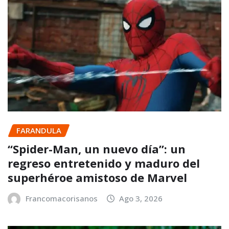
FARANDULA
“Spider-Man, un nuevo día”: un
regreso entretenido y maduro del
superhéroe amistoso de Marvel
Francomacorisanos
Ago 3, 2026