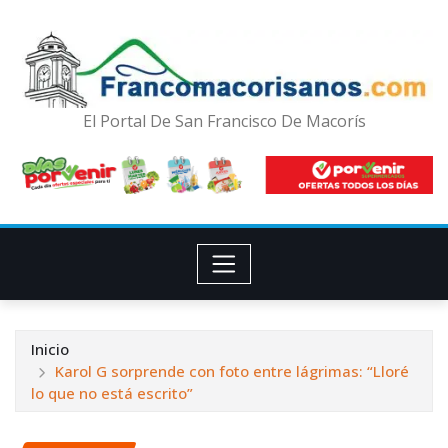
El Portal De San Francisco De Macorís
Inicio
Karol G sorprende con foto entre lágrimas: “Lloré
lo que no está escrito”