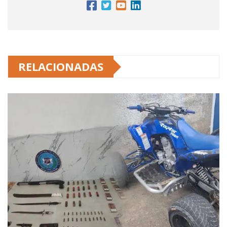
RELACIONADAS