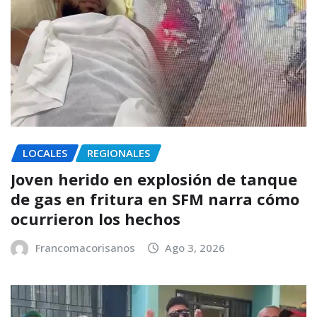
LOCALES
REGIONALES
Joven herido en explosión de tanque
de gas en fritura en SFM narra cómo
ocurrieron los hechos
Francomacorisanos
Ago 3, 2026