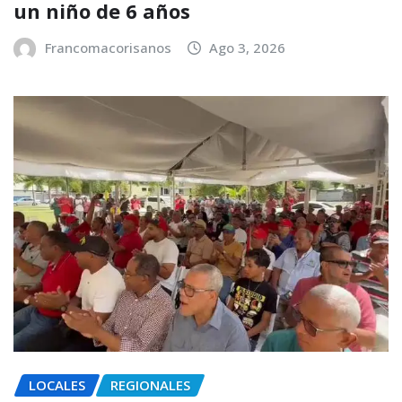
un niño de 6 años
Francomacorisanos
Ago 3, 2026
LOCALES
REGIONALES