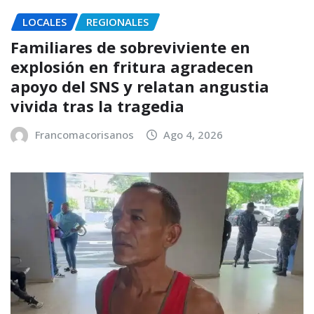
LOCALES
REGIONALES
Familiares de sobreviviente en
explosión en fritura agradecen
apoyo del SNS y relatan angustia
vivida tras la tragedia
Francomacorisanos
Ago 4, 2026