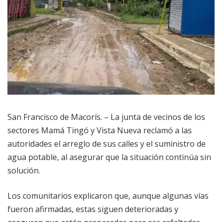
San Francisco de Macorís. – La junta de vecinos de los
sectores Mamá Tingó y Vista Nueva reclamó a las
autoridades el arreglo de sus calles y el suministro de
agua potable, al asegurar que la situación continúa sin
solución.
Los comunitarios explicaron que, aunque algunas vías
fueron afirmadas, estas siguen deterioradas y