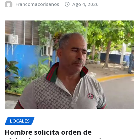
Francomacorisanos
Ago 4, 2026
LOCALES
Hombre solicita orden de