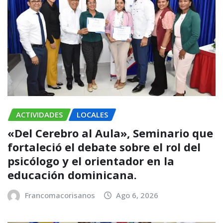
ACTIVIDADES
LOCALES
«Del Cerebro al Aula», Seminario que
fortaleció el debate sobre el rol del
psicólogo y el orientador en la
educación dominicana.
Francomacorisanos
Ago 6, 2026