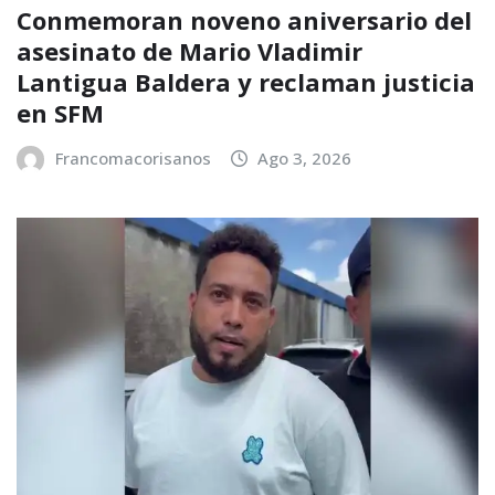
Conmemoran noveno aniversario del
asesinato de Mario Vladimir
Lantigua Baldera y reclaman justicia
en SFM
Francomacorisanos
Ago 3, 2026