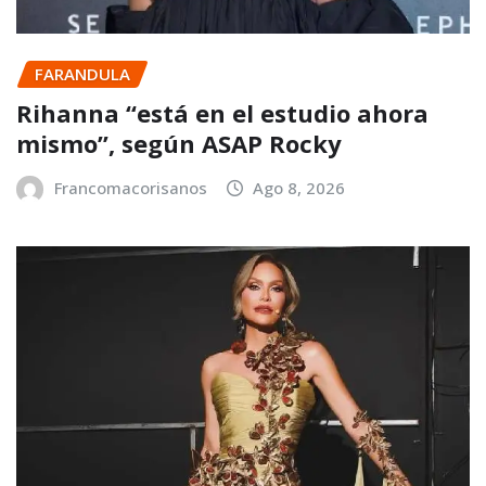
FARANDULA
Rihanna “está en el estudio ahora
mismo”, según ASAP Rocky
Francomacorisanos
Ago 8, 2026