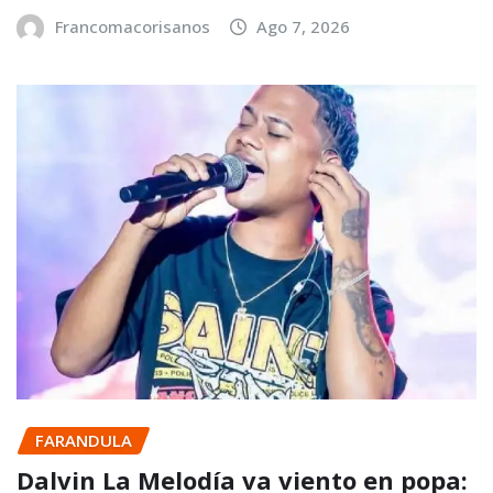
Francomacorisanos
Ago 7, 2026
FARANDULA
Dalvin La Melodía va viento en popa: