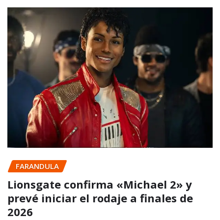
FARANDULA
Lionsgate confirma «Michael 2» y
prevé iniciar el rodaje a finales de
2026