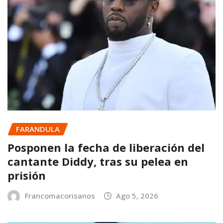
FARANDULA
Posponen la fecha de liberación del
cantante Diddy, tras su pelea en
prisión
Francomacorisanos
Ago 5, 2026