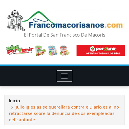
El Portal De San Francisco De Macorís
Inicio
Julio Iglesias se querellará contra elDiario.es al no
retractarse sobre la denuncia de dos exempleadas
del cantante