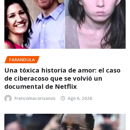
FARANDULA
Una tóxica historia de amor: el caso
de ciberacoso que se volvió un
documental de Netflix
Francomacorisanos
Ago 6, 2026