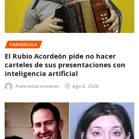
FARANDULA
El Rubio Acordeón pide no hacer
carteles de sus presentaciones con
inteligencia artificial
Francomacorisanos
Ago 6, 2026