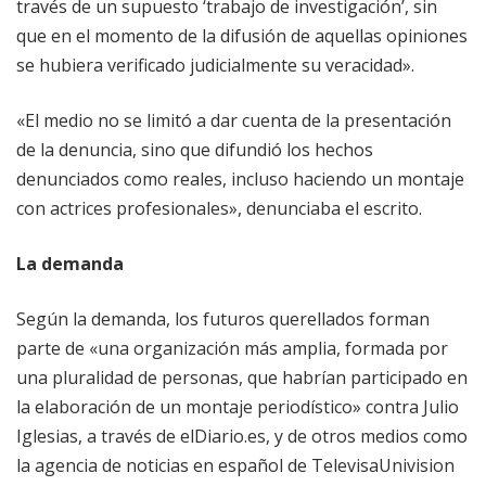
través de un supuesto ‘trabajo de investigación’, sin
que en el momento de la difusión de aquellas opiniones
se hubiera verificado judicialmente su veracidad».
«El medio no se limitó a dar cuenta de la presentación
de la denuncia, sino que difundió los hechos
denunciados como reales, incluso haciendo un montaje
con actrices profesionales», denunciaba el escrito.
La demanda
Según la demanda, los futuros querellados forman
parte de «una organización más amplia, formada por
una pluralidad de personas, que habrían participado en
la elaboración de un montaje periodístico» contra Julio
Iglesias, a través de elDiario.es, y de otros medios como
la agencia de noticias en español de TelevisaUnivision