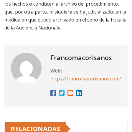
los hechos o conducen al archivo del procedimiento,
que, por otra parte, ni siquiera se ha judicializado, en la
medida en que quedó archivado en el seno de la Fiscalía
de la Audiencia Nacional».
Francomacorisanos
Web:
https://francomacorisanos.com/
RELACIONADAS