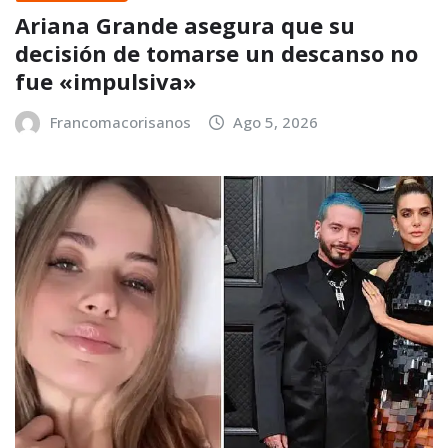
Ariana Grande asegura que su
decisión de tomarse un descanso no
fue «impulsiva»
Francomacorisanos
Ago 5, 2026