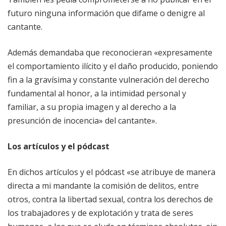
futuro ninguna información que difame o denigre al
cantante.
Además demandaba que reconocieran «expresamente
el comportamiento ilícito y el daño producido, poniendo
fin a la gravísima y constante vulneración del derecho
fundamental al honor, a la intimidad personal y
familiar, a su propia imagen y al derecho a la
presunción de inocencia» del cantante».
Los artículos y el pódcast
En dichos artículos y el pódcast «se atribuye de manera
directa a mi mandante la comisión de delitos, entre
otros, contra la libertad sexual, contra los derechos de
los trabajadores y de explotación y trata de seres