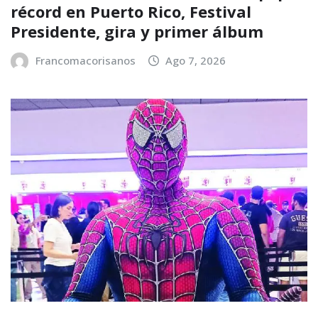
récord en Puerto Rico, Festival
Presidente, gira y primer álbum
Francomacorisanos
Ago 7, 2026