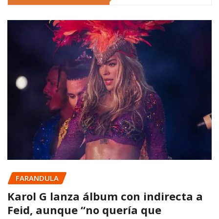
FARANDULA
Karol G lanza álbum con indirecta a
Feid, aunque “no quería que