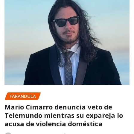
FARANDULA
Mario Cimarro denuncia veto de
Telemundo mientras su expareja lo
acusa de violencia doméstica