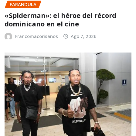
FARANDULA
«Spiderman»: el héroe del récord
dominicano en el cine
Francomacorisanos
Ago 7, 2026