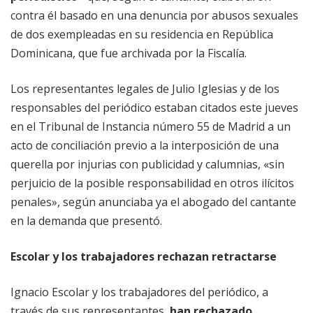
contra él basado en una denuncia por abusos sexuales
de dos exempleadas en su residencia en República
Dominicana, que fue archivada por la Fiscalía.
Los representantes legales de Julio Iglesias y de los
responsables del periódico estaban citados este jueves
en el Tribunal de Instancia número 55 de Madrid a un
acto de conciliación previo a la interposición de una
querella por injurias con publicidad y calumnias, «sin
perjuicio de la posible responsabilidad en otros ilícitos
penales», según anunciaba ya el abogado del cantante
en la demanda que presentó.
Escolar y los trabajadores rechazan retractarse
Ignacio Escolar y los trabajadores del periódico, a
través de sus representantes,
han rechazado