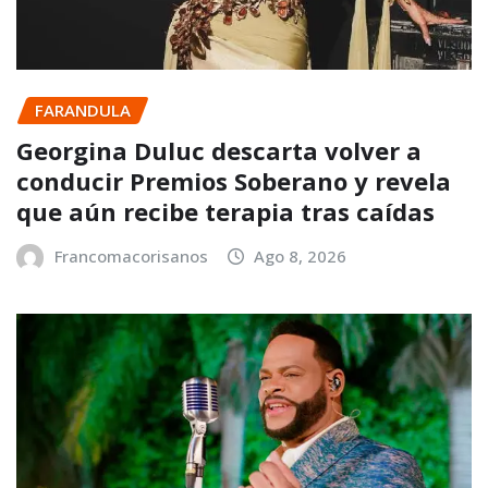
FARANDULA
Georgina Duluc descarta volver a
conducir Premios Soberano y revela
que aún recibe terapia tras caídas
Francomacorisanos
Ago 8, 2026