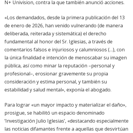
N+ Univision, contra la que también anunció acciones.
«Los demandados, desde la primera publicación del 13
de enero de 2026, han venido vulnerando (de manera
deliberada, reiterada y sistemática) el derecho
fundamental al honor del Sr. Iglesias, a través de
comentarios falsos e injuriosos y calumniosos (…), con
la única finalidad e intención de menoscabar su imagen
pública, así como minar la reputación –personal y
profesional–, erosionar gravemente su propia
consideración y estima personal, y también su
estabilidad y salud mental», exponía el abogado.
Para lograr «un mayor impacto y materializar el daño»,
prosigue, se habilitó un espacio denominado
‘Investigación Julio Iglesias’, «destacando especialmente
las noticias difamantes frente a aquellas que desvirtúan