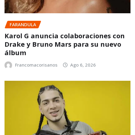
FARANDULA
Karol G anuncia colaboraciones con
Drake y Bruno Mars para su nuevo
álbum
Francomacorisanos
Ago 6, 2026