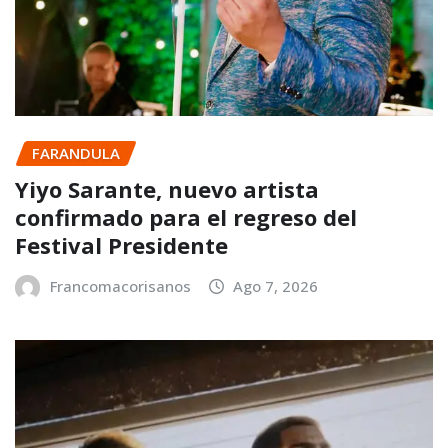
FARANDULA
Yiyo Sarante, nuevo artista
confirmado para el regreso del
Festival Presidente
Francomacorisanos
Ago 7, 2026