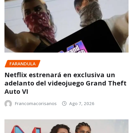
FARANDULA
Netflix estrenará en exclusiva un
adelanto del videojuego Grand Theft
Auto VI
Francomacorisanos
Ago 7, 2026