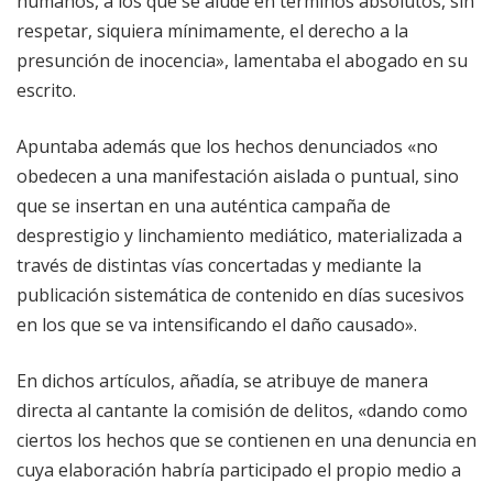
humanos, a los que se alude en términos absolutos, sin
respetar, siquiera mínimamente, el derecho a la
presunción de inocencia», lamentaba el abogado en su
escrito.
Apuntaba además que los hechos denunciados «no
obedecen a una manifestación aislada o puntual, sino
que se insertan en una auténtica campaña de
desprestigio y linchamiento mediático, materializada a
través de distintas vías concertadas y mediante la
publicación sistemática de contenido en días sucesivos
en los que se va intensificando el daño causado».
En dichos artículos, añadía, se atribuye de manera
directa al cantante la comisión de delitos, «dando como
ciertos los hechos que se contienen en una denuncia en
cuya elaboración habría participado el propio medio a