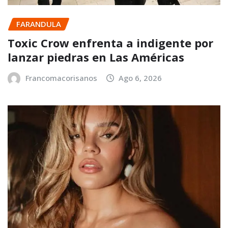
FARANDULA
Toxic Crow enfrenta a indigente por
lanzar piedras en Las Américas
Francomacorisanos
Ago 6, 2026