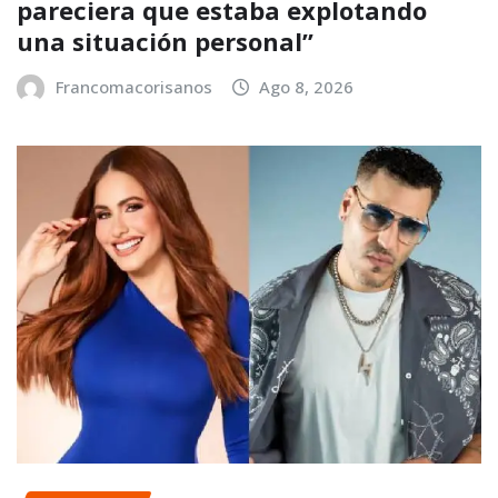
pareciera que estaba explotando
una situación personal”
Francomacorisanos
Ago 8, 2026