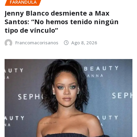
FARANDULA
Jenny Blanco desmiente a Max
Santos: “No hemos tenido ningún
tipo de vínculo”
Francomacorisanos
Ago 8, 2026