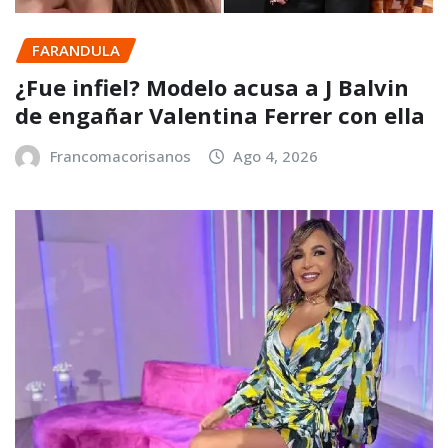
FARANDULA
¿Fue infiel? Modelo acusa a J Balvin
de engañar Valentina Ferrer con ella
Francomacorisanos
Ago 4, 2026