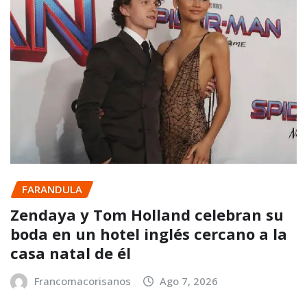
FARANDULA
Zendaya y Tom Holland celebran su
boda en un hotel inglés cercano a la
casa natal de él
Francomacorisanos
Ago 7, 2026