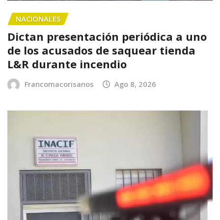
NACIONALES
Dictan presentación periódica a uno
de los acusados de saquear tienda
L&R durante incendio
Francomacorisanos
Ago 8, 2026