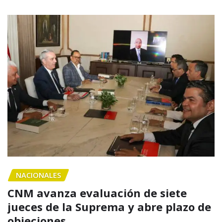
NACIONALES
CNM avanza evaluación de siete
jueces de la Suprema y abre plazo de
objeciones