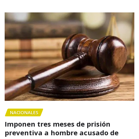
NACIONALES
Imponen tres meses de prisión
preventiva a hombre acusado de