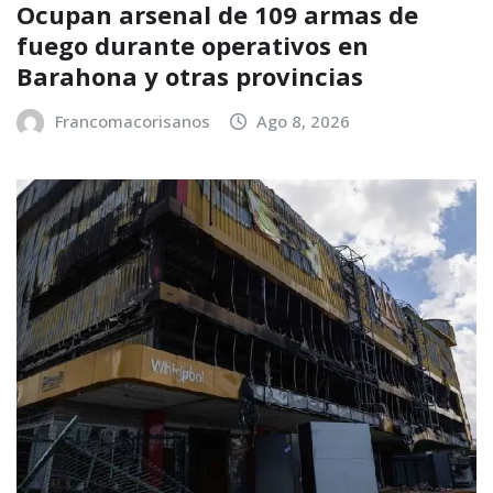
Ocupan arsenal de 109 armas de
fuego durante operativos en
Barahona y otras provincias
Francomacorisanos
Ago 8, 2026