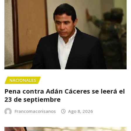
NACIONALES
Pena contra Adán Cáceres se leerá el
23 de septiembre
Francomacorisanos
Ago 8, 2026