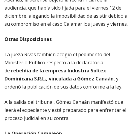
audiencia, que había sido fijada para el viernes 12 de
diciembre, alegando la imposibilidad de asistir debido a
su compromiso en el caso Calamar los jueves y viernes.
Otras Disposiciones
La jueza Rivas también acogió el pedimento del
Ministerio Público respecto a la declaratoria
de
rebeldía de la empresa Industria Soltex
Dominicana S.R.L., vinculada a Gómez Canaán
, y
ordenó la publicación de sus datos conforme a la ley.
A la salida del tribunal, Gómez Canaán manifestó que
leerá el expediente y está preparado para enfrentar el
proceso judicial en su contra.
La Operación Camaleón