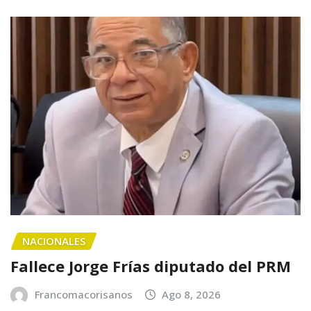
NACIONALES
Fallece Jorge Frías diputado del PRM
Francomacorisanos
Ago 8, 2026