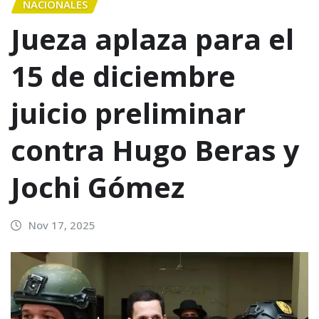
NACIONALES
Jueza aplaza para el
15 de diciembre
juicio preliminar
contra Hugo Beras y
Jochi Gómez
Nov 17, 2025