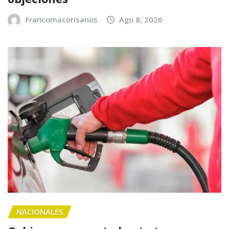
Francomacorisanos
Ago 8, 2026
NACIONALES