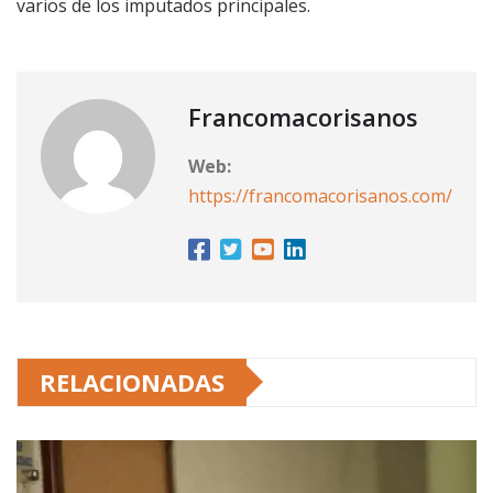
varios de los imputados principales.
Francomacorisanos
Web:
https://francomacorisanos.com/
RELACIONADAS