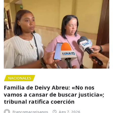
NACIONALES
Familia de Deivy Abreu: «No nos
vamos a cansar de buscar justicia»;
tribunal ratifica coerción
Francomacorisanos
Ago 7, 2026