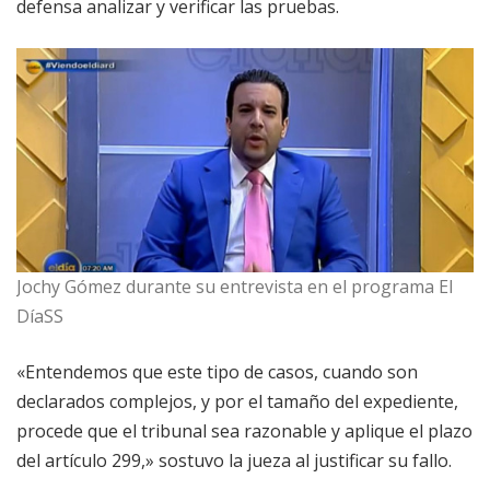
defensa analizar y verificar las pruebas.
Jochy Gómez durante su entrevista en el programa El
DíaSS
«Entendemos que este tipo de casos, cuando son
declarados complejos, y por el tamaño del expediente,
procede que el tribunal sea razonable y aplique el plazo
del artículo 299,» sostuvo la jueza al justificar su fallo.