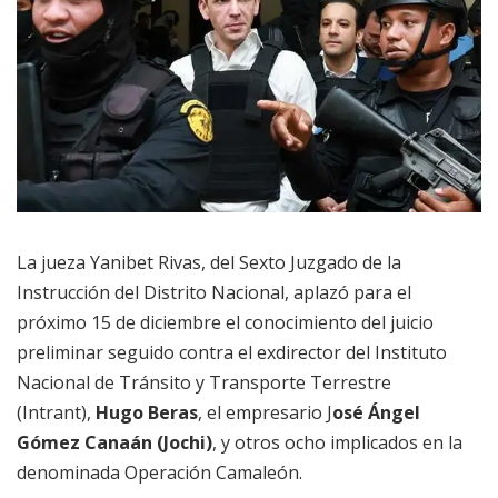
La jueza Yanibet Rivas, del Sexto Juzgado de la
Instrucción del Distrito Nacional, aplazó para el
próximo 15 de diciembre el conocimiento del juicio
preliminar seguido contra el exdirector del Instituto
Nacional de Tránsito y Transporte Terrestre
(Intrant),
Hugo Beras
, el empresario J
osé Ángel
Gómez Canaán (Jochi)
, y otros ocho implicados en la
denominada Operación Camaleón.