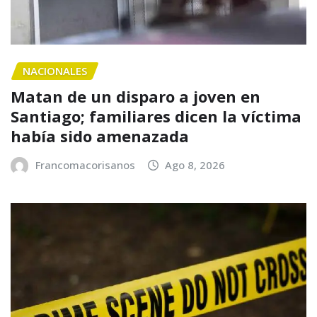
NACIONALES
Matan de un disparo a joven en
Santiago; familiares dicen la víctima
había sido amenazada
Francomacorisanos
Ago 8, 2026