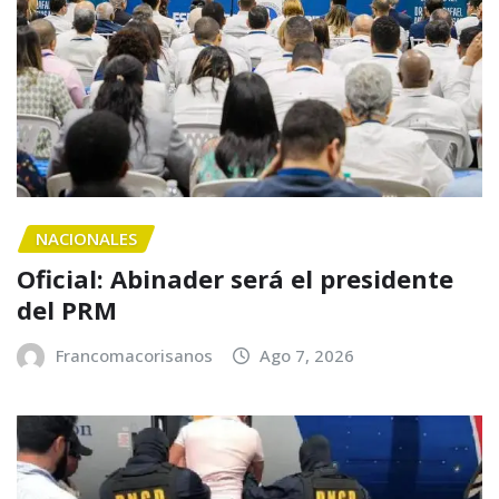
NACIONALES
Oficial: Abinader será el presidente
del PRM
Francomacorisanos
Ago 7, 2026