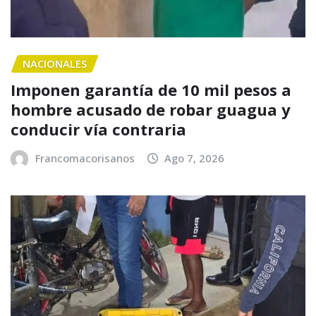
NACIONALES
Imponen garantía de 10 mil pesos a
hombre acusado de robar guagua y
conducir vía contraria
Francomacorisanos
Ago 7, 2026