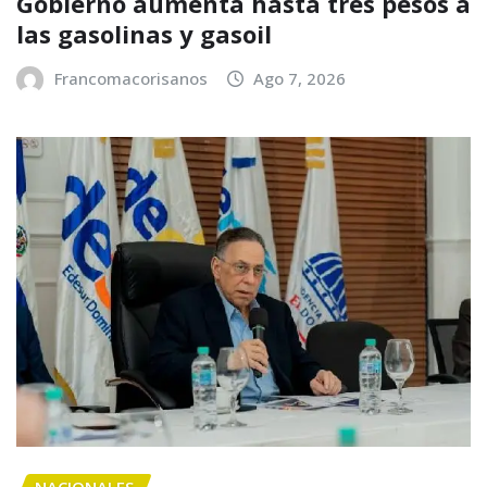
Gobierno aumenta hasta tres pesos a
las gasolinas y gasoil
Francomacorisanos
Ago 7, 2026