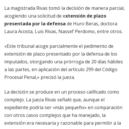
La magistrada Rivas tomó la decisión de manera parcial,
acogiendo una solicitud de e
xtensión de plazo
presentada por la defensa
de Huro Beras, doctora
Laura Acosta, Luis Rivas, Nassef Perdomo, entre otros.
«Este tribunal acoge parcialmente el pedimento de
extensión de plazo presentado por la defensa de los
imputados, otorgando una prórroga de 20 días hábiles
a las partes, en aplicación del artículo 299 del Código
Procesal Penal,» precisó la jueza.
La decisión se produce en un proceso calificado como
complejo. La jueza Rivas señaló que, aunque el
expediente podría ser «más pequeño» en comparación
con otros casos complejos que ha manejado, la
extensión era necesaria y razonable para permitir a la