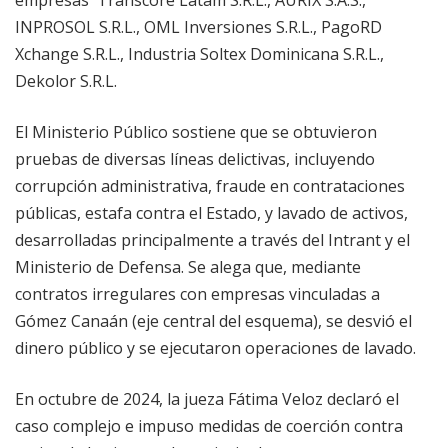
INPROSOL S.R.L., OML Inversiones S.R.L., PagoRD
Xchange S.R.L., Industria Soltex Dominicana S.R.L.,
Dekolor S.R.L.
El Ministerio Público sostiene que se obtuvieron
pruebas de diversas líneas delictivas, incluyendo
corrupción administrativa, fraude en contrataciones
públicas, estafa contra el Estado, y lavado de activos,
desarrolladas principalmente a través del Intrant y el
Ministerio de Defensa. Se alega que, mediante
contratos irregulares con empresas vinculadas a
Gómez Canaán (eje central del esquema), se desvió el
dinero público y se ejecutaron operaciones de lavado.
En octubre de 2024, la jueza Fátima Veloz declaró el
caso complejo e impuso medidas de coerción contra