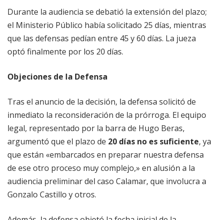
Durante la audiencia se debatió la extensión del plazo;
el Ministerio Público había solicitado 25 días, mientras
que las defensas pedían entre 45 y 60 días. La jueza
optó finalmente por los 20 días.
Objeciones de la Defensa
Tras el anuncio de la decisión, la defensa solicitó de
inmediato la reconsideración de la prórroga. El equipo
legal, representado por la barra de Hugo Beras,
argumentó que el plazo de
20 días no es suficiente
, ya
que están «embarcados en preparar nuestra defensa
de ese otro proceso muy complejo,» en alusión a la
audiencia preliminar del caso Calamar, que involucra a
Gonzalo Castillo y otros.
Además, la defensa objetó la fecha inicial de la