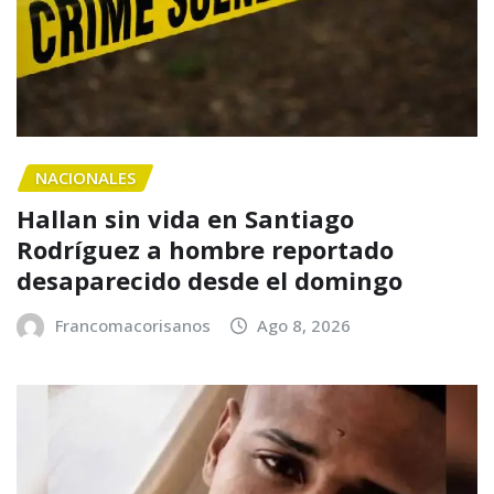
NACIONALES
Hallan sin vida en Santiago
Rodríguez a hombre reportado
desaparecido desde el domingo
Francomacorisanos
Ago 8, 2026