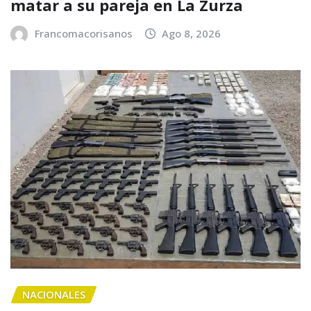
matar a su pareja en La Zurza
Francomacorisanos
Ago 8, 2026
NACIONALES