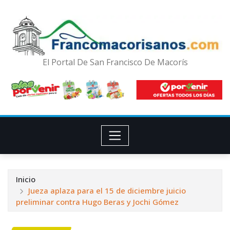
El Portal De San Francisco De Macorís
Inicio
Jueza aplaza para el 15 de diciembre juicio
preliminar contra Hugo Beras y Jochi Gómez