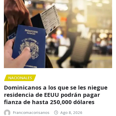
NACIONALES
Dominicanos a los que se les niegue
residencia de EEUU podrán pagar
fianza de hasta 250,000 dólares
Francomacorisanos
Ago 8, 2026