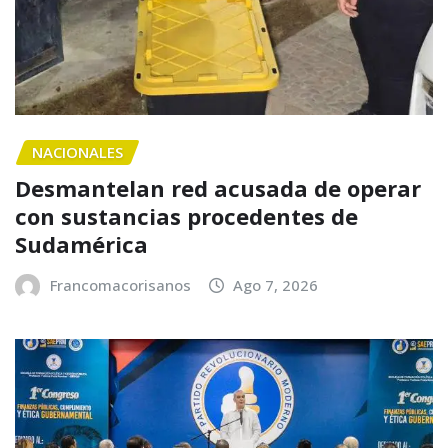
NACIONALES
Desmantelan red acusada de operar
con sustancias procedentes de
Sudamérica
Francomacorisanos
Ago 7, 2026