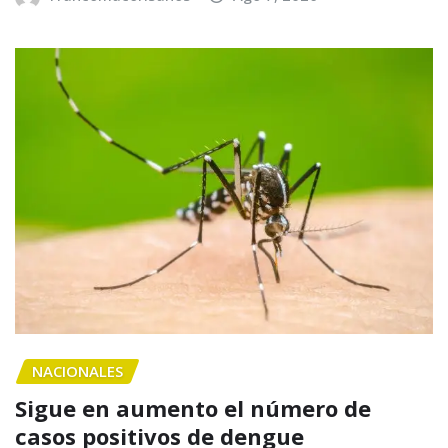
NACIONALES
Sigue en aumento el número de
casos positivos de dengue