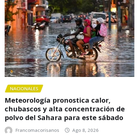
NACIONALES
Meteorología pronostica calor,
chubascos y alta concentración de
polvo del Sahara para este sábado
Francomacorisanos
Ago 8, 2026