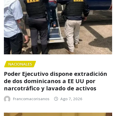
NACIONALES
Poder Ejecutivo dispone extradición
de dos dominicanos a EE UU por
narcotráfico y lavado de activos
Francomacorisanos
Ago 7, 2026