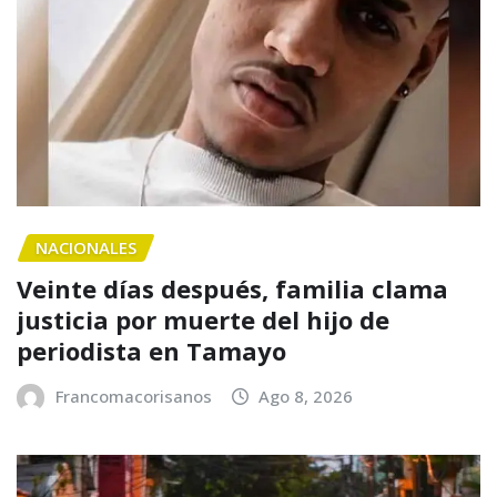
NACIONALES
Veinte días después, familia clama
justicia por muerte del hijo de
periodista en Tamayo
Francomacorisanos
Ago 8, 2026