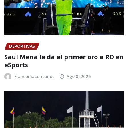
DEPORTIVAS
Saúl Mena le da el primer oro a RD en
eSports
Francomacorisanos
Ago 8, 2026