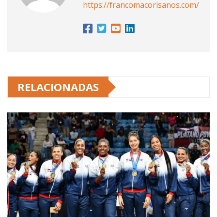
https://francomacorisanos.com/
RELACIONADAS