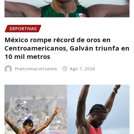
DEPORTIVAS
México rompe récord de oros en
Centroamericanos, Galván triunfa en
10 mil metros
Francomacorisanos
Ago 7, 2026