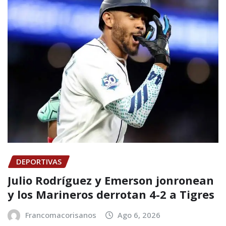
DEPORTIVAS
Julio Rodríguez y Emerson jonronean
y los Marineros derrotan 4-2 a Tigres
Francomacorisanos
Ago 6, 2026