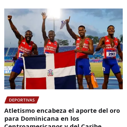
DEPORTIVAS
Atletismo encabeza el aporte del oro
para Dominicana en los
Centroamericanos y del Caribe