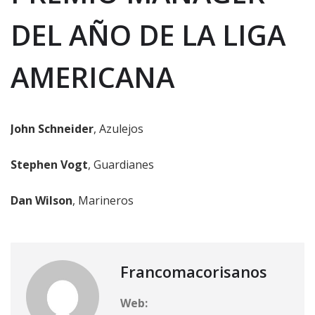
DEL AÑO DE LA LIGA
AMERICANA
John Schneider
, Azulejos
Stephen Vogt
, Guardianes
Dan Wilson
, Marineros
Francomacorisanos
Web: