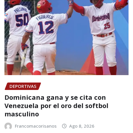
DEPORTIVAS
Dominicana gana y se cita con
Venezuela por el oro del softbol
masculino
Francomacorisanos
Ago 8, 2026