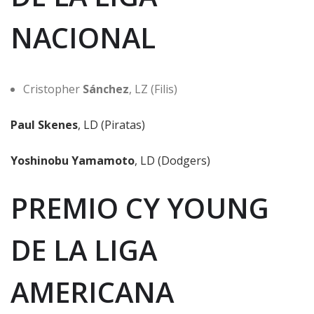
NACIONAL
Cristopher
Sánchez
, LZ (Filis)
Paul Skenes
, LD (Piratas)
Yoshinobu Yamamoto
, LD (Dodgers)
PREMIO CY YOUNG
DE LA LIGA
AMERICANA