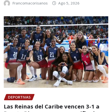
Francomacorisanos
Ago 5, 2026
DEPORTIVAS
Las Reinas del Caribe vencen 3-1 a