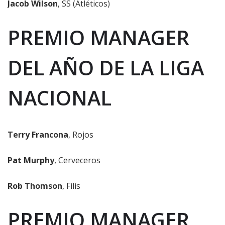
Jacob Wilson
, SS (Atléticos)
PREMIO MANAGER
DEL AÑO DE LA LIGA
NACIONAL
Terry Francona
, Rojos
Pat Murphy
, Cerveceros
Rob Thomson
, Filis
PREMIO MANAGER