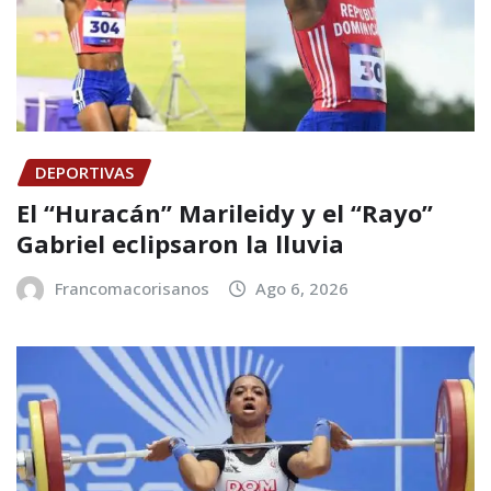
DEPORTIVAS
El “Huracán” Marileidy y el “Rayo”
Gabriel eclipsaron la lluvia
Francomacorisanos
Ago 6, 2026