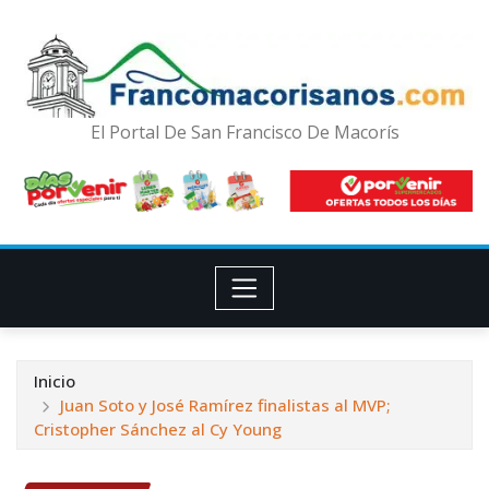
El Portal De San Francisco De Macorís
Inicio
Juan Soto y José Ramírez finalistas al MVP;
Cristopher Sánchez al Cy Young