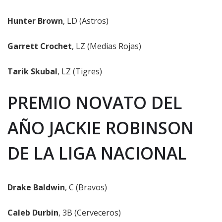
Hunter Brown
, LD (Astros)
Garrett Crochet
, LZ (Medias Rojas)
Tarik Skubal
, LZ (Tigres)
PREMIO NOVATO DEL
AÑO JACKIE ROBINSON
DE LA LIGA NACIONAL
Drake Baldwin
, C (Bravos)
Caleb Durbin
, 3B (Cerveceros)