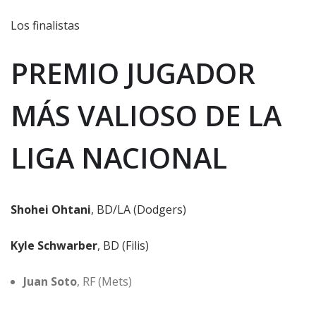
Los finalistas
PREMIO JUGADOR
MÁS VALIOSO DE LA
LIGA NACIONAL
Shohei Ohtani
, BD/LA (Dodgers)
Kyle Schwarber
, BD (Filis)
Juan Soto
, RF (Mets)