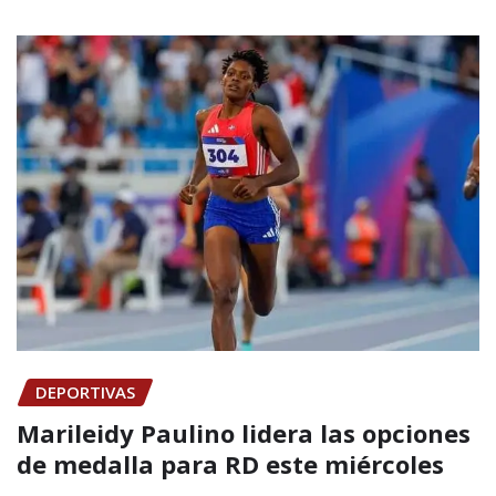
DEPORTIVAS
Marileidy Paulino lidera las opciones
de medalla para RD este miércoles