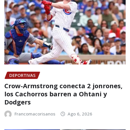
DEPORTIVAS
Crow-Armstrong conecta 2 jonrones,
los Cachorros barren a Ohtani y
Dodgers
Francomacorisanos
Ago 6, 2026