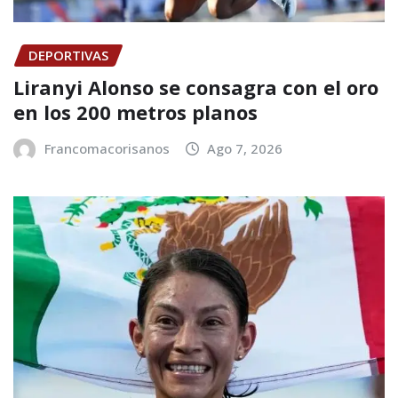
DEPORTIVAS
Liranyi Alonso se consagra con el oro
en los 200 metros planos
Francomacorisanos
Ago 7, 2026