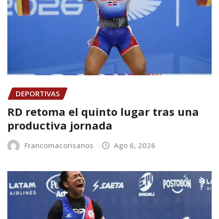
DEPORTIVAS
RD retoma el quinto lugar tras una
productiva jornada
Francomacorisanos
Ago 6, 2026