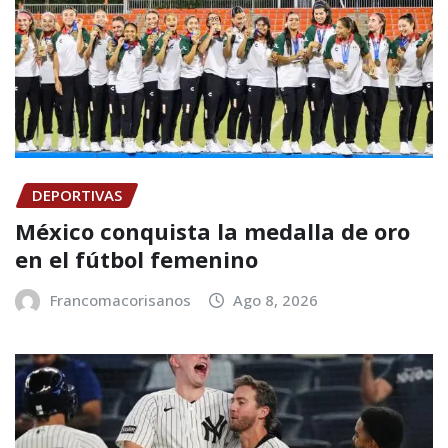
DEPORTIVAS
México conquista la medalla de oro
en el fútbol femenino
Francomacorisanos
Ago 8, 2026