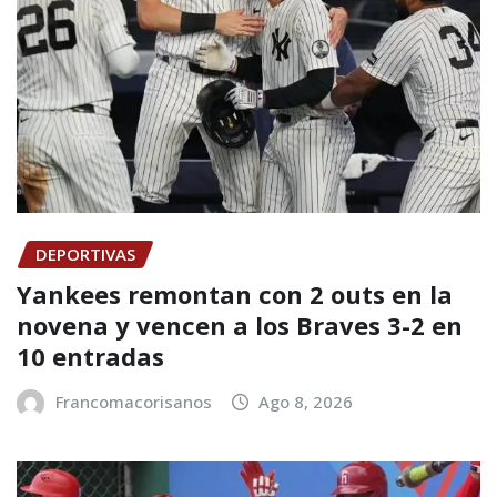
DEPORTIVAS
Yankees remontan con 2 outs en la
novena y vencen a los Braves 3-2 en
10 entradas
Francomacorisanos
Ago 8, 2026