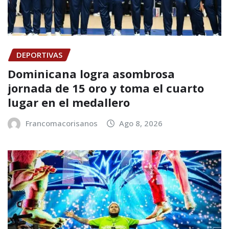
DEPORTIVAS
Dominicana logra asombrosa
jornada de 15 oro y toma el cuarto
lugar en el medallero
Francomacorisanos
Ago 8, 2026