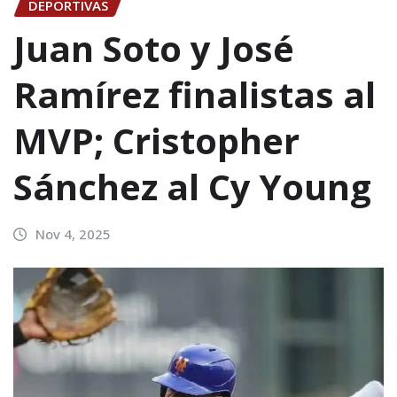
DEPORTIVAS
Juan Soto y José
Ramírez finalistas al
MVP; Cristopher
Sánchez al Cy Young
Nov 4, 2025