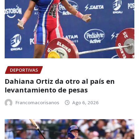
DEPORTIVAS
Dahiana Ortiz da otro al país en
levantamiento de pesas
Francomacorisanos
Ago 6, 2026