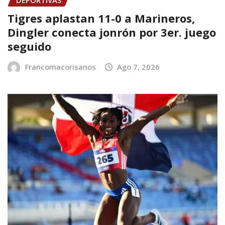
Tigres aplastan 11-0 a Marineros,
Dingler conecta jonrón por 3er. juego
seguido
Francomacorisanos
Ago 7, 2026