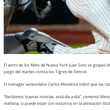
El astro de los Mets de Nueva York Juan Soto se golpeó el 
juego del martes contra los Tigres de Detroit.
El mánager venezolano Carlos Mendoza indicó que las rad
“Recibimos buenas noticias, está día a día”, comentó Men
mañana, si puede estar con nosotros en la alineación titul