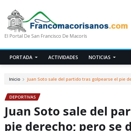
El Portal De San Francisco De Macorís
PORTADA
ACTIVIDADES
NOTICIAS
Inicio
Juan Soto sale del partido tras golpearse el pie 
DEPORTIVAS
Juan Soto sale del par
pie derecho; pero se 