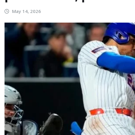
May 14, 2026