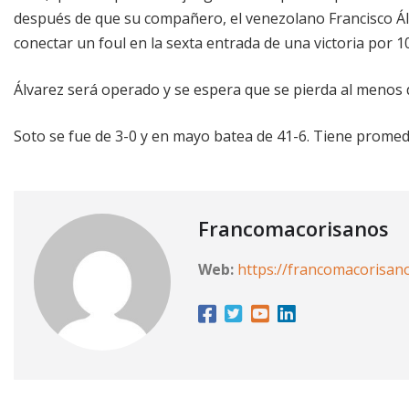
después de que su compañero, el venezolano Francisco Álv
conectar un foul en la sexta entrada de una victoria por 10
Álvarez será operado y se espera que se pierda al menos 
Soto se fue de 3-0 y en mayo batea de 41-6. Tiene promed
Francomacorisanos
Web:
https://francomacorisan