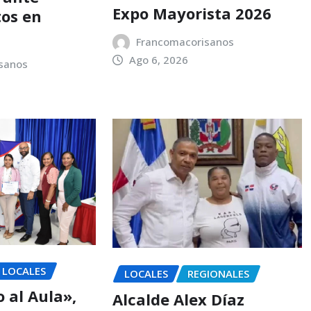
Expo Mayorista 2026
os en
Francomacorisanos
Ago 6, 2026
sanos
LOCALES
LOCALES
REGIONALES
 al Aula»,
Alcalde Alex Díaz