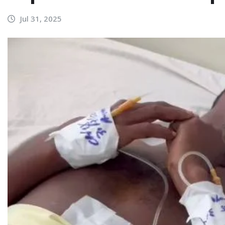
Jul 31, 2025