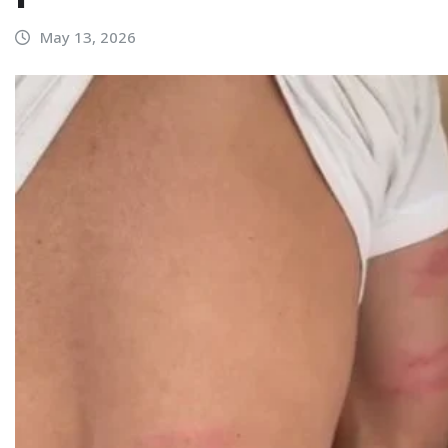
May 13, 2026