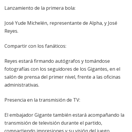
Lanzamiento de la primera bola:
José Yude Michelén, representante de Alpha, y José
Reyes.
Compartir con los fanáticos:
Reyes estará firmando autógrafos y tomándose
fotografías con los seguidores de los Gigantes, en el
salón de prensa del primer nivel, frente a las oficinas
administrativas.
Presencia en la transmisión de TV:
El embajador Gigante también estará acompañando la
transmisión de televisión durante el partido,
compartiendo impresiones y su visión del juego.