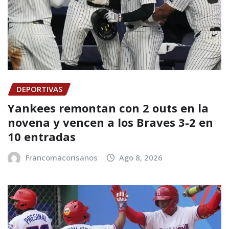
DEPORTIVAS
Yankees remontan con 2 outs en la
novena y vencen a los Braves 3-2 en
10 entradas
Francomacorisanos
Ago 8, 2026