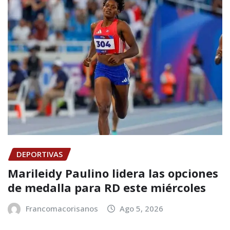
DEPORTIVAS
Marileidy Paulino lidera las opciones
de medalla para RD este miércoles
Francomacorisanos
Ago 5, 2026