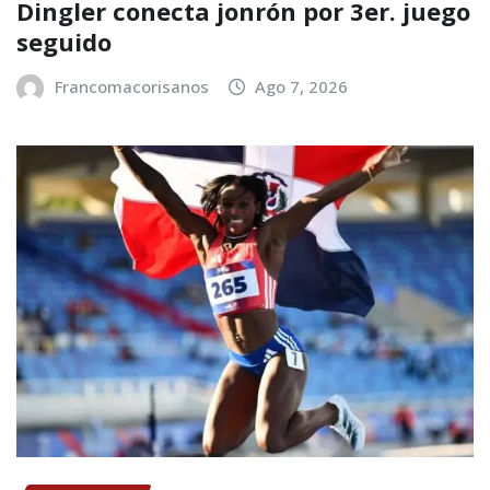
Dingler conecta jonrón por 3er. juego
seguido
Francomacorisanos
Ago 7, 2026