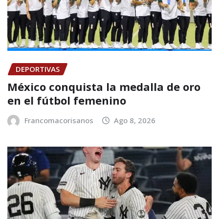
DEPORTIVAS
México conquista la medalla de oro
en el fútbol femenino
Francomacorisanos
Ago 8, 2026