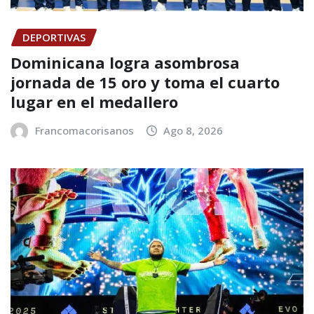
DEPORTIVAS
Dominicana logra asombrosa
jornada de 15 oro y toma el cuarto
lugar en el medallero
Francomacorisanos
Ago 8, 2026