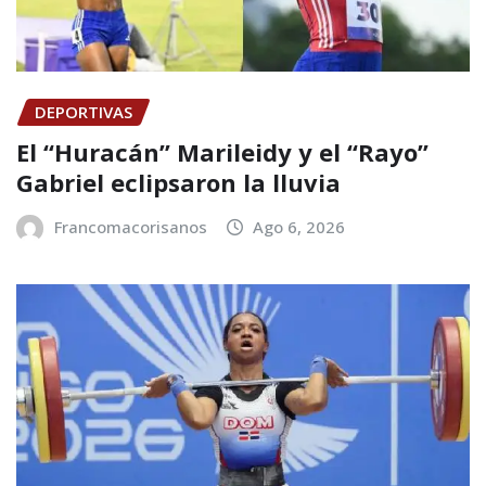
DEPORTIVAS
El “Huracán” Marileidy y el “Rayo”
Gabriel eclipsaron la lluvia
Francomacorisanos
Ago 6, 2026