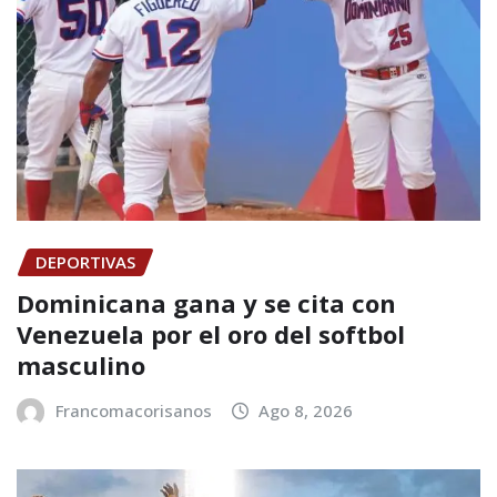
DEPORTIVAS
Dominicana gana y se cita con
Venezuela por el oro del softbol
masculino
Francomacorisanos
Ago 8, 2026