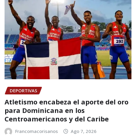
DEPORTIVAS
Atletismo encabeza el aporte del oro
para Dominicana en los
Centroamericanos y del Caribe
Francomacorisanos
Ago 7, 2026