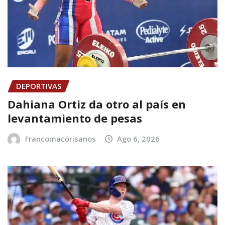
DEPORTIVAS
Dahiana Ortiz da otro al país en
levantamiento de pesas
Francomacorisanos
Ago 6, 2026