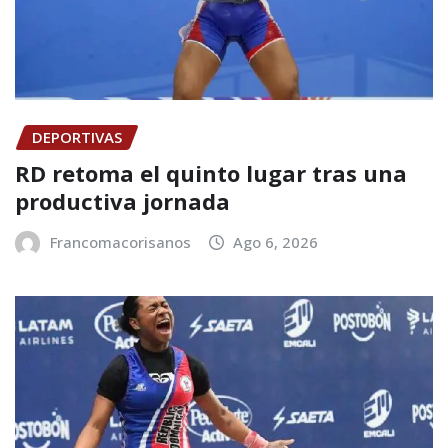
DEPORTIVAS
RD retoma el quinto lugar tras una
productiva jornada
Francomacorisanos
Ago 6, 2026