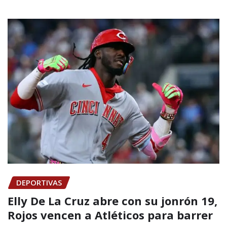
DEPORTIVAS
Elly De La Cruz abre con su jonrón 19,
Rojos vencen a Atléticos para barrer