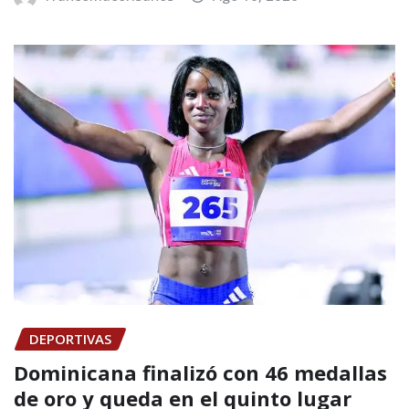
DEPORTIVAS
Dominicana finalizó con 46 medallas
de oro y queda en el quinto lugar