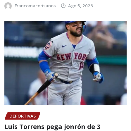
Francomacorisanos
Ago 5, 2026
DEPORTIVAS
Luis Torrens pega jonrón de 3