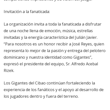
Invitación a la fanaticada:
La organización invita a toda la fanaticada a disfrutar
de una noche llena de emoción, música, estrellas
invitadas y la energía característica del Julián Javier.
“Para nosotros es un honor recibir a José Reyes, quien
representa lo mejor de la pasión y entrega del pelotero
dominicano y nuestra identidad como Gigantes”,
expresó el presidente del equipo, Sr. Alfredo Acebal
Rizek.
Los Gigantes del Cibao continúan fortaleciendo la
experiencia de los fanáticos y el apoyo al desarrollo de
los jugadores dentro y fuera del terreno.