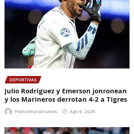
DEPORTIVAS
Julio Rodríguez y Emerson jonronean
y los Marineros derrotan 4-2 a Tigres
Francomacorisanos
Ago 6, 2026