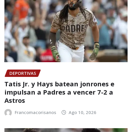
DEPORTIVAS
Tatis Jr. y Hays batean jonrones e
impulsan a Padres a vencer 7-2 a
Astros
Francomacorisanos
Ago 10, 2026