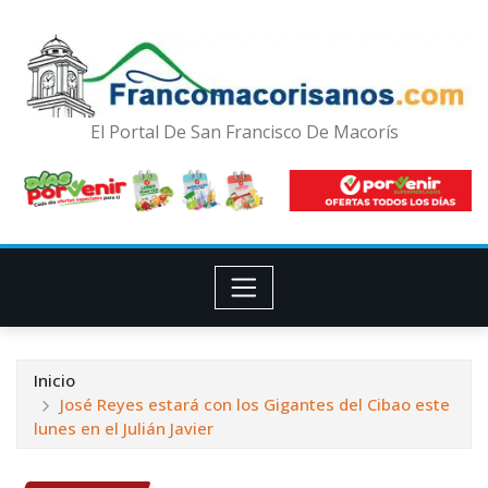
El Portal De San Francisco De Macorís
Inicio
José Reyes estará con los Gigantes del Cibao este
lunes en el Julián Javier