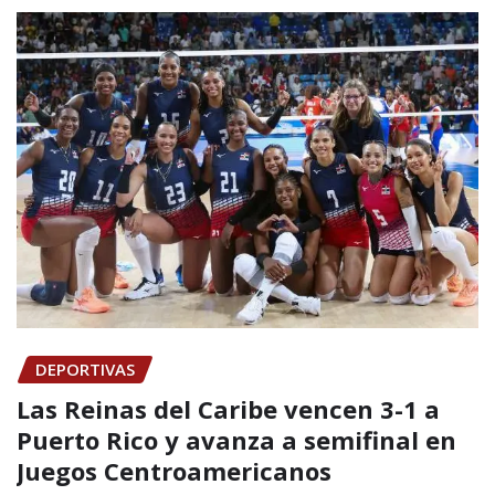
DEPORTIVAS
Las Reinas del Caribe vencen 3-1 a
Puerto Rico y avanza a semifinal en
Juegos Centroamericanos