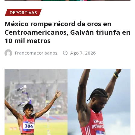
DEPORTIVAS
México rompe récord de oros en
Centroamericanos, Galván triunfa en
10 mil metros
Francomacorisanos
Ago 7, 2026