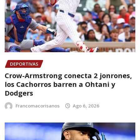
DEPORTIVAS
Crow-Armstrong conecta 2 jonrones,
los Cachorros barren a Ohtani y
Dodgers
Francomacorisanos
Ago 6, 2026