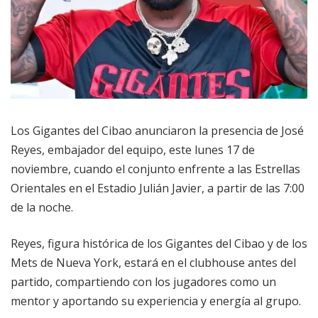
Los Gigantes del Cibao anunciaron la presencia de José
Reyes, embajador del equipo, este lunes 17 de
noviembre, cuando el conjunto enfrente a las Estrellas
Orientales en el Estadio Julián Javier, a partir de las 7:00
de la noche.
Reyes, figura histórica de los Gigantes del Cibao y de los
Mets de Nueva York, estará en el clubhouse antes del
partido, compartiendo con los jugadores como un
mentor y aportando su experiencia y energía al grupo.