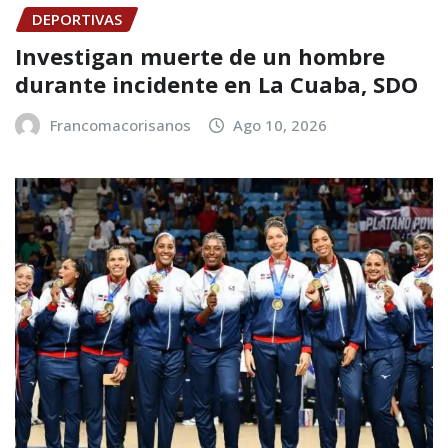
DEPORTIVAS
Investigan muerte de un hombre
durante incidente en La Cuaba, SDO
Francomacorisanos
Ago 10, 2026