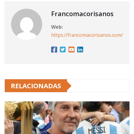
Francomacorisanos
Web:
https://francomacorisanos.com/
RELACIONADAS