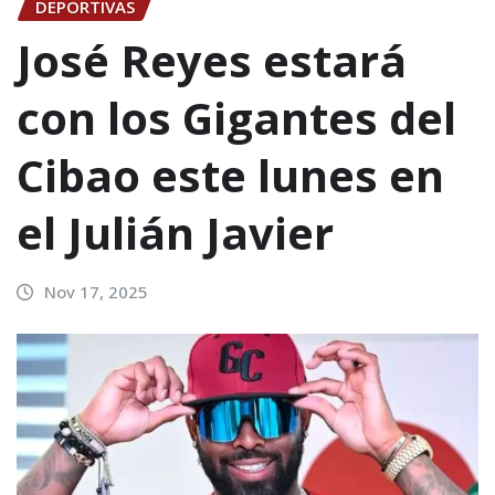
DEPORTIVAS
José Reyes estará
con los Gigantes del
Cibao este lunes en
el Julián Javier
Nov 17, 2025