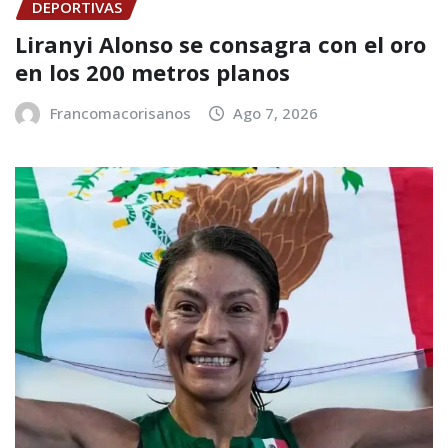
DEPORTIVAS
Liranyi Alonso se consagra con el oro
en los 200 metros planos
Francomacorisanos
Ago 7, 2026