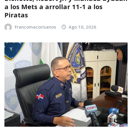
a los Mets a arrollar 11-1 a los
Piratas
Francomacorisanos
Ago 10, 2026