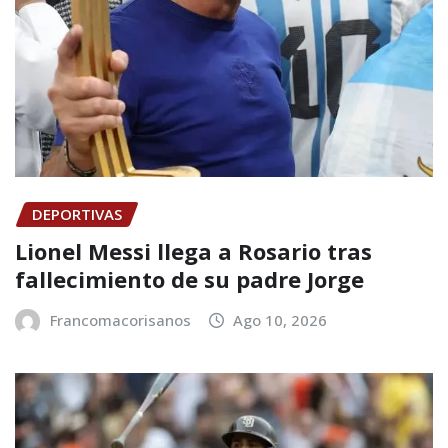
DEPORTIVAS
Lionel Messi llega a Rosario tras
fallecimiento de su padre Jorge
Francomacorisanos
Ago 10, 2026