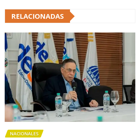
RELACIONADAS
NACIONALES