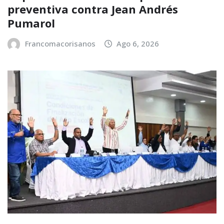
preventiva contra Jean Andrés
Pumarol
Francomacorisanos
Ago 6, 2026