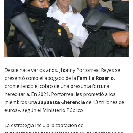
Desde hace varios años, Jhonny Portorreal Reyes se
presentó como el abogado de la
Familia Rosario
,
prometiendo el cobro de una presunta fortuna
hereditaria. En 2021, Portorreal les prometió a los
miembros una
supuesta «herencia
de 13 trillones de
euros», según el Ministerio Público.
La estrategia incluía la captación de