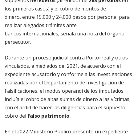
supuestos
herederos
(alrededor de
283 personas
en
los primeros casos) y el cobro de montos de
dinero, entre 15,000 y 24,000 pesos por persona, para
realizar alegados trámites ante
bancos
internacionales, señala una nota del órgano
persecutor.
Durante un proceso judicial contra Portorreal y otros
vinculados, a mediados del 2021, de acuerdo con el
expediente acusatorio y conforme a las investigaciones
realizadas por el Departamento de Investigación de
Falsificaciones, el modus operandi de los imputados
incluía el cobro de altas sumas de dinero a las víctimas,
con el ardid de hacer las diligencias para el supuesto
cobro del
falso patrimonio.
En el 2022 Ministerio Público presentó un expediente