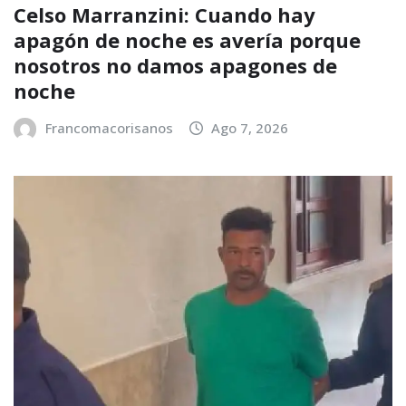
Celso Marranzini: Cuando hay
apagón de noche es avería porque
nosotros no damos apagones de
noche
Francomacorisanos
Ago 7, 2026