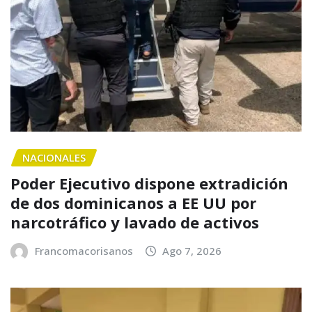
NACIONALES
Poder Ejecutivo dispone extradición
de dos dominicanos a EE UU por
narcotráfico y lavado de activos
Francomacorisanos
Ago 7, 2026