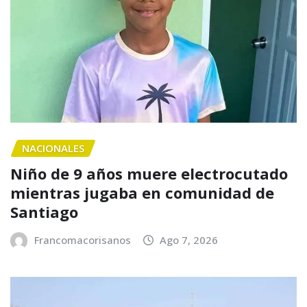
NACIONALES
Niño de 9 años muere electrocutado
mientras jugaba en comunidad de
Santiago
Francomacorisanos
Ago 7, 2026