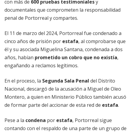
con más de
600 pruebas testimoniales
y
documentales que comprometen la responsabilidad
penal de Portorreal y compartes.
El 11 de marzo del 2024, Portorreal fue condenado a
cinco años de prisión por
estafa
, al comprobarse que
él y su asociada Miguelina Santana, condenada a dos
años, habían
prometido un cobro que no existía
,
engañando a reclamos legítimos.
En el proceso, la
Segunda Sala Penal
del Distrito
Nacional, descargó de la acusación a Miguel de Oleo
Montero, a quien en Ministerio Público también acusó
de formar parte del accionar de esta red de
estafa
.
Pese a la
condena
por
estafa
, Portorreal sigue
contando con el respaldo de una parte de un grupo de