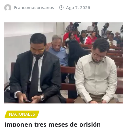
Francomacorisanos
Ago 7, 2026
NACIONALES
Imponen tres meses de prisión