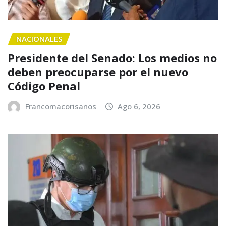
NACIONALES
Presidente del Senado: Los medios no
deben preocuparse por el nuevo
Código Penal
Francomacorisanos
Ago 6, 2026