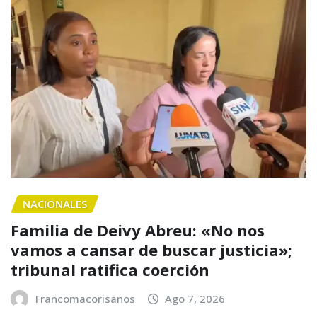
NACIONALES
Familia de Deivy Abreu: «No nos
vamos a cansar de buscar justicia»;
tribunal ratifica coerción
Francomacorisanos
Ago 7, 2026