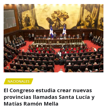
NACIONALES
El Congreso estudia crear nuevas
provincias llamadas Santa Lucía y
Matías Ramón Mella