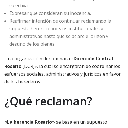
colectiva.
Expresar que consideran su inocencia.
Reafirmar intención de continuar reclamando la
supuesta herencia por vías institucionales y
administrativas hasta que se aclare el origen y
destino de los bienes.
Una organización denominada «
Dirección Central
Rosario
(DCR)», la cual se encargaran de coordinar los
esfuerzos sociales, administrativos y jurídicos en favor
de los herederos.
¿Qué reclaman?
«La herencia Rosario»
se basa en un supuesto