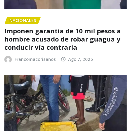
NACIONALES
Imponen garantía de 10 mil pesos a
hombre acusado de robar guagua y
conducir vía contraria
Francomacorisanos
Ago 7, 2026