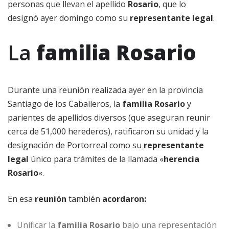
personas que llevan el apellido
Rosario
, que lo
designó ayer domingo como su
representante legal
.
La
familia Rosario
Durante una reunión realizada ayer en la provincia
Santiago de los Caballeros, la
familia Rosario
y
parientes de apellidos diversos (que aseguran reunir
cerca de 51,000 herederos), ratificaron su unidad y la
designación de Portorreal como su
representante
legal
único para trámites de la llamada «
herencia
Rosario
«.
En esa
reunión
también
acordaron:
Unificar la
familia Rosario
bajo una representación