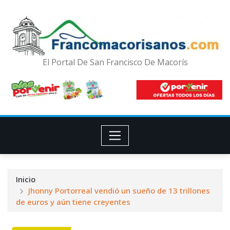
El Portal De San Francisco De Macorís
Inicio
Jhonny Portorreal vendió un sueño de 13 trillones
de euros y aún tiene creyentes