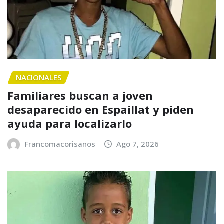
NACIONALES
Familiares buscan a joven
desaparecido en Espaillat y piden
ayuda para localizarlo
Francomacorisanos
Ago 7, 2026