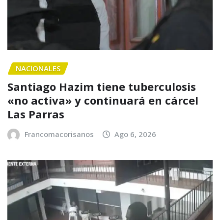
NACIONALES
Santiago Hazim tiene tuberculosis
«no activa» y continuará en cárcel
Las Parras
Francomacorisanos
Ago 6, 2026