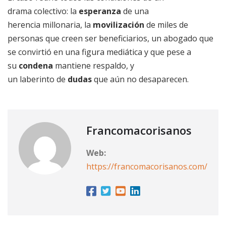
drama
colectivo: la
esperanza
de una
herencia
millonaria, la
movilización
de miles de
personas que creen ser beneficiarios, un abogado que
se convirtió en una figura mediática y que pese a
su
condena
mantiene respaldo, y
un laberinto de
dudas
que aún no desaparecen.
Francomacorisanos
Web:
https://francomacorisanos.com/