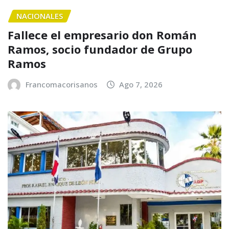
NACIONALES
Fallece el empresario don Román
Ramos, socio fundador de Grupo
Ramos
Francomacorisanos
Ago 7, 2026