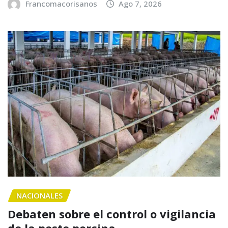
Francomacorisanos
Ago 7, 2026
NACIONALES
Debaten sobre el control o vigilancia