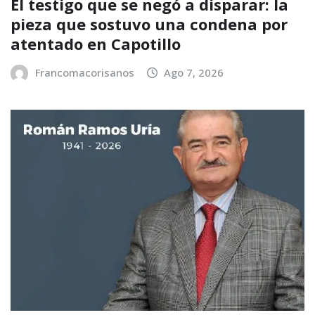
El testigo que se negó a disparar: la
pieza que sostuvo una condena por
atentado en Capotillo
Francomacorisanos
Ago 7, 2026