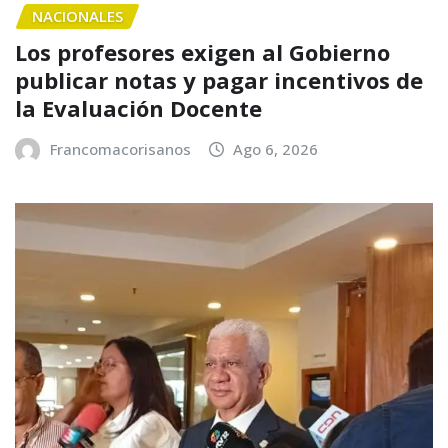
NACIONALES
Los profesores exigen al Gobierno
publicar notas y pagar incentivos de
la Evaluación Docente
Francomacorisanos
Ago 6, 2026