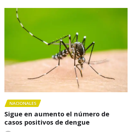
NACIONALES
Sigue en aumento el número de
casos positivos de dengue