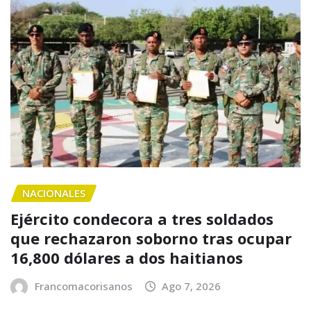
NACIONALES
Ejército condecora a tres soldados
que rechazaron soborno tras ocupar
16,800 dólares a dos haitianos
Francomacorisanos
Ago 7, 2026