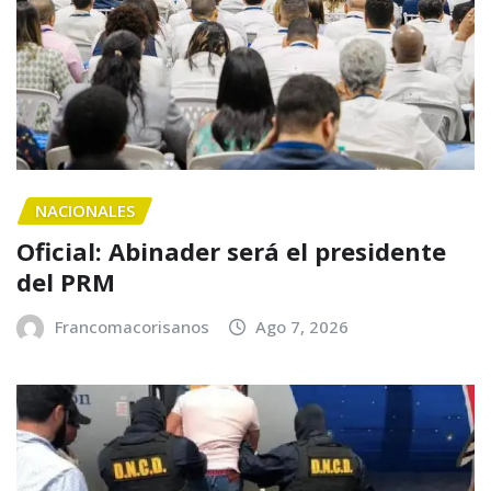
NACIONALES
Oficial: Abinader será el presidente
del PRM
Francomacorisanos
Ago 7, 2026