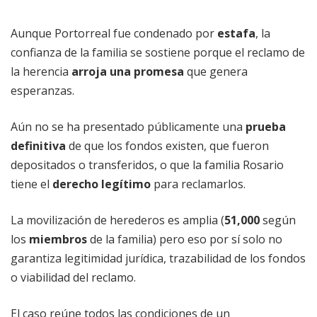
Aunque Portorreal fue condenado por
estafa
, la
confianza de la familia se sostiene porque el reclamo de
la herencia
arroja
una
promesa
que genera
esperanzas.
Aún no se ha presentado públicamente una
prueba
definitiva
de que los fondos existen, que fueron
depositados o transferidos, o que la familia
Rosario
tiene el
derecho legítimo
para reclamarlos.
La movilización de herederos es amplia (
51,000
según
los
miembros
de la familia) pero eso por sí solo no
garantiza legitimidad
jurídica, trazabilidad de los fondos
o viabilidad del reclamo.
El caso reúne todos las condiciones de un