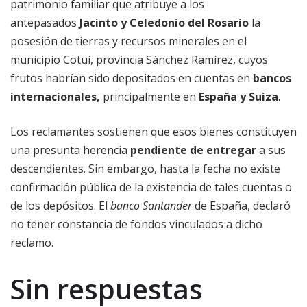
patrimonio familiar que atribuye a los
antepasados
Jacinto y Celedonio del Rosario
la
posesión de tierras y recursos minerales en el
municipio Cotuí, provincia Sánchez Ramírez, cuyos
frutos habrían sido depositados en cuentas en
bancos
internacionales,
principalmente
en
España y Suiza
.
Los reclamantes sostienen que esos bienes constituyen
una presunta herencia
pendiente de entregar
a sus
descendientes. Sin embargo, hasta la fecha no existe
confirmación pública de la existencia de tales cuentas o
de los depósitos. El
banco Santander
de España, declaró
no tener constancia de fondos vinculados a dicho
reclamo.
Sin respuestas