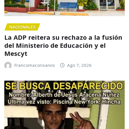
NACIONALES
La ADP reitera su rechazo a la fusión
del Ministerio de Educación y el
Mescyt
Francomacorisanos
Ago 7, 2026