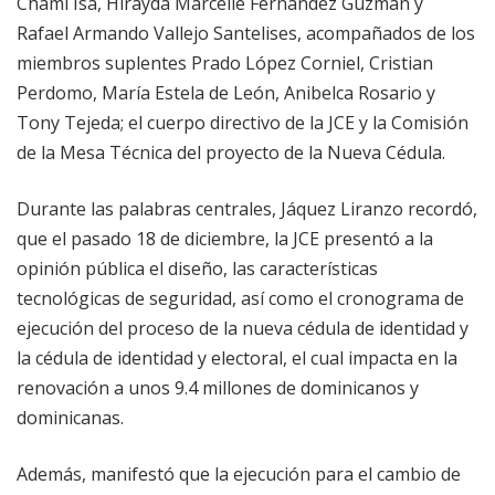
Chami Isa, Hirayda Marcelle Fernández Guzmán y
Rafael Armando Vallejo Santelises, acompañados de los
miembros suplentes Prado López Corniel, Cristian
Perdomo, María Estela de León, Anibelca Rosario y
Tony Tejeda; el cuerpo directivo de la JCE y la Comisión
de la Mesa Técnica del proyecto de la Nueva Cédula.
Durante las palabras centrales, Jáquez Liranzo recordó,
que el pasado 18 de diciembre, la JCE presentó a la
opinión pública el diseño, las características
tecnológicas de seguridad, así como el cronograma de
ejecución del proceso de la nueva cédula de identidad y
la cédula de identidad y electoral, el cual impacta en la
renovación a unos 9.4 millones de dominicanos y
dominicanas.
Además, manifestó que la ejecución para el cambio de