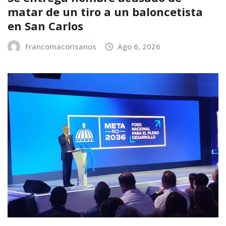
matar de un tiro a un baloncetista
en San Carlos
Francomacorisanos
Ago 6, 2026