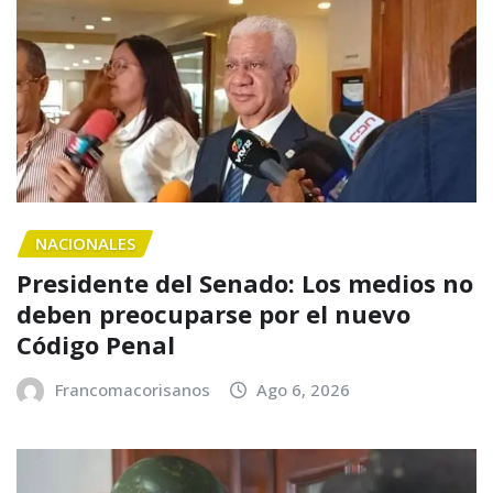
NACIONALES
Presidente del Senado: Los medios no
deben preocuparse por el nuevo
Código Penal
Francomacorisanos
Ago 6, 2026