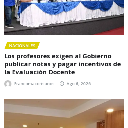
NACIONALES
Los profesores exigen al Gobierno
publicar notas y pagar incentivos de
la Evaluación Docente
Francomacorisanos
Ago 6, 2026