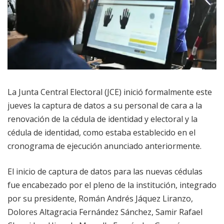
La Junta Central Electoral (JCE) inició formalmente este
jueves la captura de datos a su personal de cara a la
renovación de la cédula de identidad y electoral y la
cédula de identidad, como estaba establecido en el
cronograma de ejecución anunciado anteriormente.
El inicio de captura de datos para las nuevas cédulas
fue encabezado por el pleno de la institución, integrado
por su presidente, Román Andrés Jáquez Liranzo,
Dolores Altagracia Fernández Sánchez, Samir Rafael