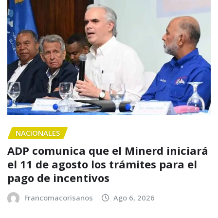
NACIONALES
ADP comunica que el Minerd iniciará
el 11 de agosto los trámites para el
pago de incentivos
Francomacorisanos
Ago 6, 2026