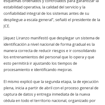
esquemas ordenados y controlados para garantizar la
estabilidad operativa, la calidad del servicio y la
confiabilidad integral de los sistemas antes de su
despliegue a escala general”, señaló el presidente de la
JCE.
Jáquez Liranzo manifestó que desplegar un sistema de
identificación a nivel nacional de forma gradual es la
manera correcta de reducir riesgos e ir consolidando
los entrenamientos del personal que lo opera y que
esto permitirá ir ajustando los tiempos de
procesamiento e identificando mejoras.
El mismo explicó que la segunda etapa, la de ejecución
plena, inicia a partir de abril con el proceso general de
captura de datos y entrega inmediata de la nueva
cédula en todo el territorio nacional, organizado por