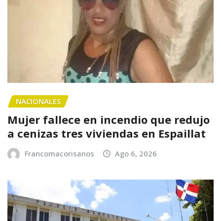
NACIONALES
Mujer fallece en incendio que redujo
a cenizas tres viviendas en Espaillat
Francomacorisanos
Ago 6, 2026