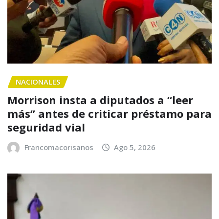
NACIONALES
Morrison insta a diputados a “leer
más” antes de criticar préstamo para
seguridad vial
Francomacorisanos
Ago 5, 2026