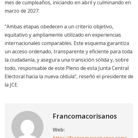
mes de cumpleaños, iniciando en abril y culminando en
marzo de 2027.
“Ambas etapas obedecen a un criterio objetivo,
equitativo y ampliamente utilizado en experiencias
internacionales comparables. Este esquema garantiza
un acceso ordenado, transparente y eficiente para toda
la ciudadanía, y asegura una transición sólida y, sobre
todo, responsable de este Pleno de esta Junta Central
Electoral hacia la nueva cédula”, reseñó el presidente de
la JCE.
Francomacorisanos
Web: