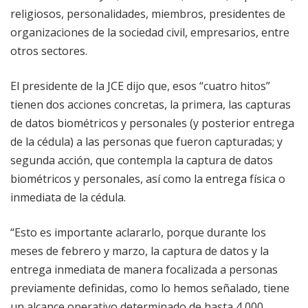
religiosos, personalidades, miembros, presidentes de
organizaciones de la sociedad civil, empresarios, entre
otros sectores.
El presidente de la JCE dijo que, esos “cuatro hitos”
tienen dos acciones concretas, la primera, las capturas
de datos biométricos y personales (y posterior entrega
de la cédula) a las personas que fueron capturadas; y
segunda acción, que contempla la captura de datos
biométricos y personales, así como la entrega física o
inmediata de la cédula.
“Esto es importante aclararlo, porque durante los
meses de febrero y marzo, la captura de datos y la
entrega inmediata de manera focalizada a personas
previamente definidas, como lo hemos señalado, tiene
un alcance operativo determinado de hasta 4,000