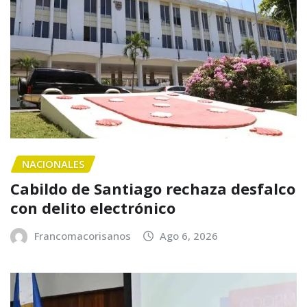
NACIONALES
Cabildo de Santiago rechaza desfalco
con delito electrónico
Francomacorisanos
Ago 6, 2026