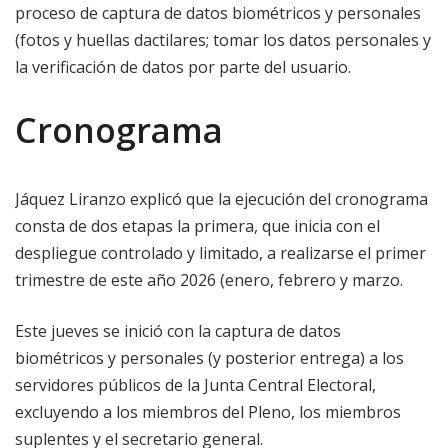
proceso de captura de datos biométricos y personales
(fotos y huellas dactilares; tomar los datos personales y
la verificación de datos por parte del usuario.
Cronograma
Jáquez Liranzo explicó que la ejecución del cronograma
consta de dos etapas la primera, que inicia con el
despliegue controlado y limitado, a realizarse el primer
trimestre de este año 2026 (enero, febrero y marzo.
Este jueves se inició con la captura de datos
biométricos y personales (y posterior entrega) a los
servidores públicos de la Junta Central Electoral,
excluyendo a los miembros del Pleno, los miembros
suplentes y el secretario general.