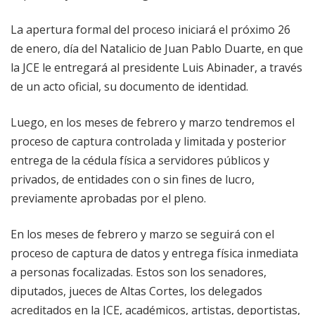
La apertura formal del proceso iniciará el próximo 26
de enero, día del Natalicio de Juan Pablo Duarte, en que
la JCE le entregará al presidente Luis Abinader, a través
de un acto oficial, su documento de identidad.
Luego, en los meses de febrero y marzo tendremos el
proceso de captura controlada y limitada y posterior
entrega de la cédula física a servidores públicos y
privados, de entidades con o sin fines de lucro,
previamente aprobadas por el pleno.
En los meses de febrero y marzo se seguirá con el
proceso de captura de datos y entrega física inmediata
a personas focalizadas. Estos son los senadores,
diputados, jueces de Altas Cortes, los delegados
acreditados en la JCE, académicos, artistas, deportistas,