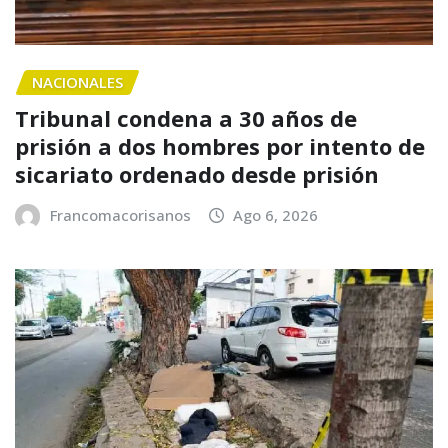
NACIONALES
Tribunal condena a 30 años de
prisión a dos hombres por intento de
sicariato ordenado desde prisión
Francomacorisanos
Ago 6, 2026