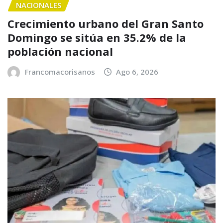
NACIONALES
Crecimiento urbano del Gran Santo
Domingo se sitúa en 35.2% de la
población nacional
Francomacorisanos
Ago 6, 2026