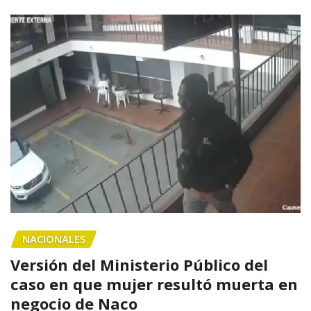
NACIONALES
Versión del Ministerio Público del
caso en que mujer resultó muerta en
negocio de Naco