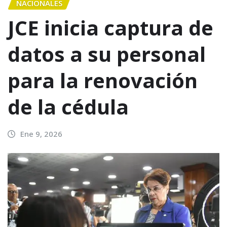
NACIONALES
JCE inicia captura de
datos a su personal
para la renovación
de la cédula
Ene 9, 2026