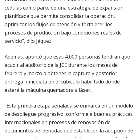
cédulas como parte de una estrategia de expansión
planificada que permite consolidar la operación,
optimizar los flujos de atención y fortalecer los
procesos de producción bajo condiciones reales de
servicio”, dijo Jáquez.
Además, apuntó que esas 4,000 personas tendrán que
acudir al auditorio de la JCE durante los meses de
febrero y marzo a obtener la captura y posterior
entrega inmediata en el cubículo habilitado donde
estará la máquina quemadora a láser.
“Esta primera etapa señalada se enmarca en un modelo
de despliegue progresivo, conforme a buenas prácticas
internacionales en procesos de renovación de
documentos de identidad que establecen la adopción de