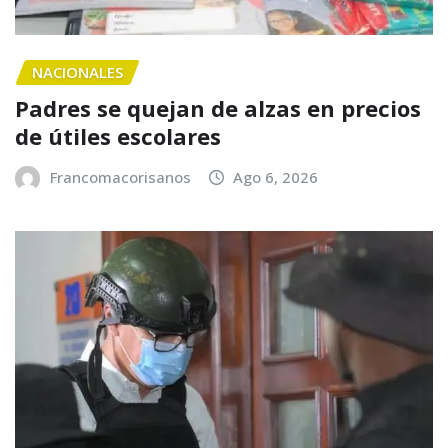
NACIONALES
Padres se quejan de alzas en precios
de útiles escolares
Francomacorisanos
Ago 6, 2026