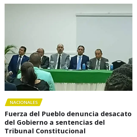
NACIONALES
Fuerza del Pueblo denuncia desacato
del Gobierno a sentencias del
Tribunal Constitucional