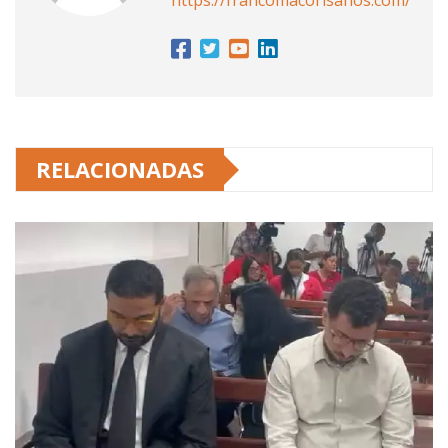
https://francomacorisanos.com/
RELACIONADAS