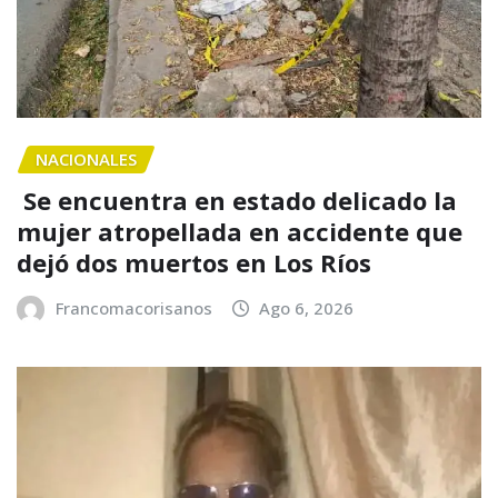
NACIONALES
Se encuentra en estado delicado la
mujer atropellada en accidente que
dejó dos muertos en Los Ríos
Francomacorisanos
Ago 6, 2026