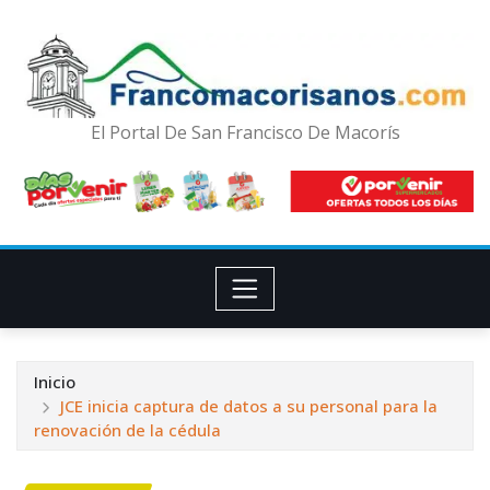
El Portal De San Francisco De Macorís
Inicio
JCE inicia captura de datos a su personal para la
renovación de la cédula