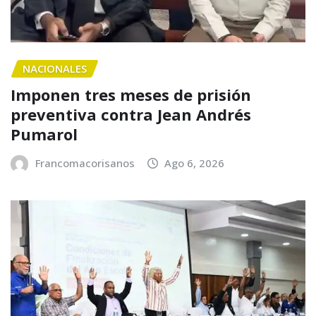
NACIONALES
Imponen tres meses de prisión
preventiva contra Jean Andrés
Pumarol
Francomacorisanos
Ago 6, 2026