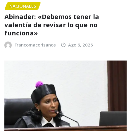
NACIONALES
Abinader: «Debemos tener la
valentía de revisar lo que no
funciona»
Francomacorisanos
Ago 6, 2026