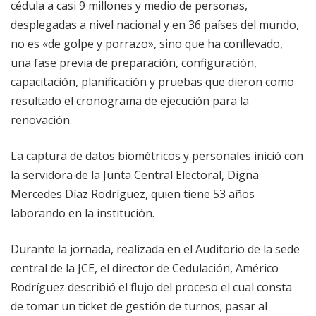
cédula a casi 9 millones y medio de personas,
desplegadas a nivel nacional y en 36 países del mundo,
no es «de golpe y porrazo», sino que ha conllevado,
una fase previa de preparación, configuración,
capacitación, planificación y pruebas que dieron como
resultado el cronograma de ejecución para la
renovación.
La captura de datos biométricos y personales inició con
la servidora de la Junta Central Electoral, Digna
Mercedes Díaz Rodríguez, quien tiene 53 años
laborando en la institución.
Durante la jornada, realizada en el Auditorio de la sede
central de la JCE, el director de Cedulación, Américo
Rodríguez describió el flujo del proceso el cual consta
de tomar un ticket de gestión de turnos; pasar al