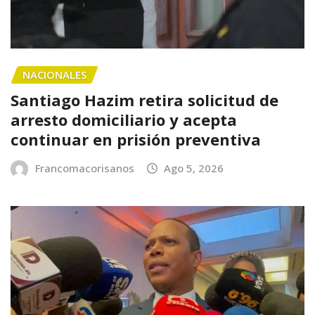
NACIONALES
Santiago Hazim retira solicitud de
arresto domiciliario y acepta
continuar en prisión preventiva
Francomacorisanos
Ago 5, 2026