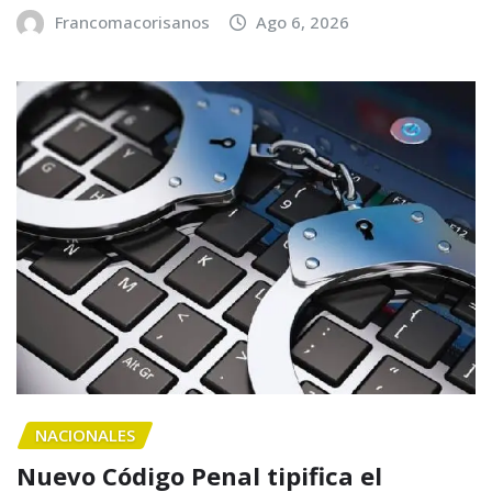
Francomacorisanos
Ago 6, 2026
NACIONALES
Nuevo Código Penal tipifica el