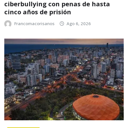
ciberbullying con penas de hasta
cinco años de prisión
Francomacorisanos
Ago 6, 2026