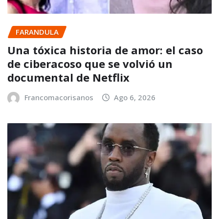
FARANDULA
Una tóxica historia de amor: el caso
de ciberacoso que se volvió un
documental de Netflix
Francomacorisanos
Ago 6, 2026