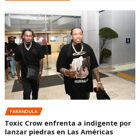
FARANDULA
Toxic Crow enfrenta a indigente por
lanzar piedras en Las Américas