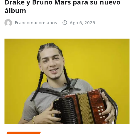
Drake y Bruno Mars para su nuevo
álbum
Francomacorisanos
Ago 6, 2026