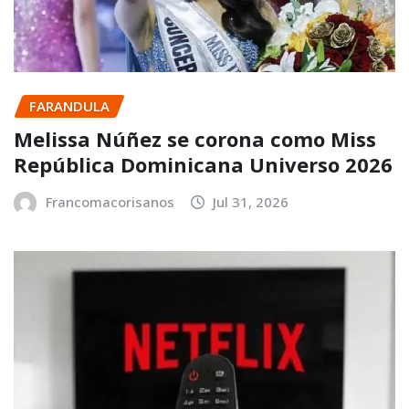
FARANDULA
Melissa Núñez se corona como Miss
República Dominicana Universo 2026
Francomacorisanos
Jul 31, 2026