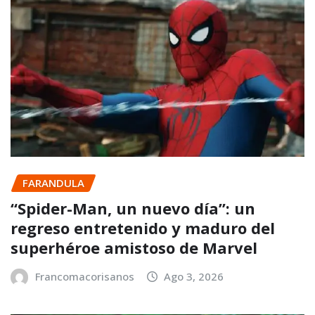
FARANDULA
“Spider-Man, un nuevo día”: un
regreso entretenido y maduro del
superhéroe amistoso de Marvel
Francomacorisanos
Ago 3, 2026