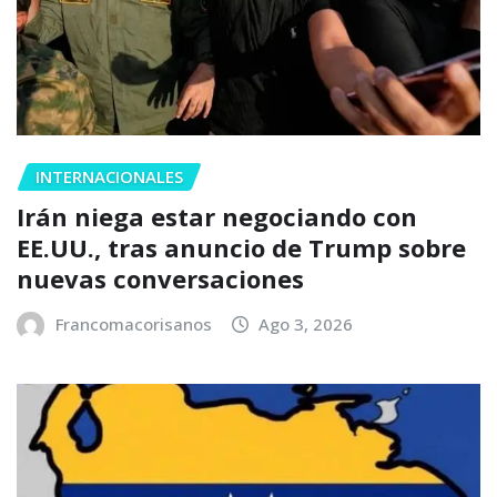
INTERNACIONALES
Irán niega estar negociando con
EE.UU., tras anuncio de Trump sobre
nuevas conversaciones
Francomacorisanos
Ago 3, 2026