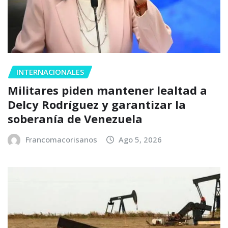
INTERNACIONALES
Militares piden mantener lealtad a
Delcy Rodríguez y garantizar la
soberanía de Venezuela
Francomacorisanos
Ago 5, 2026