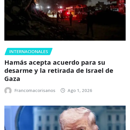
INTERNACIONALES
Hamás acepta acuerdo para su
desarme y la retirada de Israel de
Gaza
Francomacorisanos
Ago 1, 2026