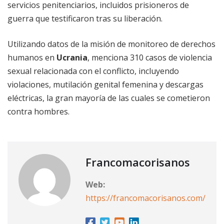
servicios penitenciarios, incluidos prisioneros de
guerra que testificaron tras su liberación.
Utilizando datos de la misión de monitoreo de derechos
humanos en
Ucrania
, menciona 310 casos de violencia
sexual relacionada con el conflicto, incluyendo
violaciones, mutilación genital femenina y descargas
eléctricas, la gran mayoría de las cuales se cometieron
contra hombres.
Francomacorisanos
Web:
https://francomacorisanos.com/