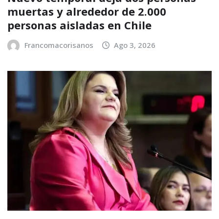
muertas y alrededor de 2.000
personas aisladas en Chile
Francomacorisanos
Ago 3, 2026