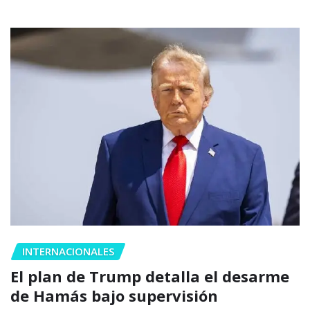
INTERNACIONALES
El plan de Trump detalla el desarme
de Hamás bajo supervisión