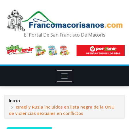
El Portal De San Francisco De Macorís
Inicio
Israel y Rusia incluidos en lista negra de la ONU
de violencias sexuales en conflictos