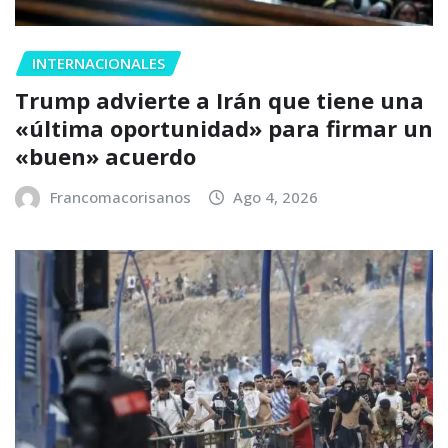
INTERNACIONALES
Trump advierte a Irán que tiene una
«última oportunidad» para firmar un
«buen» acuerdo
Francomacorisanos
Ago 4, 2026