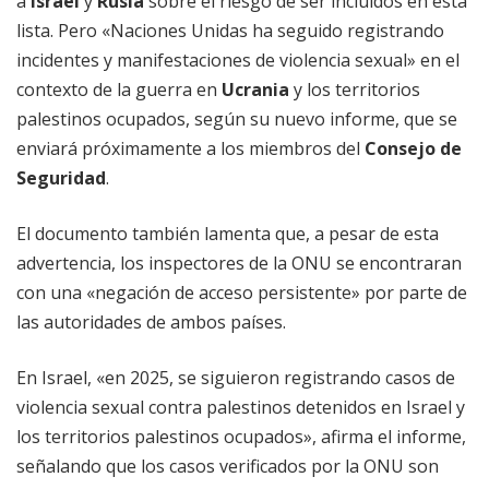
a
Israel
y
Rusia
sobre el riesgo de ser incluidos en esta
lista. Pero «Naciones Unidas ha seguido registrando
incidentes y manifestaciones de violencia sexual» en el
contexto de la guerra en
Ucrania
y los territorios
palestinos ocupados, según su nuevo informe, que se
enviará próximamente a los miembros del
Consejo de
Seguridad
.
El documento también lamenta que, a pesar de esta
advertencia, los inspectores de la ONU se encontraran
con una «negación de acceso persistente» por parte de
las autoridades de ambos países.
En Israel, «en 2025, se siguieron registrando casos de
violencia sexual contra palestinos detenidos en Israel y
los territorios palestinos ocupados», afirma el informe,
señalando que los casos verificados por la ONU son