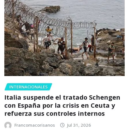
INTERNACIONALES
Italia suspende el tratado Schengen
con España por la crisis en Ceuta y
refuerza sus controles internos
Francomacorisanos
Jul 31, 2026