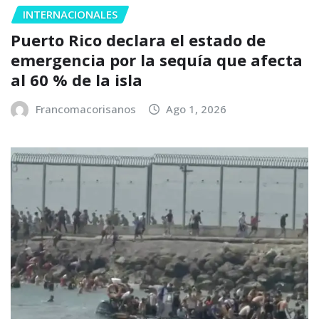
INTERNACIONALES
Puerto Rico declara el estado de
emergencia por la sequía que afecta
al 60 % de la isla
Francomacorisanos
Ago 1, 2026