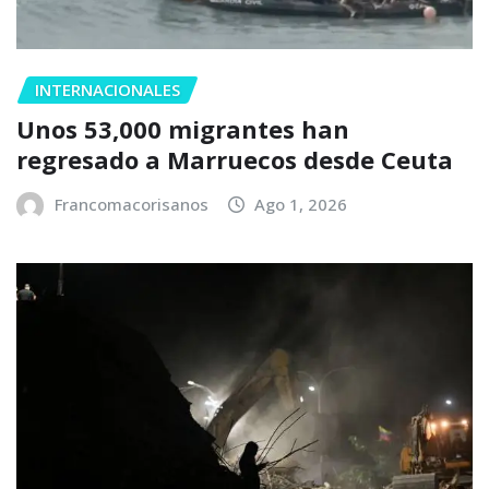
INTERNACIONALES
Unos 53,000 migrantes han
regresado a Marruecos desde Ceuta
Francomacorisanos
Ago 1, 2026