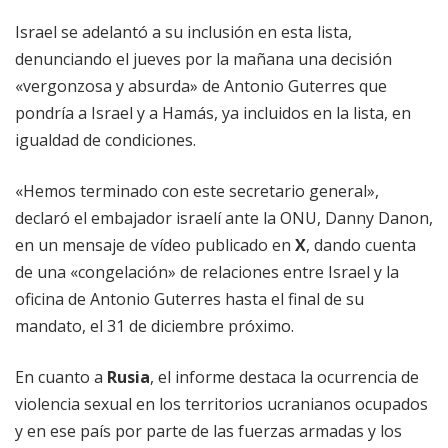
Israel se adelantó a su inclusión en esta lista,
denunciando el jueves por la mañana una decisión
«vergonzosa y absurda» de Antonio Guterres que
pondría a Israel y a Hamás, ya incluidos en la lista, en
igualdad de condiciones.
«Hemos terminado con este secretario general»,
declaró el embajador israelí ante la ONU, Danny Danon,
en un mensaje de vídeo publicado en
X
, dando cuenta
de una «congelación» de relaciones entre Israel y la
oficina de Antonio Guterres hasta el final de su
mandato, el 31 de diciembre próximo.
En cuanto a
Rusia
, el informe destaca la ocurrencia de
violencia sexual en los territorios ucranianos ocupados
y en ese país por parte de las fuerzas armadas y los