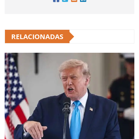
RELACIONADAS