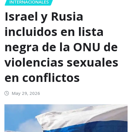
INTERNACIONALES
Israel y Rusia
incluidos en lista
negra de la ONU de
violencias sexuales
en conflictos
May 29, 2026