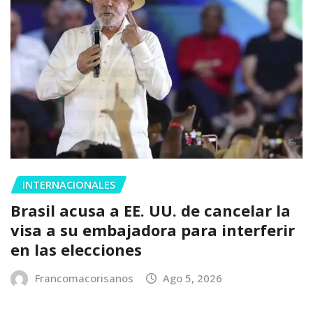
INTERNACIONALES
Brasil acusa a EE. UU. de cancelar la
visa a su embajadora para interferir
en las elecciones
Francomacorisanos
Ago 5, 2026