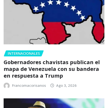
INTERNACIONALES
Gobernadores chavistas publican el
mapa de Venezuela con su bandera
en respuesta a Trump
Francomacorisanos
Ago 3, 2026