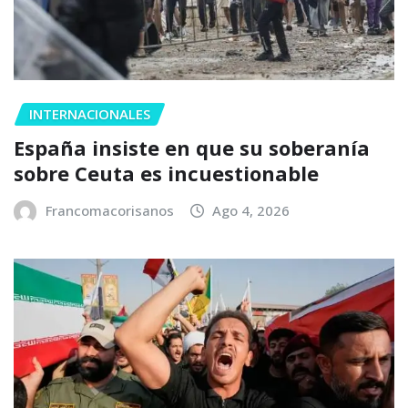
INTERNACIONALES
España insiste en que su soberanía
sobre Ceuta es incuestionable
Francomacorisanos
Ago 4, 2026