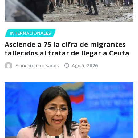
INTERNACIONALES
Asciende a 75 la cifra de migrantes
fallecidos al tratar de llegar a Ceuta
Francomacorisanos
Ago 5, 2026