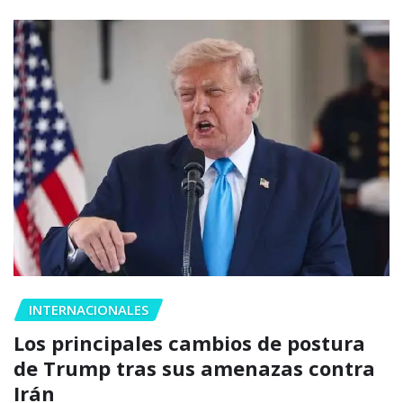
INTERNACIONALES
Los principales cambios de postura
de Trump tras sus amenazas contra
Irán