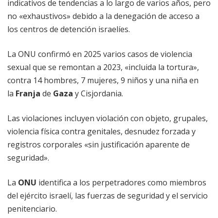
indicativos de tendencias a lo largo de varios años, pero
no «exhaustivos» debido a la denegación de acceso a
los centros de detención israelíes.
La ONU confirmó en 2025 varios casos de violencia
sexual que se remontan a 2023, «incluida la tortura»,
contra 14 hombres, 7 mujeres, 9 niños y una niña en
la
Franja
de
Gaza
y Cisjordania.
Las violaciones incluyen violación con objeto, grupales,
violencia física contra genitales, desnudez forzada y
registros corporales «sin justificación aparente de
seguridad».
La
ONU
identifica a los perpetradores como miembros
del ejército israelí, las fuerzas de seguridad y el servicio
penitenciario.