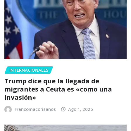
INTERNACIONALES
Trump dice que la llegada de
migrantes a Ceuta es «como una
invasión»
Francomacorisanos
Ago 1, 2026