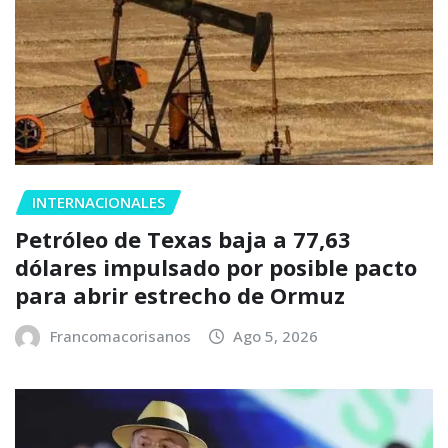
INTERNACIONALES
Petróleo de Texas baja a 77,63
dólares impulsado por posible pacto
para abrir estrecho de Ormuz
Francomacorisanos
Ago 5, 2026