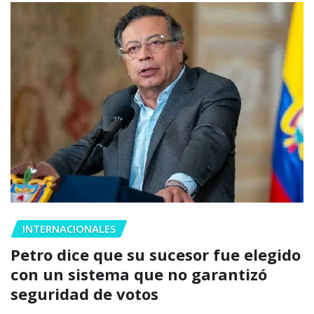
INTERNACIONALES
Petro dice que su sucesor fue elegido
con un sistema que no garantizó
seguridad de votos