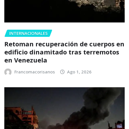
INTERNACIONALES
Retoman recuperación de cuerpos en
edificio dinamitado tras terremotos
en Venezuela
Francomacorisanos
Ago 1, 2026