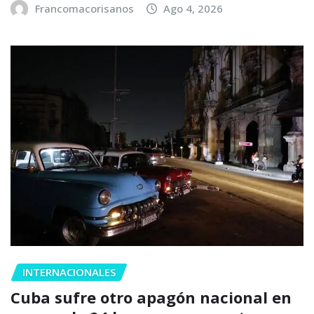
Francomacorisanos
Ago 4, 2026
INTERNACIONALES
Cuba sufre otro apagón nacional en