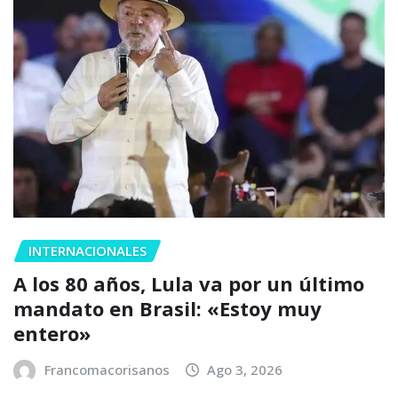
INTERNACIONALES
A los 80 años, Lula va por un último
mandato en Brasil: «Estoy muy
entero»
Francomacorisanos
Ago 3, 2026