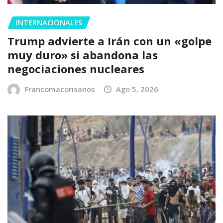
INTERNACIONALES
Trump advierte a Irán con un «golpe
muy duro» si abandona las
negociaciones nucleares
Francomacorisanos
Ago 5, 2026