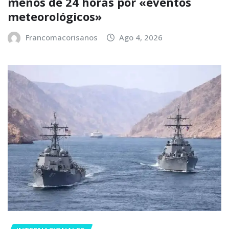
menos de 24 horas por «eventos
meteorológicos»
Francomacorisanos
Ago 4, 2026