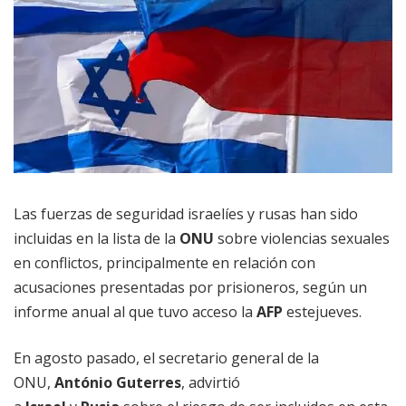
Las fuerzas de seguridad israelíes y rusas han sido
incluidas en la lista de la
ONU
sobre violencias sexuales
en conflictos, principalmente en relación con
acusaciones presentadas por prisioneros, según un
informe anual al que tuvo acceso la
AFP
estejueves.
En agosto pasado, el secretario general de la
ONU,
António Guterres
, advirtió