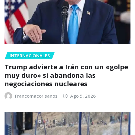
INTERNACIONALES
Trump advierte a Irán con un «golpe
muy duro» si abandona las
negociaciones nucleares
Francomacorisanos
Ago 5, 2026