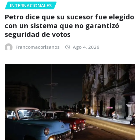
INTERNACIONALES
Petro dice que su sucesor fue elegido
con un sistema que no garantizó
seguridad de votos
Francomacorisanos
Ago 4, 2026