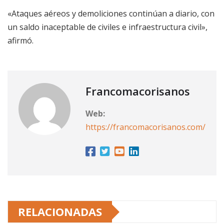
«Ataques aéreos y demoliciones continúan a diario, con
un saldo inaceptable de civiles e infraestructura civil»,
afirmó.
Francomacorisanos
Web:
https://francomacorisanos.com/
RELACIONADAS