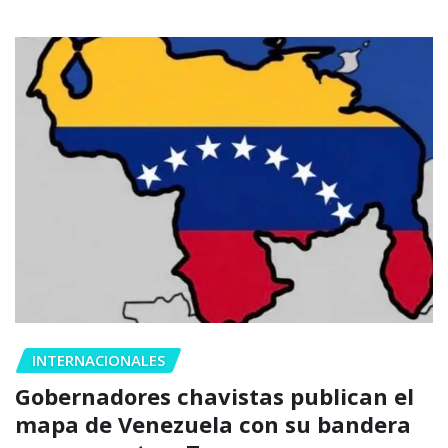
INTERNACIONALES
Gobernadores chavistas publican el
mapa de Venezuela con su bandera