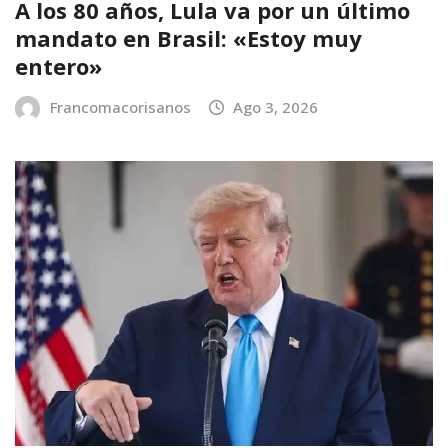
A los 80 años, Lula va por un último
mandato en Brasil: «Estoy muy
entero»
Francomacorisanos
Ago 3, 2026