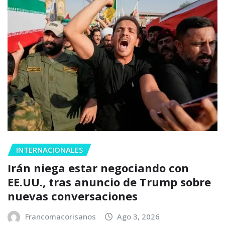
INTERNACIONALES
Irán niega estar negociando con
EE.UU., tras anuncio de Trump sobre
nuevas conversaciones
Francomacorisanos
Ago 3, 2026