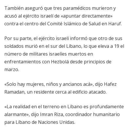
También aseguró que tres paramédicos murieron y
acusó al ejército israelí de «apuntar directamente»
contra el centro del Comité Islámico de Salud en Haruf.
Por su parte, el ejército israelí informó que otro de sus
soldados murió en el sur del Líbano, lo que eleva a 19 el
número de militares israelíes muertos en
enfrentamientos con Hezbolá desde principios de
marzo.
«Solo hay mujeres, niños y ancianos acá», dijo Hafez
Ramadan, un residente cerca al edificio atacado.
«La realidad en el terreno en Líbano es profundamente
alarmante», dijo Imran Riza, coordinador humanitario
para Líbano de Naciones Unidas.