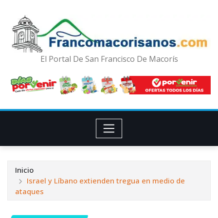
El Portal De San Francisco De Macorís
Inicio
Israel y Líbano extienden tregua en medio de
ataques