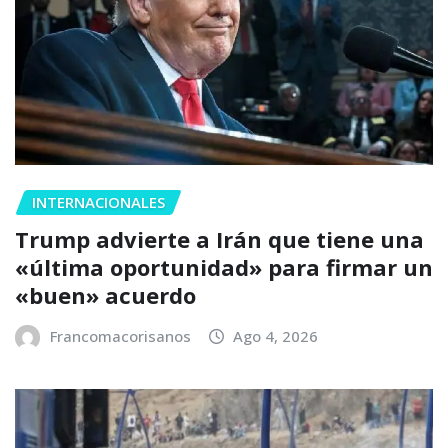
INTERNACIONALES
Trump advierte a Irán que tiene una
«última oportunidad» para firmar un
«buen» acuerdo
Francomacorisanos
Ago 4, 2026