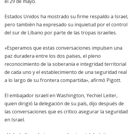
el 29 de mayo.
Estados Unidos ha mostrado su firme respaldo a Israel,
pero también ha expresado su inquietud por el control
del sur de Líbano por parte de las tropas israelíes.
«Esperamos que estas conversaciones impulsen una
paz duradera entre los dos países, el pleno
reconocimiento de la soberanía e integridad territorial
de cada uno y el establecimiento de una seguridad real
a lo largo de su frontera compartida», afirmó Pigott.
El embajador israelí en Washington, Yechiel Leiter,
quien dirigió la delegación de su país, dijo después de
las conversaciones que es crítico asegurar la seguridad
en Israel.