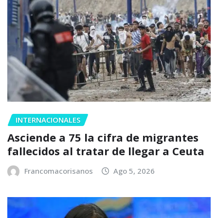
INTERNACIONALES
Asciende a 75 la cifra de migrantes
fallecidos al tratar de llegar a Ceuta
Francomacorisanos
Ago 5, 2026