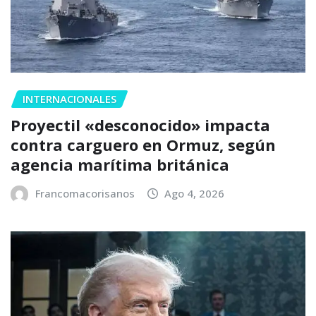
INTERNACIONALES
Proyectil «desconocido» impacta
contra carguero en Ormuz, según
agencia marítima británica
Francomacorisanos
Ago 4, 2026