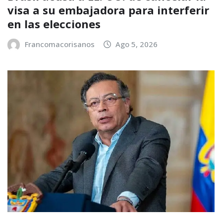
visa a su embajadora para interferir
en las elecciones
Francomacorisanos
Ago 5, 2026