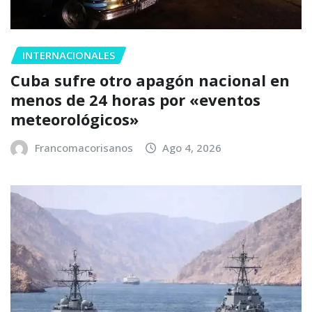
INTERNACIONALES
Cuba sufre otro apagón nacional en
menos de 24 horas por «eventos
meteorológicos»
Francomacorisanos
Ago 4, 2026