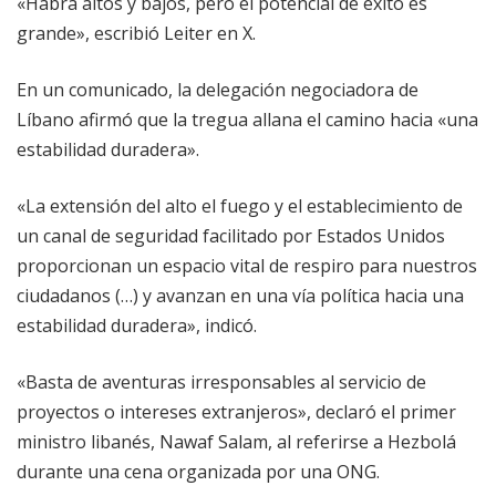
«Habrá altos y bajos, pero el potencial de éxito es
grande», escribió Leiter en X.
En un comunicado, la delegación negociadora de
Líbano afirmó que la tregua allana el camino hacia «una
estabilidad duradera».
«La extensión del alto el fuego y el establecimiento de
un canal de seguridad facilitado por Estados Unidos
proporcionan un espacio vital de respiro para nuestros
ciudadanos (…) y avanzan en una vía política hacia una
estabilidad duradera», indicó.
«Basta de aventuras irresponsables al servicio de
proyectos o intereses extranjeros», declaró el primer
ministro libanés, Nawaf Salam, al referirse a Hezbolá
durante una cena organizada por una ONG.