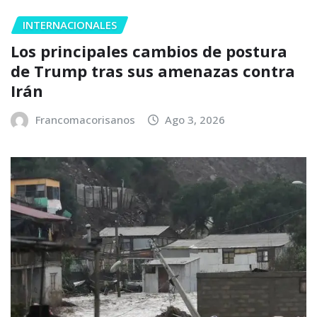
INTERNACIONALES
Los principales cambios de postura
de Trump tras sus amenazas contra
Irán
Francomacorisanos
Ago 3, 2026