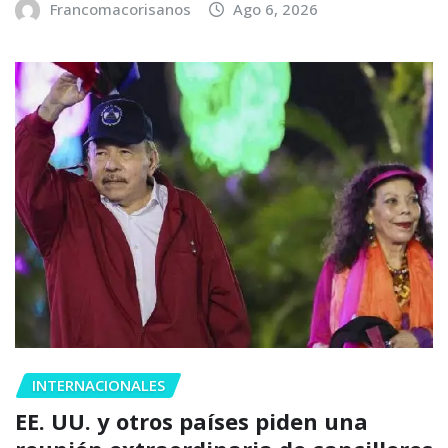
Francomacorisanos
Ago 6, 2026
INTERNACIONALES
EE. UU. y otros países piden una