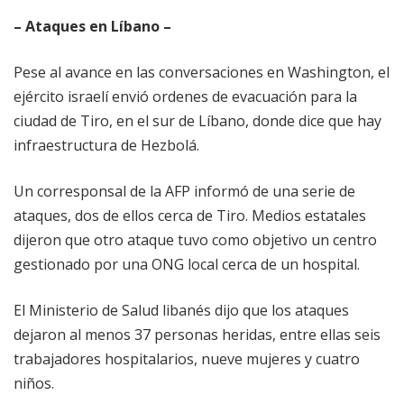
– Ataques en Líbano –
Pese al avance en las conversaciones en Washington, el
ejército israelí envió ordenes de evacuación para la
ciudad de Tiro, en el sur de Líbano, donde dice que hay
infraestructura de Hezbolá.
Un corresponsal de la AFP informó de una serie de
ataques, dos de ellos cerca de Tiro. Medios estatales
dijeron que otro ataque tuvo como objetivo un centro
gestionado por una ONG local cerca de un hospital.
El Ministerio de Salud libanés dijo que los ataques
dejaron al menos 37 personas heridas, entre ellas seis
trabajadores hospitalarios, nueve mujeres y cuatro
niños.