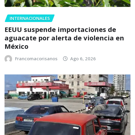
INTERNACIONALES
EEUU suspende importaciones de
aguacate por alerta de violencia en
México
Francomacorisanos
Ago 6, 2026