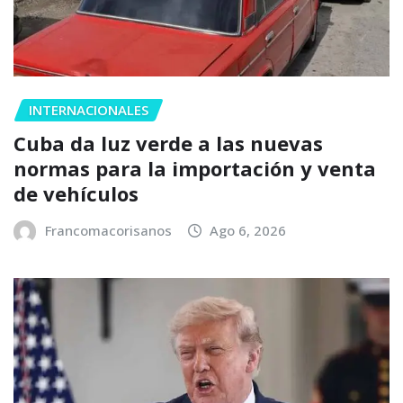
INTERNACIONALES
Cuba da luz verde a las nuevas
normas para la importación y venta
de vehículos
Francomacorisanos
Ago 6, 2026