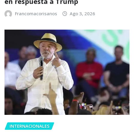
en respuesta a Trump
Francomacorisanos
Ago 3, 2026
INTERNACIONALES