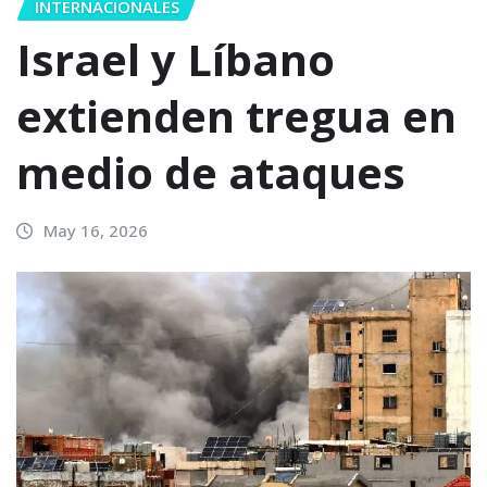
INTERNACIONALES
Israel y Líbano
extienden tregua en
medio de ataques
May 16, 2026