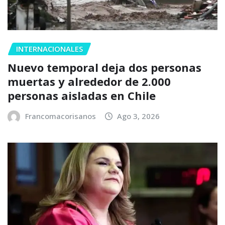
INTERNACIONALES
Nuevo temporal deja dos personas
muertas y alrededor de 2.000
personas aisladas en Chile
Francomacorisanos
Ago 3, 2026