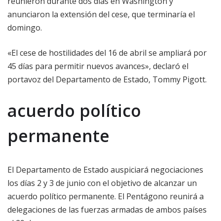
reunieron durante dos días en Washington y
anunciaron la extensión del cese, que terminaría el
domingo.
«El cese de hostilidades del 16 de abril se ampliará por
45 días para permitir nuevos avances», declaró el
portavoz del Departamento de Estado, Tommy Pigott.
acuerdo político
permanente
El Departamento de Estado auspiciará negociaciones
los días 2 y 3 de junio con el objetivo de alcanzar un
acuerdo político permanente. El Pentágono reunirá a
delegaciones de las fuerzas armadas de ambos países