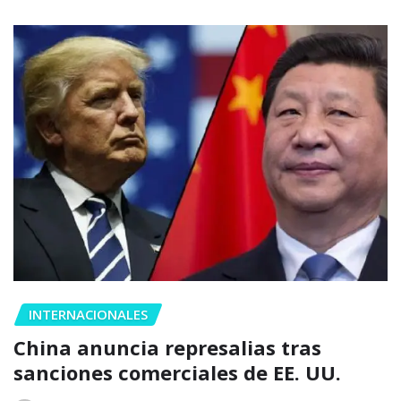
INTERNACIONALES
China anuncia represalias tras
sanciones comerciales de EE. UU.