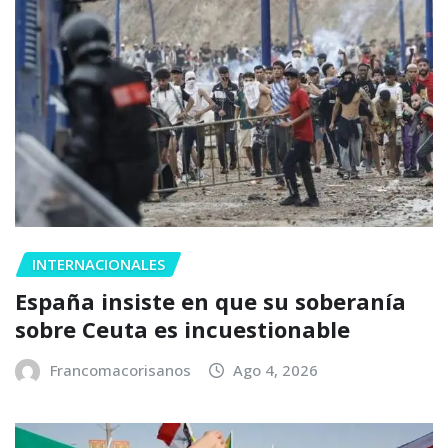
INTERNACIONALES
España insiste en que su soberanía
sobre Ceuta es incuestionable
Francomacorisanos
Ago 4, 2026