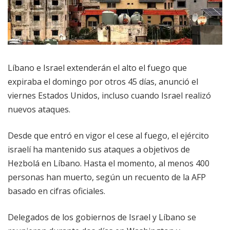
Líbano e Israel extenderán el alto el fuego que
expiraba el domingo por otros 45 días, anunció el
viernes Estados Unidos, incluso cuando Israel realizó
nuevos ataques.
Desde que entró en vigor el cese al fuego, el ejército
israelí ha mantenido sus ataques a objetivos de
Hezbolá en Líbano. Hasta el momento, al menos 400
personas han muerto, según un recuento de la AFP
basado en cifras oficiales.
Delegados de los gobiernos de Israel y Líbano se