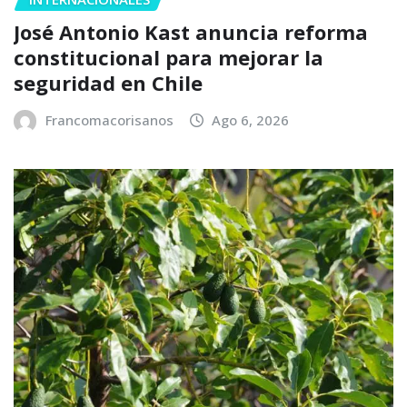
José Antonio Kast anuncia reforma
constitucional para mejorar la
seguridad en Chile
Francomacorisanos
Ago 6, 2026