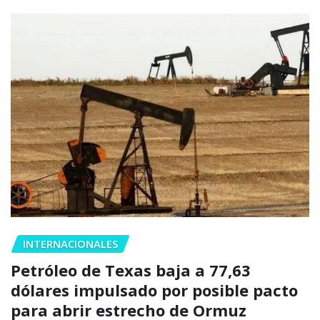
INTERNACIONALES
Petróleo de Texas baja a 77,63
dólares impulsado por posible pacto
para abrir estrecho de Ormuz