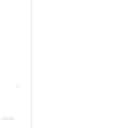
.ladera)