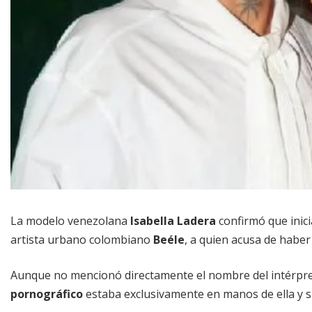
La modelo venezolana
Isabella Ladera
confirmó que inici
artista urbano colombiano
Beéle
, a quien acusa de habe
Aunque no mencionó directamente el nombre del intérpre
pornográfico
estaba exclusivamente en manos de ella y s