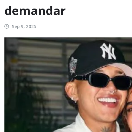
demandar
Sep 9, 2025