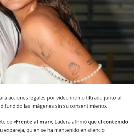
ará acciones legales por video íntimo filtrado junto al
r difundido las imágenes sin su consentimiento.
te de «
Frente al mar
«, Ladera afirmó que el
contenido
u expareja, quien se ha mantenido en silencio.