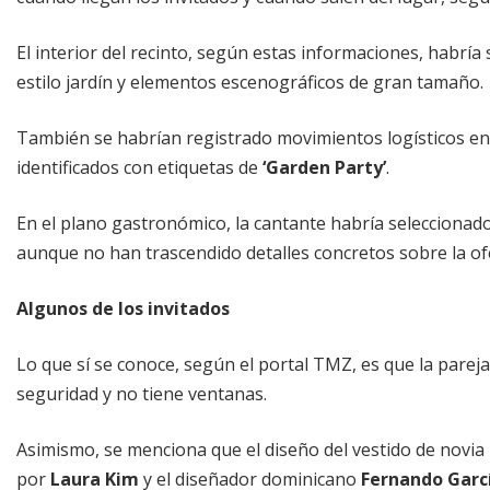
El interior del recinto, según estas informaciones, habrí
estilo jardín y elementos escenográficos de gran tamaño.
También se habrían registrado movimientos logísticos en
identificados con etiquetas de
‘Garden Party’
.
En el plano gastronómico, la cantante habría seleccionad
aunque no han trascendido detalles concretos sobre la ofe
Algunos de los invitados
Lo que sí se conoce, según el portal TMZ, es que la pareja
seguridad y no tiene ventanas.
Asimismo, se menciona que el diseño del vestido de novia 
por
Laura Kim
y el diseñador dominicano
Fernando Garc