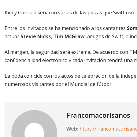
Kim y García diseñaron varias de las piezas que Swift usó 
Entre los invitados se ha mencionado a los cantantes
So
actuar
Stevie Nicks, Tim McGraw
, amigos de Swift, e i
Al margen, la seguridad será extrema. De acuerdo con TM
confidencialidad electrónico y cada invitación tendrá una 
La boda coincide con los actos de celebración de la indepe
numerosos visitantes por el Mundial de fútbol.
Francomacorisanos
Web:
https://francomacorisan