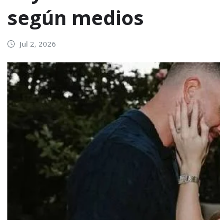
según medios
Jul 2, 2026