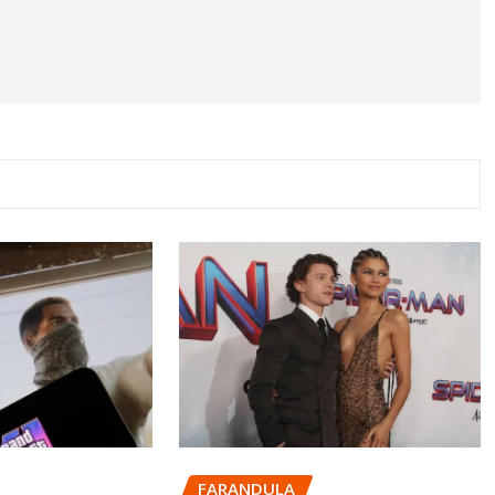
FARANDULA