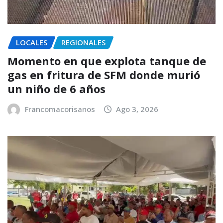
LOCALES
REGIONALES
Momento en que explota tanque de
gas en fritura de SFM donde murió
un niño de 6 años
Francomacorisanos
Ago 3, 2026