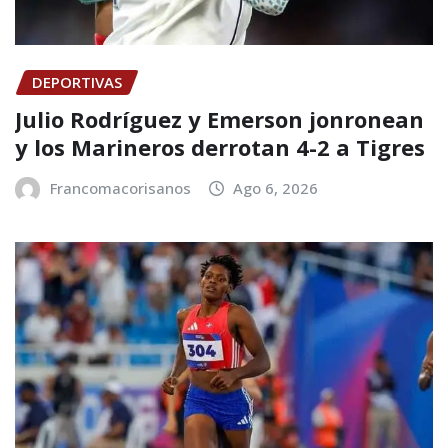
DEPORTIVAS
Julio Rodríguez y Emerson jonronean
y los Marineros derrotan 4-2 a Tigres
Francomacorisanos
Ago 6, 2026