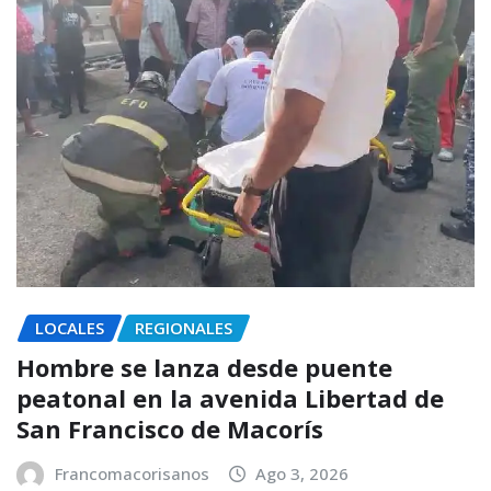
LOCALES
REGIONALES
Hombre se lanza desde puente
peatonal en la avenida Libertad de
San Francisco de Macorís
Francomacorisanos
Ago 3, 2026