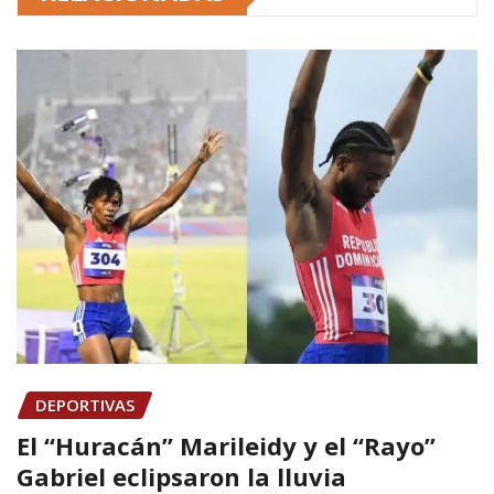
DEPORTIVAS
El “Huracán” Marileidy y el “Rayo”
Gabriel eclipsaron la lluvia