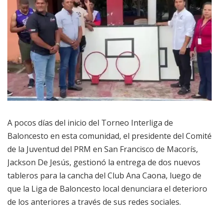
A pocos días del inicio del Torneo Interliga de
Baloncesto en esta comunidad, el presidente del Comité
de la Juventud del PRM en San Francisco de Macorís,
Jackson De Jesús, gestionó la entrega de dos nuevos
tableros para la cancha del Club Ana Caona, luego de
que la Liga de Baloncesto local denunciara el deterioro
de los anteriores a través de sus redes sociales.