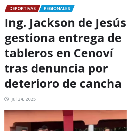
DEPORTIVAS
REGIONALES
Ing. Jackson de Jesús
gestiona entrega de
tableros en Cenoví
tras denuncia por
deterioro de cancha
Jul 24, 2025