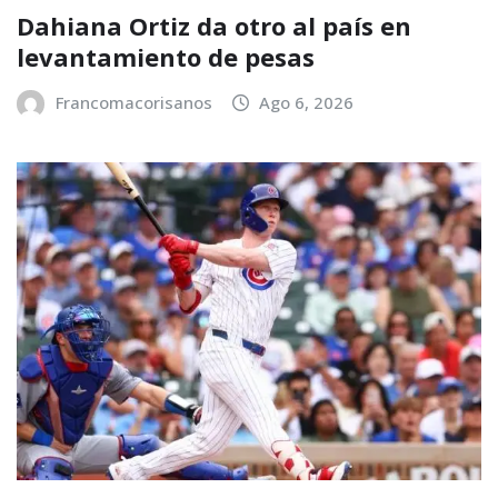
Dahiana Ortiz da otro al país en
levantamiento de pesas
Francomacorisanos
Ago 6, 2026