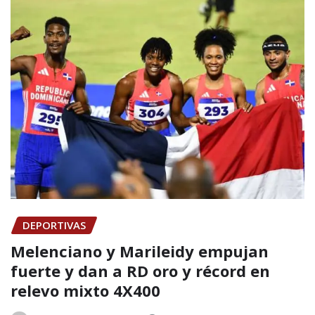
DEPORTIVAS
Melenciano y Marileidy empujan
fuerte y dan a RD oro y récord en
relevo mixto 4X400