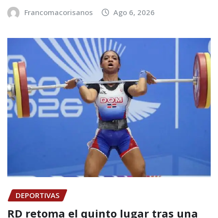
Francomacorisanos
Ago 6, 2026
DEPORTIVAS
RD retoma el quinto lugar tras una