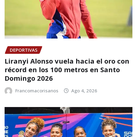
DEPORTIVAS
Liranyi Alonso vuela hacia el oro con
récord en los 100 metros en Santo
Domingo 2026
Francomacorisanos
Ago 4, 2026