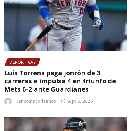
DEPORTIVAS
Luis Torrens pega jonrón de 3
carreras e impulsa 4 en triunfo de
Mets 6-2 ante Guardianes
Francomacorisanos
Ago 5, 2026