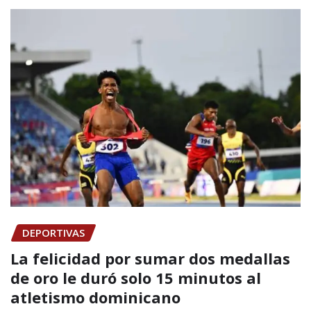
DEPORTIVAS
La felicidad por sumar dos medallas
de oro le duró solo 15 minutos al
atletismo dominicano