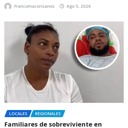
Francomacorisanos
Ago 5, 2026
LOCALES
REGIONALES
Familiares de sobreviviente en