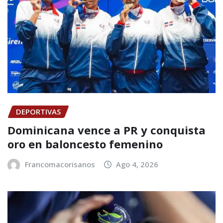
DEPORTIVAS
Dominicana vence a PR y conquista
oro en baloncesto femenino
Francomacorisanos
Ago 4, 2026