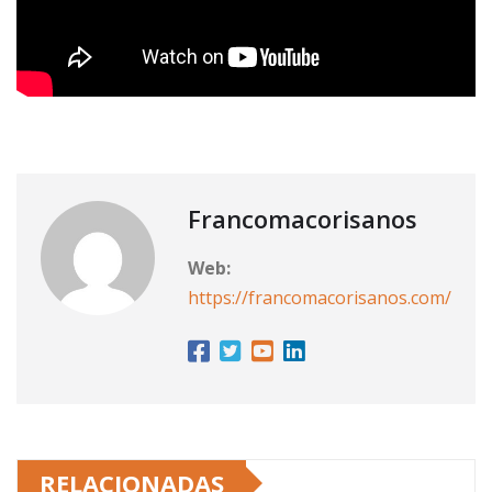
Francomacorisanos
Web:
https://francomacorisanos.com/
RELACIONADAS