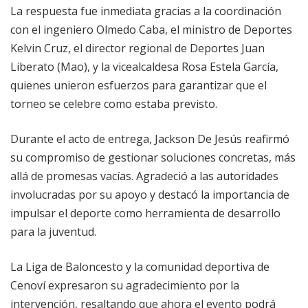
La respuesta fue inmediata gracias a la coordinación
con el ingeniero Olmedo Caba, el ministro de Deportes
Kelvin Cruz, el director regional de Deportes Juan
Liberato (Mao), y la vicealcaldesa Rosa Estela García,
quienes unieron esfuerzos para garantizar que el
torneo se celebre como estaba previsto.
Durante el acto de entrega, Jackson De Jesús reafirmó
su compromiso de gestionar soluciones concretas, más
allá de promesas vacías. Agradeció a las autoridades
involucradas por su apoyo y destacó la importancia de
impulsar el deporte como herramienta de desarrollo
para la juventud.
La Liga de Baloncesto y la comunidad deportiva de
Cenoví expresaron su agradecimiento por la
intervención, resaltando que ahora el evento podrá