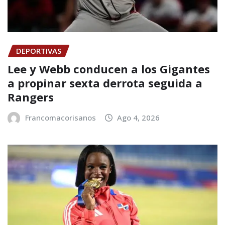
DEPORTIVAS
Lee y Webb conducen a los Gigantes
a propinar sexta derrota seguida a
Rangers
Francomacorisanos
Ago 4, 2026