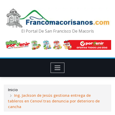
El Portal De San Francisco De Macorís
Inicio
Ing. Jackson de Jesús gestiona entrega de
tableros en Cenoví tras denuncia por deterioro de
cancha