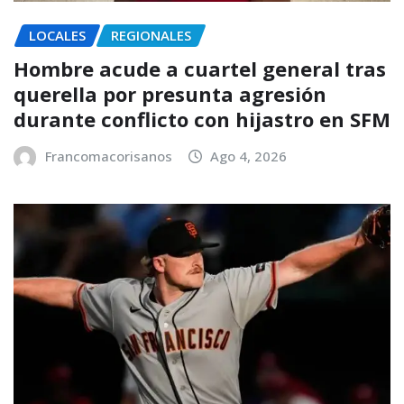
LOCALES
REGIONALES
Hombre acude a cuartel general tras
querella por presunta agresión
durante conflicto con hijastro en SFM
Francomacorisanos
Ago 4, 2026