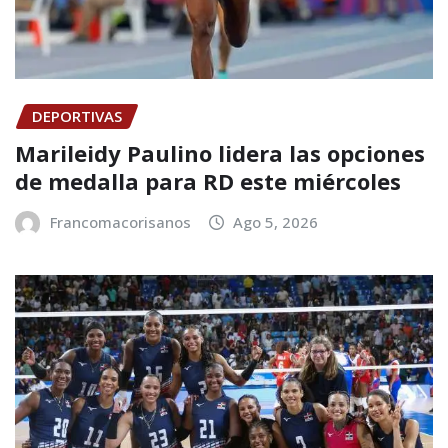
DEPORTIVAS
Marileidy Paulino lidera las opciones
de medalla para RD este miércoles
Francomacorisanos
Ago 5, 2026