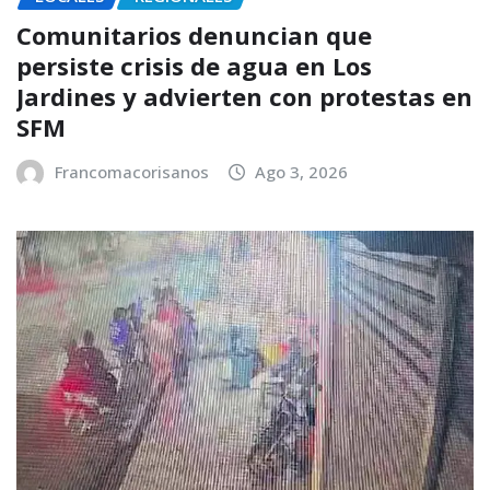
Comunitarios denuncian que
persiste crisis de agua en Los
Jardines y advierten con protestas en
SFM
Francomacorisanos
Ago 3, 2026