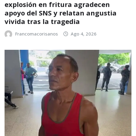
explosión en fritura agradecen
apoyo del SNS y relatan angustia
vivida tras la tragedia
Francomacorisanos
Ago 4, 2026