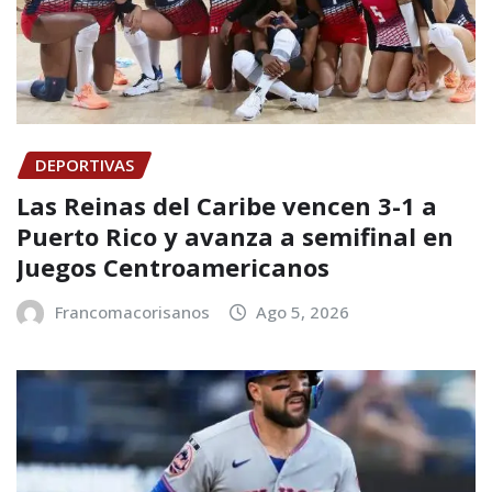
DEPORTIVAS
Las Reinas del Caribe vencen 3-1 a
Puerto Rico y avanza a semifinal en
Juegos Centroamericanos
Francomacorisanos
Ago 5, 2026