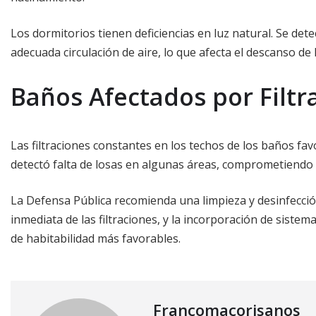
Los dormitorios tienen deficiencias en luz natural. Se de
adecuada circulación de aire, lo que afecta el descanso de
Baños Afectados por Filtr
Las filtraciones constantes en los techos de los baños fa
detectó falta de losas en algunas áreas, comprometiendo
La Defensa Pública recomienda una limpieza y desinfecci
inmediata de las filtraciones, y la incorporación de siste
de habitabilidad más favorables.
Francomacorisanos