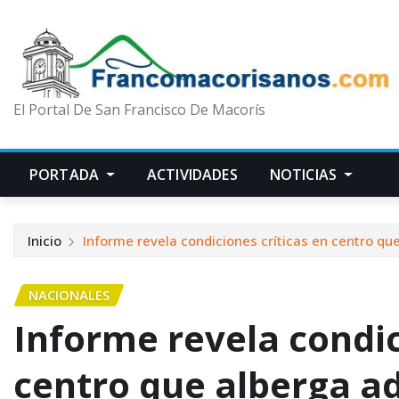
El Portal De San Francisco De Macorís
PORTADA
ACTIVIDADES
NOTICIAS
Inicio
Informe revela condiciones críticas en centro qu
NACIONALES
Informe revela condic
centro que alberga ad