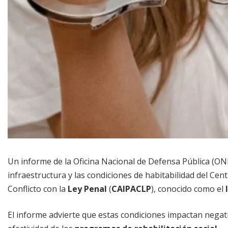
Un informe de la Oficina Nacional de Defensa Pública (ONDP
infraestructura y las condiciones de habitabilidad del Ce
Conflicto con la
Ley Penal
(
CAIPACLP
), conocido como el
El informe advierte que estas condiciones impactan negativ