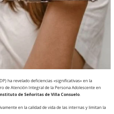
) ha revelado deficiencias «significativas» en la
ntro de Atención Integral de la Persona Adolescente en
Instituto de Señoritas de Villa Consuelo
.
amente en la calidad de vida de las internas y limitan la