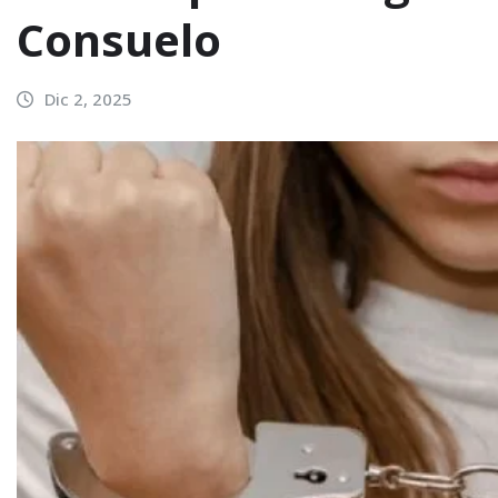
Consuelo
Dic 2, 2025