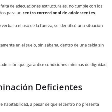
a falta de adecuaciones estructurales, no cumple con los
idos para un
centro correccional de adolescentes
.
erbal o el uso de la fuerza, se identificó una situación
amente en el suelo, sin sábana, dentro de una celda sin
 admisión que garantice condiciones mínimas de dignidad,
minación Deficientes
e habitabilidad, a pesar de que el centro no presenta