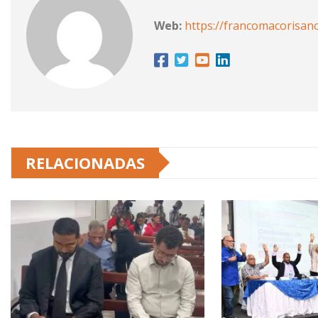
Web:
https://francomacorisan
RELACIONADAS