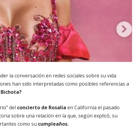
der la conversación en redes sociales sobre su vida
nes han sido interpretadas como posibles referencias a
 Bichota?
rio” del
concierto de Rosalía
en California el pasado
oria sobre una relación en la que, según explicó, su
portantes como su
cumpleaños.