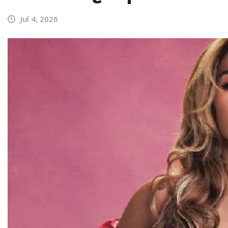
Jul 4, 2026