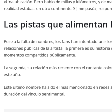
«Una ubicación. Pero hablo de millas y kilómetros, y de m
realidad estaba… en otro continente. Sí, me pasó», respond
Las pistas que alimentan 
Pese a la falta de nombres, los fans han intentado unir 
relaciones públicas de la artista, la primera es su historia
momentos compartidos públicamente.
La segunda, su relación más reciente con el cantante co
este año.
Este último nombre ha sido el más mencionado en redes so
duración del vínculo sentimental.