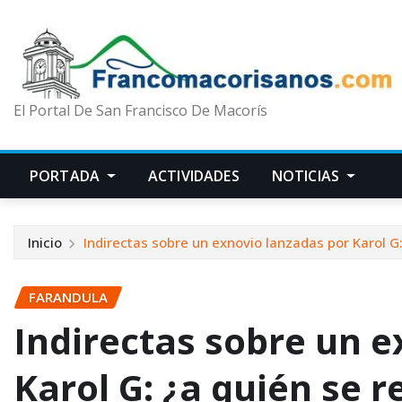
El Portal De San Francisco De Macorís
PORTADA
ACTIVIDADES
NOTICIAS
Inicio
Indirectas sobre un exnovio lanzadas por Karol G:
FARANDULA
Indirectas sobre un e
Karol G: ¿a quién se 