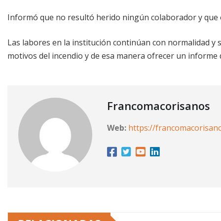
Informó que no resultó herido ningún colaborador y que e
Las labores en la institución continúan con normalidad y 
motivos del incendio y de esa manera ofrecer un informe 
Francomacorisanos
Web:
https://francomacorisan