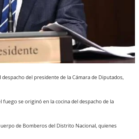
 despacho del presidente de la Cámara de Diputados,
fuego se originó en la cocina del despacho de la
 Cuerpo de Bomberos del Distrito Nacional, quienes