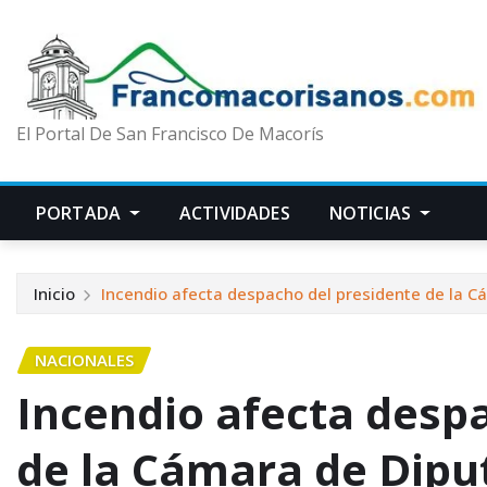
El Portal De San Francisco De Macorís
PORTADA
ACTIVIDADES
NOTICIAS
Inicio
Incendio afecta despacho del presidente de la 
NACIONALES
Incendio afecta desp
de la Cámara de Dipu