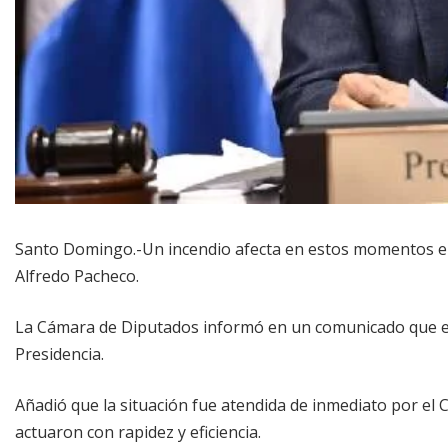
Santo Domingo.-Un incendio afecta en estos momentos el
Alfredo Pacheco.
La Cámara de Diputados informó en un comunicado que el 
Presidencia.
Añadió que la situación fue atendida de inmediato por el
actuaron con rapidez y eficiencia.