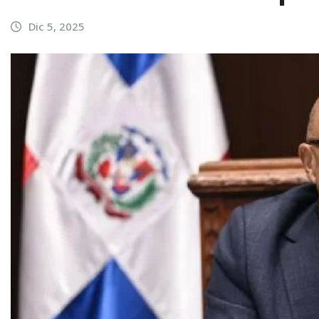
Dic 5, 2025