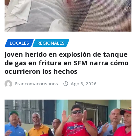
LOCALES
REGIONALES
Joven herido en explosión de tanque
de gas en fritura en SFM narra cómo
ocurrieron los hechos
Francomacorisanos
Ago 3, 2026