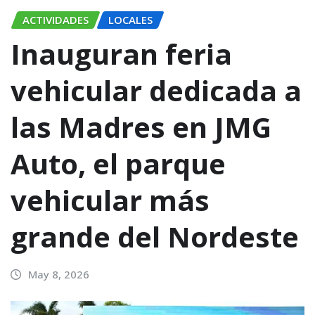
ACTIVIDADES
LOCALES
Inauguran feria
vehicular dedicada a
las Madres en JMG
Auto, el parque
vehicular más
grande del Nordeste
May 8, 2026