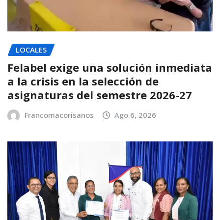
LOCALES
Felabel exige una solución inmediata
a la crisis en la selección de
asignaturas del semestre 2026-27
Francomacorisanos
Ago 6, 2026