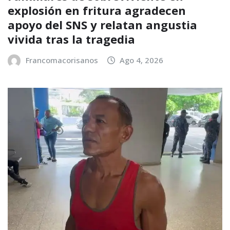
explosión en fritura agradecen
apoyo del SNS y relatan angustia
vivida tras la tragedia
Francomacorisanos
Ago 4, 2026