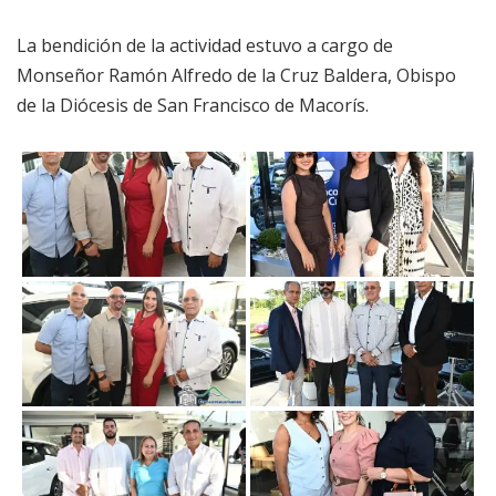
La bendición de la actividad estuvo a cargo de
Monseñor Ramón Alfredo de la Cruz Baldera, Obispo
de la Diócesis de San Francisco de Macorís.