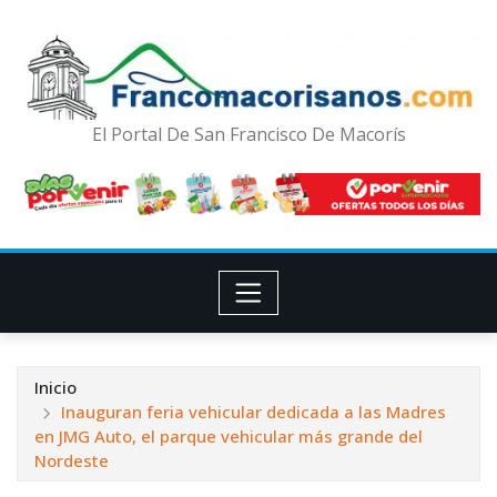
El Portal De San Francisco De Macorís
Inicio
Inauguran feria vehicular dedicada a las Madres
en JMG Auto, el parque vehicular más grande del
Nordeste