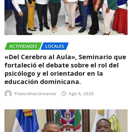
ACTIVIDADES
LOCALES
«Del Cerebro al Aula», Seminario que
fortaleció el debate sobre el rol del
psicólogo y el orientador en la
educación dominicana.
Francomacorisanos
Ago 6, 2026