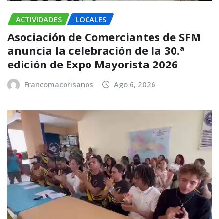
ACTIVIDADES
LOCALES
Asociación de Comerciantes de SFM
anuncia la celebración de la 30.ª
edición de Expo Mayorista 2026
Francomacorisanos
Ago 6, 2026