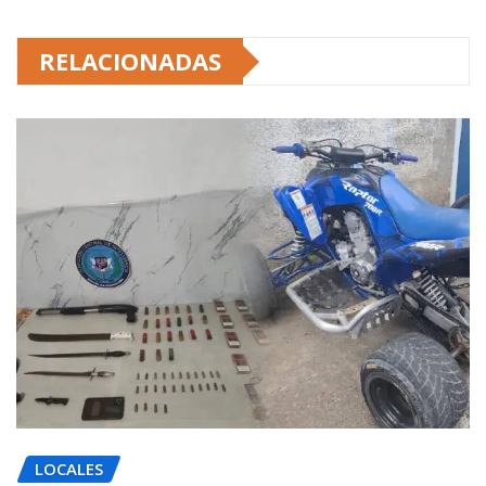
RELACIONADAS
LOCALES