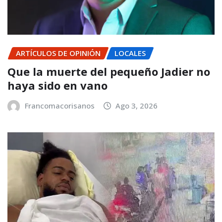
ARTÍCULOS DE OPINIÓN
LOCALES
Que la muerte del pequeño Jadier no
haya sido en vano
Francomacorisanos
Ago 3, 2026