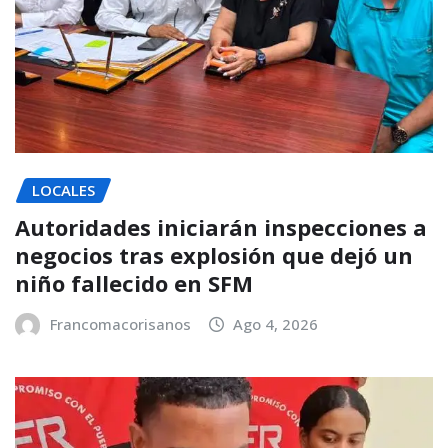
LOCALES
Autoridades iniciarán inspecciones a
negocios tras explosión que dejó un
niño fallecido en SFM
Francomacorisanos
Ago 4, 2026