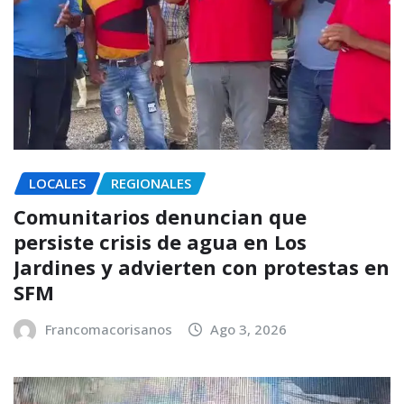
LOCALES
REGIONALES
Comunitarios denuncian que
persiste crisis de agua en Los
Jardines y advierten con protestas en
SFM
Francomacorisanos
Ago 3, 2026