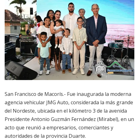
San Francisco de Macorís.- Fue inaugurada la moderna
agencia vehicular JMG Auto, considerada la más grande
del Nordeste, ubicada en el kilómetro 3 de la avenida
Presidente Antonio Guzmán Fernández (Mirabel), en un
acto que reunió a empresarios, comerciantes y
autoridades de la provincia Duarte.