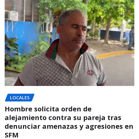
LOCALES
Hombre solicita orden de
alejamiento contra su pareja tras
denunciar amenazas y agresiones en
SFM