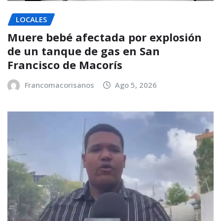
LOCALES
Muere bebé afectada por explosión
de un tanque de gas en San
Francisco de Macorís
Francomacorisanos
Ago 5, 2026