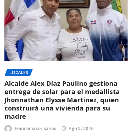
LOCALES
Alcalde Alex Díaz Paulino gestiona
entrega de solar para el medallista
Jhonnathan Elysse Martínez, quien
construirá una vivienda para su
madre
Francomacorisanos
Ago 5, 2026