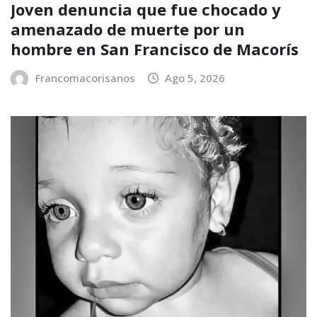
Joven denuncia que fue chocado y
amenazado de muerte por un
hombre en San Francisco de Macorís
Francomacorisanos
Ago 5, 2026