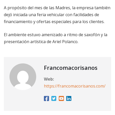
A propósito del mes de las Madres, la empresa también
dejó iniciada una feria vehicular con facilidades de
financiamiento y ofertas especiales para los clientes.
El ambiente estuvo amenizado a ritmo de saxofón y la
presentación artística de Ariel Polanco.
Francomacorisanos
Web:
https://francomacorisanos.com/