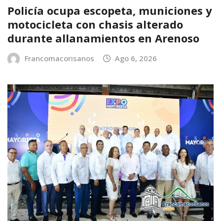
Policía ocupa escopeta, municiones y
motocicleta con chasis alterado
durante allanamientos en Arenoso
Francomacorisanos
Ago 6, 2026