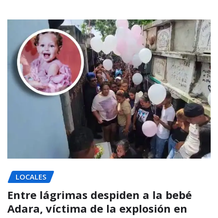
LOCALES
Entre lágrimas despiden a la bebé
Adara, víctima de la explosión en