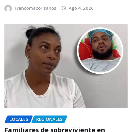
Francomacorisanos
Ago 4, 2026
LOCALES
REGIONALES
Familiares de sobreviviente en