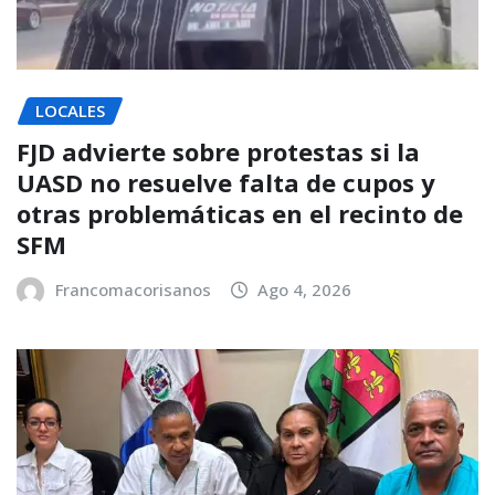
LOCALES
FJD advierte sobre protestas si la
UASD no resuelve falta de cupos y
otras problemáticas en el recinto de
SFM
Francomacorisanos
Ago 4, 2026