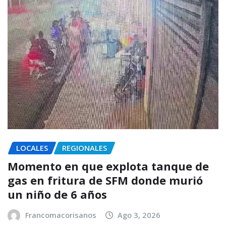
LOCALES
REGIONALES
Momento en que explota tanque de
gas en fritura de SFM donde murió
un niño de 6 años
Francomacorisanos
Ago 3, 2026