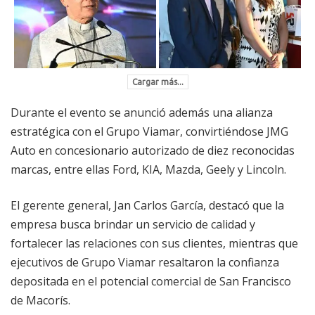
Cargar más...
Durante el evento se anunció además una alianza
estratégica con el Grupo Viamar, convirtiéndose JMG
Auto en concesionario autorizado de diez reconocidas
marcas, entre ellas Ford, KIA, Mazda, Geely y Lincoln.
El gerente general, Jan Carlos García, destacó que la
empresa busca brindar un servicio de calidad y
fortalecer las relaciones con sus clientes, mientras que
ejecutivos de Grupo Viamar resaltaron la confianza
depositada en el potencial comercial de San Francisco
de Macorís.