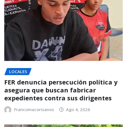
LOCALES
FER denuncia persecución política y
asegura que buscan fabricar
expedientes contra sus dirigentes
Francomacorisanos
Ago 4, 2026